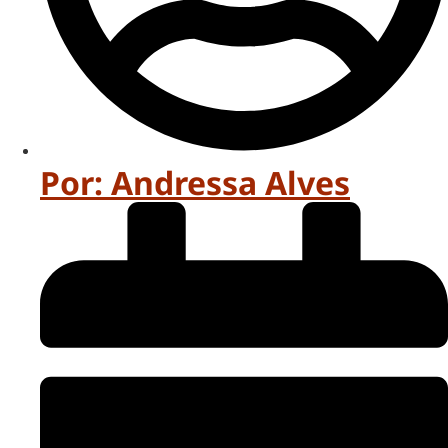
Por:
Andressa Alves