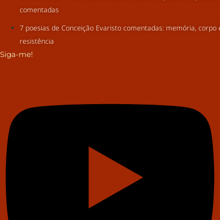
comentadas
7 poesias de Conceição Evaristo comentadas: memória, corpo 
resistência
Siga-me!
Youtube