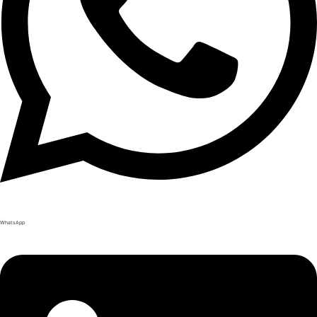
WhatsApp