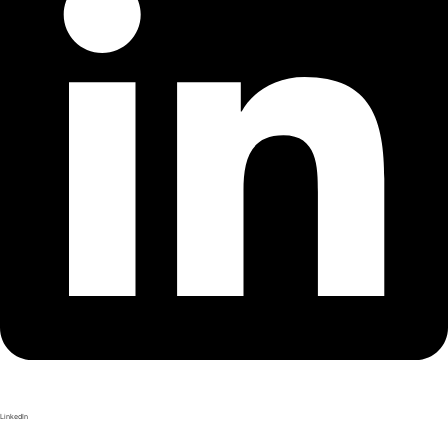
LinkedIn