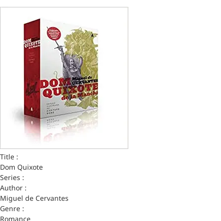
Title :
Dom Quixote
Series :
Author :
Miguel de Cervantes
Genre :
Romance