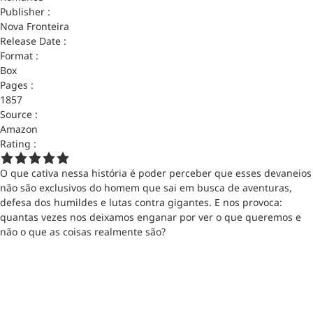
Publisher :
Nova Fronteira
Release Date :
Format :
Box
Pages :
1857
Source :
Amazon
Rating :
O que cativa nessa história é poder perceber que esses devaneios
não são exclusivos do homem que sai em busca de aventuras,
defesa dos humildes e lutas contra gigantes. E nos provoca:
quantas vezes nos deixamos enganar por ver o que queremos e
não o que as coisas realmente são?