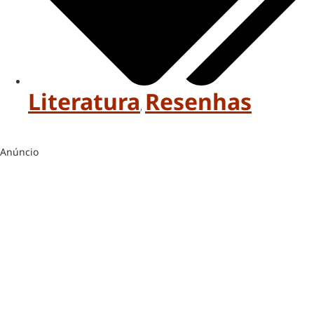
Literatura
Resenhas
,
Anúncio