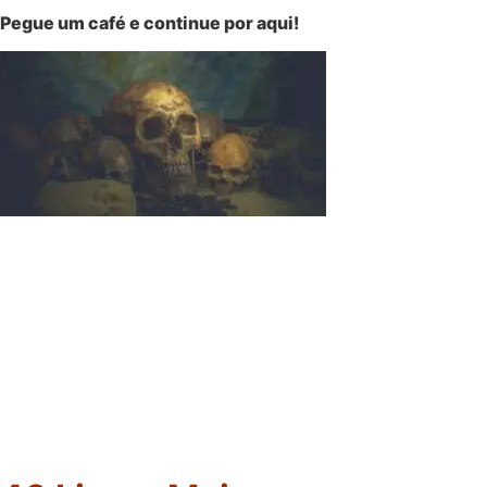
Pegue um café e continue por aqui!