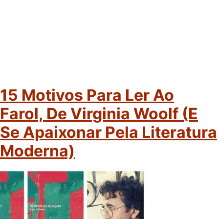
15 Motivos Para Ler Ao
Farol, De Virginia Woolf (e
Se Apaixonar Pela Literatura
Moderna)