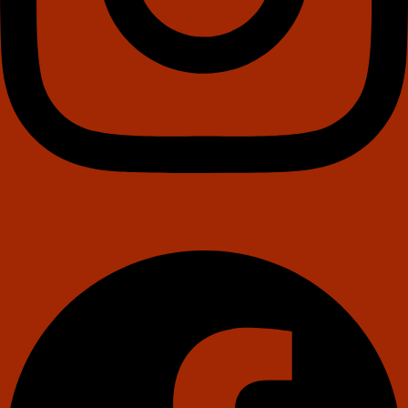
Facebook