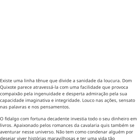
Existe uma linha tênue que divide a sanidade da loucura. Dom
Quixote parece atravessá-la com uma facilidade que provoca
compaixão pela ingenuidade e desperta admiração pela sua
capacidade imaginativa e integridade. Louco nas ações, sensato
nas palavras e nos pensamentos.
O fidalgo com fortuna decadente investia todo o seu dinheiro em
livros. Apaixonado pelos romances da cavalaria quis também se
aventurar nesse universo. Não tem como condenar alguém por
desejar viver histórias maravilhosas e ter uma vida tão