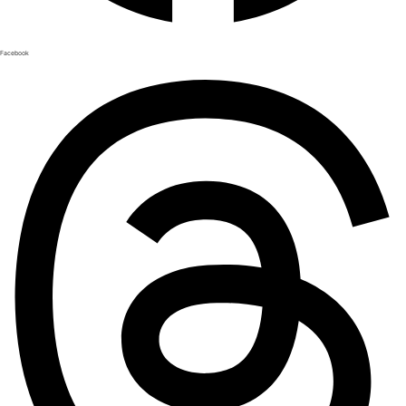
Facebook