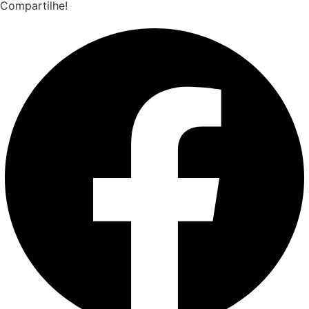
Compartilhe!