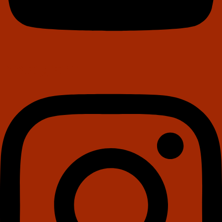
Instagram