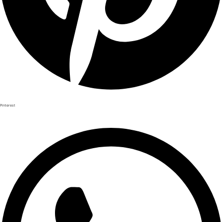
Pinterest