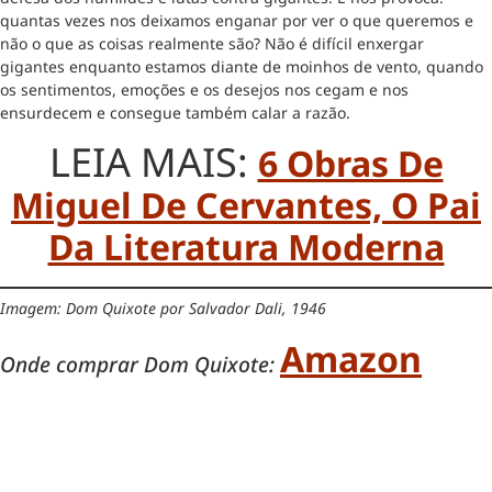
quantas vezes nos deixamos enganar por ver o que queremos e
não o que as coisas realmente são? Não é difícil enxergar
gigantes enquanto estamos diante de moinhos de vento, quando
os sentimentos, emoções e os desejos nos cegam e nos
ensurdecem e consegue também calar a razão.
LEIA MAIS:
6 Obras De
Miguel De Cervantes, O Pai
Da Literatura Moderna
Imagem: Dom Quixote por Salvador Dali, 1946
Amazon
Onde comprar Dom Quixote: