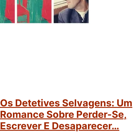
Os Detetives Selvagens: Um
Romance Sobre Perder-Se,
Escrever E Desaparecer…