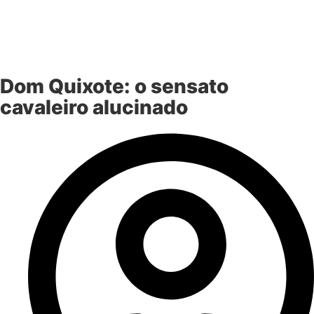
Dom Quixote: o sensato
cavaleiro alucinado