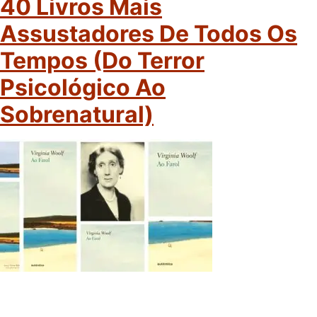
40 Livros Mais
Assustadores De Todos Os
Tempos (do Terror
Psicológico Ao
Sobrenatural)