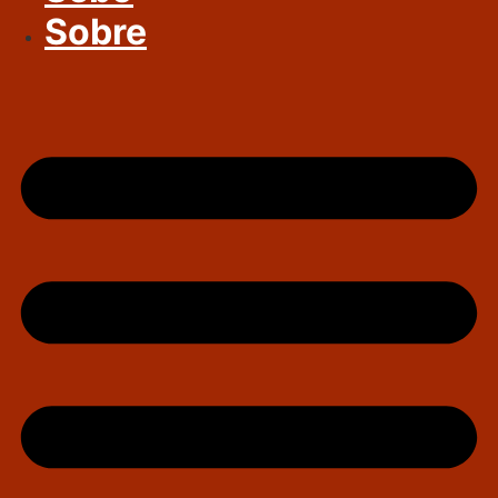
Sobre