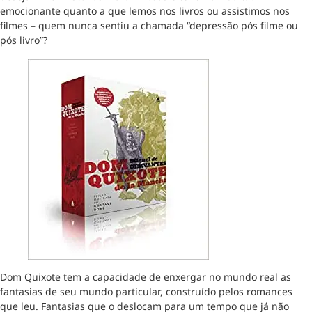
emocionante quanto a que lemos nos livros ou assistimos nos
filmes – quem nunca sentiu a chamada “depressão pós filme ou
pós livro”?
Dom Quixote tem a capacidade de enxergar no mundo real as
fantasias de seu mundo particular, construído pelos romances
que leu. Fantasias que o deslocam para um tempo que já não