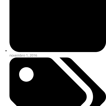
novembro 1, 2016