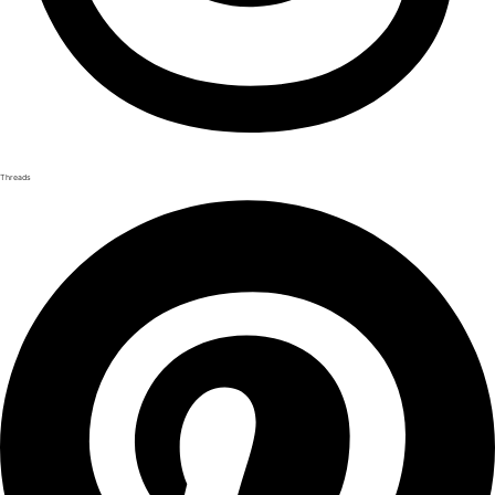
Threads