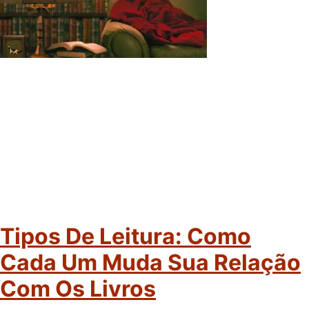
Tipos De Leitura: Como
Cada Um Muda Sua Relação
Com Os Livros