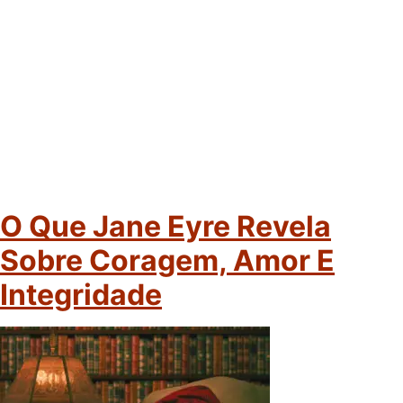
O Que Jane Eyre Revela
Sobre Coragem, Amor E
Integridade