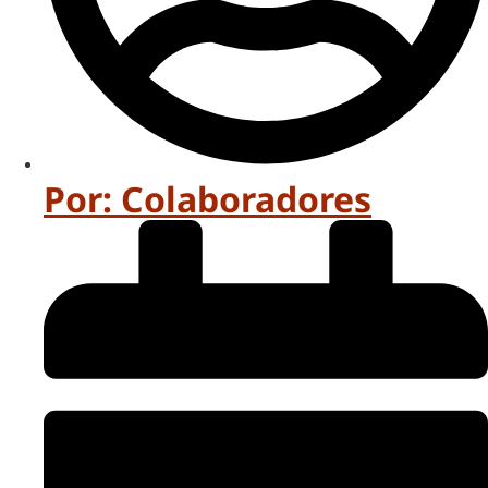
Por:
Colaboradores