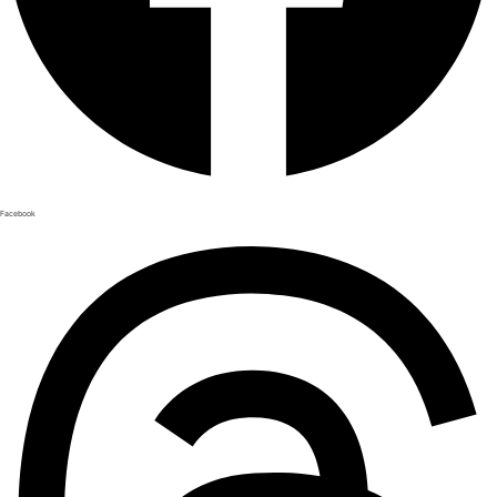
Facebook