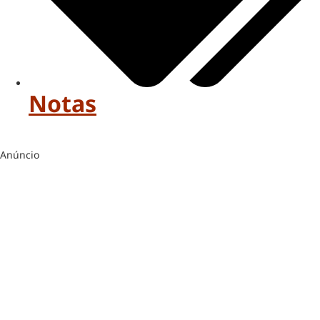
Notas
Anúncio