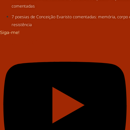
comentadas
7 poesias de Conceição Evaristo comentadas: memória, corpo 
resistência
Siga-me!
Youtube