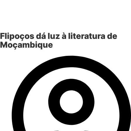
Flipoços dá luz à literatura de
Moçambique