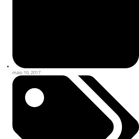
maio 10, 2017