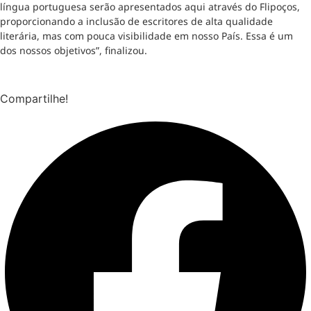
língua portuguesa serão apresentados aqui através do Flipoços,
proporcionando a inclusão de escritores de alta qualidade
literária, mas com pouca visibilidade em nosso País. Essa é um
dos nossos objetivos”, finalizou.
Compartilhe!