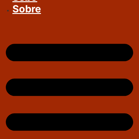
Sobre