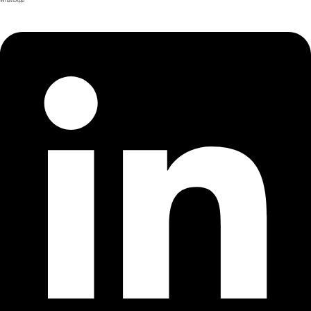
WhatsApp