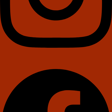
Facebook