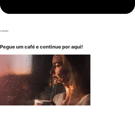
LinkedIn
Pegue um café e continue por aqui!