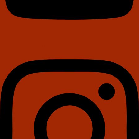
Instagram