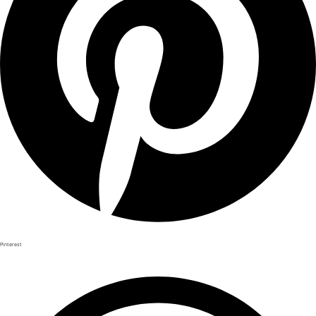
Pinterest