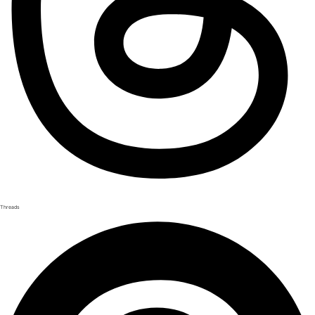
Threads