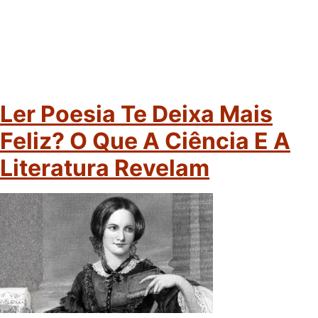
Ler Poesia Te Deixa Mais
Feliz? O Que A Ciência E A
Literatura Revelam