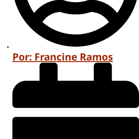
Por:
Francine Ramos