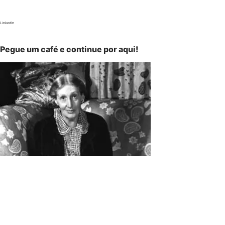
LinkedIn
Pegue um café e continue por aqui!