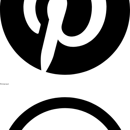
Pinterest