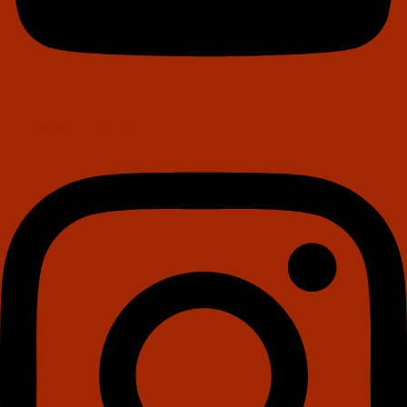
Instagram