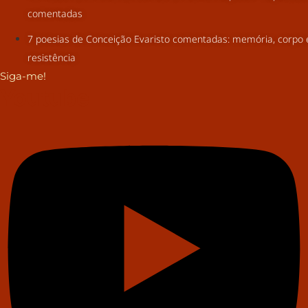
comentadas
7 poesias de Conceição Evaristo comentadas: memória, corpo 
resistência
Siga-me!
Youtube