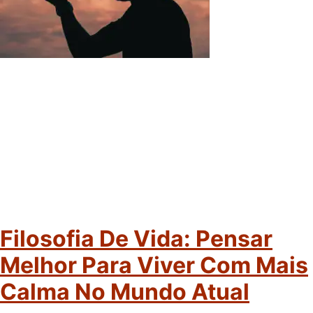
Filosofia De Vida: Pensar
Melhor Para Viver Com Mais
Calma No Mundo Atual