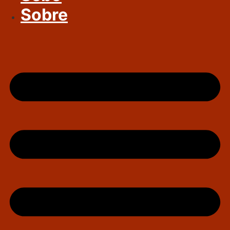
Sobre