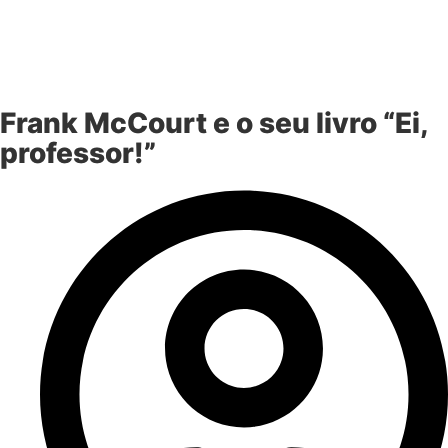
Frank McCourt e o seu livro “Ei,
professor!”