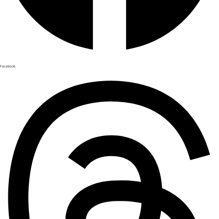
Facebook