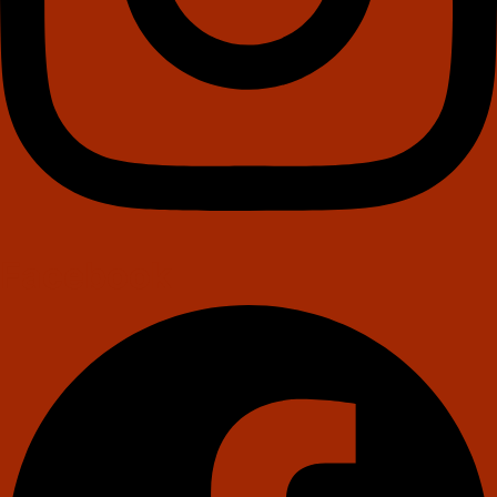
Facebook