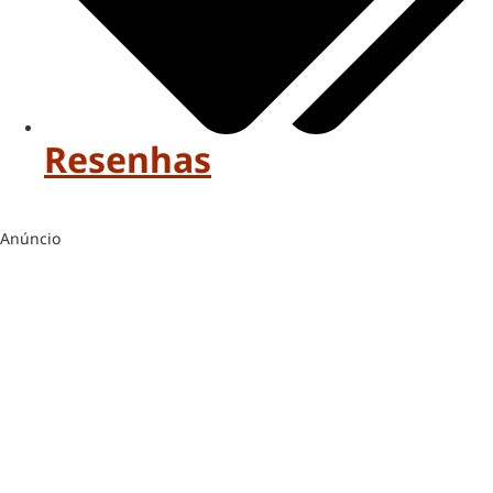
Resenhas
Anúncio