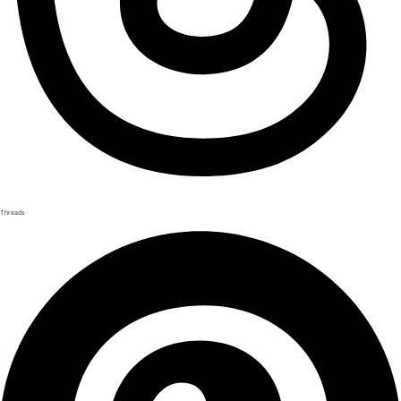
Threads