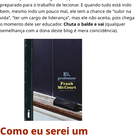
preparado para o trabalho de lecionar. E quando tudo está indo
bem, mesmo indo um pouco mal, ele tem a chance de “subir na
vida”, “ter um cargo de liderança”, mas ele não aceita, pois chega
o momento dele ser educador.
Chuta o balde e vai
(qualquer
semelhança com a dona deste blog é mera coincidência).
Como eu serei um