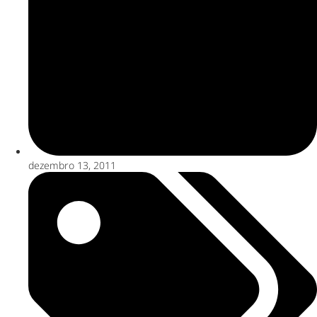
dezembro 13, 2011