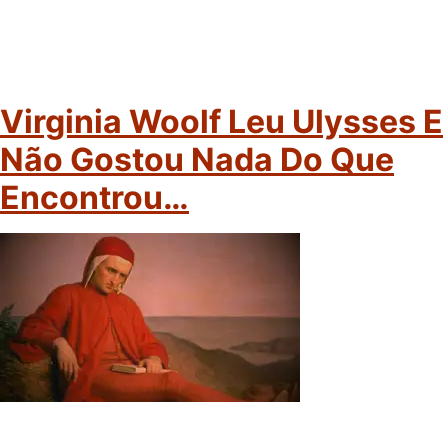
Virginia Woolf Leu Ulysses E
Não Gostou Nada Do Que
Encontrou…