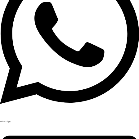
WhatsApp