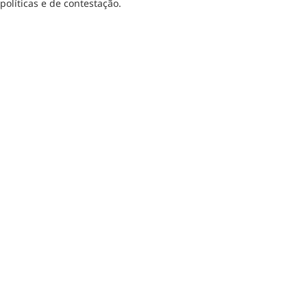
políticas e de contestação.