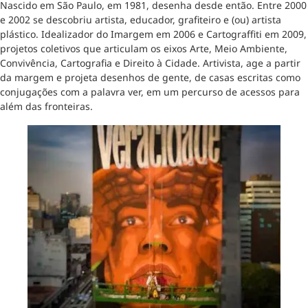
Nascido em São Paulo, em 1981, desenha desde então. Entre 2000
e 2002 se descobriu artista, educador, grafiteiro e (ou) artista
plástico. Idealizador do Imargem em 2006 e Cartograffiti em 2009,
projetos coletivos que articulam os eixos Arte, Meio Ambiente,
Convivência, Cartografia e Direito à Cidade. Artivista, age a partir
da margem e projeta desenhos de gente, de casas escritas como
conjugações com a palavra ver, em um percurso de acessos para
além das fronteiras.