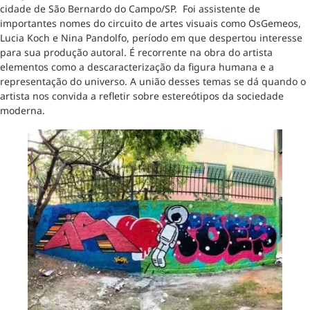
cidade de São Bernardo do Campo/SP. Foi assistente de
importantes nomes do circuito de artes visuais como OsGemeos,
Lucia Koch e Nina Pandolfo, período em que despertou interesse
para sua produção autoral. É recorrente na obra do artista
elementos como a descaracterização da figura humana e a
representação do universo. A união desses temas se dá quando o
artista nos convida a refletir sobre estereótipos da sociedade
moderna.