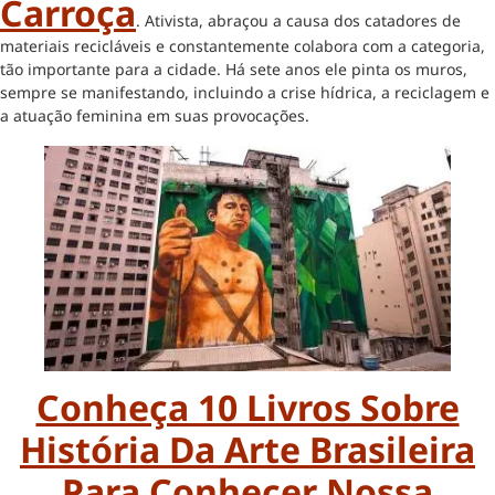
Carroça
. Ativista, abraçou a causa dos catadores de
materiais recicláveis e constantemente colabora com a categoria,
tão importante para a cidade. Há sete anos ele pinta os muros,
sempre se manifestando, incluindo a crise hídrica, a reciclagem e
a atuação feminina em suas provocações.
Conheça 10 Livros Sobre
História Da Arte Brasileira
Para Conhecer Nossa