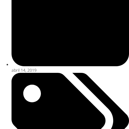
abril 14, 2019