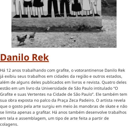
Danilo Rek
Há 12 anos trabalhando com grafite, o votorantinense Danilo Rek
já exibiu seus trabalhos em cidades da região e outros estados,
além de alguns deles publicados em livros e revista. Quatro deles
estão em um livro da Universidade de São Paulo intitulado “O
Grafite e suas Vertentes na Cidade de São Paulo”. Ele também tem
sua obra exposta no palco da Praça Zeca Padeiro. O artista revela
que o gosto pela arte surgiu em meio às manobras de skate e não
se limita apenas a grafitar. Há anos também desenvolve trabalhos
em tela e assemblagem, um tipo de arte feita a partir de
colagens.