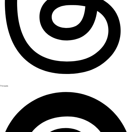
Threads