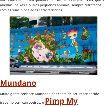
abelhas, peixes e outros pequenos animais, sempre retratados
com as suas pinceladas características.
Mundano
Muita gente conhece Mundano por conta de seu reconhecido
Pimp My
trabalho com carroceiros, o