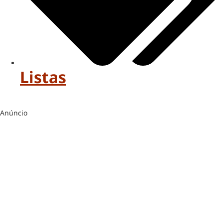
Listas
Anúncio