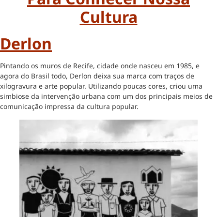
Cultura
Derlon
Pintando os muros de Recife, cidade onde nasceu em 1985, e
agora do Brasil todo, Derlon deixa sua marca com traços de
xilogravura e arte popular. Utilizando poucas cores, criou uma
simbiose da intervenção urbana com um dos principais meios de
comunicação impressa da cultura popular.