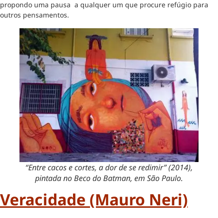
propondo uma pausa a qualquer um que procure refúgio para
outros pensamentos.
“Entre cacos e cortes, a dor de se redimir” (2014),
pintada no Beco do Batman, em São Paulo.
Veracidade (Mauro Neri)