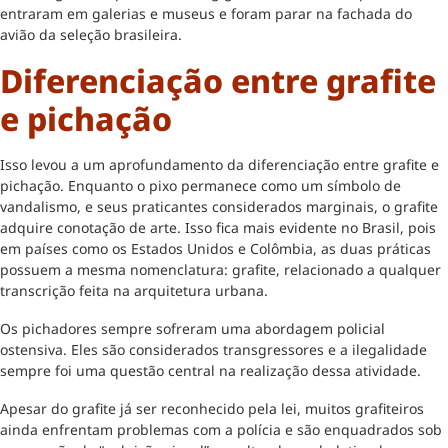
entraram em galerias e museus e foram parar na fachada do
avião da seleção brasileira.
Diferenciação entre grafite
e pichação
Isso levou a um aprofundamento da diferenciação entre grafite e
pichação. Enquanto o pixo permanece como um símbolo de
vandalismo, e seus praticantes considerados marginais, o grafite
adquire conotação de arte. Isso fica mais evidente no Brasil, pois
em países como os Estados Unidos e Colômbia, as duas práticas
possuem a mesma nomenclatura: grafite, relacionado a qualquer
transcrição feita na arquitetura urbana.
Os pichadores sempre sofreram uma abordagem policial
ostensiva. Eles são considerados transgressores e a ilegalidade
sempre foi uma questão central na realização dessa atividade.
Apesar do grafite já ser reconhecido pela lei, muitos grafiteiros
ainda enfrentam problemas com a polícia e são enquadrados sob