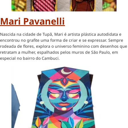
Mari Pavanelli
Nascida na cidade de Tupã, Mari é artista plástica autodidata e
encontrou no grafite uma forma de criar e se expressar. Sempre
rodeada de flores, explora o universo feminino com desenhos que
retratam a mulher, espalhados pelos muros de São Paulo, em
especial no bairro do Cambuci.