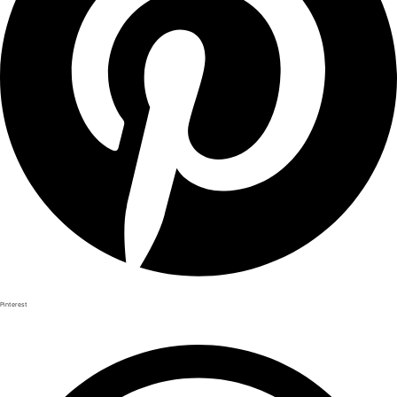
Pinterest