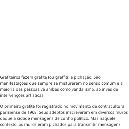
Grafiteiros fazem grafite (ou graffiti) e pichação. São
manifestações que sempre se misturaram no senso comum e a
maioria das pessoas vê ambas como vandalismo, ao invés de
intervenções artísticas.
O primeiro grafite foi registrado no movimento de contracultura
parisiense de 1968. Seus adeptos inscreveram em diversos muros
daquela cidade mensagens de cunho político. Mas naquele
contexto, os muros eram pichados para transmitir mensagens