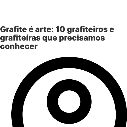
Grafite é arte: 10 grafiteiros e
grafiteiras que precisamos
conhecer