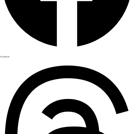
Facebook