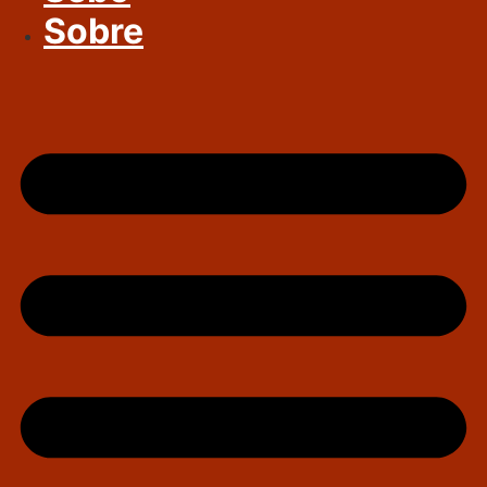
Sobre