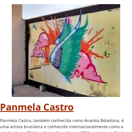
Panmela Castro
Panmela Castro, também conhecida como Anarkia Boladona, é
uma artista brasileira e conhecida internacionalmente como a