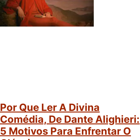
Por Que Ler A Divina
Comédia, De Dante Alighieri:
5 Motivos Para Enfrentar O