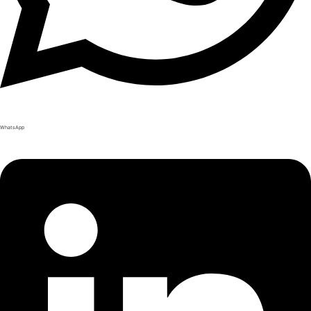
WhatsApp