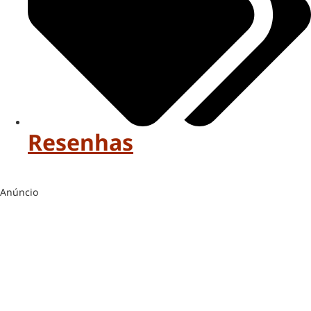
Resenhas
Anúncio