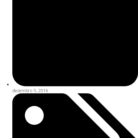
dezembro 5, 2016