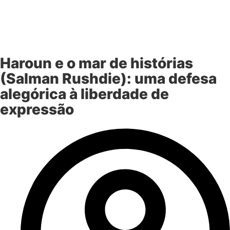
Haroun e o mar de histórias
(Salman Rushdie): uma defesa
alegórica à liberdade de
expressão