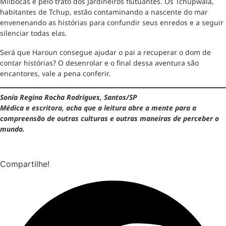
Milbocas e pelo trato dos Jardineiros flutuantes. Os Tchupwala,
habitantes de Tchup, estão contaminando a nascente do mar
envenenando as histórias para confundir seus enredos e a seguir
silenciar todas elas.
Será que Haroun consegue ajudar o pai a recuperar o dom de
contar histórias? O desenrolar e o final dessa aventura são
encantores, vale a pena conferir.
Sonia Regina Rocha Rodrigues, Santos/SP
Médica e escritora, acha que a leitura abre a mente para a
compreensão de outras culturas e outras maneiras de perceber o
mundo.
Compartilhe!