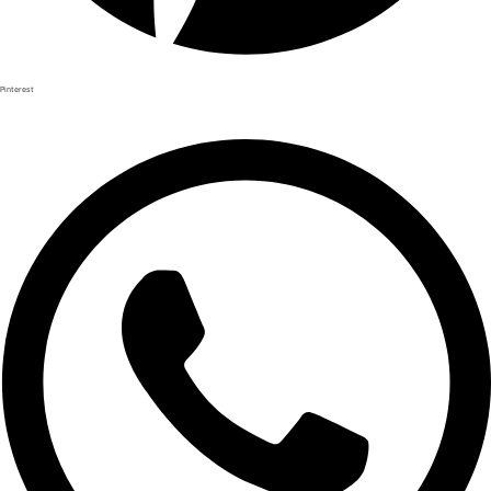
Pinterest