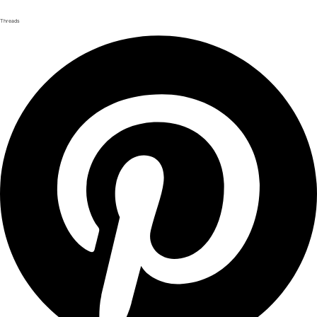
Threads