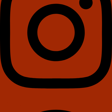
Facebook