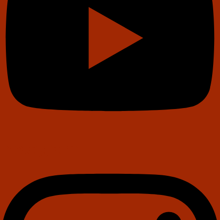
Instagram