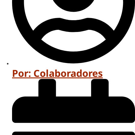
Por:
Colaboradores