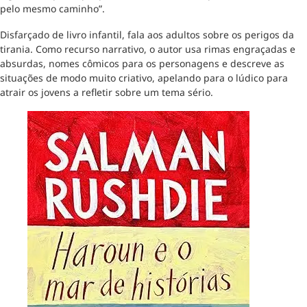
pelo mesmo caminho”.
Disfarçado de livro infantil, fala aos adultos sobre os perigos da
tirania. Como recurso narrativo, o autor usa rimas engraçadas e
absurdas, nomes cômicos para os personagens e descreve as
situações de modo muito criativo, apelando para o lúdico para
atrair os jovens a refletir sobre um tema sério.