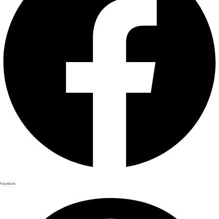
Facebook