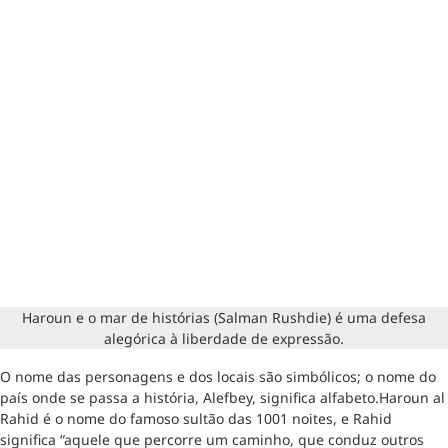
Haroun e o mar de histórias (Salman Rushdie) é uma defesa
alegórica à liberdade de expressão.
O nome das personagens e dos locais são simbólicos; o nome do
país onde se passa a história, Alefbey, significa alfabeto.Haroun al
Rahid é o nome do famoso sultão das 1001 noites, e Rahid
significa “aquele que percorre um caminho, que conduz outros