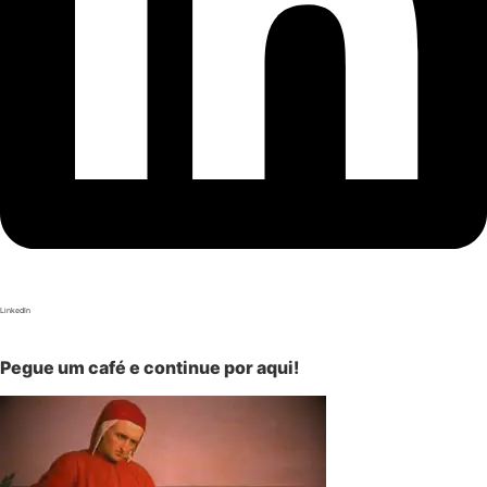
LinkedIn
Pegue um café e continue por aqui!