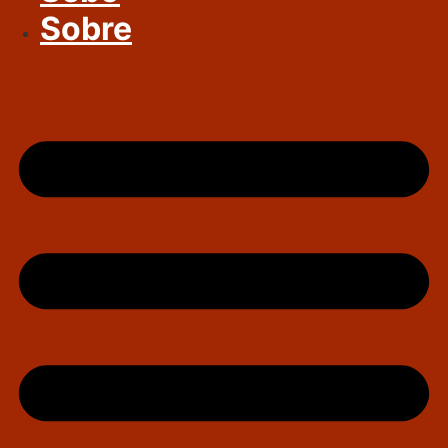
Sobre