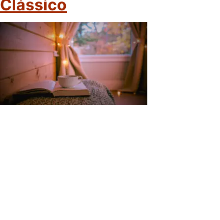
Clássico