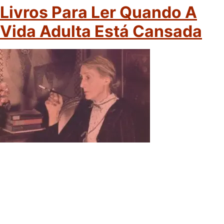
Livros Para Ler Quando A
Vida Adulta Está Cansada