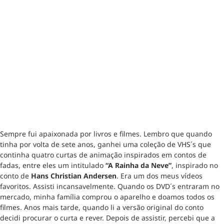
Sempre fui apaixonada por livros e filmes. Lembro que quando
tinha por volta de sete anos, ganhei uma coleção de VHS´s que
continha quatro curtas de animação inspirados em contos de
fadas, entre eles um intitulado
“A Rainha da Neve”
, inspirado no
conto de
Hans Christian Andersen
. Era um dos meus vídeos
favoritos. Assisti incansavelmente. Quando os DVD´s entraram no
mercado, minha família comprou o aparelho e doamos todos os
filmes. Anos mais tarde, quando li a versão original do conto
decidi procurar o curta e rever. Depois de assistir, percebi que a