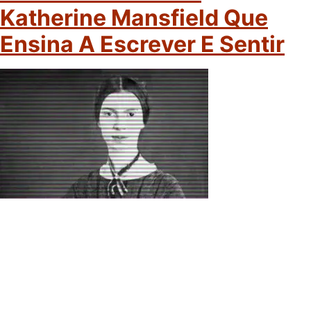
Katherine Mansfield Que
Ensina A Escrever E Sentir