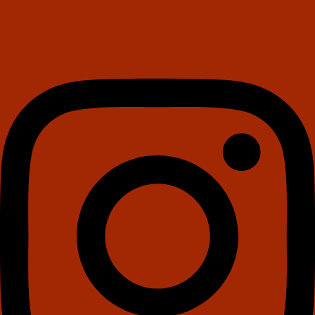
Instagram