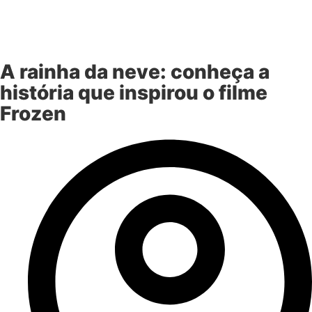
A rainha da neve: conheça a
história que inspirou o filme
Frozen