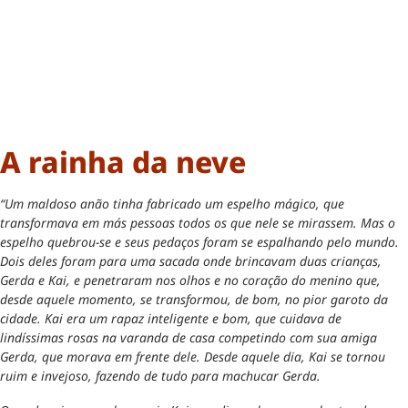
A rainha da neve
“Um maldoso anão tinha fabricado um espelho mágico, que
transformava em más pessoas todos os que nele se mirassem. Mas o
espelho quebrou-se e seus pedaços foram se espalhando pelo mundo.
Dois deles foram para uma sacada onde brincavam duas crianças,
Gerda e Kai, e penetraram nos olhos e no coração do menino que,
desde aquele momento, se transformou, de bom, no pior garoto da
cidade. Kai era um rapaz inteligente e bom, que cuidava de
lindíssimas rosas na varanda de casa competindo com sua amiga
Gerda, que morava em frente dele. Desde aquele dia, Kai se tornou
ruim e invejoso, fazendo de tudo para machucar Gerda.