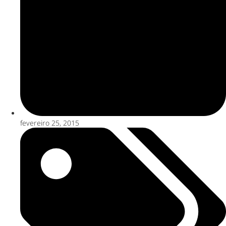
fevereiro 25, 2015