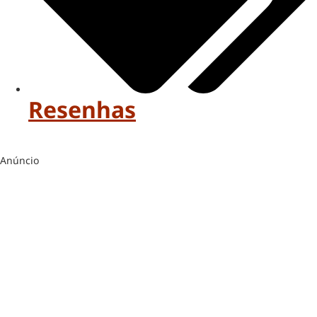
Resenhas
Anúncio