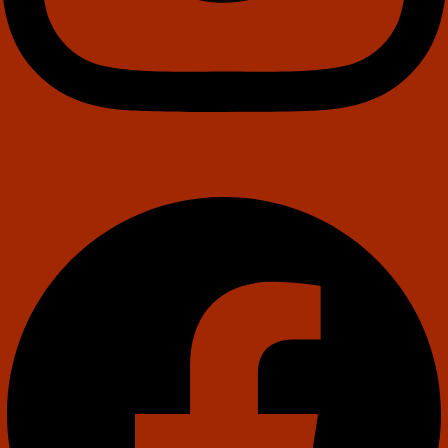
Facebook