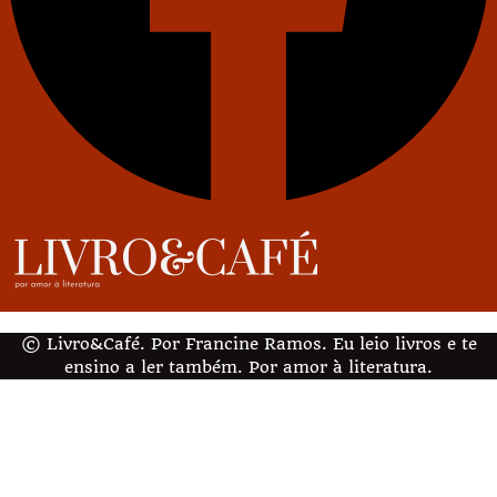
© Livro&Café. Por Francine Ramos. Eu leio livros e te
ensino a ler também. Por amor à literatura.