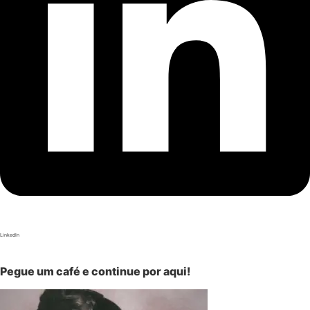
LinkedIn
Pegue um café e continue por aqui!