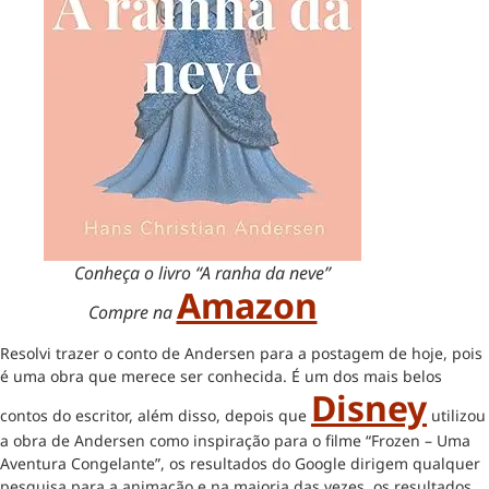
Conheça o livro “A ranha da neve”
Amazon
Compre na
Resolvi trazer o conto de Andersen para a postagem de hoje, pois
é uma obra que merece ser conhecida. É um dos mais belos
Disney
contos do escritor, além disso, depois que
utilizou
a obra de Andersen como inspiração para o filme “Frozen – Uma
Aventura Congelante”, os resultados do Google dirigem qualquer
pesquisa para a animação e na maioria das vezes, os resultados