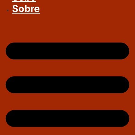
Sobre