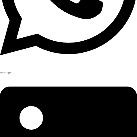
WhatsApp