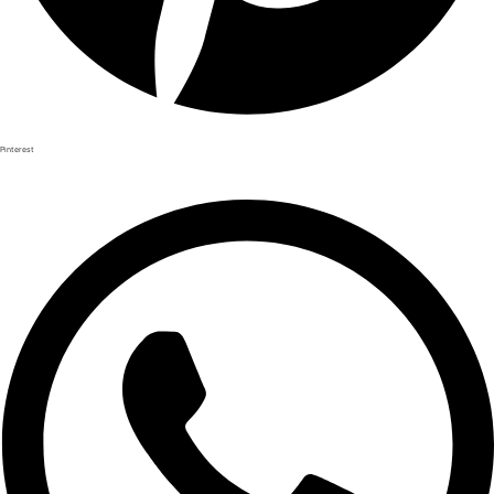
Pinterest