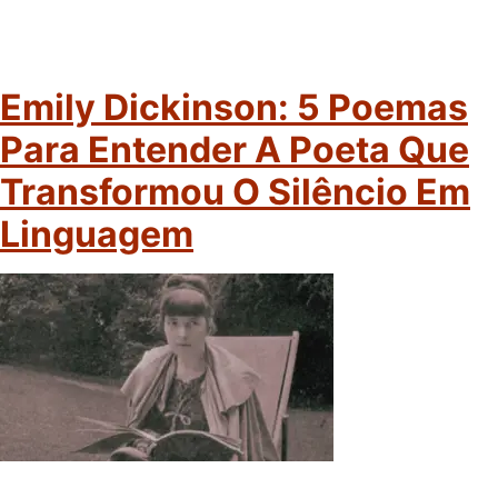
Emily Dickinson: 5 Poemas
Para Entender A Poeta Que
Transformou O Silêncio Em
Linguagem