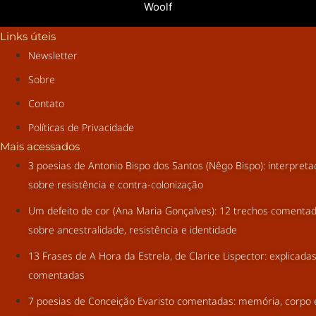
Woolf
Links úteis
Newsletter
Sobre
Contato
Políticas de Privacidade
Mais acessados
3 poesias de Antonio Bispo dos Santos (Nêgo Bispo): interpret
sobre resistência e contra-colonização
Um defeito de cor (Ana Maria Gonçalves): 12 trechos comenta
sobre ancestralidade, resistência e identidade
13 Frases de A Hora da Estrela, de Clarice Lispector: explicada
comentadas
7 poesias de Conceição Evaristo comentadas: memória, corpo 