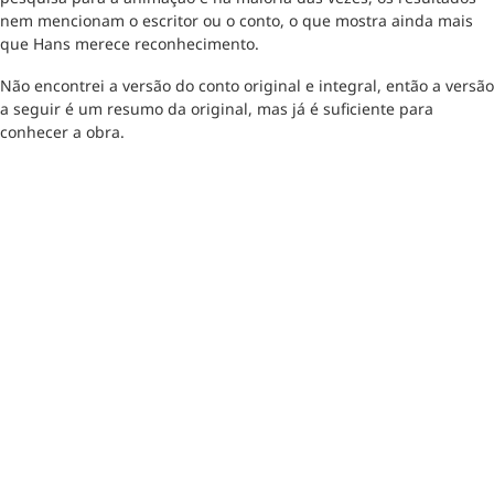
nem mencionam o escritor ou o conto, o que mostra ainda mais
que Hans merece reconhecimento.
Não encontrei a versão do conto original e integral, então a versão
a seguir é um resumo da original, mas já é suficiente para
conhecer a obra.