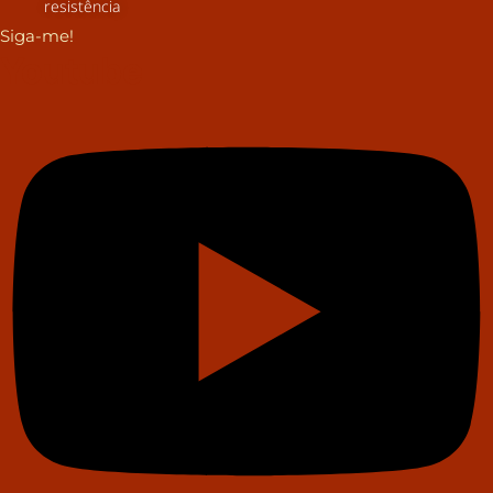
resistência
Siga-me!
Youtube