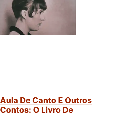
Aula De Canto E Outros
Contos: O Livro De