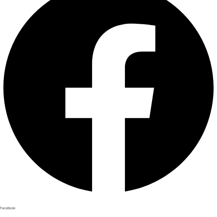
Facebook