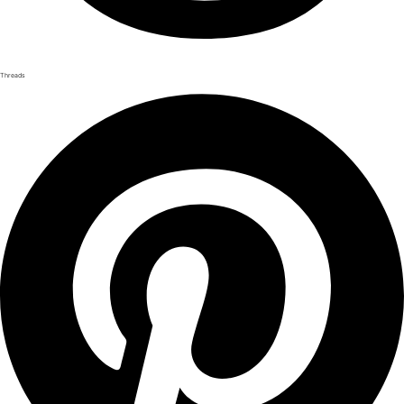
Threads