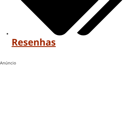
Resenhas
Anúncio