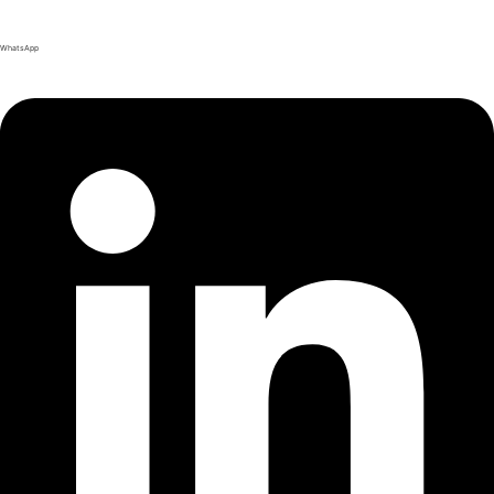
WhatsApp