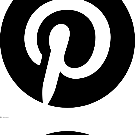
Pinterest