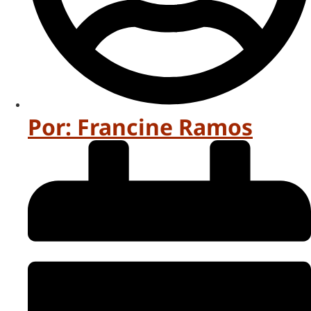
Por:
Francine Ramos