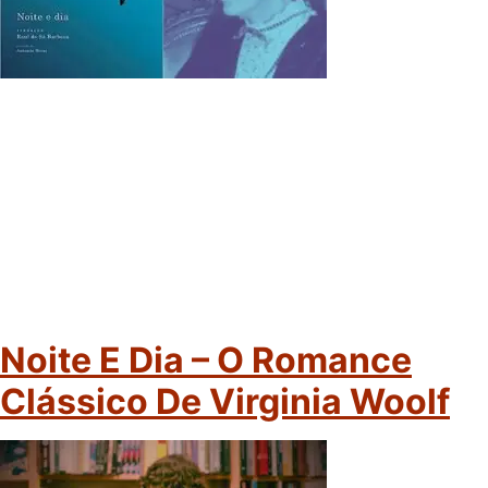
Noite E Dia – O Romance
Clássico De Virginia Woolf