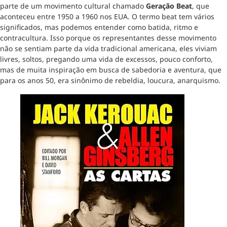
parte de um movimento cultural chamado
Geração Beat
, que
aconteceu entre 1950 a 1960 nos EUA. O termo beat tem vários
significados, mas podemos entender como batida, ritmo e
contracultura. Isso porque os representantes desse movimento
não se sentiam parte da vida tradicional americana, eles viviam
livres, soltos, pregando uma vida de excessos, pouco conforto,
mas de muita inspiração em busca de sabedoria e aventura, que
para os anos 50, era sinônimo de rebeldia, loucura, anarquismo.