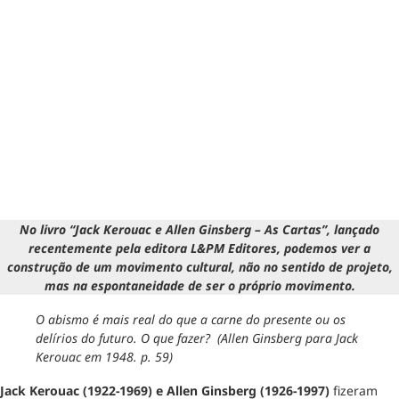
No livro “Jack Kerouac e Allen Ginsberg – As Cartas”, lançado
recentemente pela editora L&PM Editores, podemos ver a
construção de um movimento cultural, não no sentido de projeto,
mas na espontaneidade de ser o próprio movimento.
O abismo é mais real do que a carne do presente ou os
delírios do futuro. O que fazer? (Allen Ginsberg para Jack
Kerouac em 1948. p. 59)
Jack Kerouac (1922-1969) e Allen Ginsberg (1926-1997)
fizeram