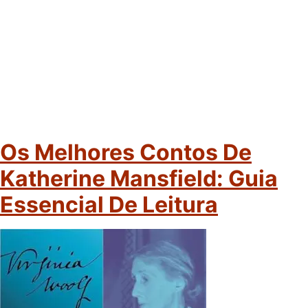
Os Melhores Contos De
Katherine Mansfield: Guia
Essencial De Leitura