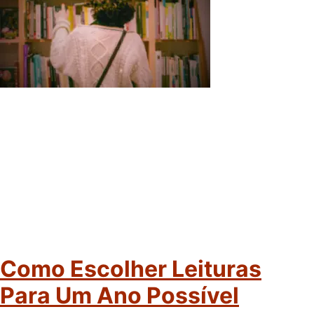
Como Escolher Leituras
Para Um Ano Possível