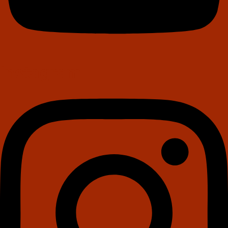
Instagram