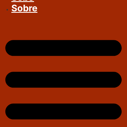
Sobre