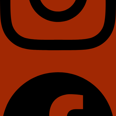
Facebook