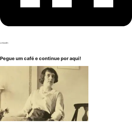
LinkedIn
Pegue um café e continue por aqui!