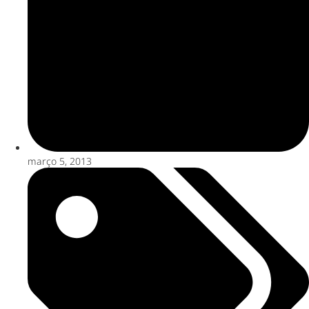
março 5, 2013