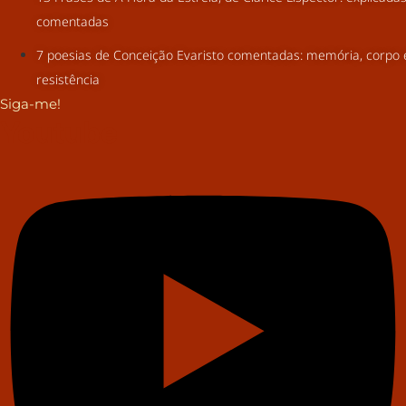
comentadas
7 poesias de Conceição Evaristo comentadas: memória, corpo 
resistência
Siga-me!
Youtube