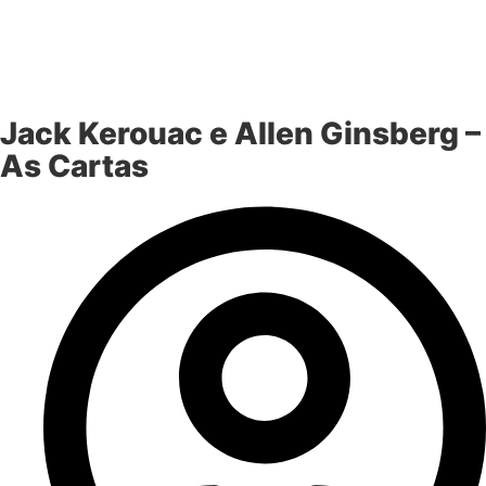
Jack Kerouac e Allen Ginsberg –
As Cartas