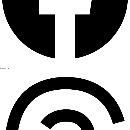
Facebook