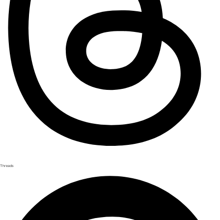
Threads