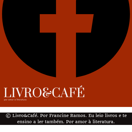
© Livro&Café. Por Francine Ramos. Eu leio livros e te
ensino a ler também. Por amor à literatura.