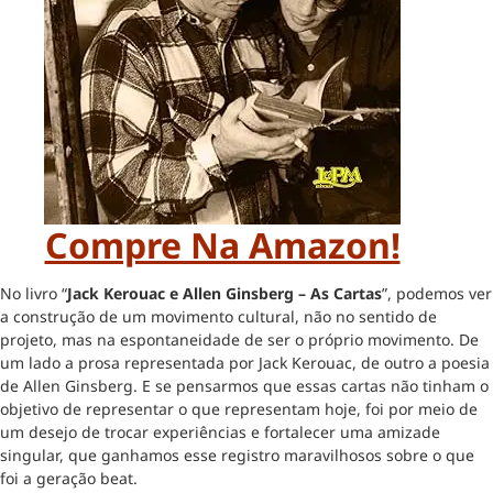
Compre Na Amazon!
No livro “
Jack Kerouac e Allen Ginsberg – As Cartas
”, podemos ver
a construção de um movimento cultural, não no sentido de
projeto, mas na espontaneidade de ser o próprio movimento. De
um lado a prosa representada por Jack Kerouac, de outro a poesia
de Allen Ginsberg. E se pensarmos que essas cartas não tinham o
objetivo de representar o que representam hoje, foi por meio de
um desejo de trocar experiências e fortalecer uma amizade
singular, que ganhamos esse registro maravilhosos sobre o que
foi a geração beat.