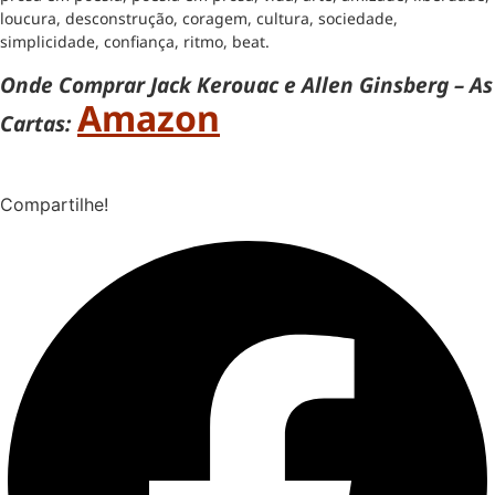
loucura, desconstrução, coragem, cultura, sociedade,
simplicidade, confiança, ritmo, beat.
Onde Comprar Jack Kerouac e Allen Ginsberg – As
Amazon
Cartas:
Compartilhe!