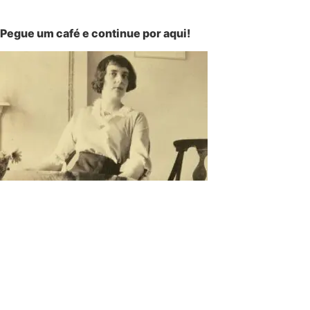
Pegue um café e continue por aqui!