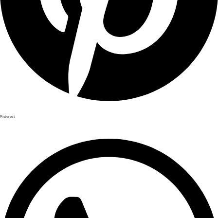
Pinterest