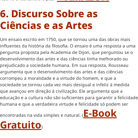
6. Discurso Sobre as
Ciências e as Artes
Um ensaio escrito em 1750, que se tornou uma das obras mais
influentes da história da filosofia. O ensaio é uma resposta a uma
pergunta proposta pela Academia de Dijon, que perguntou se o
desenvolvimento das artes e das ciências tinha melhorado ou
prejudicado a sociedade humana. Em sua resposta, Rousseau
argumenta que o desenvolvimento das artes e das ciências
corrompeu a moralidade e a virtude do homem, e que a
sociedade se tornou cada vez mais desigual e infeliz à medida
que avançou em direção à civilização. Ele argumenta que a
educação e a cultura não são suficientes para garantir a felicidade
humana e que a verdadeira virtude e felicidade só podem ser
E-Book
encontradas na vida simples e natural. (
Gratuito
)