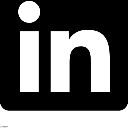
LinkedIn