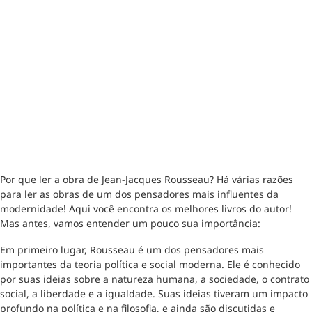
Por que ler a obra de Jean-Jacques Rousseau? Há várias razões
para ler as obras de um dos pensadores mais influentes da
modernidade! Aqui você encontra os melhores livros do autor!
Mas antes, vamos entender um pouco sua importância:
Em primeiro lugar, Rousseau é um dos pensadores mais
importantes da teoria política e social moderna. Ele é conhecido
por suas ideias sobre a natureza humana, a sociedade, o contrato
social, a liberdade e a igualdade. Suas ideias tiveram um impacto
profundo na política e na filosofia, e ainda são discutidas e