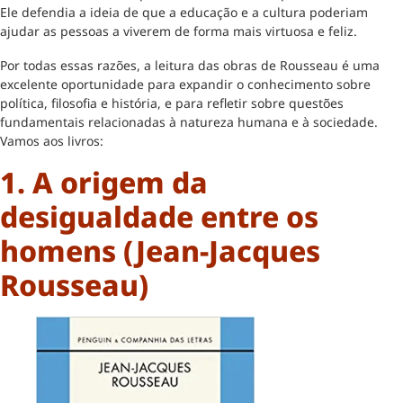
Ele defendia a ideia de que a educação e a cultura poderiam
ajudar as pessoas a viverem de forma mais virtuosa e feliz.
Por todas essas razões, a leitura das obras de Rousseau é uma
excelente oportunidade para expandir o conhecimento sobre
política, filosofia e história, e para refletir sobre questões
fundamentais relacionadas à natureza humana e à sociedade.
Vamos aos livros:
1. A origem da
desigualdade entre os
homens (Jean-Jacques
Rousseau)