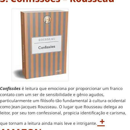
Confissões
é leitura que emociona por proporcionar um franco
contato com um ser de sensibilidade e gênio agudos,
particularmente um filósofo tão fundamental à cultura ocidental
como Jean-Jacques Rousseau. O lugar que Rousseau delega ao
leitor, por seu tom confessional, propicia identificação e carisma,
+
que tornam a leitura ainda mais leve e intrigante.