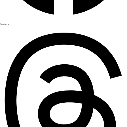
Facebook