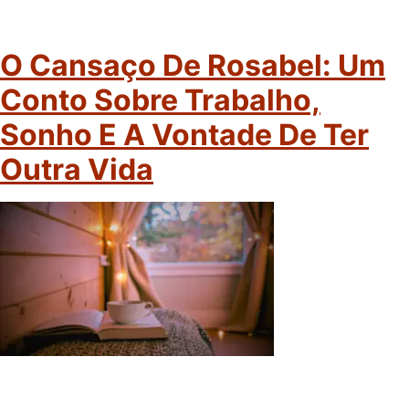
O Cansaço De Rosabel: Um
Conto Sobre Trabalho,
Sonho E A Vontade De Ter
Outra Vida