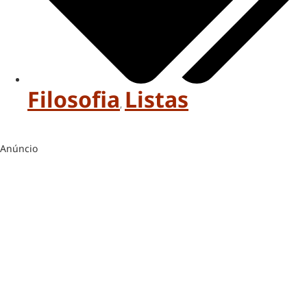
Filosofia
Listas
,
Anúncio