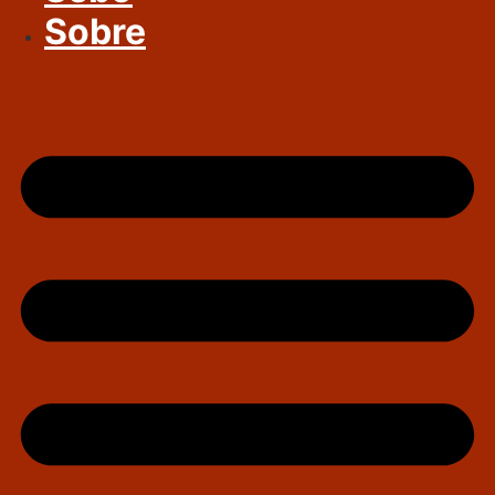
Sobre