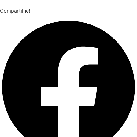
Compartilhe!