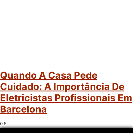
Quando A Casa Pede
Cuidado: A Importância De
Eletricistas Profissionais Em
Barcelona