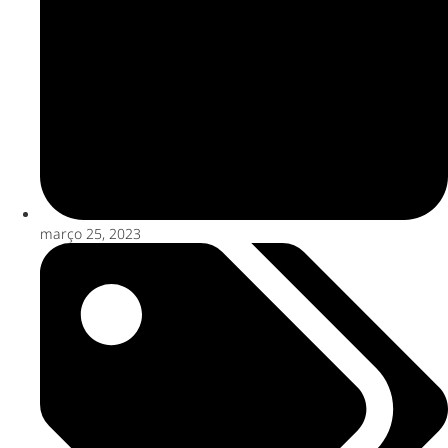
março 25, 2023