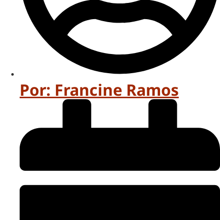
Por:
Francine Ramos