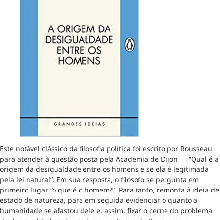
Este notável clássico da filosofia política foi escrito por Rousseau
para atender à questão posta pela Academia de Dijon ― “Qual é a
origem da desigualdade entre os homens e se ela é legitimada
pela lei natural”. Em sua resposta, o filósofo se pergunta em
primeiro lugar “o que é o homem?”. Para tanto, remonta à ideia de
estado de natureza, para em seguida evidenciar o quanto a
humanidade se afastou dele e, assim, fixar o cerne do problema