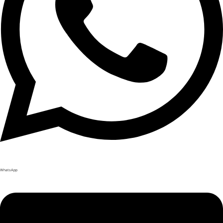
WhatsApp