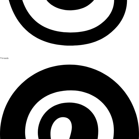
Threads