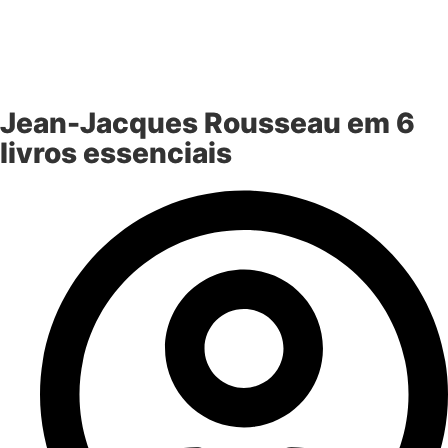
Jean-Jacques Rousseau em 6
livros essenciais