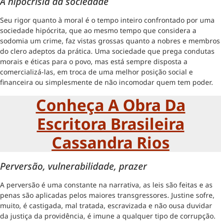
A hipocrisia da sociedade
Seu rigor quanto à moral é o tempo inteiro confrontado por uma
sociedade hipócrita, que ao mesmo tempo que considera a
sodomia um crime, faz vistas grossas quanto a nobres e membros
do clero adeptos da prática. Uma sociedade que prega condutas
morais e éticas para o povo, mas está sempre disposta a
comercializá-las, em troca de uma melhor posição social e
financeira ou simplesmente de não incomodar quem tem poder.
Conheça A Obra Da
Escritora Brasileira
Cassandra Rios
Perversão, vulnerabilidade, prazer
A perversão é uma constante na narrativa, as leis são feitas e as
penas são aplicadas pelos maiores transgressores. Justine sofre,
muito, é castigada, mal tratada, escravizada e não ousa duvidar
da justiça da providência, é imune a qualquer tipo de corrupção.