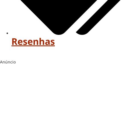
Resenhas
Anúncio