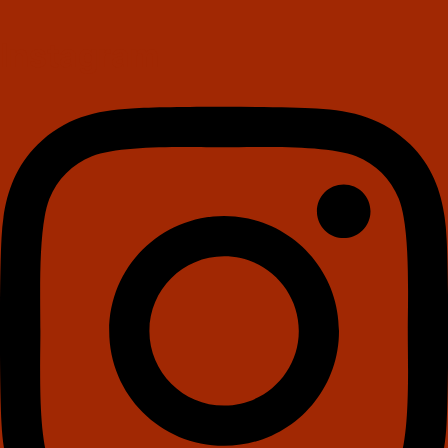
Instagram