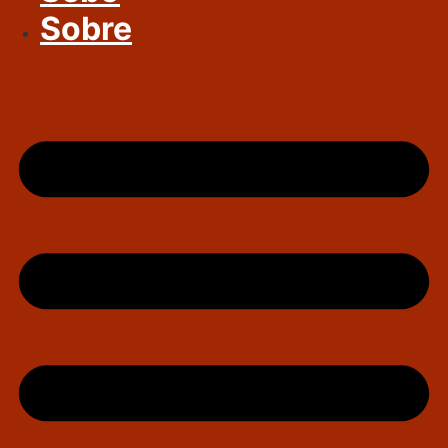
Sobre