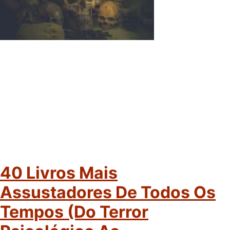
40 Livros Mais
Assustadores De Todos Os
Tempos (do Terror