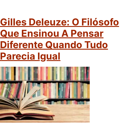
Gilles Deleuze: O Filósofo
Que Ensinou A Pensar
Diferente Quando Tudo
Parecia Igual