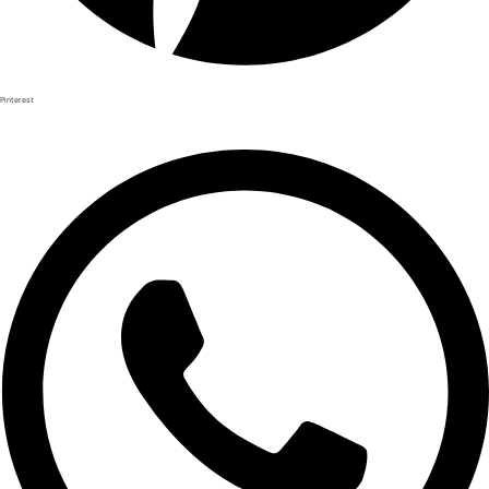
Pinterest