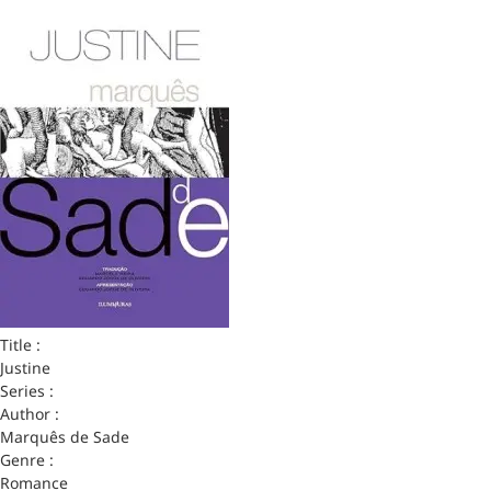
Title :
Justine
Series :
Author :
Marquês de Sade
Genre :
Romance