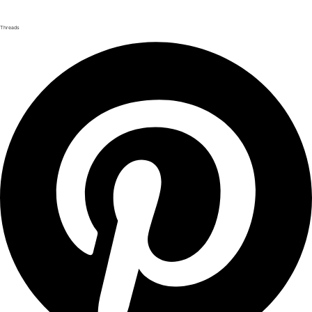
Threads