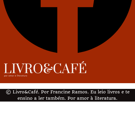
© Livro&Café. Por Francine Ramos. Eu leio livros e te
ensino a ler também. Por amor à literatura.