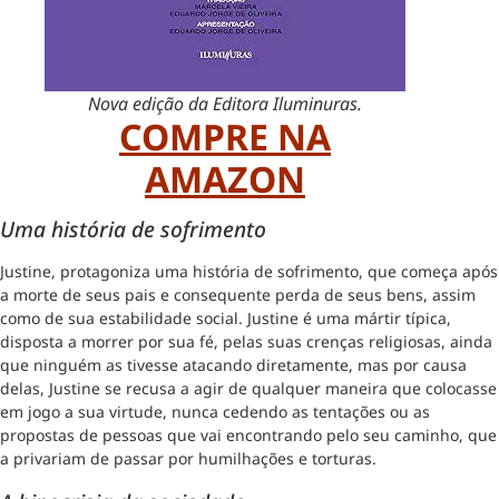
Nova edição da Editora Iluminuras.
COMPRE NA
AMAZON
Uma história de sofrimento
Justine, protagoniza uma história de sofrimento, que começa após
a morte de seus pais e consequente perda de seus bens, assim
como de sua estabilidade social. Justine é uma mártir típica,
disposta a morrer por sua fé, pelas suas crenças religiosas, ainda
que ninguém as tivesse atacando diretamente, mas por causa
delas, Justine se recusa a agir de qualquer maneira que colocasse
em jogo a sua virtude, nunca cedendo as tentações ou as
propostas de pessoas que vai encontrando pelo seu caminho, que
a privariam de passar por humilhações e torturas.