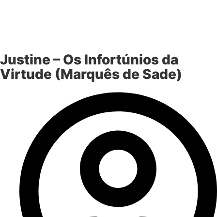
Justine – Os Infortúnios da
Virtude (Marquês de Sade)