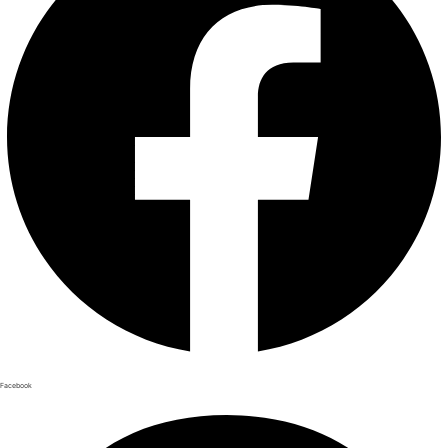
Facebook