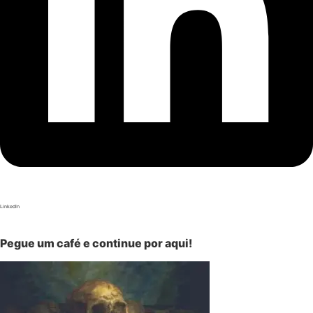
LinkedIn
Pegue um café e continue por aqui!