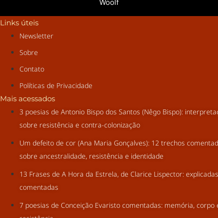
Woolf
Links úteis
Newsletter
Sobre
Contato
Políticas de Privacidade
Mais acessados
3 poesias de Antonio Bispo dos Santos (Nêgo Bispo): interpret
sobre resistência e contra-colonização
Um defeito de cor (Ana Maria Gonçalves): 12 trechos comenta
sobre ancestralidade, resistência e identidade
13 Frases de A Hora da Estrela, de Clarice Lispector: explicada
comentadas
7 poesias de Conceição Evaristo comentadas: memória, corpo 