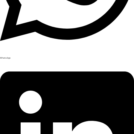
WhatsApp