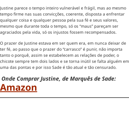
Justine parece o tempo inteiro vulnerável e frágil, mas ao mesmo
tempo firme nas suas convicções, coerente, disposta a enfrentar
qualquer coisa e qualquer pessoa pela sua fé e seus valores,
mesmo que durante toda o tempo, só os “maus” pareçam ser
agraciados pela vida, só os injustos fossem recompensados.
O prazer de Justine estava em ser quem era, em nunca deixar de
ter fé, ao passo que o prazer do “carrasco” é punir, não importa
tanto o porquê, assim se estabelecem as relações de poder, o
chicote sempre tem dois lados e se torna inútil se falta alguém em
uma das pontas e por isso Sade é tão atual e tão censurado.
Onde Comprar Justine, de Marquês de Sade:
Amazon