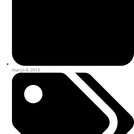
março 4, 2013