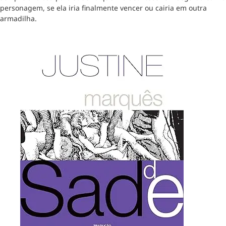
personagem, se ela iria finalmente vencer ou cairia em outra
armadilha.