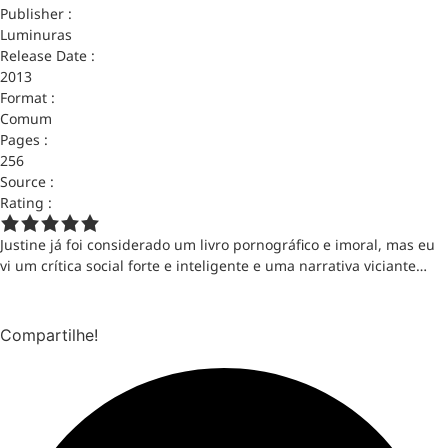
Publisher :
Luminuras
Release Date :
2013
Format :
Comum
Pages :
256
Source :
Rating :
Justine já foi considerado um livro pornográfico e imoral, mas eu
vi um crítica social forte e inteligente e uma narrativa viciante…
Compartilhe!