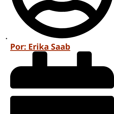
Por:
Erika Saab