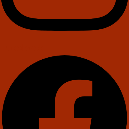
Facebook