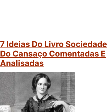
7 Ideias Do Livro Sociedade
Do Cansaço Comentadas E
Analisadas