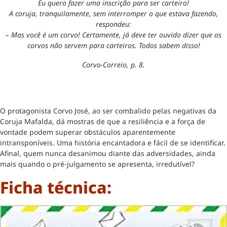
Eu quero fazer uma inscrição para ser carteiro!
A coruja, tranquilamente, sem interromper o que estava fazendo,
respondeu:
– Mas você é um corvo! Certamente, já deve ter ouvido dizer que os
corvos não servem para carteiros. Todos sabem disso!
Corvo-Correio, p. 8.
O protagonista Corvo José, ao ser combalido pelas negativas da
Coruja Mafalda, dá mostras de que a resiliência e a força de
vontade podem superar obstáculos aparentemente
intransponíveis. Uma história encantadora e fácil de se identificar.
Afinal, quem nunca desanimou diante das adversidades, ainda
mais quando o pré-julgamento se apresenta, irredutível?
Ficha técnica: