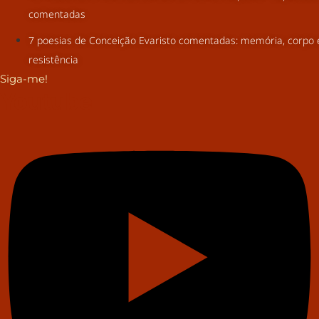
comentadas
7 poesias de Conceição Evaristo comentadas: memória, corpo 
resistência
Siga-me!
Youtube