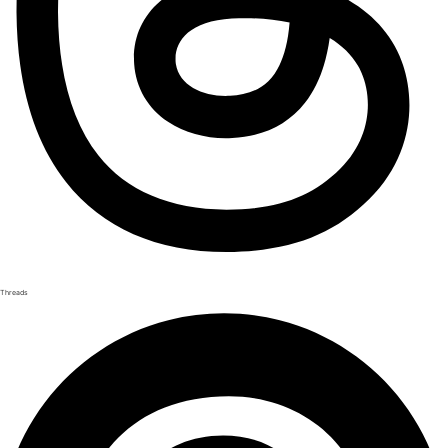
Threads