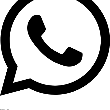
WhatsApp