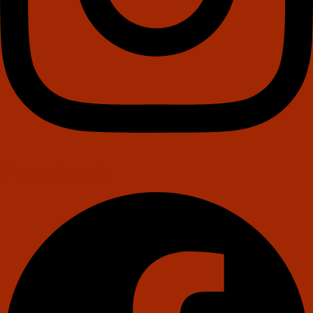
Facebook