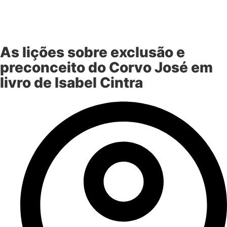
As lições sobre exclusão e
preconceito do Corvo José em
livro de Isabel Cintra