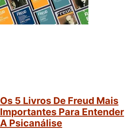
Os 5 Livros De Freud Mais
Importantes Para Entender
A Psicanálise