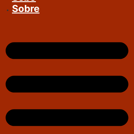
Sobre