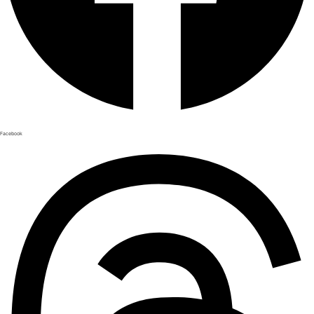
Facebook