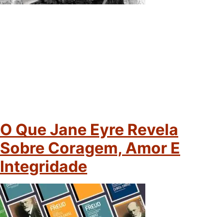
O Que Jane Eyre Revela
Sobre Coragem, Amor E
Integridade