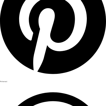
Pinterest