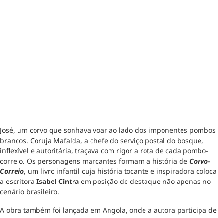
José, um corvo que sonhava voar ao lado dos imponentes pombos
brancos. Coruja Mafalda, a chefe do serviço postal do bosque,
inflexível e autoritária, traçava com rigor a rota de cada pombo-
correio. Os personagens marcantes formam a história de
Corvo-
Correio
, um livro infantil cuja história tocante e inspiradora coloca
a escritora
Isabel Cintra
em posição de destaque não apenas no
cenário brasileiro.
A obra também foi lançada em Angola, onde a autora participa de