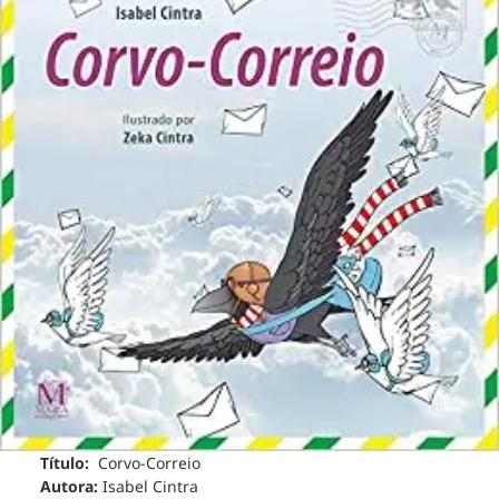
Título:
Corvo-Correio
Autora:
Isabel Cintra