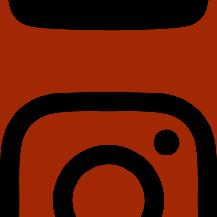
Instagram