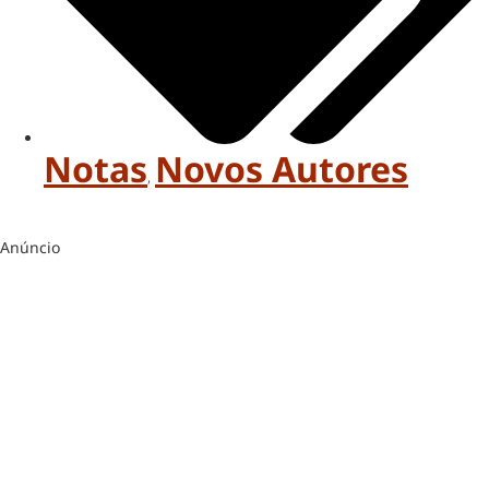
Notas
Novos Autores
,
Anúncio