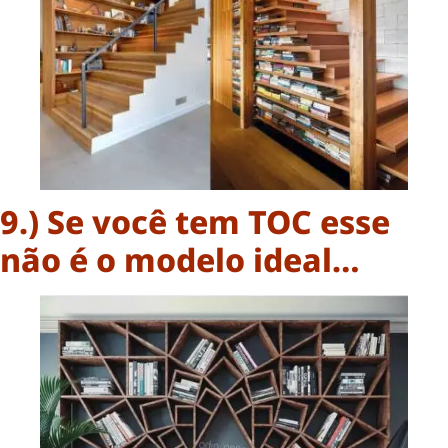
9.) Se você tem TOC esse
não é o modelo ideal…