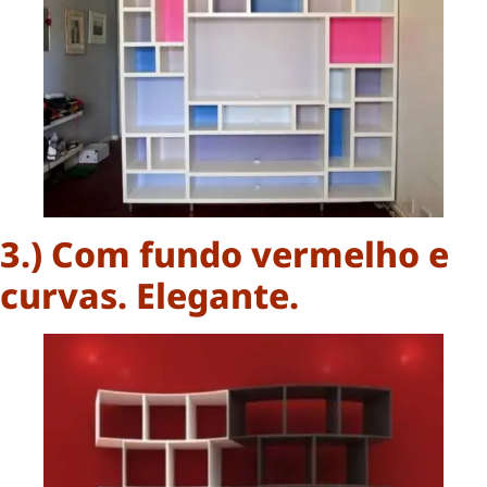
3.) Com fundo vermelho e
curvas. Elegante.