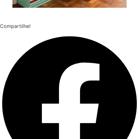
Compartilhe!