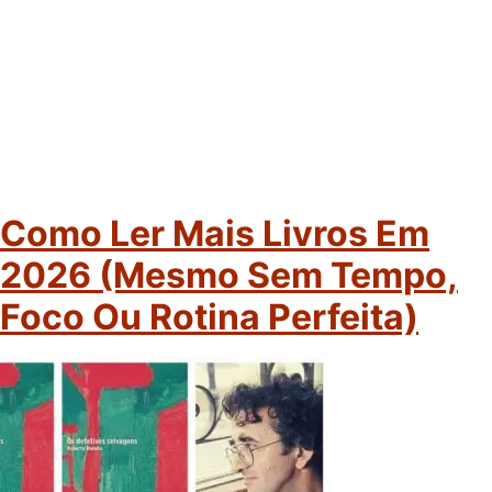
Como Ler Mais Livros Em
2026 (mesmo Sem Tempo,
Foco Ou Rotina Perfeita)