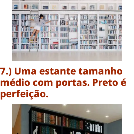
7.) Uma estante tamanho
médio com portas. Preto é
perfeição.