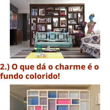
2.) O que dá o charme é o
fundo colorido!