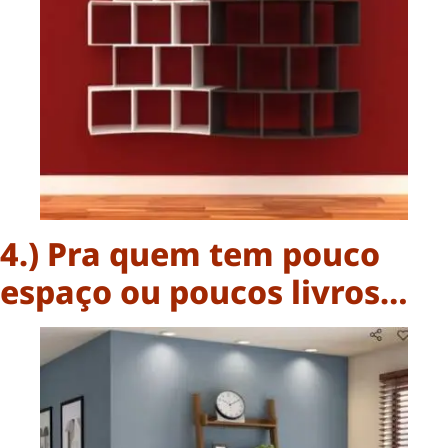
4.) Pra quem tem pouco
espaço ou poucos livros…