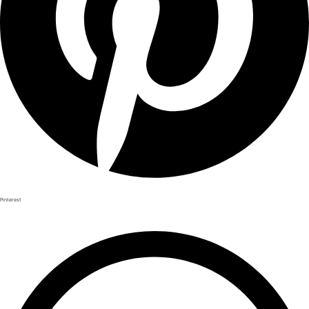
Pinterest