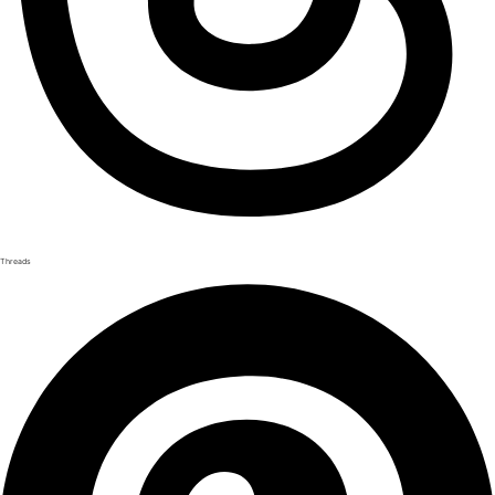
Threads