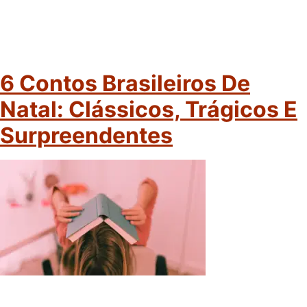
6 Contos Brasileiros De
Natal: Clássicos, Trágicos E
Surpreendentes