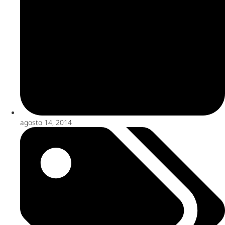
agosto 14, 2014