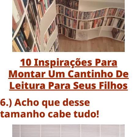
10 Inspirações Para
Montar Um Cantinho De
Leitura Para Seus Filhos
6.) Acho que desse
tamanho cabe tudo!