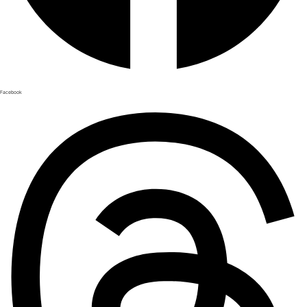
Facebook