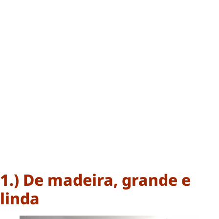
1.) De madeira, grande e
linda