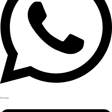
WhatsApp