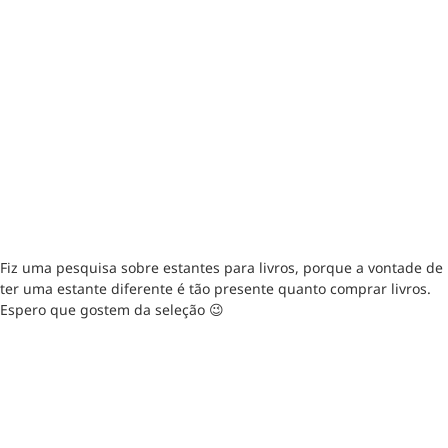
Fiz uma pesquisa sobre estantes para livros, porque a vontade de
ter uma estante diferente é tão presente quanto comprar livros.
Espero que gostem da seleção 😉