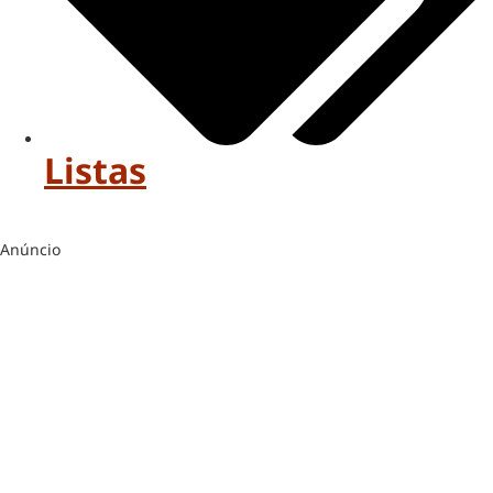
Listas
Anúncio