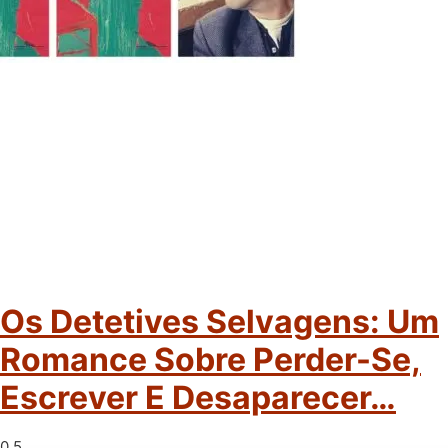
Os Detetives Selvagens: Um
Romance Sobre Perder-Se,
Escrever E Desaparecer…