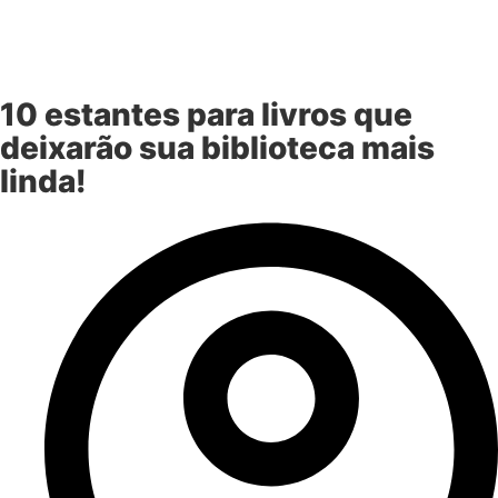
10 estantes para livros que
deixarão sua biblioteca mais
linda!