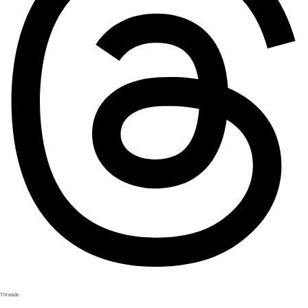
Threads