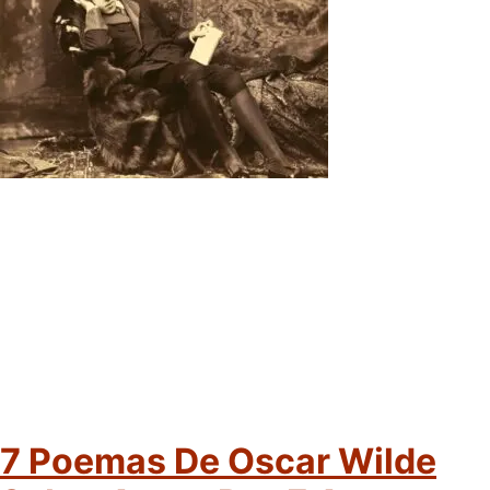
7 Poemas De Oscar Wilde