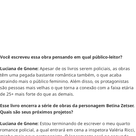
Você escreveu essa obra pensando em qual público-leitor?
Luciana de Gnone:
Apesar de os livros serem policiais, as obras
têm uma pegada bastante romântica também, o que acaba
atraindo mais o público feminino. Além disso, os protagonistas
são pessoas mais velhas o que torna a conexão com a faixa etária
de 25+ mais forte do que as demais.
Esse livro encerra a série de obras da personagem Betina Zetser.
Quais são seus próximos projetos?
Luciana de Gnone:
Estou terminando de escrever o meu quarto
romance policial, a qual entrará em cena a inspetora Valéria Ricci,