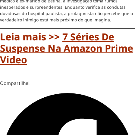
médico e ex-marido de Betina, a investigação toma rumos
inesperados e surpreendentes. Enquanto verifica as condutas
duvidosas do hospital paulista, a protagonista não percebe que o
verdadeiro inimigo está mais próximo do que imagina.
Leia mais >>
7 Séries De
Suspense Na Amazon Prime
Video
Compartilhe!