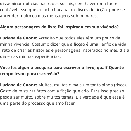
disseminar notícias nas redes sociais, sem haver uma fonte
confiável. Isso que eu acho bacana nos livros de ficção, pode-se
aprender muito com as mensagens subliminares.
Algum personagem do livro foi inspirado em sua vivência?
Luciana de Gnone:
Acredito que todos eles têm um pouco da
minha vivência. Costumo dizer que a ficção é uma Fanfic da vida.
Trato de criar as histórias e personagens inspirados no meu dia a
dia e nas minhas experiências.
Você fez alguma pesquisa para escrever o livro, qual? Quanto
tempo levou para escrevê-lo?
Luciana de Gnone:
Muitas, muitas e mais um tanto ainda (risos).
Gosto de misturar fatos com a ficção que crio. Para isso preciso
pesquisar muito, sobre muitos temas. E a verdade é que essa é
uma parte do processo que amo fazer.