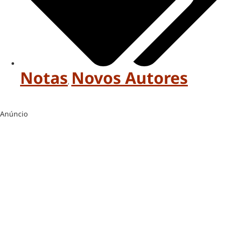
Notas
Novos Autores
,
Anúncio