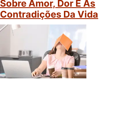
Sobre Amor, Dor E As
Contradições Da Vida