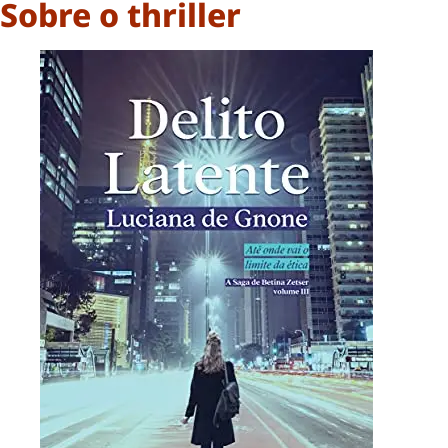
Sobre o thriller