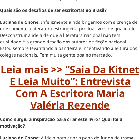
Quais são os desafios de ser escritor(a) no Brasil?
Luciana de Gnone:
Infelizmente ainda brigamos com a crença de
que somente a literatura estrangeira produz livros de qualidade.
Desconstruir a ideia de que a literatura nacional não tem
qualidade é o grande desafio dos autores de ficção nacional.
Estou sempre levantando a bandeira e incentivando a leitura dos
colegas nacionais. Tem muita gente boa no mercado.
Leia mais >>
“Saia Da Kitnet
E Leia Muito”: Entrevista
Com A Escritora Maria
Valéria Rezende
Como surgiu a inspiração para criar este livro? Qual foi a
motivação?
Luciana de Gnone:
A ideia para criar o pano de fundo da trama