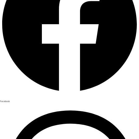
Facebook