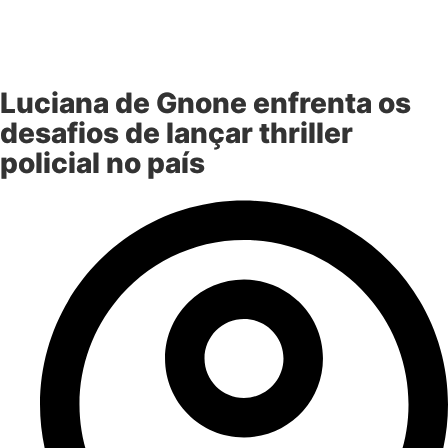
Luciana de Gnone enfrenta os
desafios de lançar thriller
policial no país