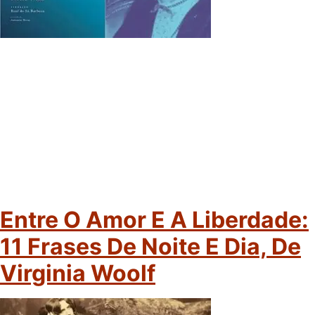
Entre O Amor E A Liberdade:
11 Frases De Noite E Dia, De
Virginia Woolf