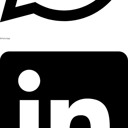
WhatsApp