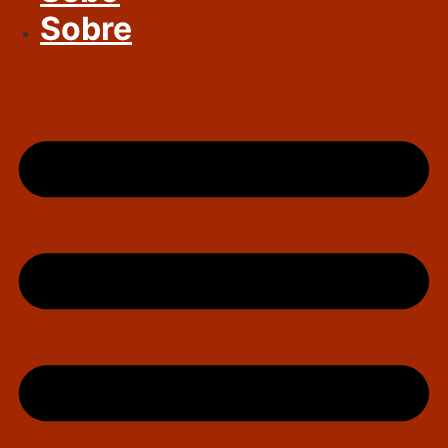
Sobre