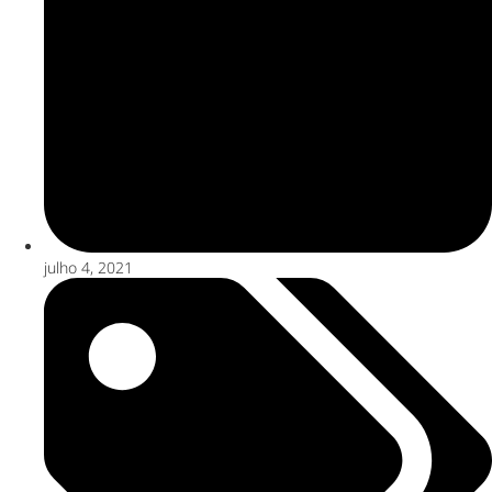
julho 4, 2021