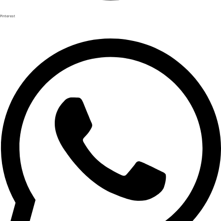
Pinterest