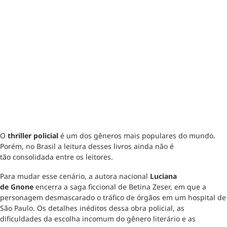
O
thriller policial
é um dos gêneros mais populares do mundo.
Porém, no Brasil a leitura desses livros ainda não é
tão consolidada entre os leitores.
Para mudar esse cenário, a autora nacional
Luciana
de Gnone
encerra a saga ficcional de Betina Zeser, em que a
personagem desmascarado o tráfico de órgãos em um hospital de
São Paulo. Os detalhes inéditos dessa obra policial, as
dificuldades da escolha incomum do gênero literário e as