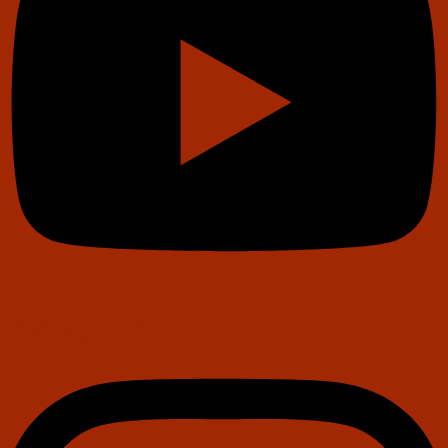
Instagram