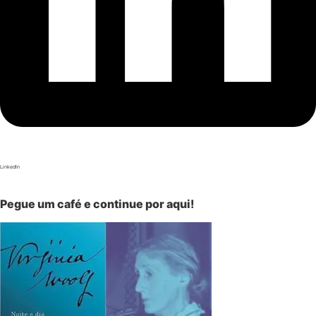
LinkedIn
Pegue um café e continue por aqui!