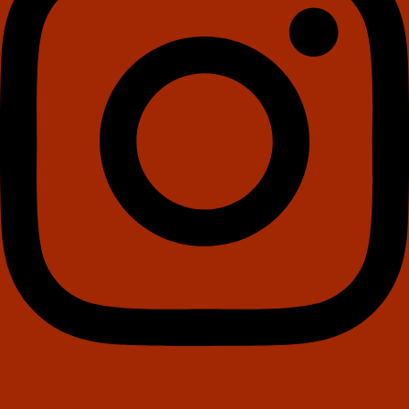
Facebook