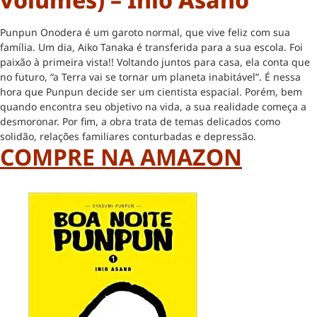
Punpun Onodera é um garoto normal, que vive feliz com sua
família. Um dia, Aiko Tanaka é transferida para a sua escola. Foi
paixão à primeira vista!! Voltando juntos para casa, ela conta que
no futuro, “a Terra vai se tornar um planeta inabitável”. É nessa
hora que Punpun decide ser um cientista espacial. Porém, bem
quando encontra seu objetivo na vida, a sua realidade começa a
desmoronar. Por fim, a obra trata de temas delicados como
solidão, relações familiares conturbadas e depressão.
COMPRE NA AMAZON