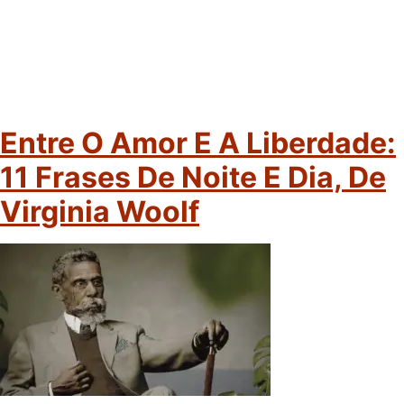
Entre O Amor E A Liberdade:
11 Frases De Noite E Dia, De
Virginia Woolf