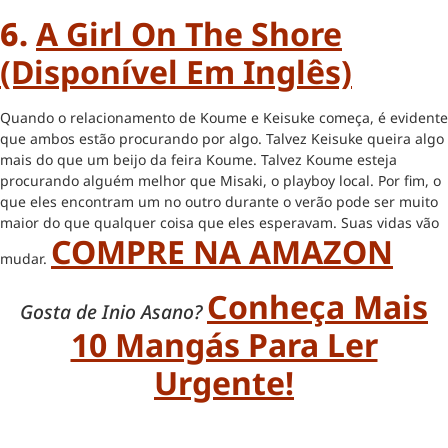
6.
A Girl On The Shore
(disponível Em Inglês)
Quando o relacionamento de Koume e Keisuke começa, é evidente
que ambos estão procurando por algo. Talvez Keisuke queira algo
mais do que um beijo da feira Koume. Talvez Koume esteja
procurando alguém melhor que Misaki, o playboy local. Por fim, o
que eles encontram um no outro durante o verão pode ser muito
maior do que qualquer coisa que eles esperavam. Suas vidas vão
COMPRE NA AMAZON
mudar.
Conheça Mais
Gosta de Inio Asano?
10 Mangás Para Ler
Urgente!