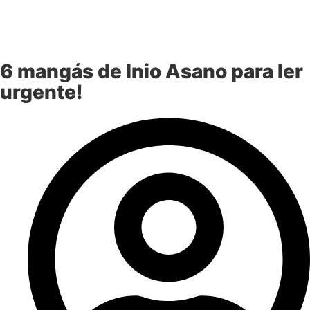
6 mangás de Inio Asano para ler
urgente!