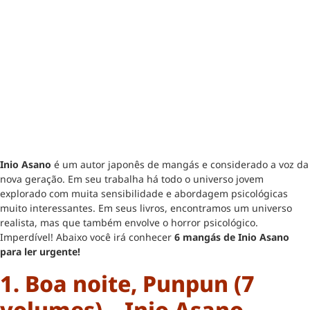
Inio Asano
é um autor japonês de mangás e considerado a voz da
nova geração. Em seu trabalha há todo o universo jovem
explorado com muita sensibilidade e abordagem psicológicas
muito interessantes. Em seus livros, encontramos um universo
realista, mas que também envolve o horror psicológico.
Imperdível! Abaixo você irá conhecer
6 mangás de Inio Asano
para ler urgente!
1. Boa noite, Punpun (7
volumes) – Inio Asano