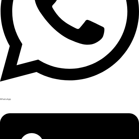
WhatsApp