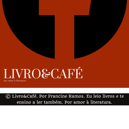
© Livro&Café. Por Francine Ramos. Eu leio livros e te
ensino a ler também. Por amor à literatura.