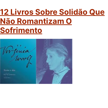
12 Livros Sobre Solidão Que
Não Romantizam O
Sofrimento