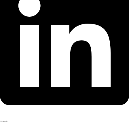
LinkedIn