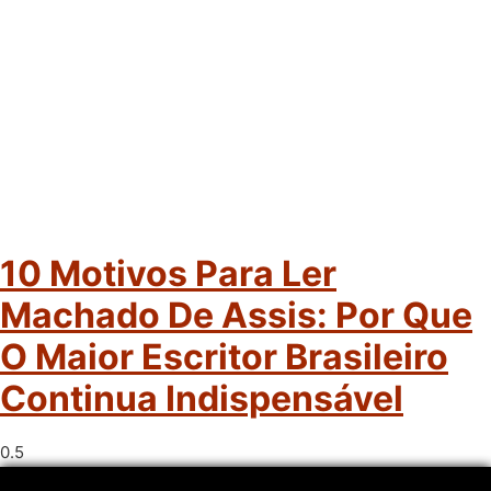
10 Motivos Para Ler
Machado De Assis: Por Que
O Maior Escritor Brasileiro
Continua Indispensável