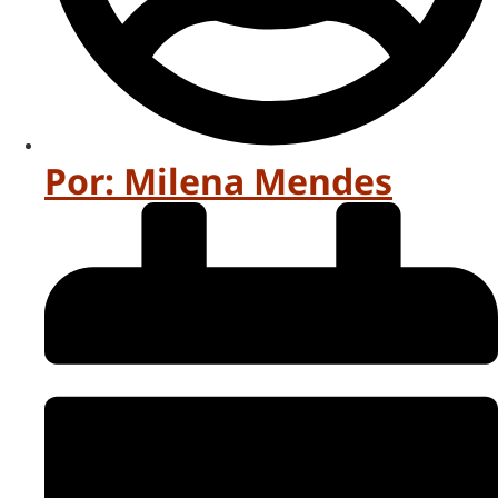
Por:
Milena Mendes