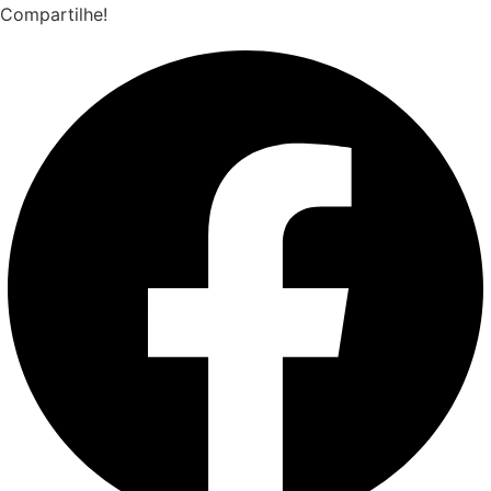
Compartilhe!