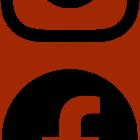
Facebook