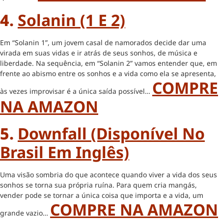
4.
Solanin (1 E 2)
Em “Solanin 1”, um jovem casal de namorados decide dar uma
virada em suas vidas e ir atrás de seus sonhos, de música e
liberdade. Na sequência, em “Solanin 2” vamos entender que, em
frente ao abismo entre os sonhos e a vida como ela se apresenta,
COMPRE
às vezes improvisar é a única saída possível…
NA AMAZON
5.
Downfall (disponível No
Brasil Em Inglês)
Uma visão sombria do que acontece quando viver a vida dos seus
sonhos se torna sua própria ruína. Para quem cria mangás,
vender pode se tornar a única coisa que importa e a vida, um
COMPRE NA AMAZON
grande vazio…