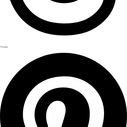
Threads