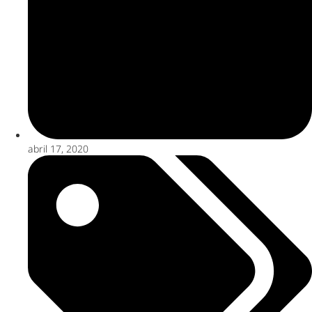
abril 17, 2020