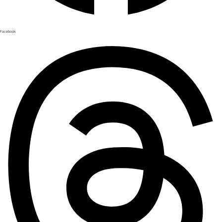
Facebook