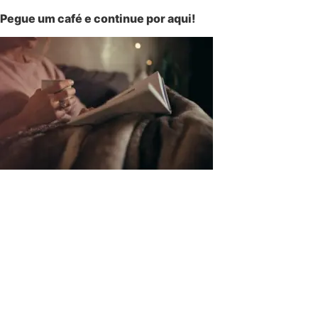
Pegue um café e continue por aqui!