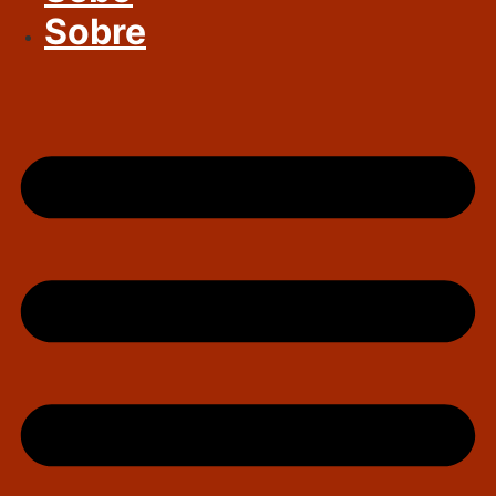
Sobre