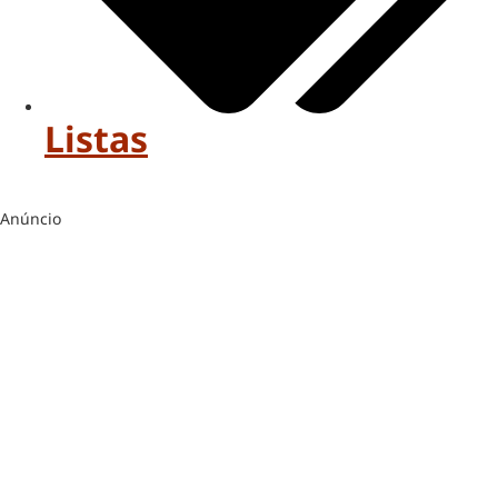
Listas
Anúncio