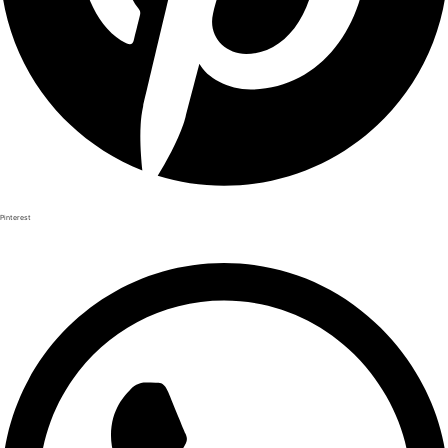
Pinterest