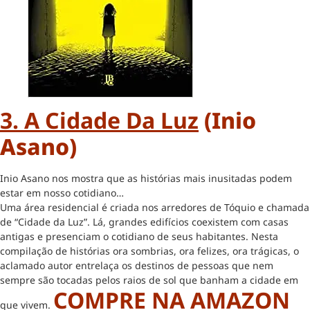
3. A Cidade Da Luz
(Inio
Asano)
Inio Asano nos mostra que as histórias mais inusitadas podem
estar em nosso cotidiano…
Uma área residencial é criada nos arredores de Tóquio e chamada
de “Cidade da Luz”. Lá, grandes edifícios coexistem com casas
antigas e presenciam o cotidiano de seus habitantes. Nesta
compilação de histórias ora sombrias, ora felizes, ora trágicas, o
aclamado autor entrelaça os destinos de pessoas que nem
sempre são tocadas pelos raios de sol que banham a cidade em
COMPRE NA AMAZON
que vivem.