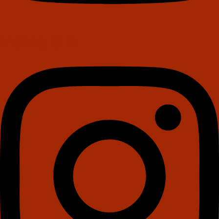
Instagram