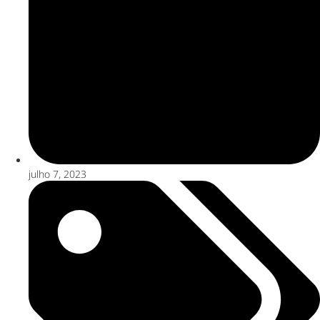
julho 7, 2023