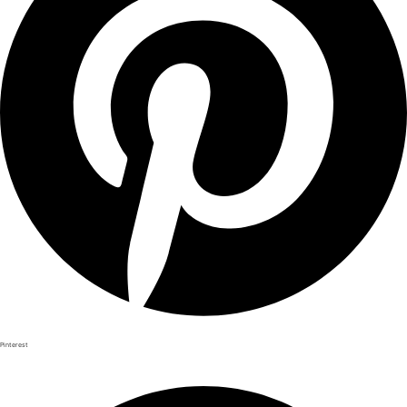
Pinterest