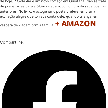
de hoje…” Cada dia é um novo começo em Quintana. Não se trata
de preparar-se para a última viagem, como num de seus poemas
anteriores. No livro, o octogenário poeta prefere lembrar a
excitação alegre que tomava conta dele, quando criança, em
+ AMAZON
véspera de viagem com a família.
Compartilhe!