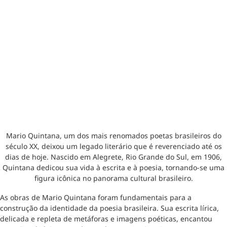
Mario Quintana, um dos mais renomados poetas brasileiros do
século XX, deixou um legado literário que é reverenciado até os
dias de hoje. Nascido em Alegrete, Rio Grande do Sul, em 1906,
Quintana dedicou sua vida à escrita e à poesia, tornando-se uma
figura icônica no panorama cultural brasileiro.
As obras de Mario Quintana foram fundamentais para a
construção da identidade da poesia brasileira. Sua escrita lírica,
delicada e repleta de metáforas e imagens poéticas, encantou