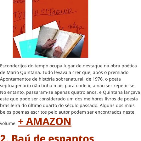
Esconderijos do tempo ocupa lugar de destaque na obra poética
de Mario Quintana. Tudo levava a crer que, após o premiado
Apontamentos de história sobrenatural, de 1976, o poeta
septuagenário não tinha mais para onde ir, a não ser repetir-se.
No entanto, passaram-se apenas quatro anos, e Quintana lançava
este que pode ser considerado um dos melhores livros de poesia
brasileira do último quarto do século passado. Alguns dos mais
belos poemas escritos pelo autor podem ser encontrados neste
+ AMAZON
volume.
2. Baú de espantos