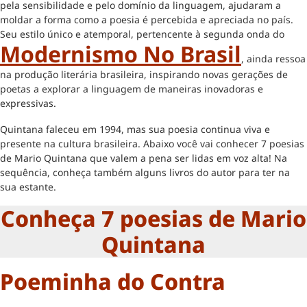
pela sensibilidade e pelo domínio da linguagem, ajudaram a
moldar a forma como a poesia é percebida e apreciada no país.
Seu estilo único e atemporal, pertencente à segunda onda do
Modernismo No Brasil
, ainda ressoa
na produção literária brasileira, inspirando novas gerações de
poetas a explorar a linguagem de maneiras inovadoras e
expressivas.
Quintana faleceu em 1994, mas sua poesia continua viva e
presente na cultura brasileira. Abaixo você vai conhecer 7 poesias
de Mario Quintana que valem a pena ser lidas em voz alta! Na
sequência, conheça também alguns livros do autor para ter na
sua estante.
Conheça 7 poesias de Mario
Quintana
Poeminha do Contra