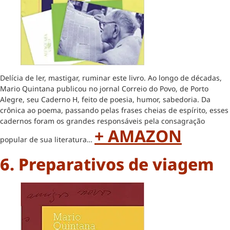
Delícia de ler, mastigar, ruminar este livro. Ao longo de décadas,
Mario Quintana publicou no jornal Correio do Povo, de Porto
Alegre, seu Caderno H, feito de poesia, humor, sabedoria. Da
crônica ao poema, passando pelas frases cheias de espírito, esses
cadernos foram os grandes responsáveis pela consagração
+ AMAZON
popular de sua literatura…
6. Preparativos de viagem