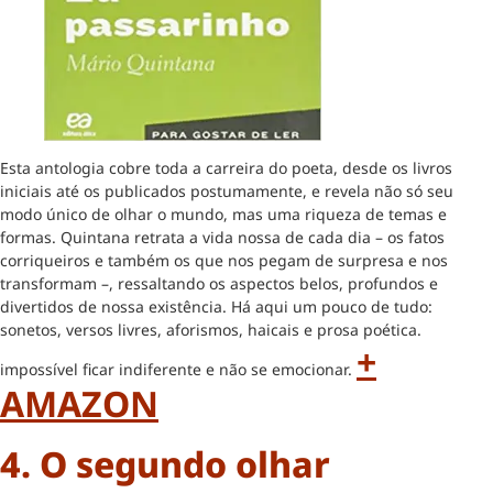
Esta antologia cobre toda a carreira do poeta, desde os livros
iniciais até os publicados postumamente, e revela não só seu
modo único de olhar o mundo, mas uma riqueza de temas e
formas. Quintana retrata a vida nossa de cada dia – os fatos
corriqueiros e também os que nos pegam de surpresa e nos
transformam –, ressaltando os aspectos belos, profundos e
divertidos de nossa existência. Há aqui um pouco de tudo:
sonetos, versos livres, aforismos, haicais e prosa poética.
+
impossível ficar indiferente e não se emocionar.
AMAZON
4. O segundo olhar