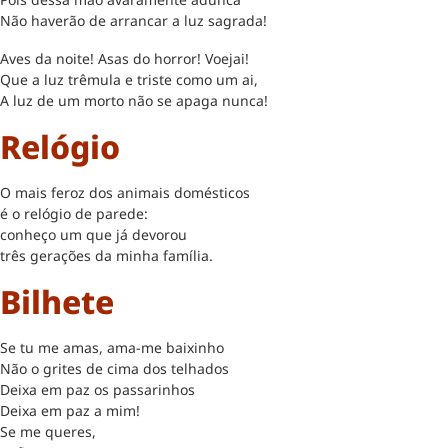
Não haverão de arrancar a luz sagrada!
Aves da noite! Asas do horror! Voejai!
Que a luz trêmula e triste como um ai,
A luz de um morto não se apaga nunca!
Relógio
O mais feroz dos animais domésticos
é o relógio de parede:
conheço um que já devorou
três gerações da minha família.
Bilhete
Se tu me amas, ama-me baixinho
Não o grites de cima dos telhados
Deixa em paz os passarinhos
Deixa em paz a mim!
Se me queres,