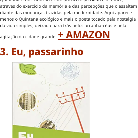
através do exercício da memória e das percepções que o assaltam
diante das mudanças trazidas pela modernidade. Aqui aparece
menos o Quintana ecológico e mais o poeta tocado pela nostalgia
da vida simples, deixada para trás pelos arranha-céus e pela
+ AMAZON
agitação da cidade grande.
3. Eu, passarinho