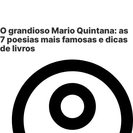
O grandioso Mario Quintana: as
7 poesias mais famosas e dicas
de livros