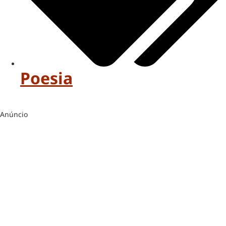
Poesia
Anúncio