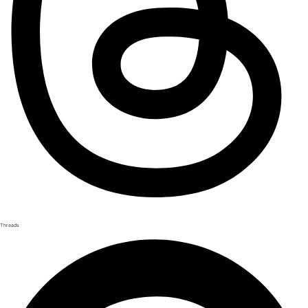
Threads