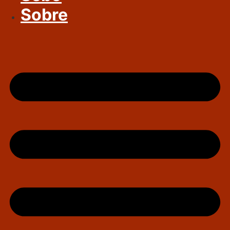
Sobre