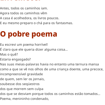
Antes, todos os caminhos iam.
Agora todos os caminhos vêm
A casa é acolhedora, os livros poucos.
E eu mesmo preparo o chá para os fantasmas.
O pobre poema
Eu escrevi um poema horrível!
É claro que ele queria dizer alguma coisa…
Mas o quê?
Estaria engasgado?
Nas suas meias-palavras havia no entanto uma ternura mansa
como a que se vê nos olhos de uma criança doente, uma precoce,
incompreensível gravidade
de quem, sem ler os jornais,
soubesse dos seqüestros
dos que morrem sem culpa
dos que se desviam porque todos os caminhos estão tomados…
Poema, menininho condenado,