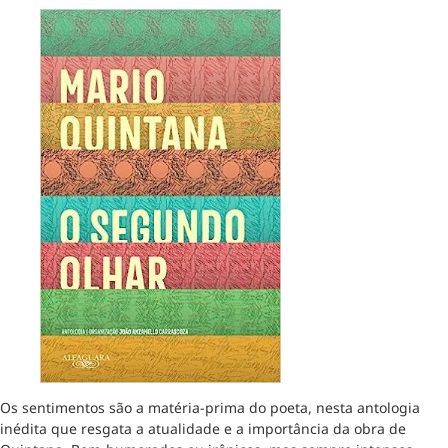
Os sentimentos são a matéria-prima do poeta, nesta antologia
inédita que resgata a atualidade e a importância da obra de