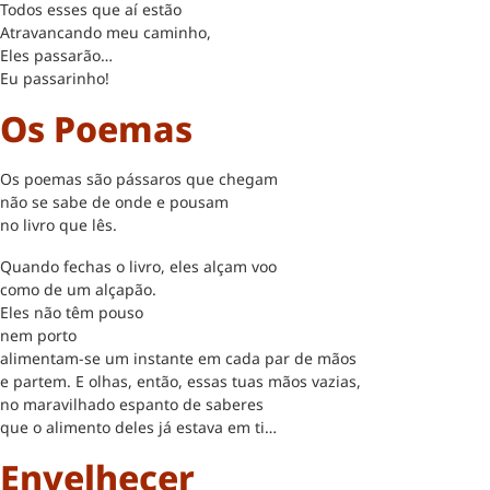
Todos esses que aí estão
Atravancando meu caminho,
Eles passarão…
Eu passarinho!
Os Poemas
Os poemas são pássaros que chegam
não se sabe de onde e pousam
no livro que lês.
Quando fechas o livro, eles alçam voo
como de um alçapão.
Eles não têm pouso
nem porto
alimentam-se um instante em cada par de mãos
e partem. E olhas, então, essas tuas mãos vazias,
no maravilhado espanto de saberes
que o alimento deles já estava em ti…
Envelhecer