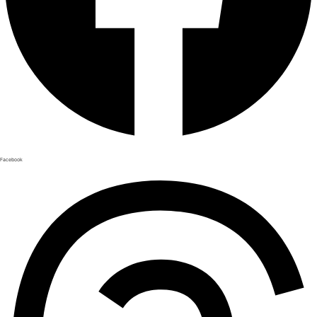
Facebook