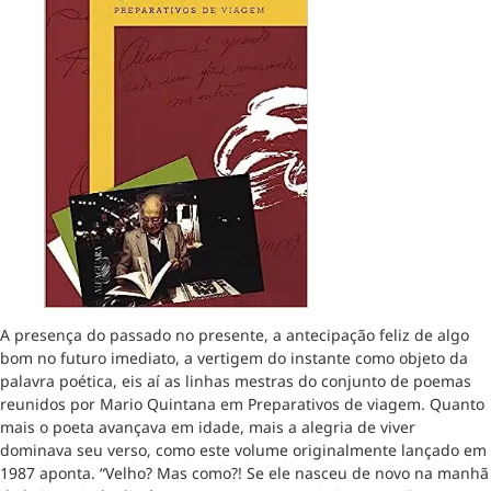
A presença do passado no presente, a antecipação feliz de algo
bom no futuro imediato, a vertigem do instante como objeto da
palavra poética, eis aí as linhas mestras do conjunto de poemas
reunidos por Mario Quintana em Preparativos de viagem. Quanto
mais o poeta avançava em idade, mais a alegria de viver
dominava seu verso, como este volume originalmente lançado em
1987 aponta. “Velho? Mas como?! Se ele nasceu de novo na manhã