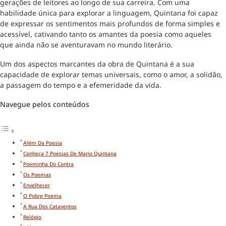
gerações de leitores ao longo de sua carreira. Com uma
habilidade única para explorar a linguagem, Quintana foi capaz
de expressar os sentimentos mais profundos de forma simples e
acessível, cativando tanto os amantes da poesia como aqueles
que ainda não se aventuravam no mundo literário.
Um dos aspectos marcantes da obra de Quintana é a sua
capacidade de explorar temas universais, como o amor, a solidão,
a passagem do tempo e a efemeridade da vida.
Navegue pelos conteúdos
Além Da Poesia
Conheça 7 Poesias De Mario Quintana
Poeminha Do Contra
Os Poemas
Envelhecer
O Pobre Poema
A Rua Dos Cataventos
Relógio