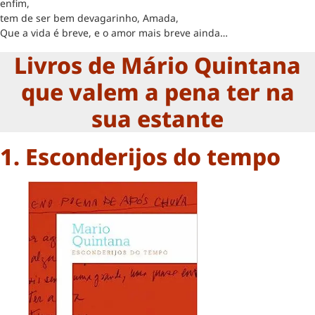
enfim,
tem de ser bem devagarinho, Amada,
Que a vida é breve, e o amor mais breve ainda…
Livros de Mário Quintana
que valem a pena ter na
sua estante
1. Esconderijos do tempo