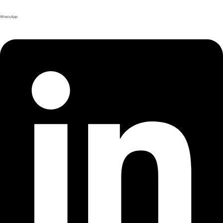
WhatsApp