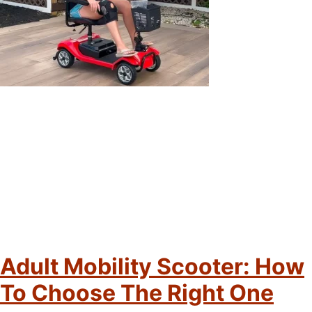
Adult Mobility Scooter: How
To Choose The Right One