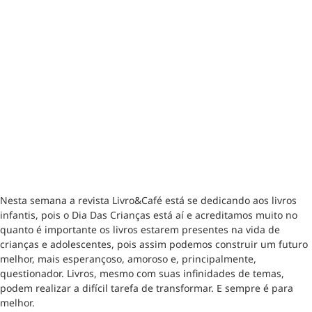
Nesta semana a revista Livro&Café está se dedicando aos livros
infantis, pois o Dia Das Crianças está aí e acreditamos muito no
quanto é importante os livros estarem presentes na vida de
crianças e adolescentes, pois assim podemos construir um futuro
melhor, mais esperançoso, amoroso e, principalmente,
questionador. Livros, mesmo com suas infinidades de temas,
podem realizar a difícil tarefa de transformar. E sempre é para
melhor.