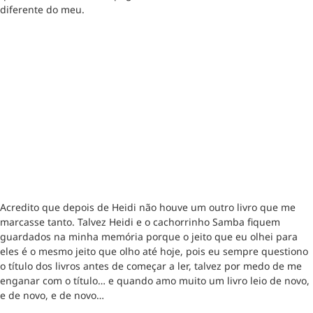
diferente do meu.
Acredito que depois de Heidi não houve um outro livro que me
marcasse tanto. Talvez Heidi e o cachorrinho Samba fiquem
guardados na minha memória porque o jeito que eu olhei para
eles é o mesmo jeito que olho até hoje, pois eu sempre questiono
o título dos livros antes de começar a ler, talvez por medo de me
enganar com o título… e quando amo muito um livro leio de novo,
e de novo, e de novo…