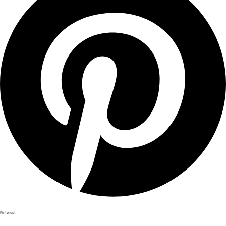
Pinterest