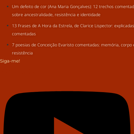
Um defeito de cor (Ana Maria Gonçalves): 12 trechos comenta
sobre ancestralidade, resistência e identidade
13 Frases de A Hora da Estrela, de Clarice Lispector: explicada
comentadas
7 poesias de Conceição Evaristo comentadas: memória, corpo 
resistência
Siga-me!
Youtube