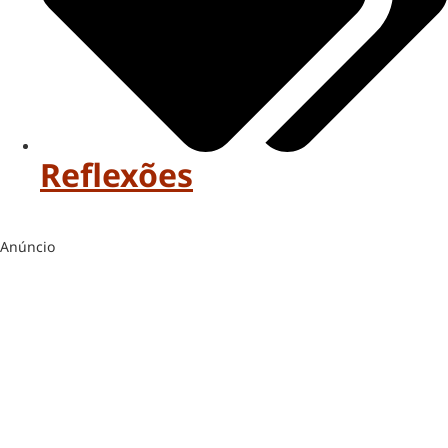
Reflexões
Anúncio