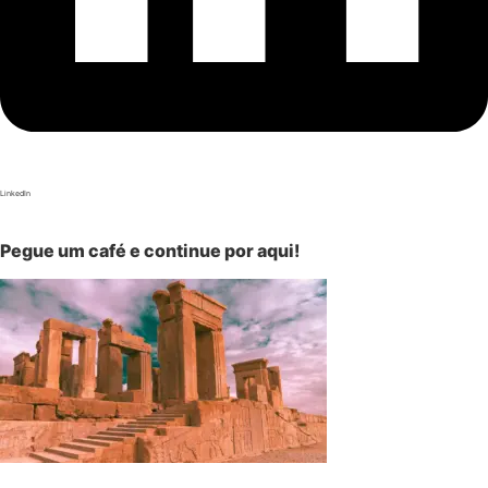
LinkedIn
Pegue um café e continue por aqui!