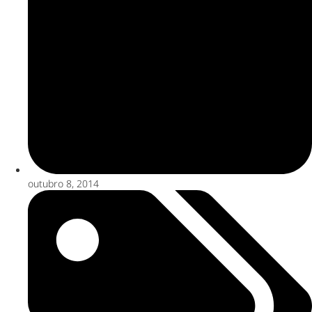
outubro 8, 2014