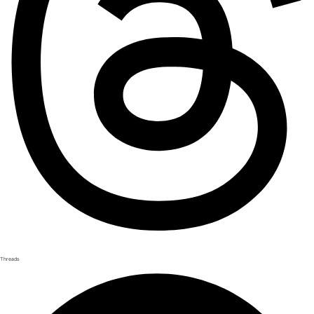
Threads