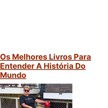
Os Melhores Livros Para
Entender A História Do
Mundo