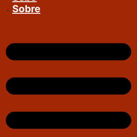
Sobre