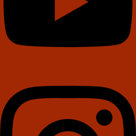
Instagram