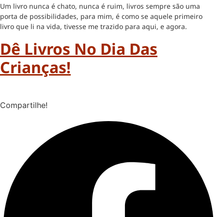
Um livro nunca é chato, nunca é ruim, livros sempre são uma
porta de possibilidades, para mim, é como se aquele primeiro
livro que li na vida, tivesse me trazido para aqui, e agora.
Dê Livros No Dia Das
Crianças!
Compartilhe!