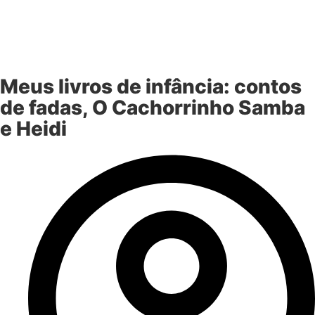
Meus livros de infância: contos
de fadas, O Cachorrinho Samba
e Heidi