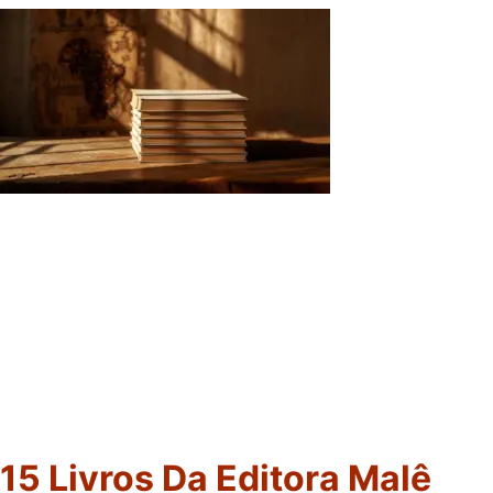
15 Livros Da Editora Malê