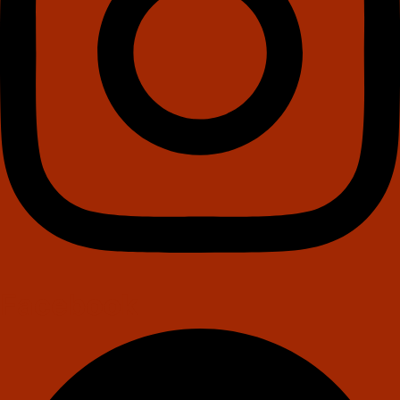
Facebook