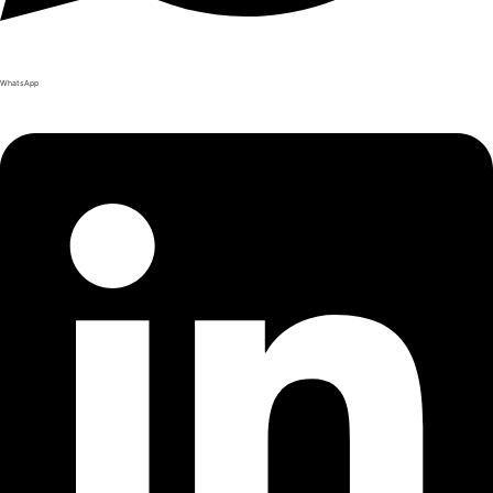
WhatsApp