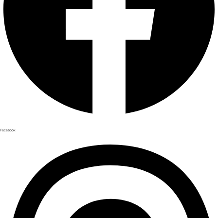
Facebook