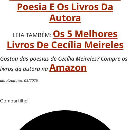
Poesia E Os Livros Da
Autora
Os 5 Melhores
LEIA TAMBÉM:
Livros De Cecília Meireles
Gostou das poesias de Cecília Meireles? Compre os
Amazon
livros da autora na
atualizado em 03/2026
Compartilhe!