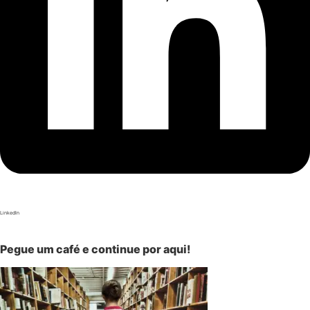
LinkedIn
Pegue um café e continue por aqui!