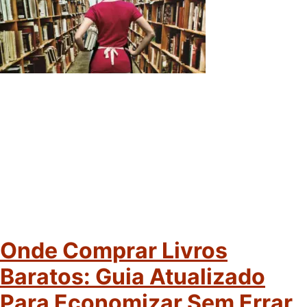
Onde Comprar Livros
Baratos: Guia Atualizado
Para Economizar Sem Errar