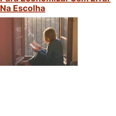
Na Escolha