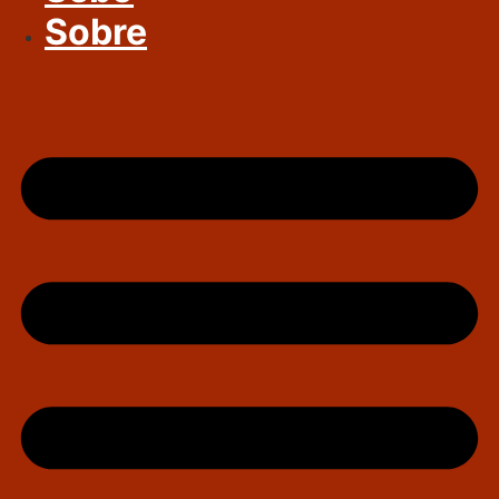
Sobre