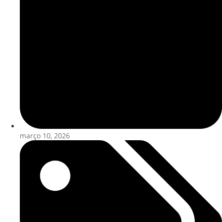
março 10, 2026