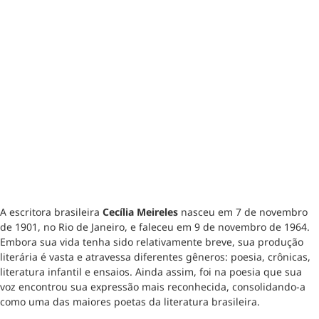
A escritora brasileira
Cecília Meireles
nasceu em 7 de novembro
de 1901, no Rio de Janeiro, e faleceu em 9 de novembro de 1964.
Embora sua vida tenha sido relativamente breve, sua produção
literária é vasta e atravessa diferentes gêneros: poesia, crônicas,
literatura infantil e ensaios. Ainda assim, foi na poesia que sua
voz encontrou sua expressão mais reconhecida, consolidando-a
como uma das maiores poetas da literatura brasileira.