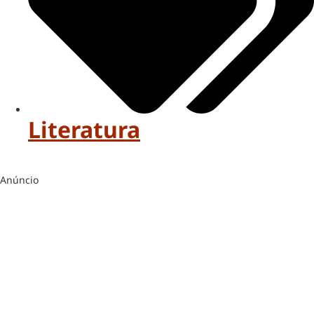
Literatura
Anúncio