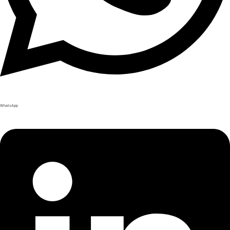
WhatsApp