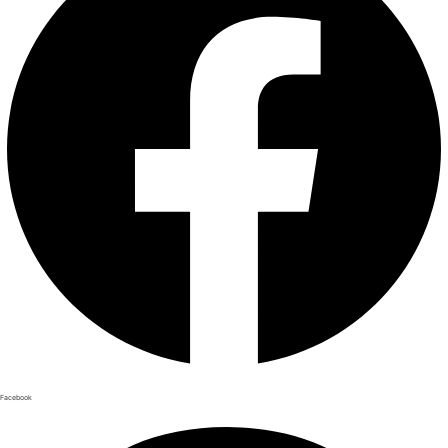
Facebook