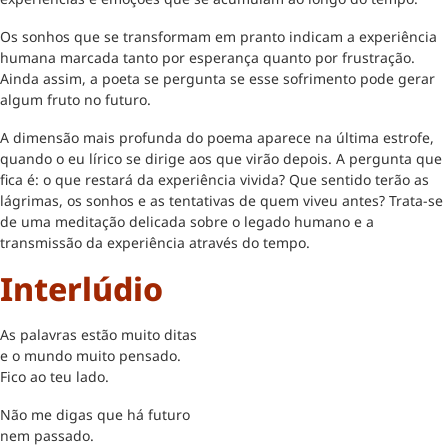
Os sonhos que se transformam em pranto indicam a experiência
humana marcada tanto por esperança quanto por frustração.
Ainda assim, a poeta se pergunta se esse sofrimento pode gerar
algum fruto no futuro.
A dimensão mais profunda do poema aparece na última estrofe,
quando o eu lírico se dirige aos que virão depois. A pergunta que
fica é: o que restará da experiência vivida? Que sentido terão as
lágrimas, os sonhos e as tentativas de quem viveu antes? Trata-se
de uma meditação delicada sobre o legado humano e a
transmissão da experiência através do tempo.
Interlúdio
As palavras estão muito ditas
e o mundo muito pensado.
Fico ao teu lado.
Não me digas que há futuro
nem passado.