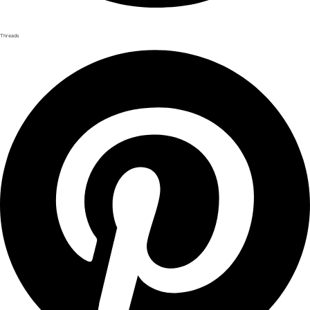
Threads