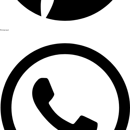
Pinterest