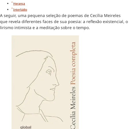
Herança
Interlúdio
A seguir, uma pequena seleção de poemas de Cecília Meireles
que revela diferentes faces de sua poesia: a reflexão existencial, o
lirismo intimista e a meditação sobre o tempo.