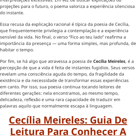
projeções para o futuro, o poema valoriza a experiência silenciosa
do instante.
Essa recusa da explicação racional é típica da poesia de Cecília,
que frequentemente privilegia a contemplação e a experiência
sensível da vida. No final, o verso “Fico ao teu lado” reafirma a
importância da presença — uma forma simples, mas profunda, de
habitar o tempo.
Por fim, se há algo que atravessa a poesia de
Cecília Meireles
, é a
percepção de que a vida é feita de instantes fugidios. Seus versos
revelam uma consciência aguda do tempo, da fragilidade da
existência e da necessidade de transformar essas experiências
em canto. Por isso, sua poesia continua tocando leitores de
diferentes gerações: nela encontramos, ao mesmo tempo,
delicadeza, reflexão e uma rara capacidade de traduzir em
palavras aquilo que normalmente escapa à linguagem.
Cecília Meireles: Guia De
Leitura Para Conhecer A