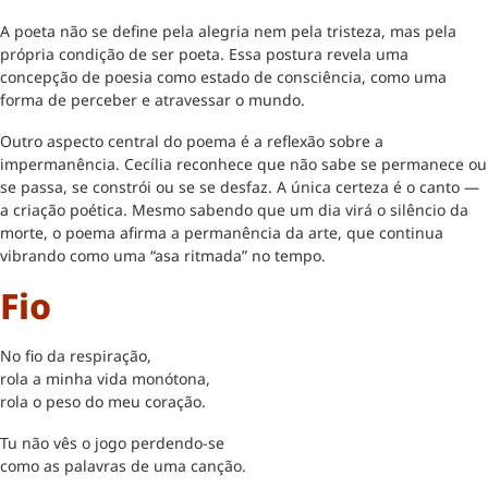
A poeta não se define pela alegria nem pela tristeza, mas pela
própria condição de ser poeta. Essa postura revela uma
concepção de poesia como estado de consciência, como uma
forma de perceber e atravessar o mundo.
Outro aspecto central do poema é a reflexão sobre a
impermanência. Cecília reconhece que não sabe se permanece ou
se passa, se constrói ou se se desfaz. A única certeza é o canto —
a criação poética. Mesmo sabendo que um dia virá o silêncio da
morte, o poema afirma a permanência da arte, que continua
vibrando como uma “asa ritmada” no tempo.
Fio
No fio da respiração,
rola a minha vida monótona,
rola o peso do meu coração.
Tu não vês o jogo perdendo-se
como as palavras de uma canção.