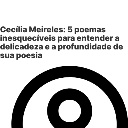
Cecília Meireles: 5 poemas
inesquecíveis para entender a
delicadeza e a profundidade de
sua poesia