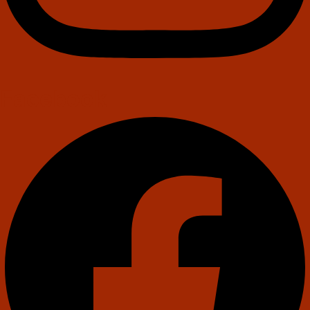
Facebook