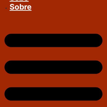
Sobre