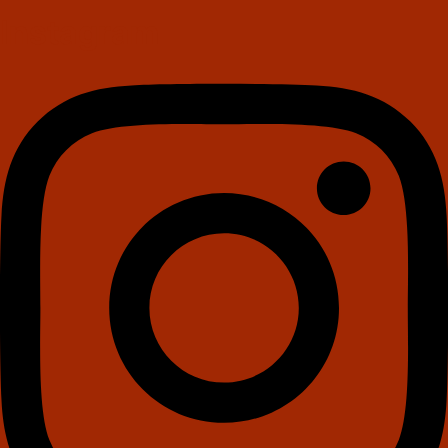
Instagram