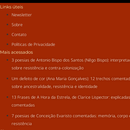
Links úteis
Newsletter
Sobre
Contato
Políticas de Privacidade
Mais acessados
3 poesias de Antonio Bispo dos Santos (Nêgo Bispo): interpret
sobre resistência e contra-colonização
Um defeito de cor (Ana Maria Gonçalves): 12 trechos comenta
sobre ancestralidade, resistência e identidade
13 Frases de A Hora da Estrela, de Clarice Lispector: explicada
comentadas
7 poesias de Conceição Evaristo comentadas: memória, corpo 
resistência