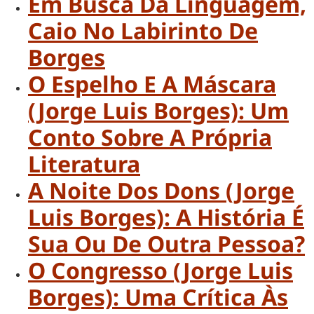
Em Busca Da Linguagem,
Caio No Labirinto De
Borges
O Espelho E A Máscara
(Jorge Luis Borges): Um
Conto Sobre A Própria
Literatura
A Noite Dos Dons (Jorge
Luis Borges): A História É
Sua Ou De Outra Pessoa?
O Congresso (Jorge Luis
Borges): Uma Crítica Às