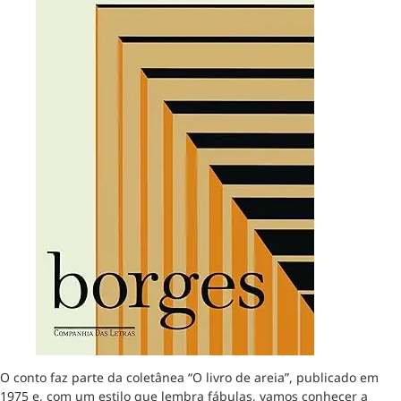
O conto faz parte da coletânea “O livro de areia”, publicado em
1975 e, com um estilo que lembra fábulas, vamos conhecer a