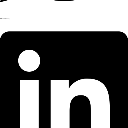
WhatsApp