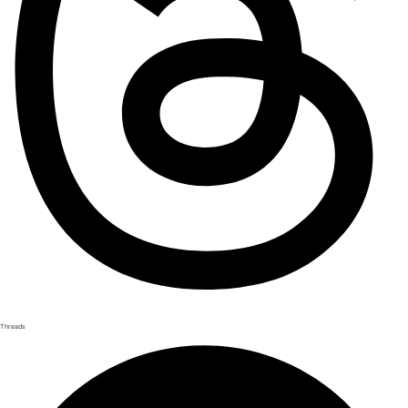
Threads