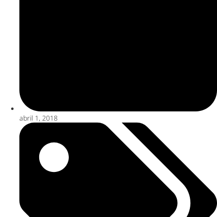
abril 1, 2018