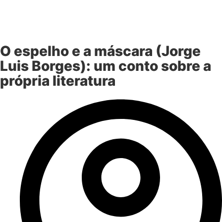
O espelho e a máscara (Jorge
Luis Borges): um conto sobre a
própria literatura