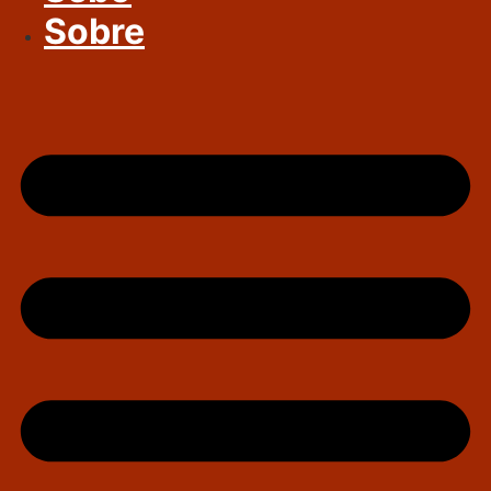
Sobre