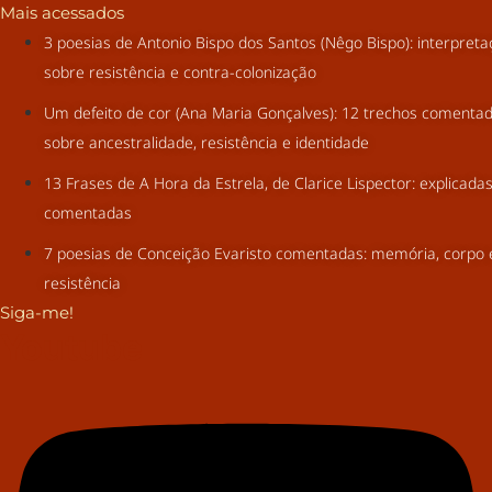
Mais acessados
3 poesias de Antonio Bispo dos Santos (Nêgo Bispo): interpret
sobre resistência e contra-colonização
Um defeito de cor (Ana Maria Gonçalves): 12 trechos comenta
sobre ancestralidade, resistência e identidade
13 Frases de A Hora da Estrela, de Clarice Lispector: explicada
comentadas
7 poesias de Conceição Evaristo comentadas: memória, corpo 
resistência
Siga-me!
Youtube