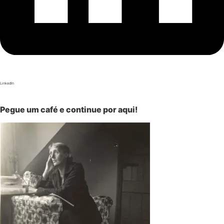
LinkedIn
Pegue um café e continue por aqui!