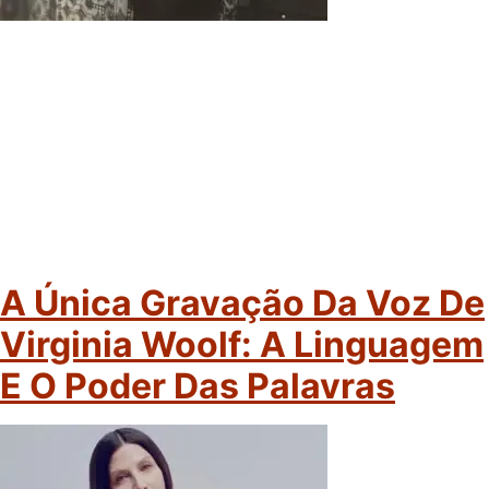
A Única Gravação Da Voz De
Virginia Woolf: A Linguagem
E O Poder Das Palavras