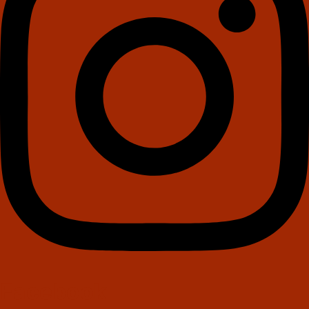
Facebook