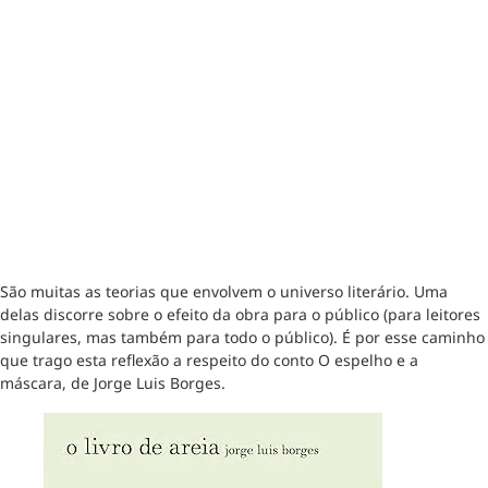
São muitas as teorias que envolvem o universo literário. Uma
delas discorre sobre o efeito da obra para o público (para leitores
singulares, mas também para todo o público). É por esse caminho
que trago esta reflexão a respeito do conto O espelho e a
máscara, de Jorge Luis Borges.