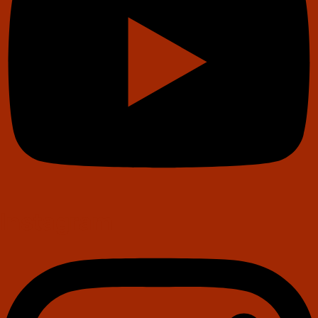
Instagram