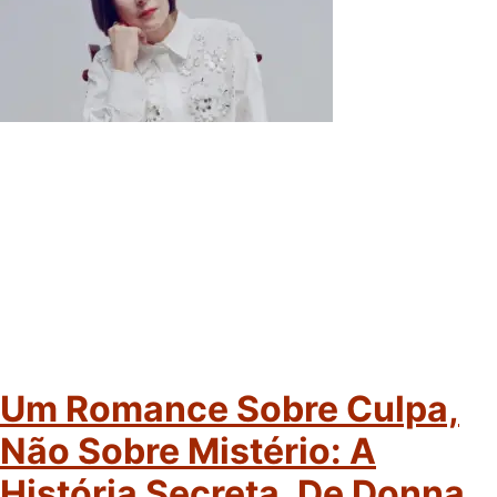
Um Romance Sobre Culpa,
Não Sobre Mistério: A
História Secreta, De Donna