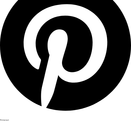
Pinterest