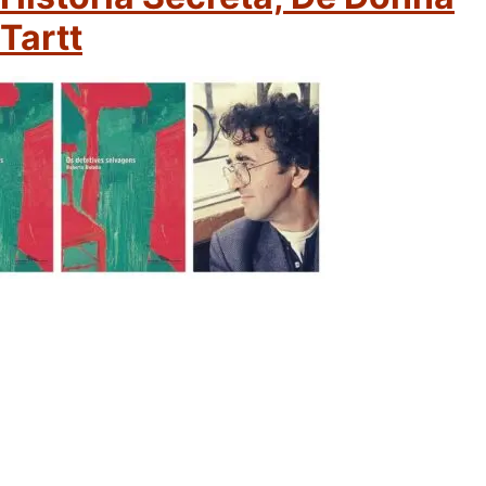
Tartt