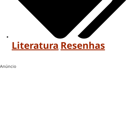
Literatura
Resenhas
,
Anúncio