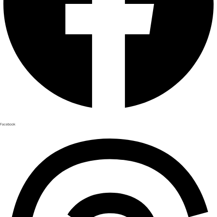
Facebook