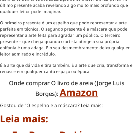
último presente acaba revelando algo muito mais profundo que
qualquer leitor pode imaginar.
O primeiro presente é um espelho que pode representar a arte
perfeita em técnica. O segundo presente é a máscara que pode
representar a arte feita para agradar um público. O terceiro
presente – que chega quando o artista atinge a sua própria
epifania é uma adaga. E o seu desmembramento deixa qualquer
leitor admirado e incrédulo.
É a arte que dá vida e tira também. É a arte que cria, transforma e
renasce em qualquer canto espaço ou época.
Onde comprar O livro de areia (Jorge Luis
Amazon
Borges):
Gostou de “O espelho e a máscara? Leia mais:
Leia mais: