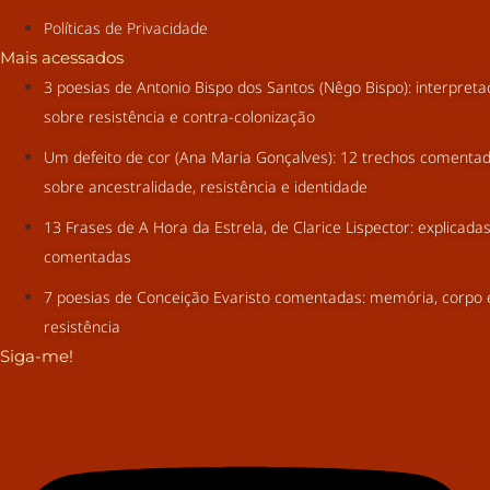
Políticas de Privacidade
Mais acessados
3 poesias de Antonio Bispo dos Santos (Nêgo Bispo): interpret
sobre resistência e contra-colonização
Um defeito de cor (Ana Maria Gonçalves): 12 trechos comenta
sobre ancestralidade, resistência e identidade
13 Frases de A Hora da Estrela, de Clarice Lispector: explicada
comentadas
7 poesias de Conceição Evaristo comentadas: memória, corpo 
resistência
Siga-me!
Youtube