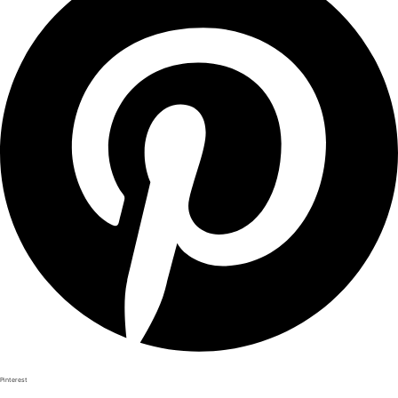
Pinterest