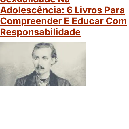
Adolescência: 6 Livros Para
Compreender E Educar Com
Responsabilidade