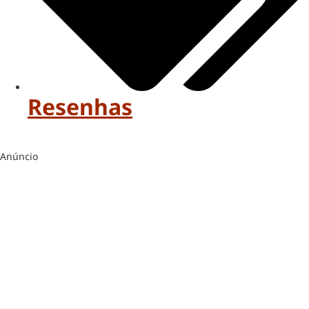
Resenhas
Anúncio