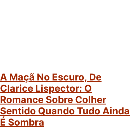
A Maçã No Escuro, De
Clarice Lispector: O
Romance Sobre Colher
Sentido Quando Tudo Ainda
É Sombra