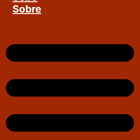
Sobre