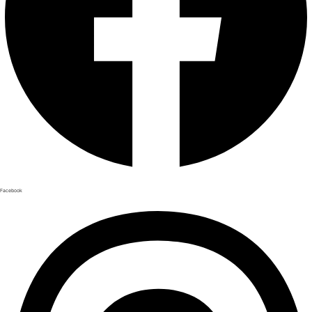
Facebook