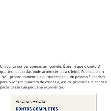
Um conto por ser apenas um convite. É assim que o conto O
quarteto de cordas pode acontecer para o leitor. Publicado em
1921, propositalmente, a autora realizou um passeio à Londres
para ouvir um quarteto de cordas e, assim, produzir um conto a
partir dessa sua pequena experiência.