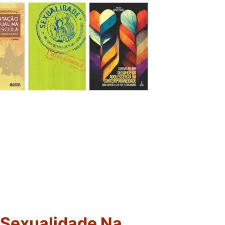
Sexualidade Na