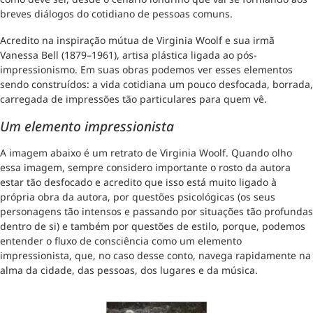
breves diálogos do cotidiano de pessoas comuns.
Acredito na inspiração mútua de Virginia Woolf e sua irmã
Vanessa Bell (1879–1961), artisa plástica ligada ao pós-
impressionismo. Em suas obras podemos ver esses elementos
sendo construídos: a vida cotidiana um pouco desfocada, borrada,
carregada de impressões tão particulares para quem vê.
Um elemento impressionista
A imagem abaixo é um retrato de Virginia Woolf. Quando olho
essa imagem, sempre considero importante o rosto da autora
estar tão desfocado e acredito que isso está muito ligado à
própria obra da autora, por questões psicológicas (os seus
personagens tão intensos e passando por situações tão profundas
dentro de si) e também por questões de estilo, porque, podemos
entender o fluxo de consciência como um elemento
impressionista, que, no caso desse conto, navega rapidamente na
alma da cidade, das pessoas, dos lugares e da música.