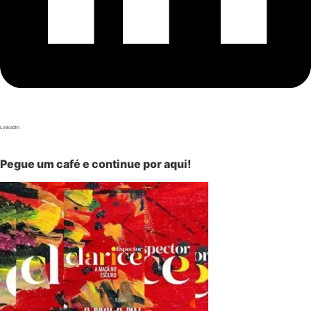
LinkedIn
Pegue um café e continue por aqui!