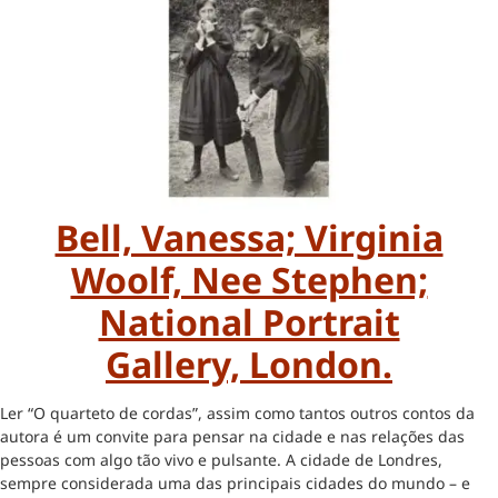
Bell, Vanessa; Virginia
Woolf, Nee Stephen;
National Portrait
Gallery, London.
Ler “O quarteto de cordas”, assim como tantos outros contos da
autora é um convite para pensar na cidade e nas relações das
pessoas com algo tão vivo e pulsante. A cidade de Londres,
sempre considerada uma das principais cidades do mundo – e