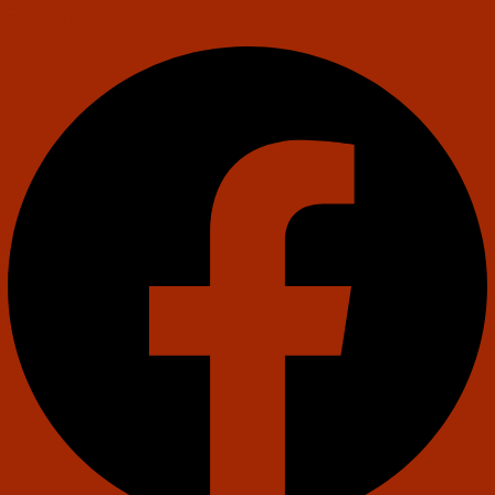
Facebook