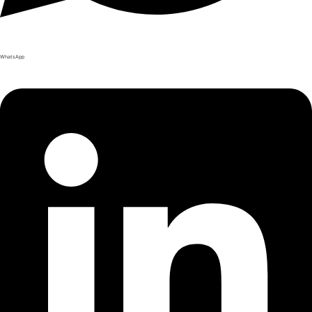
WhatsApp