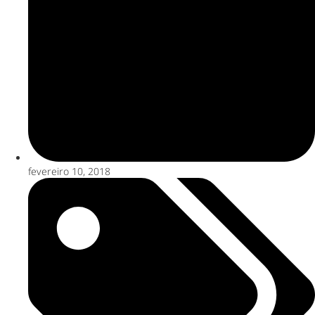
fevereiro 10, 2018