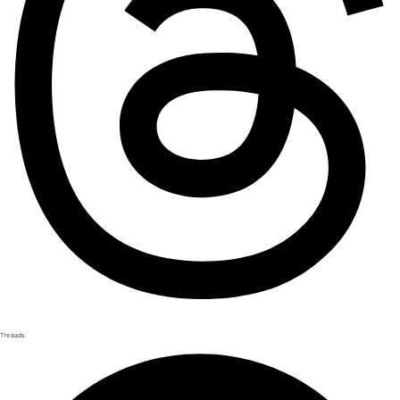
Threads