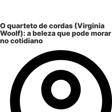
O quarteto de cordas (Virginia
Woolf): a beleza que pode morar
no cotidiano