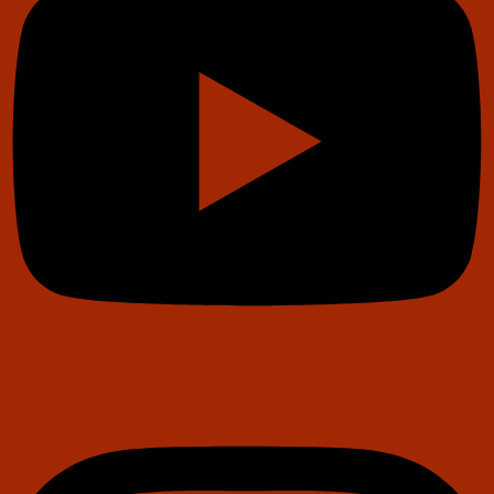
Instagram