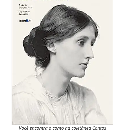
Você encontra o conto na coletânea Contos