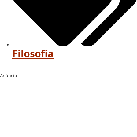
Filosofia
Anúncio