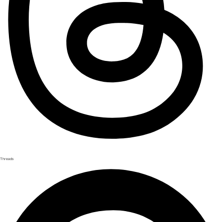
Threads