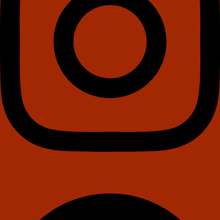
Facebook