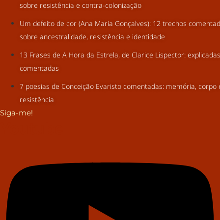
sobre resistência e contra-colonização
Um defeito de cor (Ana Maria Gonçalves): 12 trechos comenta
sobre ancestralidade, resistência e identidade
13 Frases de A Hora da Estrela, de Clarice Lispector: explicada
comentadas
7 poesias de Conceição Evaristo comentadas: memória, corpo 
resistência
Siga-me!
Youtube