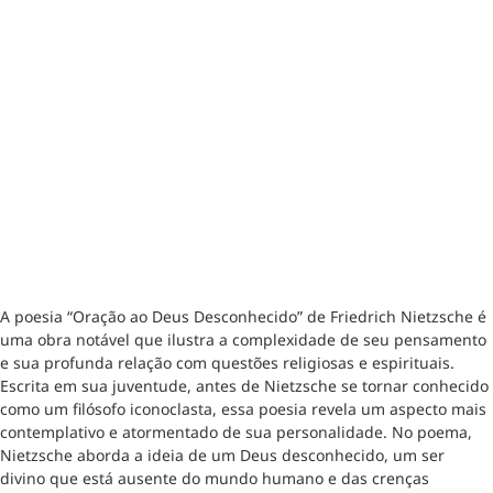
A poesia “Oração ao Deus Desconhecido” de Friedrich Nietzsche é
uma obra notável que ilustra a complexidade de seu pensamento
e sua profunda relação com questões religiosas e espirituais.
Escrita em sua juventude, antes de Nietzsche se tornar conhecido
como um filósofo iconoclasta, essa poesia revela um aspecto mais
contemplativo e atormentado de sua personalidade. No poema,
Nietzsche aborda a ideia de um Deus desconhecido, um ser
divino que está ausente do mundo humano e das crenças