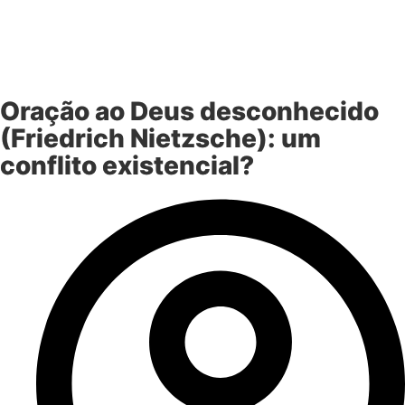
Oração ao Deus desconhecido
(Friedrich Nietzsche): um
conflito existencial?