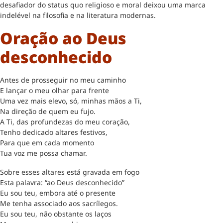
desafiador do status quo religioso e moral deixou uma marca
indelével na filosofia e na literatura modernas.
Oração ao Deus
desconhecido
Antes de prosseguir no meu caminho
E lançar o meu olhar para frente
Uma vez mais elevo, só, minhas mãos a Ti,
Na direção de quem eu fujo.
A Ti, das profundezas do meu coração,
Tenho dedicado altares festivos,
Para que em cada momento
Tua voz me possa chamar.
Sobre esses altares está gravada em fogo
Esta palavra: “ao Deus desconhecido”
Eu sou teu, embora até o presente
Me tenha associado aos sacrílegos.
Eu sou teu, não obstante os laços