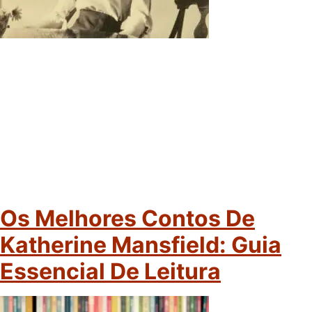
Os Melhores Contos De
Katherine Mansfield: Guia
Essencial De Leitura