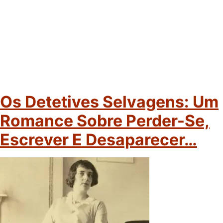
Os Detetives Selvagens: Um
Romance Sobre Perder-Se,
Escrever E Desaparecer…