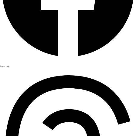
Facebook