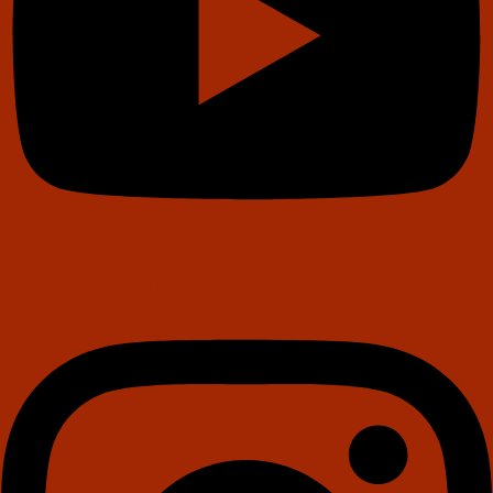
Instagram