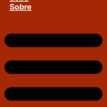
Sobre