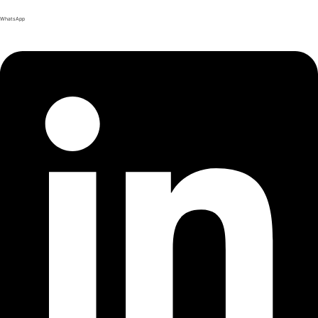
WhatsApp