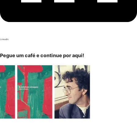
LinkedIn
Pegue um café e continue por aqui!