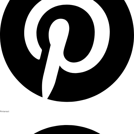
Pinterest