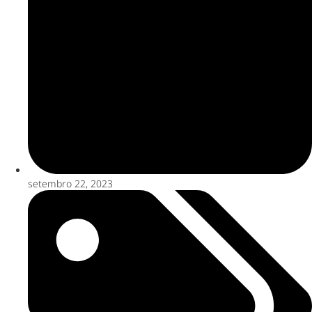
setembro 22, 2023