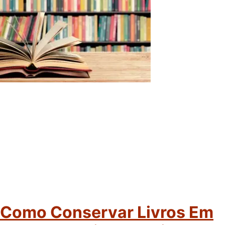
Como Conservar Livros Em