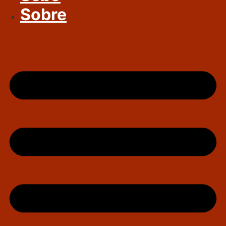
Sobre