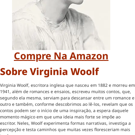
Compre Na Amazon
Sobre Virginia Woolf
Virginia Woolf, escritora inglesa que nasceu em 1882 e morreu em
1941, além de romances e ensaios, escreveu muitos contos, que,
segundo ela mesma, serviam para descansar entre um romance e
outro e também, conforme descobrimos ao lê-los, revelam que os
contos podem ser o início de uma inspiração, a espera daquele
momento mágico em que uma ideia mais forte se impõe ao
escritor. Neles, Woolf experimenta formas narrativas, investiga a
percepção e testa caminhos que muitas vezes floresceriam mais