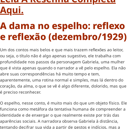
Aqui.
A dama no espelho: reflexo
e reflexão (dezembro/1929)
Um dos contos mais belos e que mais trazem reflexões ao leitor,
ou seja, o título não é algo apenas sugestivo, ele trabalha com
profundidade nos passos da personagem Gabriela, uma mulher
que é vista apenas quando o narrador a vê pelo espelho. Ela não
abre suas correspondências há muito tempo e tem,
aparentemente, uma rotina normal e simples, mas lá dentro do
coração, da alma, o que se vê é algo diferente, dolorido, mas que
é preciso reconhecer.
O espelho, nesse conto, é muito mais do que um objeto físico. Ele
funciona como metáfora da tentativa humana de compreender a
identidade e de enxergar o que realmente existe por trás das
aparências sociais. A narradora observa Gabriela à distância,
tentando decifrar sua vida a partir de gestos e indícios, mas a