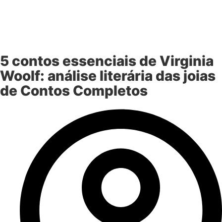
5 contos essenciais de Virginia
Woolf: análise literária das joias
de Contos Completos