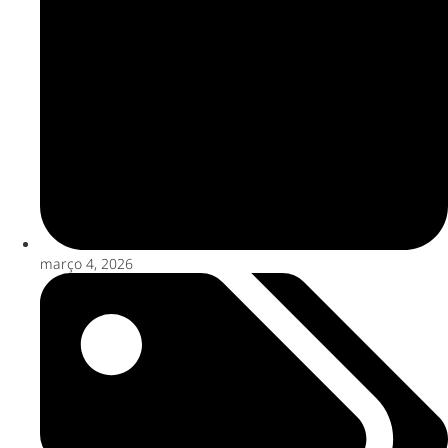
março 4, 2026