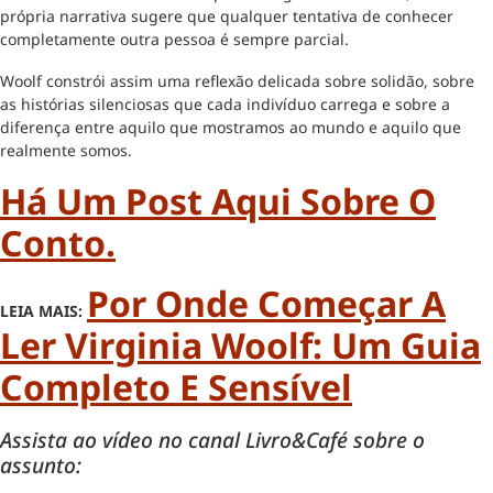
própria narrativa sugere que qualquer tentativa de conhecer
completamente outra pessoa é sempre parcial.
Woolf constrói assim uma reflexão delicada sobre solidão, sobre
as histórias silenciosas que cada indivíduo carrega e sobre a
diferença entre aquilo que mostramos ao mundo e aquilo que
realmente somos.
Há Um Post Aqui Sobre O
Conto.
Por Onde Começar A
LEIA MAIS:
Ler Virginia Woolf: Um Guia
Completo E Sensível
Assista ao vídeo no canal Livro&Café sobre o
assunto: