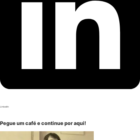
LinkedIn
Pegue um café e continue por aqui!