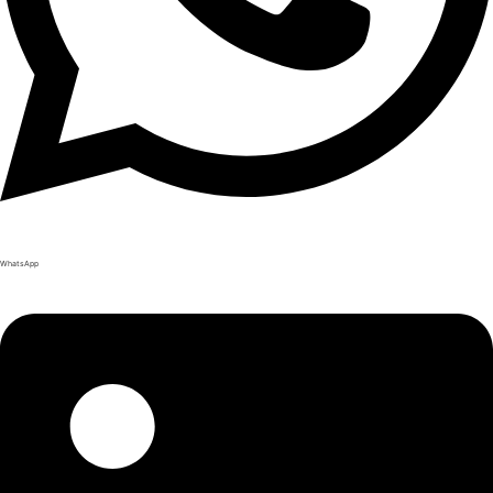
WhatsApp