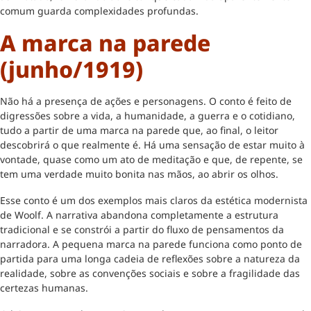
comum guarda complexidades profundas.
A marca na parede
(junho/1919)
Não há a presença de ações e personagens. O conto é feito de
digressões sobre a vida, a humanidade, a guerra e o cotidiano,
tudo a partir de uma marca na parede que, ao final, o leitor
descobrirá o que realmente é. Há uma sensação de estar muito à
vontade, quase como um ato de meditação e que, de repente, se
tem uma verdade muito bonita nas mãos, ao abrir os olhos.
Esse conto é um dos exemplos mais claros da estética modernista
de Woolf. A narrativa abandona completamente a estrutura
tradicional e se constrói a partir do fluxo de pensamentos da
narradora. A pequena marca na parede funciona como ponto de
partida para uma longa cadeia de reflexões sobre a natureza da
realidade, sobre as convenções sociais e sobre a fragilidade das
certezas humanas.