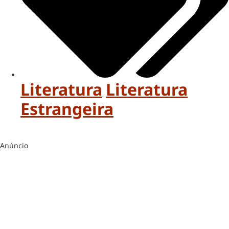
Literatura
Literatura
,
Estrangeira
Anúncio