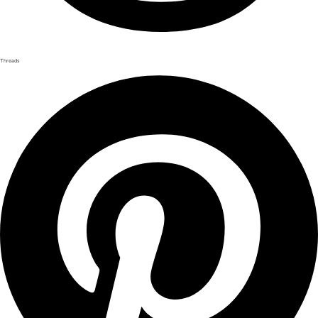
Threads