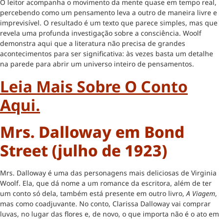
O leitor acompanha o movimento da mente quase em tempo real,
percebendo como um pensamento leva a outro de maneira livre e
imprevisível. O resultado é um texto que parece simples, mas que
revela uma profunda investigação sobre a consciência. Woolf
demonstra aqui que a literatura não precisa de grandes
acontecimentos para ser significativa: às vezes basta um detalhe
na parede para abrir um universo inteiro de pensamentos.
Leia Mais Sobre O Conto
Aqui.
Mrs. Dalloway em Bond
Street (julho de 1923)
Mrs. Dalloway é uma das personagens mais deliciosas de Virginia
Woolf. Ela, que dá nome a um romance da escritora, além de ter
um conto só dela, também está presente em outro livro,
A Viagem
,
mas como coadjuvante. No conto, Clarissa Dalloway vai comprar
luvas, no lugar das flores e, de novo, o que importa não é o ato em