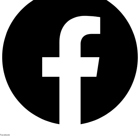
Facebook