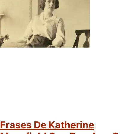
Frases De Katherine