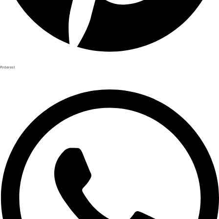
Pinterest