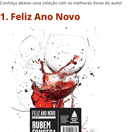
Conheça abaixo uma seleção com os melhores livros do autor:
1. Feliz Ano Novo