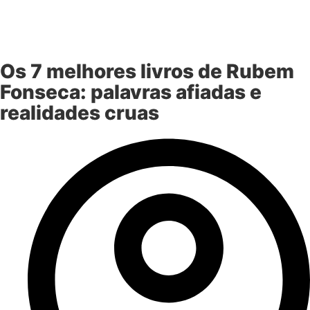
Os 7 melhores livros de Rubem
Fonseca: palavras afiadas e
realidades cruas