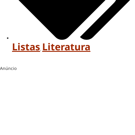
Listas
Literatura
,
Anúncio