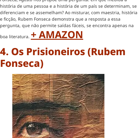
história de uma pessoa e a história de um país se determinam, se
diferenciam e se assemelham? Ao misturar, com maestria, história
e ficção, Rubem Fonseca demonstra que a resposta a essa
pergunta, que não permite saídas fáceis, se encontra apenas na
+ AMAZON
boa literatura.
4. Os Prisioneiros (Rubem
Fonseca)