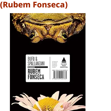
(Rubem Fonseca)