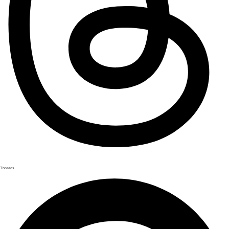
Threads