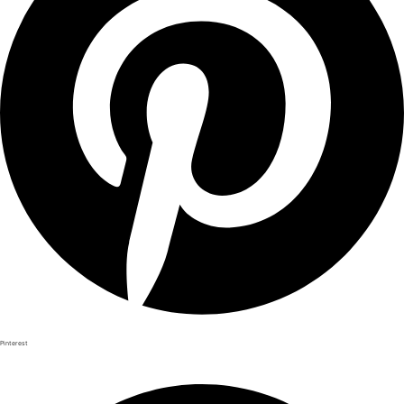
Pinterest