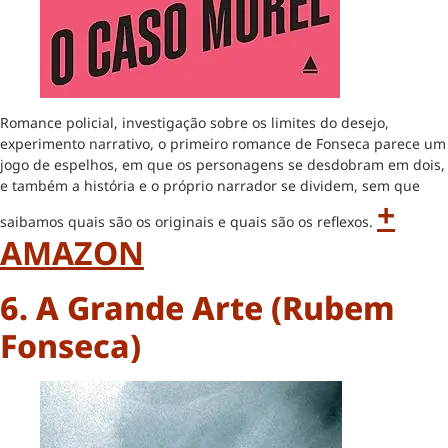
Romance policial, investigação sobre os limites do desejo,
experimento narrativo, o primeiro romance de Fonseca parece um
jogo de espelhos, em que os personagens se desdobram em dois,
e também a história e o próprio narrador se dividem, sem que
+
saibamos quais são os originais e quais são os reflexos.
AMAZON
6. A Grande Arte (Rubem
Fonseca)