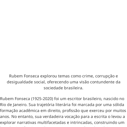
Rubem Fonseca explorou temas como crime, corrupção e
desigualdade social, oferecendo uma visão contundente da
sociedade brasileira.
Rubem Fonseca (1925-2020) foi um escritor brasileiro, nascido no
Rio de Janeiro. Sua trajetória literária foi marcada por uma sólida
formação acadêmica em direito, profissão que exerceu por muitos
anos. No entanto, sua verdadeira vocação para a escrita o levou a
explorar narrativas multifacetadas e intrincadas, construindo um