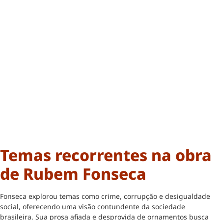
Temas recorrentes na obra
de Rubem Fonseca
Fonseca explorou temas como crime, corrupção e desigualdade
social, oferecendo uma visão contundente da sociedade
brasileira. Sua prosa afiada e desprovida de ornamentos busca