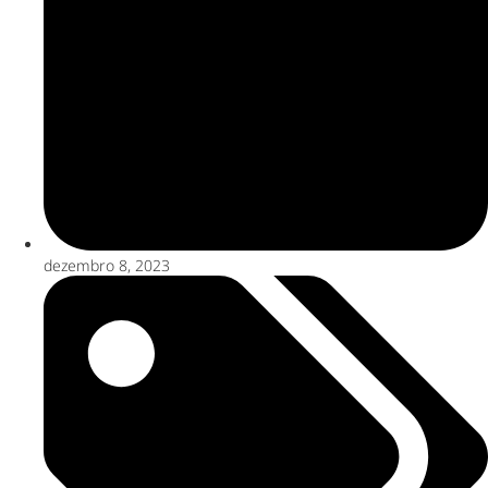
dezembro 8, 2023