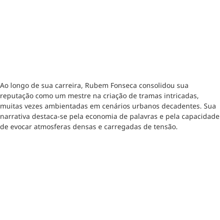
Ao longo de sua carreira, Rubem Fonseca consolidou sua
reputação como um mestre na criação de tramas intricadas,
muitas vezes ambientadas em cenários urbanos decadentes. Sua
narrativa destaca-se pela economia de palavras e pela capacidade
de evocar atmosferas densas e carregadas de tensão.