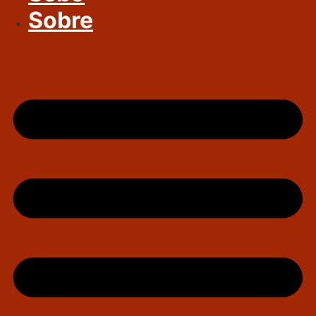
Sobre