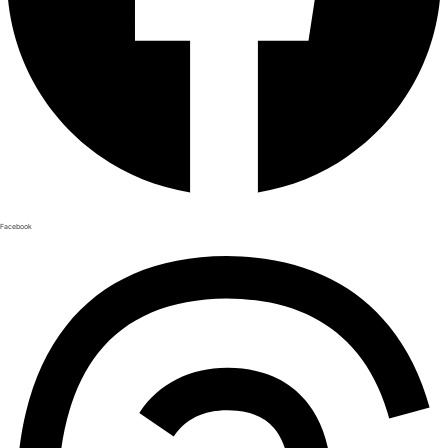
Facebook