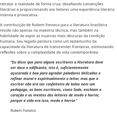
retratar a realidade de forma crua, desafiando convenções
literárias e proporcionando aos leitores uma experiência literária
intensa e provocativa.
A contribuição de Rubem Fonseca para a literatura brasileira
reside não apenas na maestria técnica, mas também na
habilidade de expor as nuances mais obscuras da condição
humana. Seu legado perdura como um testemunho da
capacidade da literatura de transcender fronteiras, estimulando
reflexões sobre a complexidade da vida contemporânea.
“Eu disse que para alguns escritores a literatura deve
ser doce e edificante, isto é, suficientemente
açucarada e boa para agradar paladares delicados e
refinar moral e espiritualmente o leitor, mas que o
escritor não era um confeiteiro de bolos nem um
pedagogo, os bons escritores, como Sade, enchiam o
coração e as mentes dos leitores de medo e horror,
porque a vida era isso, medo e horror.”
Rubem Fonseca