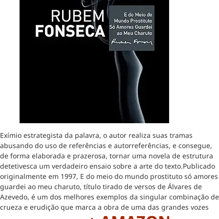
Exímio estrategista da palavra, o autor realiza suas tramas
abusando do uso de referências e autorreferências, e consegue,
de forma elaborada e prazerosa, tornar uma novela de estrutura
detetivesca um verdadeiro ensaio sobre a arte do texto.Publicado
originalmente em 1997, E do meio do mundo prostituto só amores
guardei ao meu charuto, título tirado de versos de Álvares de
Azevedo, é um dos melhores exemplos da singular combinação de
crueza e erudição que marca a obra de uma das grandes vozes