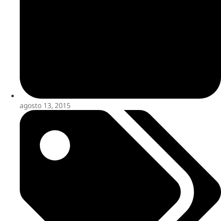
agosto 13, 2015