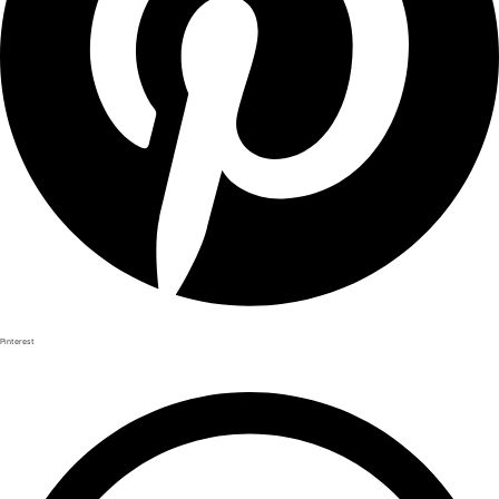
Pinterest