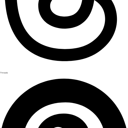
Threads