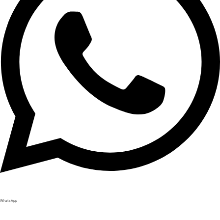
WhatsApp