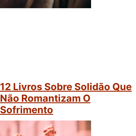
12 Livros Sobre Solidão Que
Não Romantizam O
Sofrimento