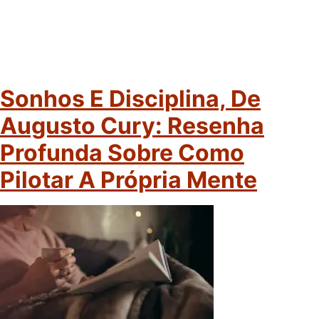
Sonhos E Disciplina, De
Augusto Cury: Resenha
Profunda Sobre Como
Pilotar A Própria Mente