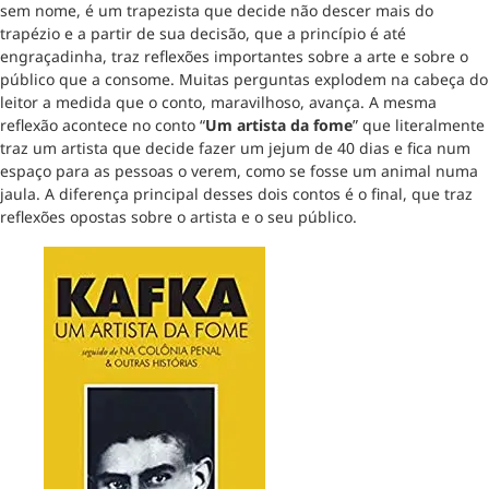
sem nome, é um trapezista que decide não descer mais do
trapézio e a partir de sua decisão, que a princípio é até
engraçadinha, traz reflexões importantes sobre a arte e sobre o
público que a consome. Muitas perguntas explodem na cabeça do
leitor a medida que o conto, maravilhoso, avança. A mesma
reflexão acontece no conto “
Um artista da fome
” que literalmente
traz um artista que decide fazer um jejum de 40 dias e fica num
espaço para as pessoas o verem, como se fosse um animal numa
jaula. A diferença principal desses dois contos é o final, que traz
reflexões opostas sobre o artista e o seu público.