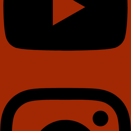
Instagram