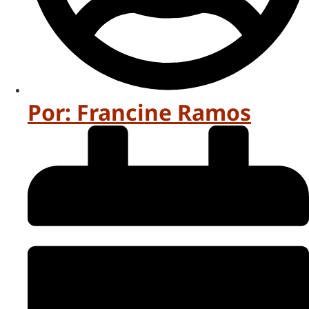
Por:
Francine Ramos