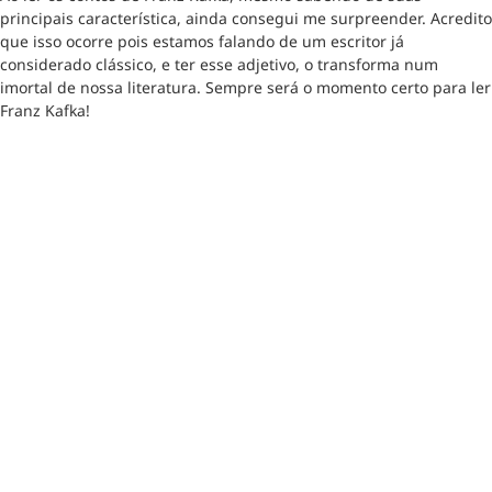
principais característica, ainda consegui me surpreender. Acredito
que isso ocorre pois estamos falando de um escritor já
considerado clássico, e ter esse adjetivo, o transforma num
imortal de nossa literatura. Sempre será o momento certo para ler
Franz Kafka!