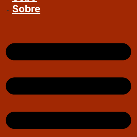
Sobre