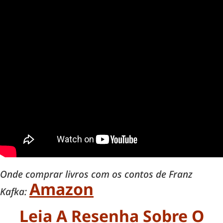
Onde comprar livros com os contos de Franz
Amazon
Kafka:
Leia A Resenha Sobre O