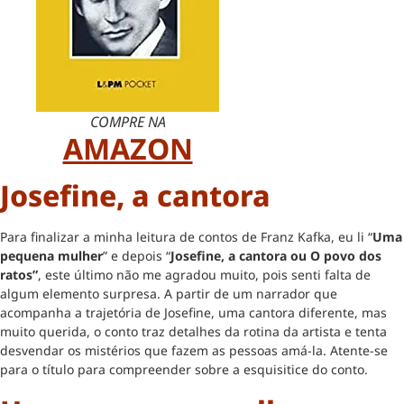
COMPRE NA
AMAZON
Josefine, a cantora
Para finalizar a minha leitura de contos de Franz Kafka, eu li “
Uma
pequena mulher
” e depois “
Josefine, a cantora ou O povo dos
ratos”
, este último não me agradou muito, pois senti falta de
algum elemento surpresa. A partir de um narrador que
acompanha a trajetória de Josefine, uma cantora diferente, mas
muito querida, o conto traz detalhes da rotina da artista e tenta
desvendar os mistérios que fazem as pessoas amá-la. Atente-se
para o título para compreender sobre a esquisitice do conto.