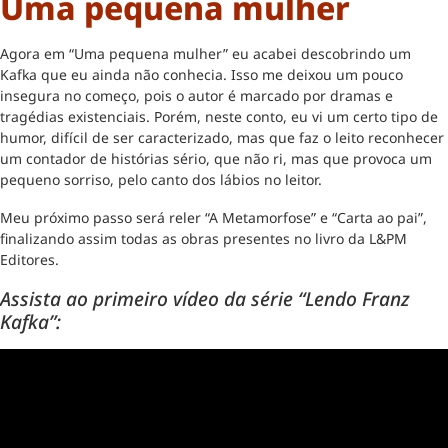
Uma pequena mulher
Agora em “Uma pequena mulher” eu acabei descobrindo um
Kafka que eu ainda não conhecia. Isso me deixou um pouco
insegura no começo, pois o autor é marcado por dramas e
tragédias existenciais. Porém, neste conto, eu vi um certo tipo de
humor, difícil de ser caracterizado, mas que faz o leito reconhecer
um contador de histórias sério, que não ri, mas que provoca um
pequeno sorriso, pelo canto dos lábios no leitor.
Meu próximo passo será reler “A Metamorfose” e “Carta ao pai”,
finalizando assim todas as obras presentes no livro da L&PM
Editores.
Assista ao primeiro vídeo da série “Lendo Franz
Kafka”: