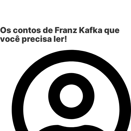
Os contos de Franz Kafka que
você precisa ler!