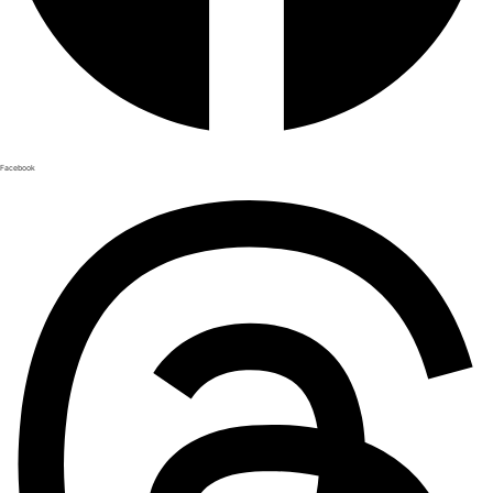
Facebook