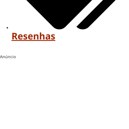
Resenhas
Anúncio