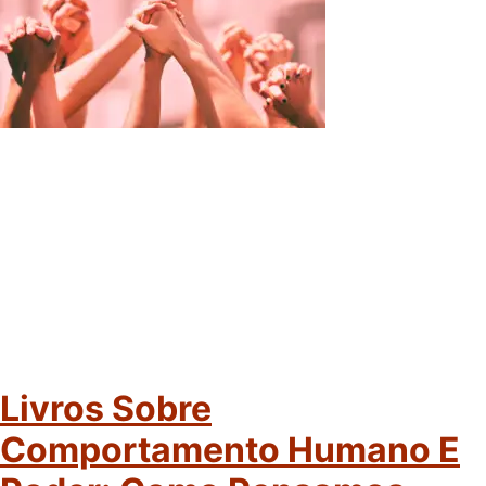
Livros Sobre
Comportamento Humano E