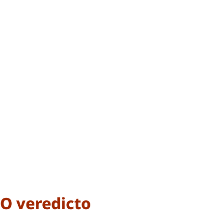
O veredicto