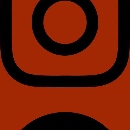
Facebook