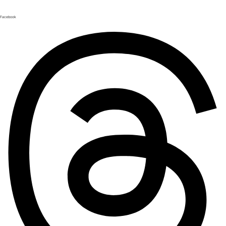
Facebook