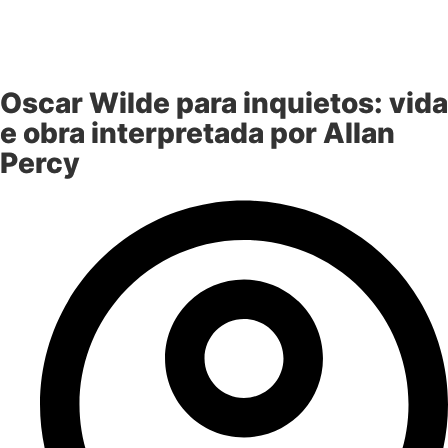
Oscar Wilde para inquietos: vida
e obra interpretada por Allan
Percy