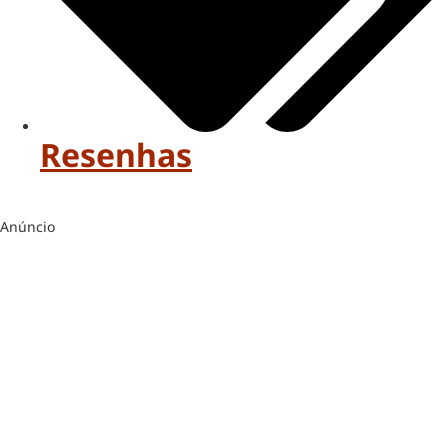
Resenhas
Anúncio