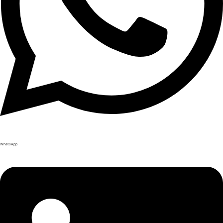
WhatsApp