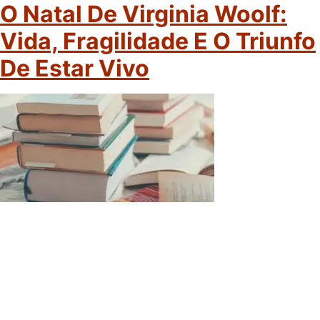
O Natal De Virginia Woolf:
Vida, Fragilidade E O Triunfo
De Estar Vivo