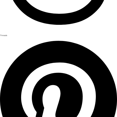
Threads