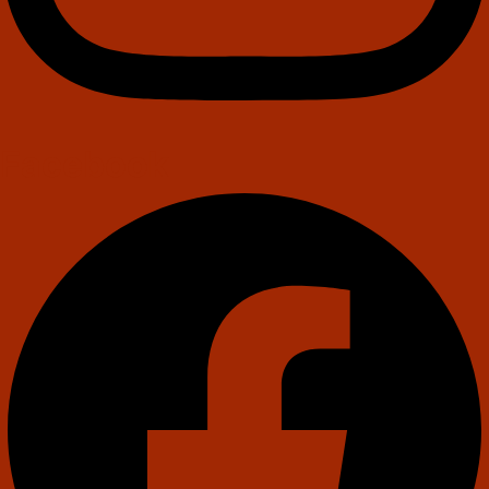
Facebook