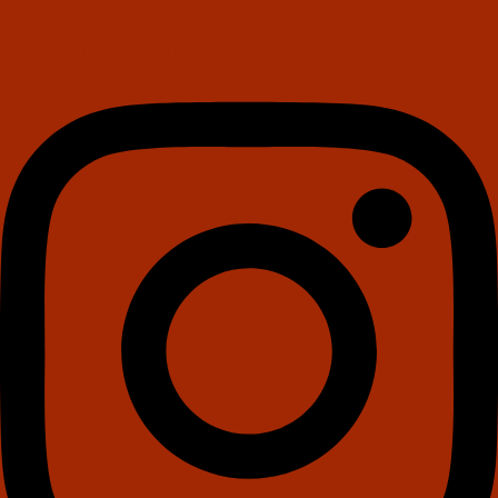
Instagram