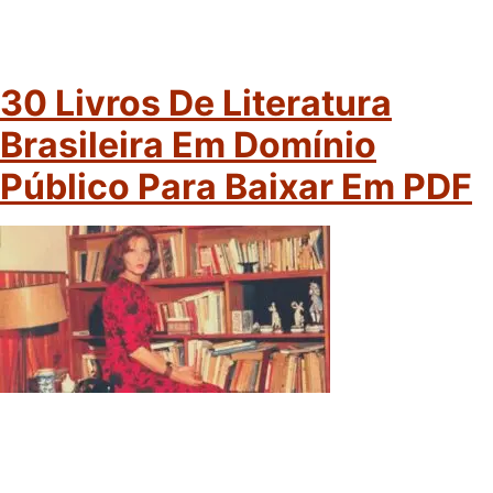
30 Livros De Literatura
Brasileira Em Domínio
Público Para Baixar Em PDF