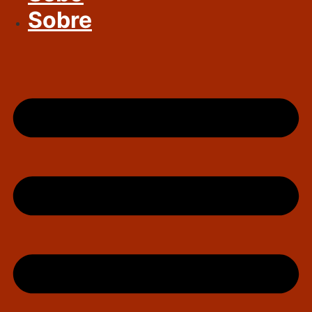
Sobre