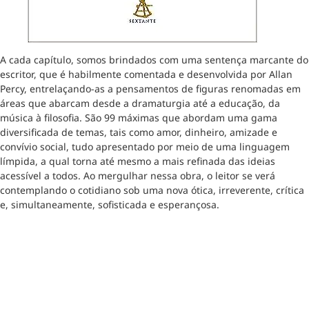
A cada capítulo, somos brindados com uma sentença marcante do
escritor, que é habilmente comentada e desenvolvida por Allan
Percy, entrelaçando-as a pensamentos de figuras renomadas em
áreas que abarcam desde a dramaturgia até a educação, da
música à filosofia. São 99 máximas que abordam uma gama
diversificada de temas, tais como amor, dinheiro, amizade e
convívio social, tudo apresentado por meio de uma linguagem
límpida, a qual torna até mesmo a mais refinada das ideias
acessível a todos. Ao mergulhar nessa obra, o leitor se verá
contemplando o cotidiano sob uma nova ótica, irreverente, crítica
e, simultaneamente, sofisticada e esperançosa.