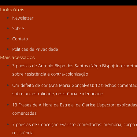
Links úteis
Newsletter
Sobre
Contato
Políticas de Privacidade
Mais acessados
3 poesias de Antonio Bispo dos Santos (Nêgo Bispo): interpret
sobre resistência e contra-colonização
Um defeito de cor (Ana Maria Gonçalves): 12 trechos comenta
sobre ancestralidade, resistência e identidade
13 Frases de A Hora da Estrela, de Clarice Lispector: explicada
comentadas
7 poesias de Conceição Evaristo comentadas: memória, corpo 
resistência