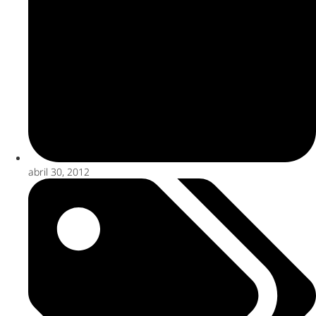
abril 30, 2012