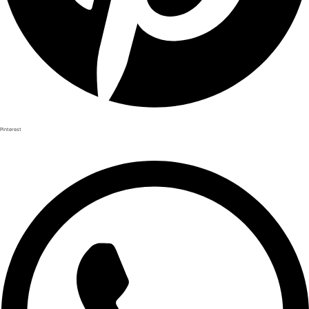
Pinterest