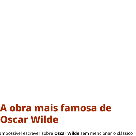
A obra mais famosa de
Oscar Wilde
Impossível escrever sobre
Oscar Wilde
sem mencionar o clássico