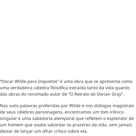
“Oscar Wilde para Inquietos” é uma obra que se apresenta como
uma verdadeira cátedra filosófica extraída tanto da vida quanto
das obras do renomado autor de “O Retrato de Dorian Gray”.
Nas sutis palavras proferidas por Wilde e nos diálogos magistrais
de seus célebres personagens, encontramos um tom irônico
singular e uma sabedoria atemporal que refletem o esplendor de
um homem que soube saborear os prazeres da vida, sem jamais
deixar de lançar um olhar crítico sobre ela.