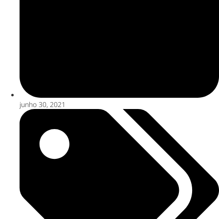
junho 30, 2021