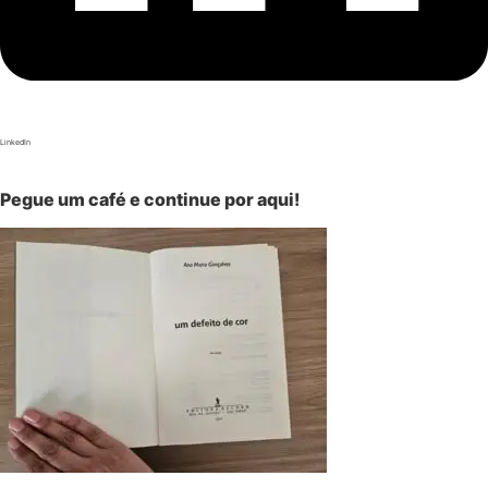
LinkedIn
Pegue um café e continue por aqui!