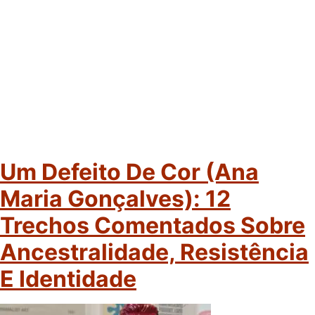
Um Defeito De Cor (Ana
Maria Gonçalves): 12
Trechos Comentados Sobre
Ancestralidade, Resistência
E Identidade