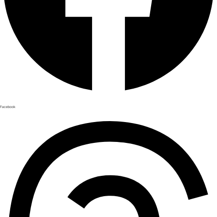
Facebook