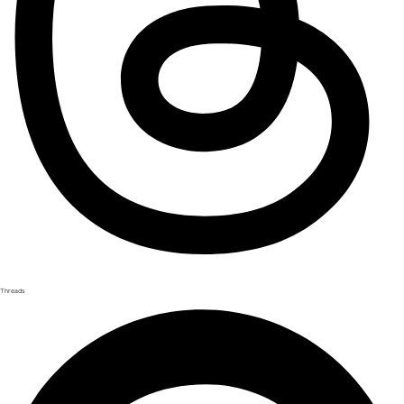
Threads