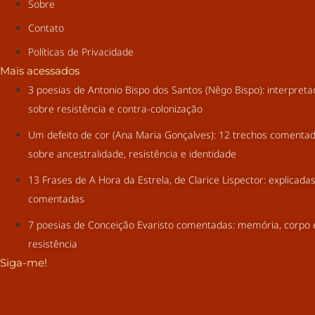
Sobre
Contato
Políticas de Privacidade
Mais acessados
3 poesias de Antonio Bispo dos Santos (Nêgo Bispo): interpret
sobre resistência e contra-colonização
Um defeito de cor (Ana Maria Gonçalves): 12 trechos comenta
sobre ancestralidade, resistência e identidade
13 Frases de A Hora da Estrela, de Clarice Lispector: explicada
comentadas
7 poesias de Conceição Evaristo comentadas: memória, corpo 
resistência
Siga-me!
Youtube