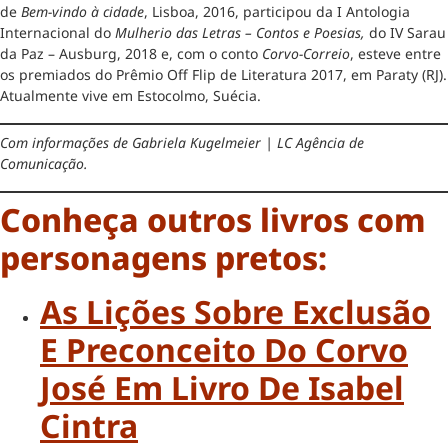
de
Bem-vindo à cidade
, Lisboa, 2016, participou da I Antologia
Internacional do
Mulherio das Letras – Contos e Poesias,
do IV Sarau
da Paz – Ausburg, 2018 e, com o conto
Corvo-Correio
, esteve entre
os premiados do Prêmio Off Flip de Literatura 2017, em Paraty (RJ).
Atualmente vive em Estocolmo, Suécia.
Com informações de Gabriela Kugelmeier | LC Agência de
Comunicação.
Conheça outros livros com
personagens pretos:
As Lições Sobre Exclusão
E Preconceito Do Corvo
José Em Livro De Isabel
Cintra