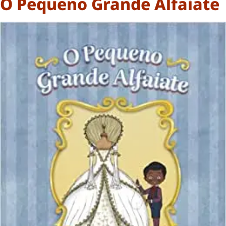
O Pequeno Grande Alfaiate