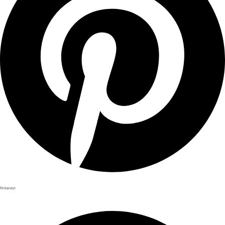
Pinterest