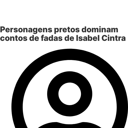
Personagens pretos dominam
contos de fadas de Isabel Cintra