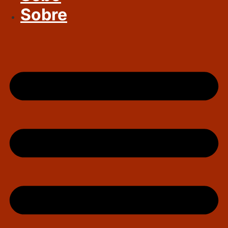
Sobre