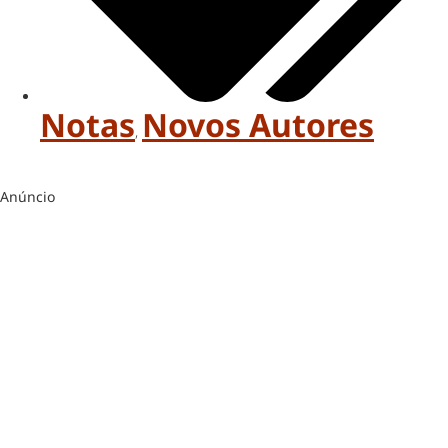
Notas
Novos Autores
,
Anúncio