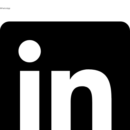
WhatsApp