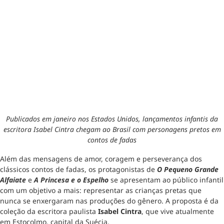
Publicados em janeiro nos Estados Unidos, lançamentos infantis da
escritora Isabel Cintra chegam ao Brasil com personagens pretos em
contos de fadas
Além das mensagens de amor, coragem e perseverança dos
clássicos contos de fadas, os protagonistas de
O Pequeno Grande
Alfaiate
e
A Princesa e o Espelho
se apresentam ao público infantil
com um objetivo a mais: representar as crianças pretas que
nunca se enxergaram nas produções do gênero. A proposta é da
coleção da escritora paulista
Isabel Cintra
, que vive atualmente
em Estocolmo, capital da Suécia.