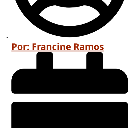
Por:
Francine Ramos