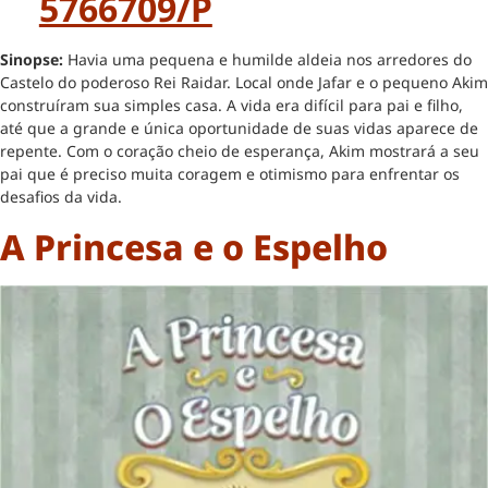
5766709/p
Sinopse:
Havia uma pequena e humilde aldeia nos arredores do
Castelo do poderoso Rei Raidar. Local onde Jafar e o pequeno Akim
construíram sua simples casa. A vida era difícil para pai e filho,
até que a grande e única oportunidade de suas vidas aparece de
repente. Com o coração cheio de esperança, Akim mostrará a seu
pai que é preciso muita coragem e otimismo para enfrentar os
desafios da vida.
A Princesa e o Espelho