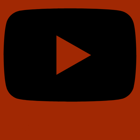
Instagram