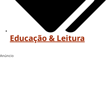
Educação & Leitura
Anúncio