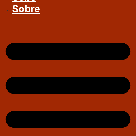
Sobre