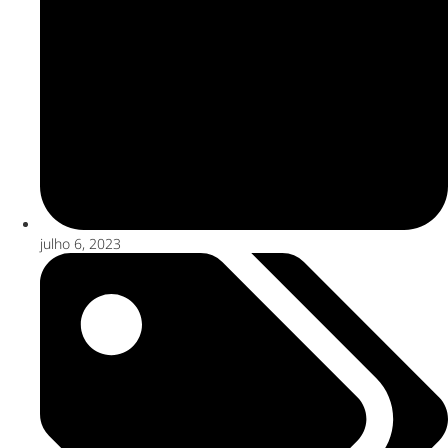
julho 6, 2023