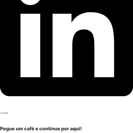
LinkedIn
Pegue um café e continue por aqui!