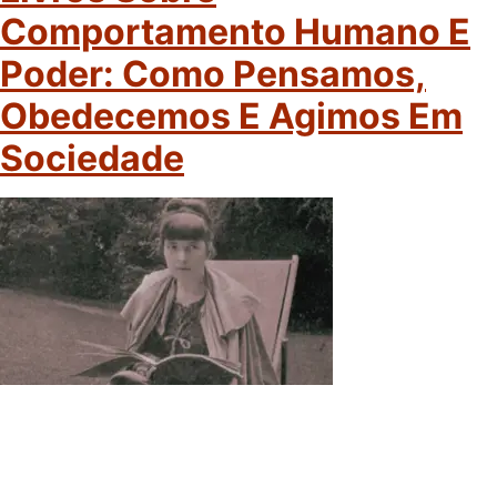
Comportamento Humano E
Poder: Como Pensamos,
Obedecemos E Agimos Em
Sociedade