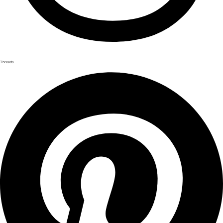
Threads