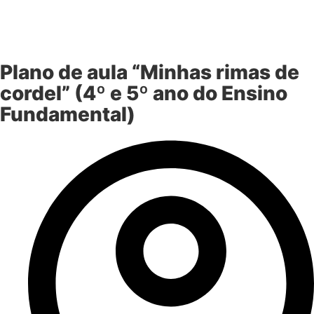
Plano de aula “Minhas rimas de
cordel” (4º e 5º ano do Ensino
Fundamental)