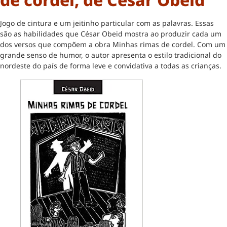
Jogo de cintura e um jeitinho particular com as palavras. Essas
são as habilidades que César Obeid mostra ao produzir cada um
dos versos que compõem a obra Minhas rimas de cordel. Com um
grande senso de humor, o autor apresenta o estilo tradicional do
nordeste do país de forma leve e convidativa a todas as crianças.