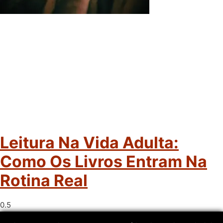
Leitura Na Vida Adulta:
Como Os Livros Entram Na
Rotina Real