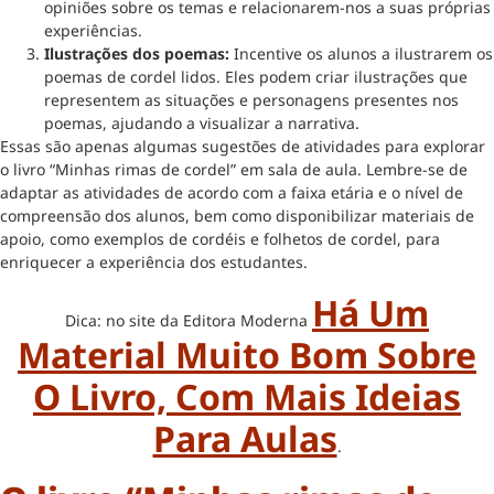
opiniões sobre os temas e relacionarem-nos a suas próprias
experiências.
Ilustrações dos poemas:
Incentive os alunos a ilustrarem os
poemas de cordel lidos. Eles podem criar ilustrações que
representem as situações e personagens presentes nos
poemas, ajudando a visualizar a narrativa.
Essas são apenas algumas sugestões de atividades para explorar
o livro “Minhas rimas de cordel” em sala de aula. Lembre-se de
adaptar as atividades de acordo com a faixa etária e o nível de
compreensão dos alunos, bem como disponibilizar materiais de
apoio, como exemplos de cordéis e folhetos de cordel, para
enriquecer a experiência dos estudantes.
Há Um
Dica: no site da Editora Moderna
Material Muito Bom Sobre
O Livro, Com Mais Ideias
Para Aulas
.