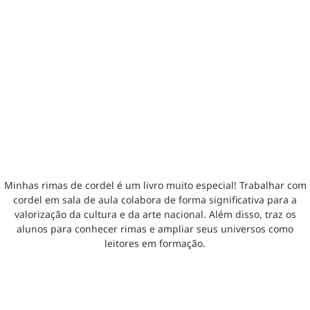
Minhas rimas de cordel é um livro muito especial! Trabalhar com
cordel em sala de aula colabora de forma significativa para a
valorização da cultura e da arte nacional. Além disso, traz os
alunos para conhecer rimas e ampliar seus universos como
leitores em formação.