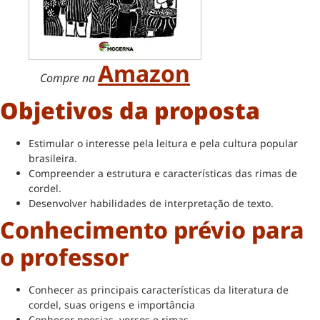
Amazon
Compre na
Objetivos da proposta
Estimular o interesse pela leitura e pela cultura popular
brasileira.
Compreender a estrutura e características das rimas de
cordel.
Desenvolver habilidades de interpretação de texto.
Conhecimento prévio para
o professor
Conhecer as principais características da literatura de
cordel, suas origens e importância
Conhecer poesias, versos e rimas