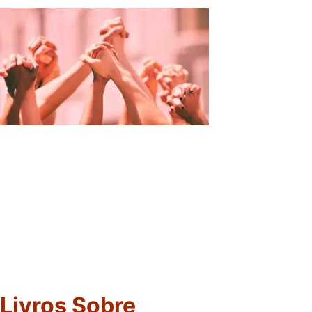
Livros Sobre