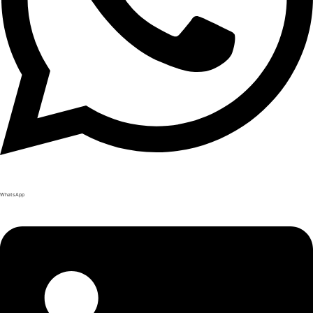
WhatsApp