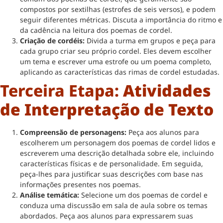
compostos por sextilhas (estrofes de seis versos), e podem
seguir diferentes métricas. Discuta a importância do ritmo e
da cadência na leitura dos poemas de cordel.
Criação de cordéis:
Divida a turma em grupos e peça para
cada grupo criar seu próprio cordel. Eles devem escolher
um tema e escrever uma estrofe ou um poema completo,
aplicando as características das rimas de cordel estudadas.
Terceira Etapa:
Atividades
de Interpretação de Texto
Compreensão de personagens:
Peça aos alunos para
escolherem um personagem dos poemas de cordel lidos e
escreverem uma descrição detalhada sobre ele, incluindo
características físicas e de personalidade. Em seguida,
peça-lhes para justificar suas descrições com base nas
informações presentes nos poemas.
Análise temática:
Selecione um dos poemas de cordel e
conduza uma discussão em sala de aula sobre os temas
abordados. Peça aos alunos para expressarem suas