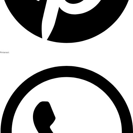
Pinterest