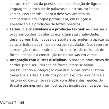
as características da poesia, como a utilização de figuras de
linguagem, a escolha de palavras e a estruturação dos
versos. Isso contribui para o desenvolvimento da
competência em língua portuguesa, em relação à
apreciação e à produção de textos poéticos.
Estímulo à criatividade e à produção textual
: Ao criar seus
próprios cordéis, os alunos exercitam sua criatividade,
desenvolvem habilidades de escrita e aprendem a aplicar as
características das rimas de cordel estudadas. Isso favorece
a produção textual, estimulando a expressão de ideias de
forma poética e a construção de narrativas em versos.
Integração com outras disciplinas
: A obra “Minhas rimas de
cordel” pode ser utilizada de forma interdisciplinar,
possibilitando a integração com disciplinas como História,
Geografia e Artes. Os alunos podem explorar a origem e a
história do cordel, sua relação com diferentes regiões do
Brasil e até mesmo criar ilustrações inspiradas nos poemas.
Compartilhe!