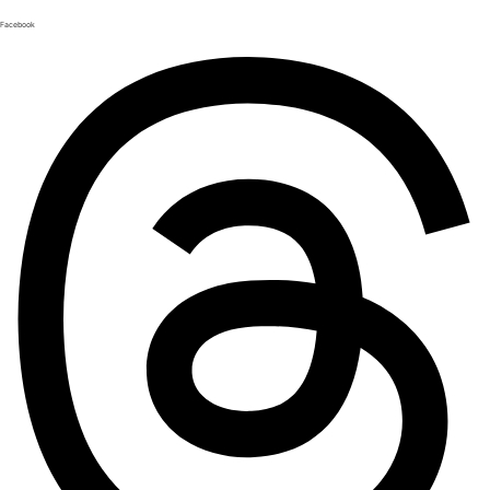
Facebook