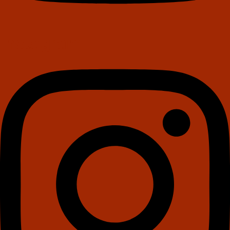
Instagram