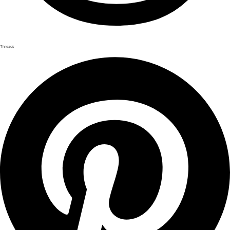
Threads