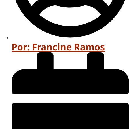
Por:
Francine Ramos