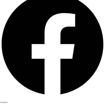
Facebook