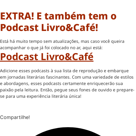
EXTRA! E também tem o
Podcast Livro&Café!
Está há muito tempo sem atualizações, mas caso você queira
acompanhar o que já foi colocado no ar, aqui está:
Podcast Livro&Café
Adicione esses podcasts à sua lista de reprodução e embarque
em jornadas literárias fascinantes. Com uma variedade de estilos
e abordagens, esses podcasts certamente enriquecerão sua
paixão pela leitura. Então, pegue seus fones de ouvido e prepare-
se para uma experiência literária única!
Compartilhe!