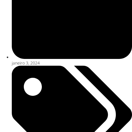
janeiro 3, 2024