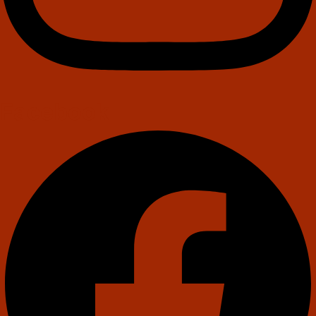
Facebook