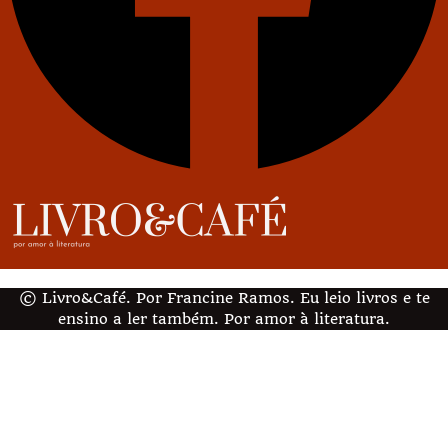
© Livro&Café. Por Francine Ramos. Eu leio livros e te
ensino a ler também. Por amor à literatura.