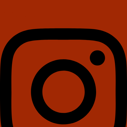
Instagram