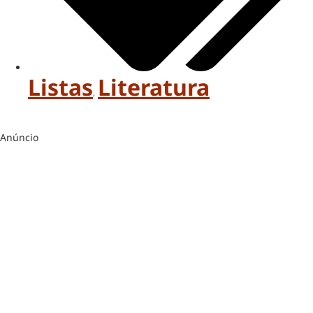
Listas
Literatura
,
Anúncio