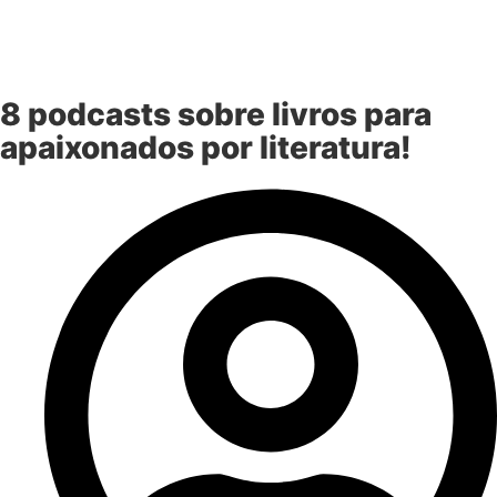
8 podcasts sobre livros para
apaixonados por literatura!