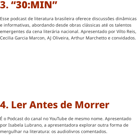
3.
“30:MIN”
Esse podcast de literatura brasileira oferece discussões dinâmicas
e informativas, abordando desde obras clássicas até os talentos
emergentes da cena literária nacional. Apresentado por Vilto Reis,
Cecilia Garcia Marcon, AJ Oliveira, Arthur Marchetto e convidados.
4. Ler Antes de Morrer
É o Podcast do canal no YouTube de mesmo nome. Apresentado
por Isabela Lubrano, a apresentadora explorar outra forma de
mergulhar na literatura: os audiolivros comentados.