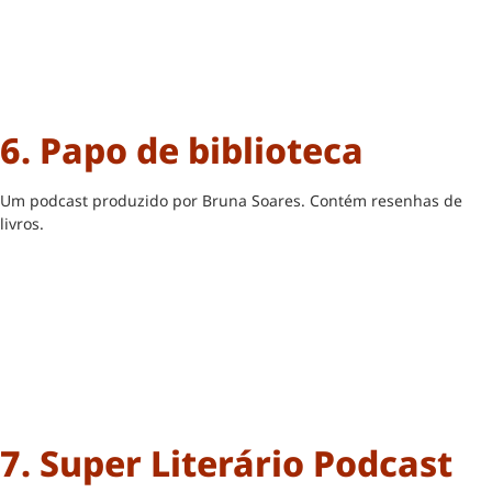
6. Papo de biblioteca
Um podcast produzido por Bruna Soares. Contém resenhas de
livros.
7. Super Literário Podcast