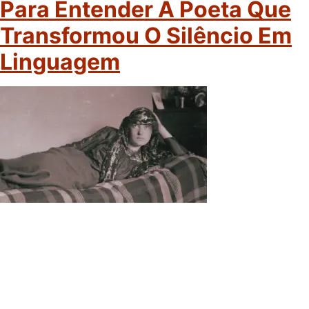
Para Entender A Poeta Que
Transformou O Silêncio Em
Linguagem