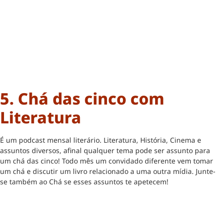
5. Chá das cinco com
Literatura
É um podcast mensal literário. Literatura, História, Cinema e
assuntos diversos, afinal qualquer tema pode ser assunto para
um chá das cinco! Todo mês um convidado diferente vem tomar
um chá e discutir um livro relacionado a uma outra mídia. Junte-
se também ao Chá se esses assuntos te apetecem!