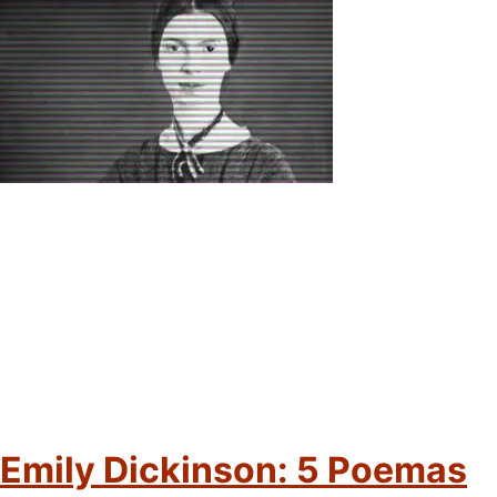
Emily Dickinson: 5 Poemas