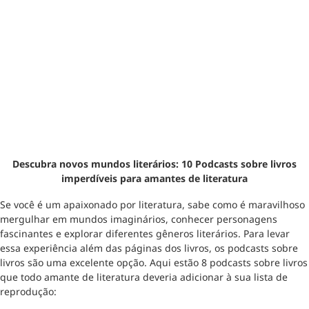
Descubra novos mundos literários: 10 Podcasts sobre livros
imperdíveis para amantes de literatura
Se você é um apaixonado por literatura, sabe como é maravilhoso
mergulhar em mundos imaginários, conhecer personagens
fascinantes e explorar diferentes gêneros literários. Para levar
essa experiência além das páginas dos livros, os podcasts sobre
livros são uma excelente opção. Aqui estão 8 podcasts sobre livros
que todo amante de literatura deveria adicionar à sua lista de
reprodução: