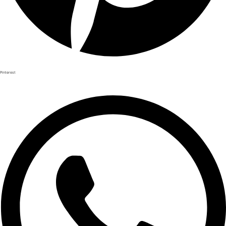
Pinterest