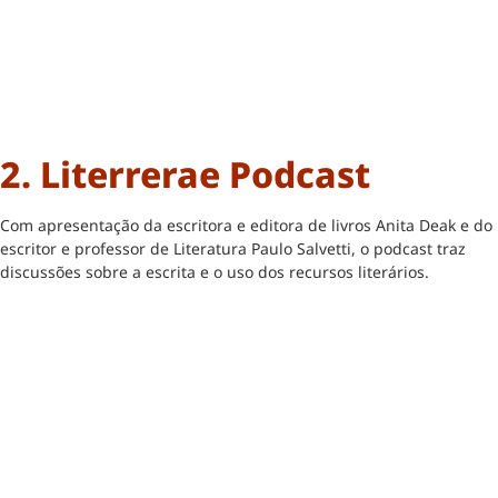
2. Literrerae Podcast
Com apresentação da escritora e editora de livros Anita Deak e do
escritor e professor de Literatura Paulo Salvetti, o podcast traz
discussões sobre a escrita e o uso dos recursos literários.