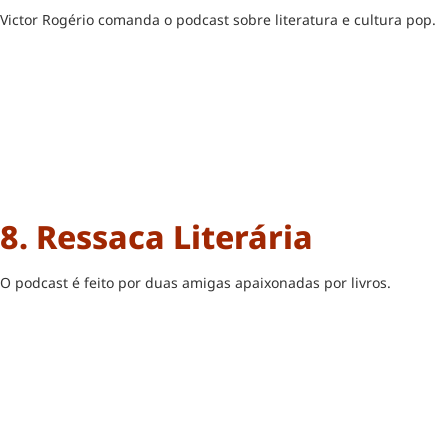
Victor Rogério comanda o podcast sobre literatura e cultura pop.
8. Ressaca Literária
O podcast é feito por duas amigas apaixonadas por livros.