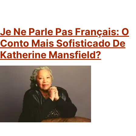
Je Ne Parle Pas Français: O
Conto Mais Sofisticado De
Katherine Mansfield?