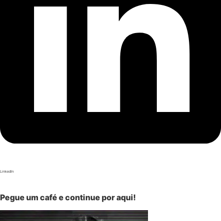
LinkedIn
Pegue um café e continue por aqui!