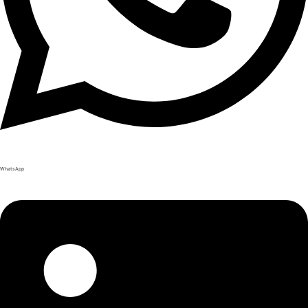
WhatsApp