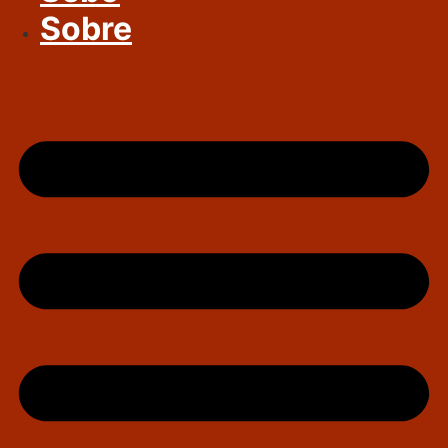
Sobre