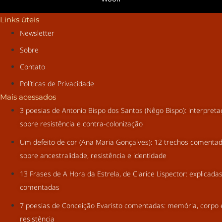
Links úteis
Newsletter
Sobre
Contato
Políticas de Privacidade
Mais acessados
3 poesias de Antonio Bispo dos Santos (Nêgo Bispo): interpret
sobre resistência e contra-colonização
Um defeito de cor (Ana Maria Gonçalves): 12 trechos comenta
sobre ancestralidade, resistência e identidade
13 Frases de A Hora da Estrela, de Clarice Lispector: explicada
comentadas
7 poesias de Conceição Evaristo comentadas: memória, corpo 
resistência