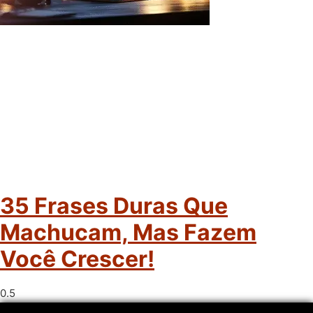
35 Frases Duras Que
Machucam, Mas Fazem
Você Crescer!