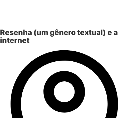
Resenha (um gênero textual) e a
internet