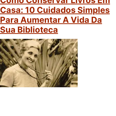
Como Conservar Livros Em
Casa: 10 Cuidados Simples
Para Aumentar A Vida Da
Sua Biblioteca