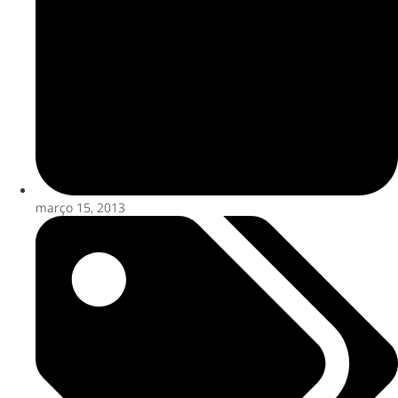
março 15, 2013