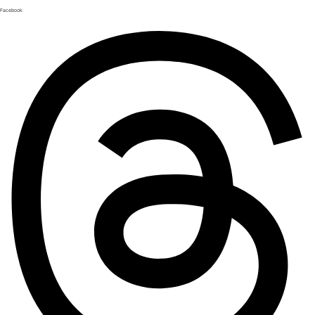
Facebook