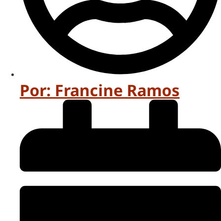
Por:
Francine Ramos