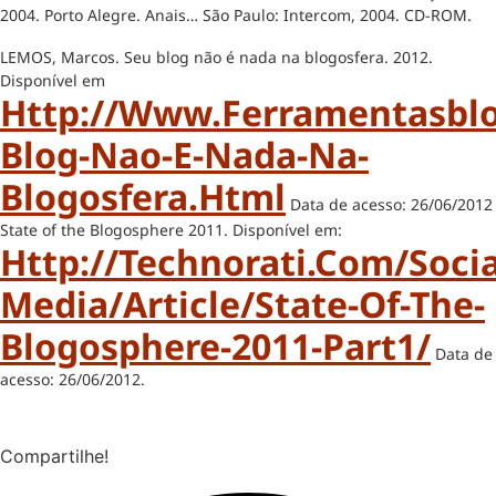
2004. Porto Alegre. Anais… São Paulo: Intercom, 2004. CD-ROM.
LEMOS, Marcos. Seu blog não é nada na blogosfera. 2012.
Disponível em
Http://www.ferramentasblo
Blog-Nao-E-Nada-Na-
Blogosfera.html
Data de acesso: 26/06/2012
State of the Blogosphere 2011. Disponível em:
Http://technorati.com/socia
Media/article/state-Of-The-
Blogosphere-2011-Part1/
Data de
acesso: 26/06/2012.
Compartilhe!