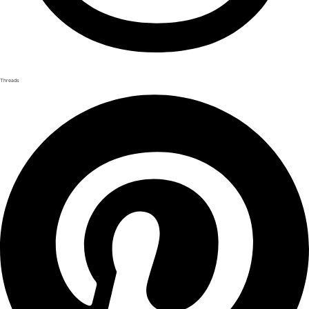
Threads