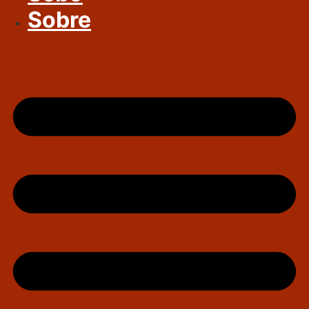
Sobre