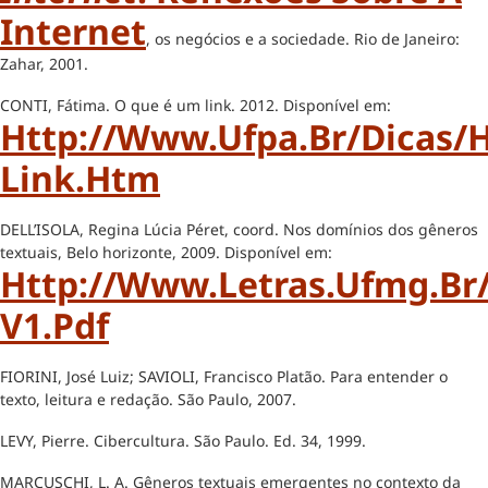
Internet
, os negócios e a sociedade. Rio de Janeiro:
Zahar, 2001.
CONTI, Fátima. O que é um link. 2012. Disponível em:
Http://www.ufpa.br/dicas/
Link.htm
DELL’ISOLA, Regina Lúcia Péret, coord. Nos domínios dos gêneros
textuais, Belo horizonte, 2009. Disponível em:
Http://www.letras.ufmg.br
V1.pdf
FIORINI, José Luiz; SAVIOLI, Francisco Platão. Para entender o
texto, leitura e redação. São Paulo, 2007.
LEVY, Pierre. Cibercultura. São Paulo. Ed. 34, 1999.
MARCUSCHI, L. A. Gêneros textuais emergentes no contexto da