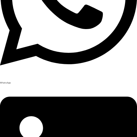
WhatsApp