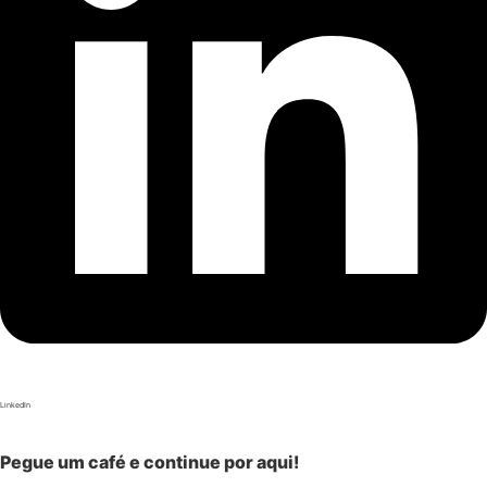
LinkedIn
Pegue um café e continue por aqui!