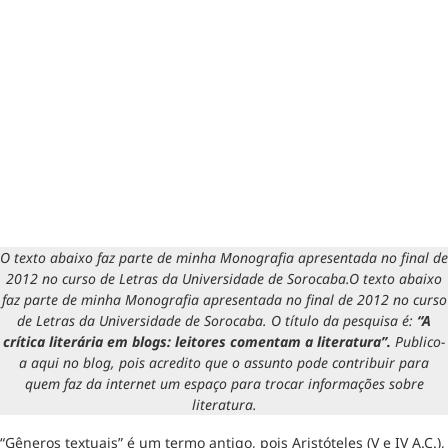
O texto abaixo faz parte de minha Monografia apresentada no final de
2012 no curso de Letras da Universidade de Sorocaba.
O texto abaixo
faz parte de minha Monografia apresentada no final de 2012 no curso
de Letras da Universidade de Sorocaba.
O título da pesquisa é:
“A
crítica literária em blogs: leitores comentam a literatura”.
Publico-
a aqui no blog, pois acredito que o assunto pode contribuir para
quem faz da internet um espaço para trocar informações sobre
literatura.
“Gêneros textuais” é um termo antigo, pois Aristóteles (V e IV A.C.),