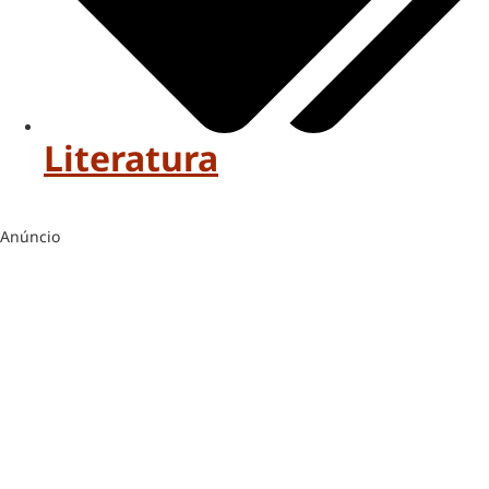
Literatura
Anúncio