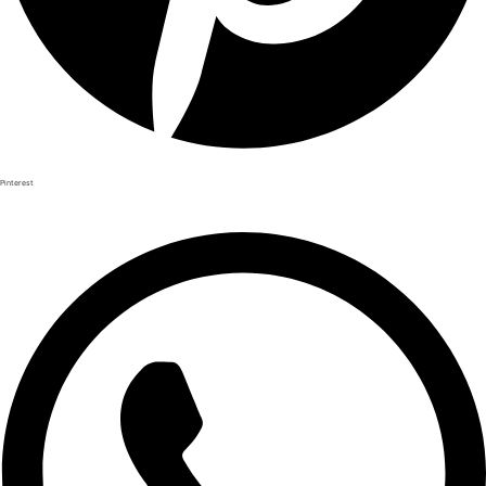
Pinterest