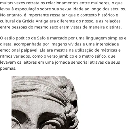
muitas vezes retrata os relacionamentos entre mulheres, o que
levou à especulação sobre sua sexualidade ao longo dos séculos.
No entanto, é importante ressaltar que o contexto histórico e
cultural da Grécia Antiga era diferente do nosso, e as relações
entre pessoas do mesmo sexo eram vistas de maneira distinta.
O estilo poético de Safo é marcado por uma linguagem simples e
direta, acompanhada por imagens vívidas e uma intensidade
emocional palpável. Ela era mestra na utilização de métricas e
ritmos variados, como o verso jâmbico e o metro sáfico, que
levavam os leitores em uma jornada sensorial através de seus
poemas.