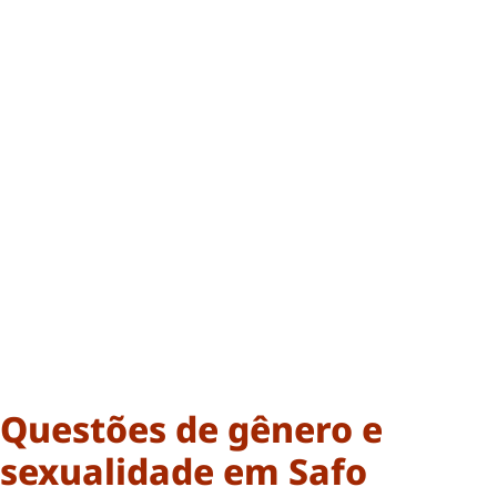
Questões de gênero e
sexualidade em Safo