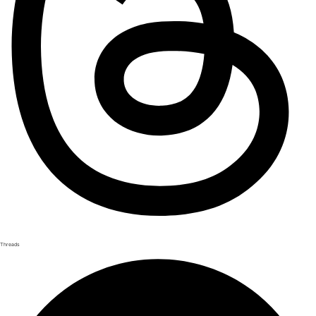
Threads