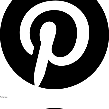
Pinterest