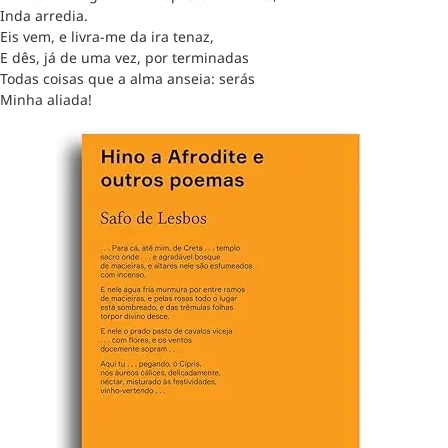
Inda arredia.
Eis vem, e livra-me da ira tenaz,
E dês, já de uma vez, por terminadas
Todas coisas que a alma anseia: serás
Minha aliada!