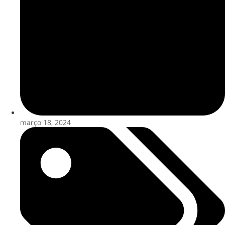
março 18, 2024