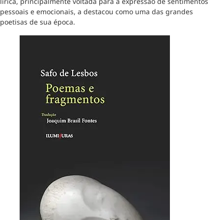
lírica, principalmente voltada para a expressão de sentimentos
pessoais e emocionais, a destacou como uma das grandes
poetisas de sua época.