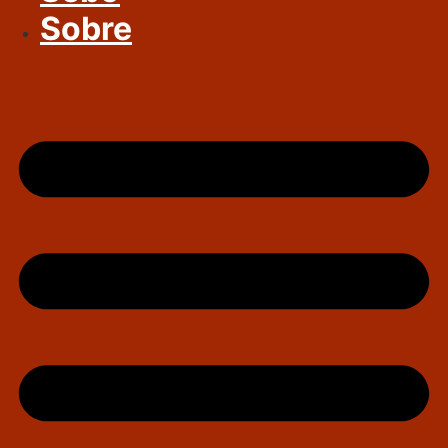
Sobre