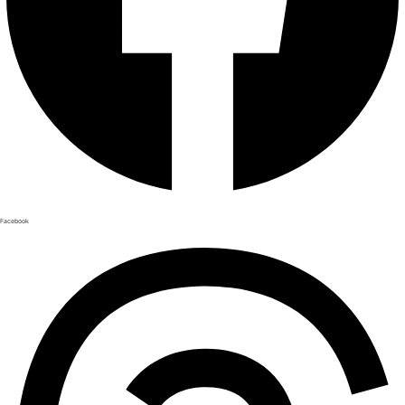
Facebook