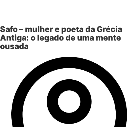
Safo – mulher e poeta da Grécia
Antiga: o legado de uma mente
ousada