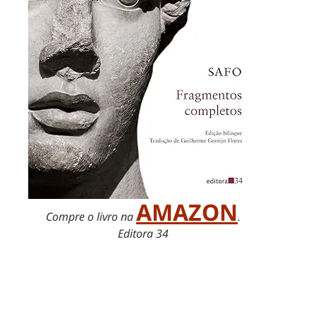
AMAZON
Compre o livro na
.
Editora 34