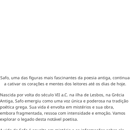
Safo, uma das figuras mais fascinantes da poesia antiga, continua
a cativar os corações e mentes dos leitores até os dias de hoje.
Nascida por volta do século VII a.C. na ilha de Lesbos, na Grécia
Antiga, Safo emergiu como uma voz única e poderosa na tradição
poética grega. Sua vida é envolta em mistérios e sua obra,
embora fragmentada, ressoa com intensidade e emoção. Vamos
explorar o legado desta notável poetisa.