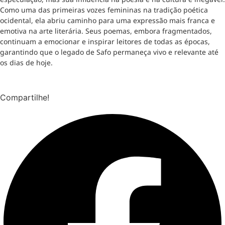
Como uma das primeiras vozes femininas na tradição poética
ocidental, ela abriu caminho para uma expressão mais franca e
emotiva na arte literária. Seus poemas, embora fragmentados,
continuam a emocionar e inspirar leitores de todas as épocas,
garantindo que o legado de Safo permaneça vivo e relevante até
os dias de hoje.
Compartilhe!