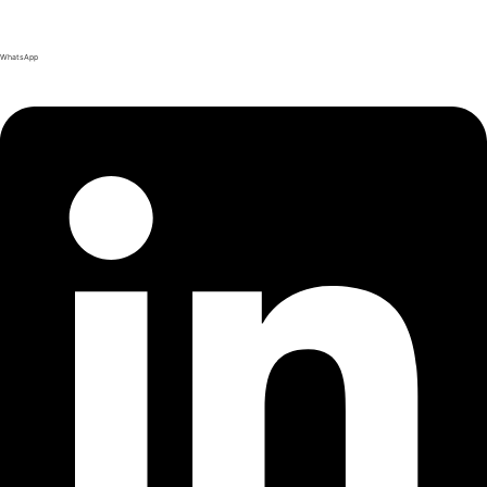
WhatsApp