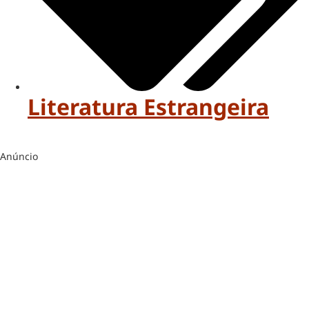
Literatura Estrangeira
Anúncio