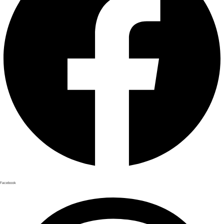
Facebook