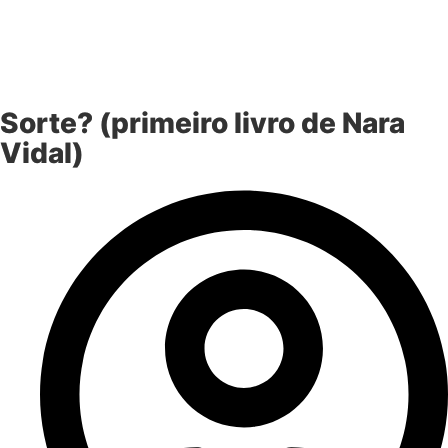
Sorte? (primeiro livro de Nara
Vidal)