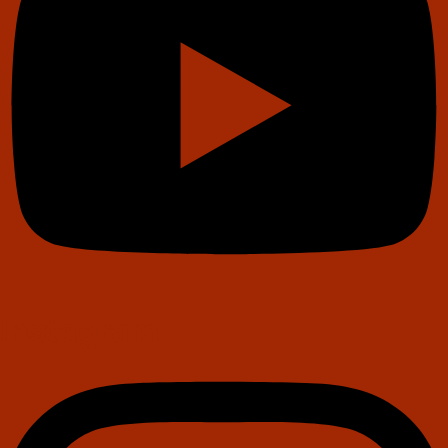
Instagram