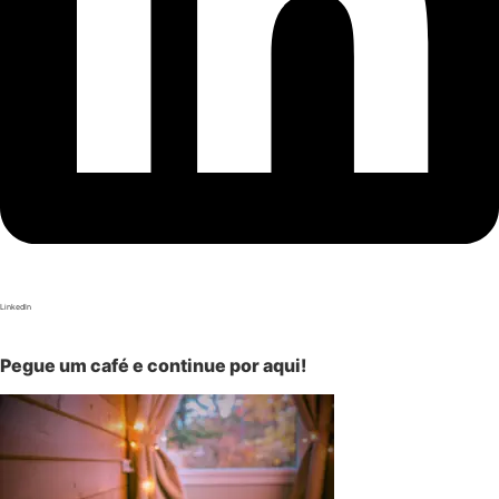
LinkedIn
Pegue um café e continue por aqui!