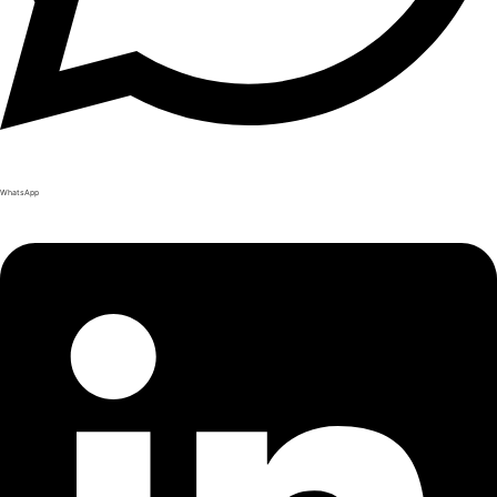
WhatsApp