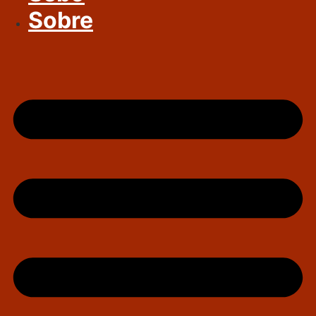
Sobre