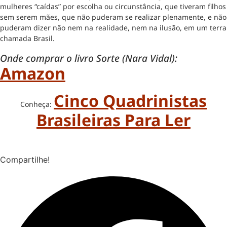
mulheres “caídas” por escolha ou circunstância, que tiveram filhos
sem serem mães, que não puderam se realizar plenamente, e não
puderam dizer não nem na realidade, nem na ilusão, em um terra
chamada Brasil.
Onde comprar o livro Sorte (Nara Vidal):
Amazon
Cinco Quadrinistas
Conheça:
Brasileiras Para Ler
Compartilhe!