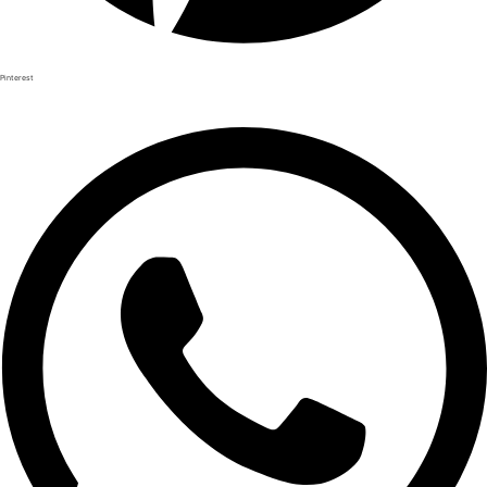
Pinterest