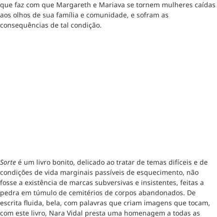
que faz com que Margareth e Mariava se tornem mulheres caídas
aos olhos de sua família e comunidade, e sofram as
consequências de tal condição.
Sorte
é um livro bonito, delicado ao tratar de temas difíceis e de
condições de vida marginais passíveis de esquecimento, não
fosse a existência de marcas subversivas e insistentes, feitas a
pedra em túmulo de cemitérios de corpos abandonados. De
escrita fluida, bela, com palavras que criam imagens que tocam,
com este livro, Nara Vidal presta uma homenagem a todas as