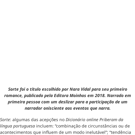
Sorte foi o título escolhido por Nara Vidal para seu primeiro
romance, publicado pela Editora Moinhos em 2018. Narrado em
primeira pessoa com um deslizar para a participação de um
narrador onisciente aos eventos que narra.
Sorte
: algumas das acepções no
Dicionário online Priberam da
língua portuguesa
incluem: “combinação de circunstâncias ou de
acontecimentos que influem de um modo inelutável”; “tendência