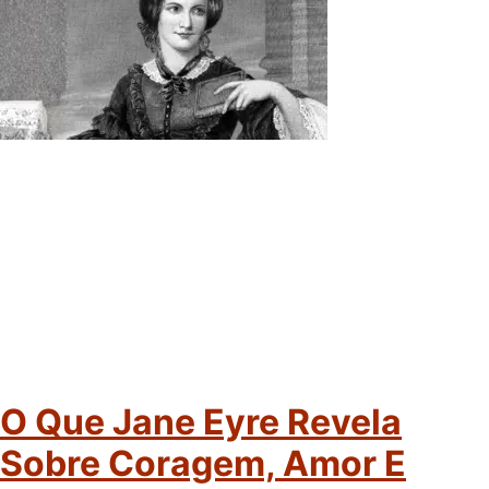
O Que Jane Eyre Revela
Sobre Coragem, Amor E