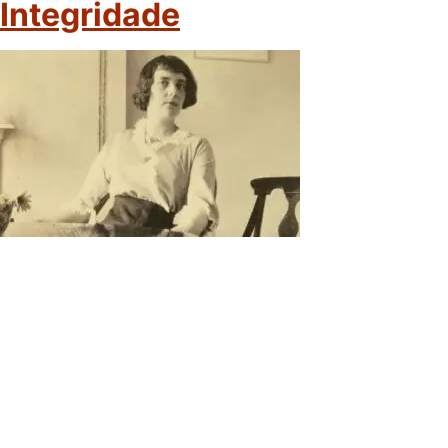
Integridade