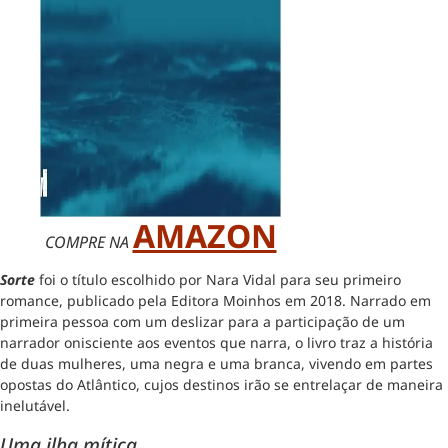
AMAZON
COMPRE NA
Sorte
foi o título escolhido por Nara Vidal para seu primeiro
romance, publicado pela Editora Moinhos em 2018. Narrado em
primeira pessoa com um deslizar para a participação de um
narrador onisciente aos eventos que narra, o livro traz a história
de duas mulheres, uma negra e uma branca, vivendo em partes
opostas do Atlântico, cujos destinos irão se entrelaçar de maneira
inelutável.
Uma ilha mítica