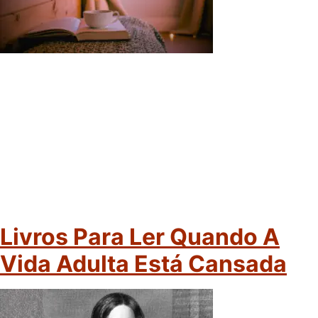
Livros Para Ler Quando A
Vida Adulta Está Cansada