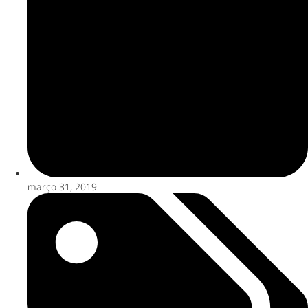
março 31, 2019