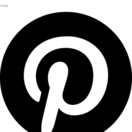
Threads