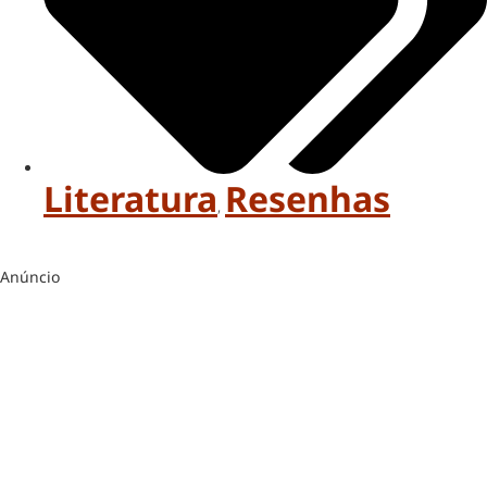
Literatura
Resenhas
,
Anúncio