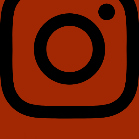
Facebook