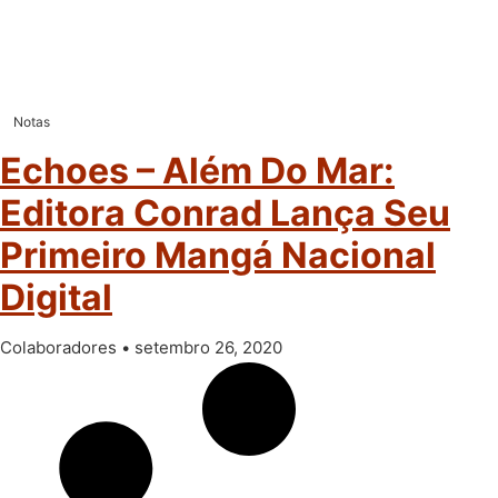
Notas
Echoes – Além Do Mar:
Editora Conrad Lança Seu
Primeiro Mangá Nacional
Digital
Colaboradores
setembro 26, 2020