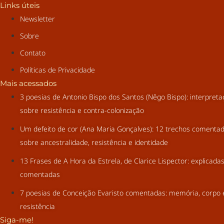
Links úteis
Newsletter
Sobre
Contato
Políticas de Privacidade
Mais acessados
3 poesias de Antonio Bispo dos Santos (Nêgo Bispo): interpret
sobre resistência e contra-colonização
Um defeito de cor (Ana Maria Gonçalves): 12 trechos comenta
sobre ancestralidade, resistência e identidade
13 Frases de A Hora da Estrela, de Clarice Lispector: explicada
comentadas
7 poesias de Conceição Evaristo comentadas: memória, corpo 
resistência
Siga-me!