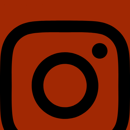
Instagram