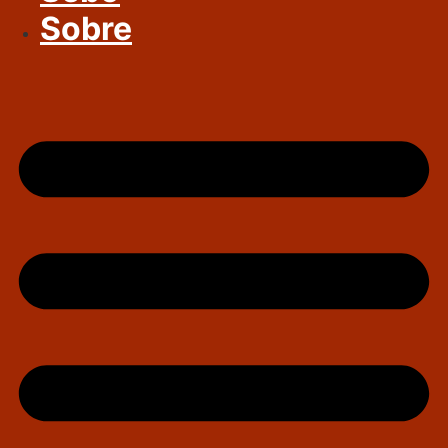
Sobre