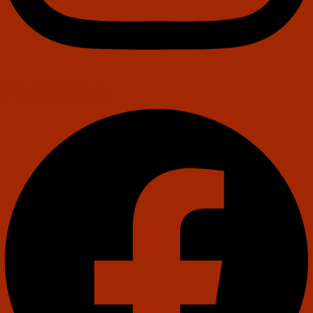
Facebook