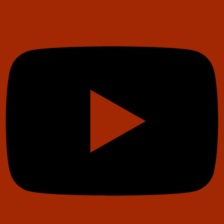
Youtube