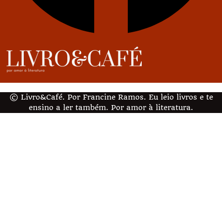
© Livro&Café. Por Francine Ramos. Eu leio livros e te
ensino a ler também. Por amor à literatura.