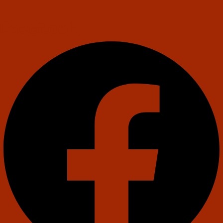
Facebook