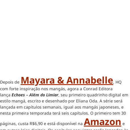
Mayara & Annabelle
Depois de
, HQ
com forte inspiração nos mangás, agora a Conrad Editora
lança
Echoes – Além do Limiar
, seu primeiro quadrinho digital em
estilo mangá, escrito e desenhado por Eliana Oda. A série será
lançada em capítulos semanais, igual aos mangás japoneses, e
nesta primeira temporada terá seis capítulos. O primeiro tem 30
Amazon
páginas, custa R$6,90 e está disponível na
e