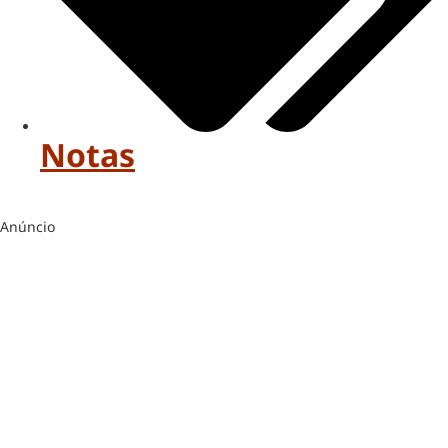
Notas
Anúncio