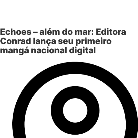
Echoes – além do mar: Editora
Conrad lança seu primeiro
mangá nacional digital