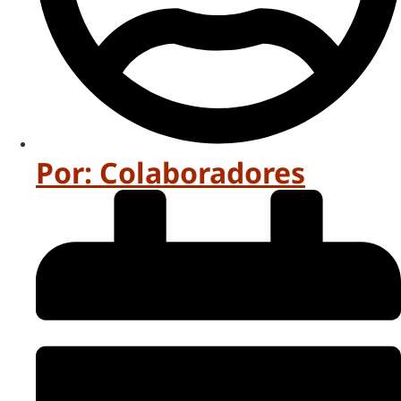
Por:
Colaboradores