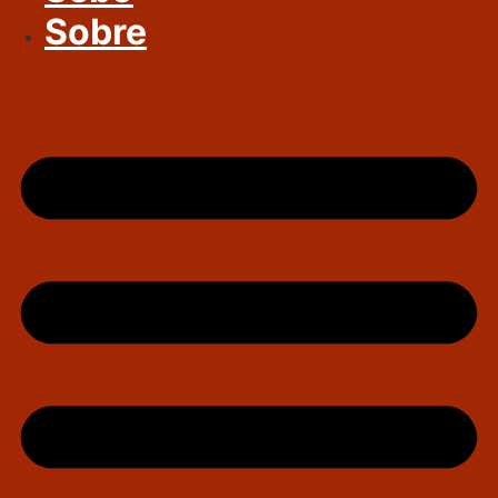
Sobre