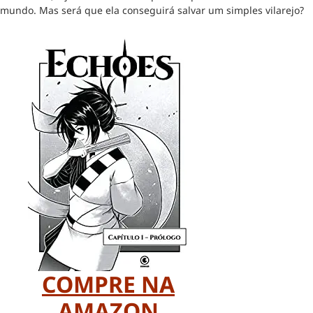
mundo. Mas será que ela conseguirá salvar um simples vilarejo?
COMPRE NA
AMAZON