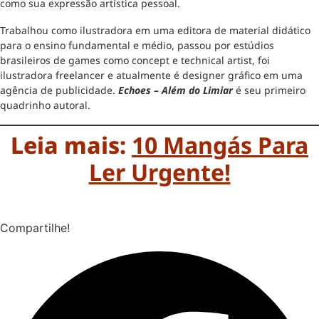
como sua expressão artística pessoal.
Trabalhou como ilustradora em uma editora de material didático
para o ensino fundamental e médio, passou por estúdios
brasileiros de games como concept e technical artist, foi
ilustradora freelancer e atualmente é designer gráfico em uma
agência de publicidade.
Echoes – Além do Limiar
é seu primeiro
quadrinho autoral.
Leia mais:
10 Mangás Para
Ler Urgente!
Compartilhe!