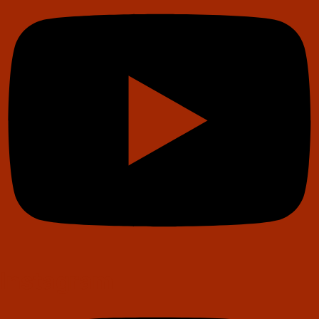
Instagram