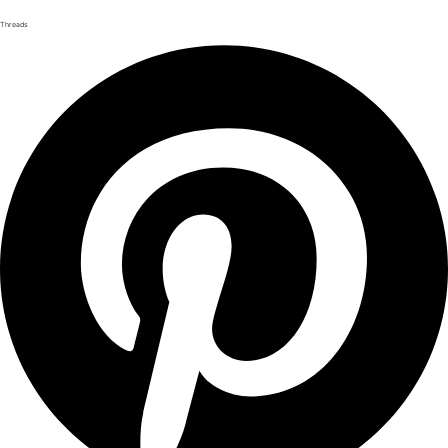
Threads