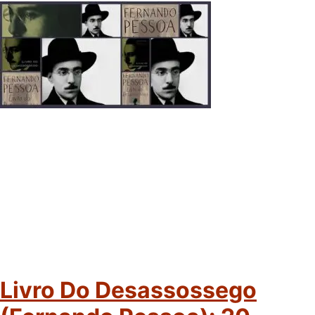
Livro Do Desassossego