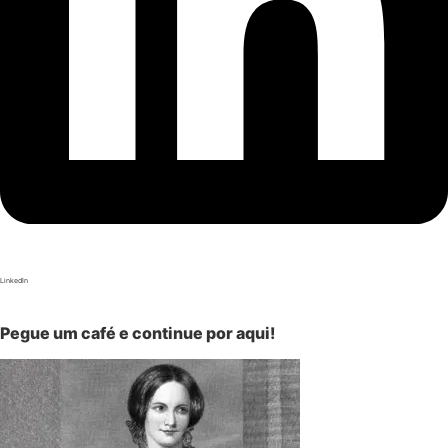
LinkedIn
Pegue um café e continue por aqui!