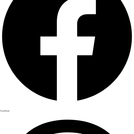
Facebook