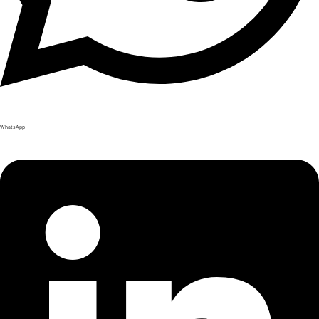
WhatsApp