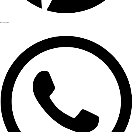
Pinterest