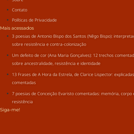
Contato
Políticas de Privacidade
Mais acessados
3 poesias de Antonio Bispo dos Santos (Nêgo Bispo): interpret
sobre resistência e contra-colonização
Um defeito de cor (Ana Maria Gonçalves): 12 trechos comenta
sobre ancestralidade, resistência e identidade
13 Frases de A Hora da Estrela, de Clarice Lispector: explicada
comentadas
7 poesias de Conceição Evaristo comentadas: memória, corpo 
resistência
Siga-me!
Youtube