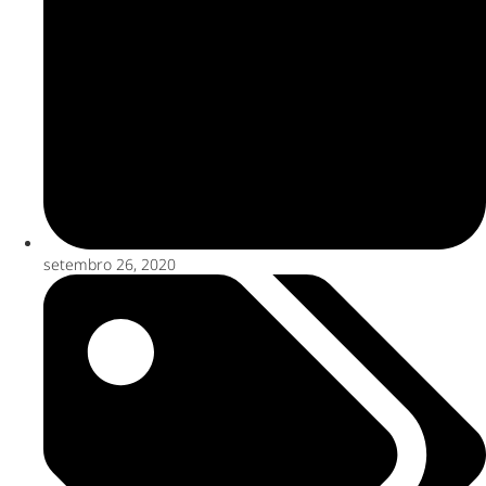
setembro 26, 2020