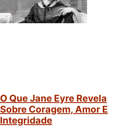
O Que Jane Eyre Revela
Sobre Coragem, Amor E
Integridade