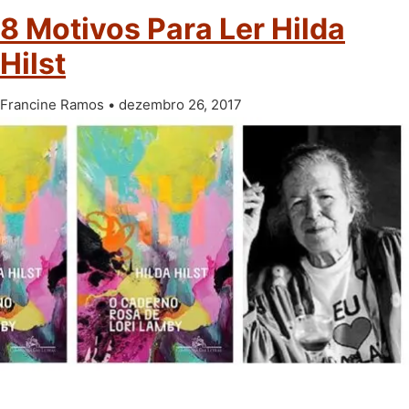
8 Motivos Para Ler Hilda
Hilst
Francine Ramos
dezembro 26, 2017