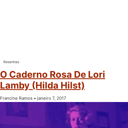
Resenhas
O Caderno Rosa De Lori
Lamby (Hilda Hilst)
Francine Ramos
janeiro 7, 2017