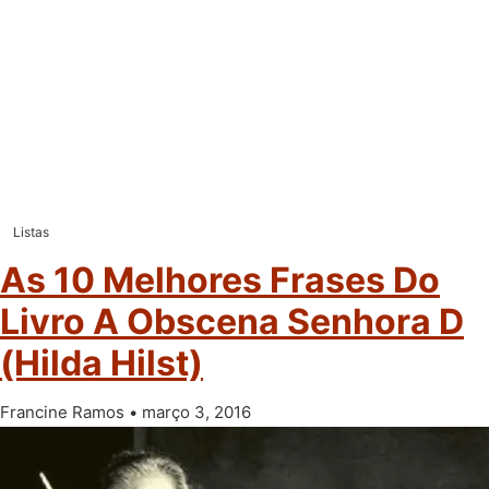
Listas
As 10 Melhores Frases Do
Livro A Obscena Senhora D
(Hilda Hilst)
Francine Ramos
março 3, 2016