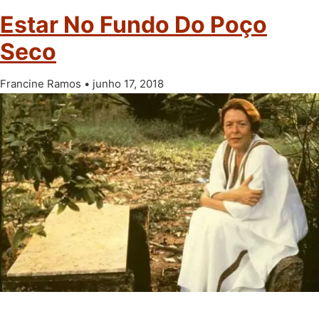
Estar No Fundo Do Poço
Seco
Francine Ramos
junho 17, 2018