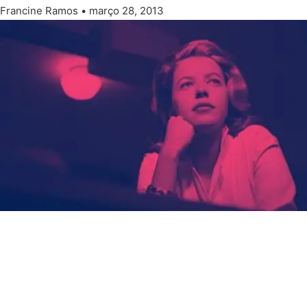
Francine Ramos
março 28, 2013