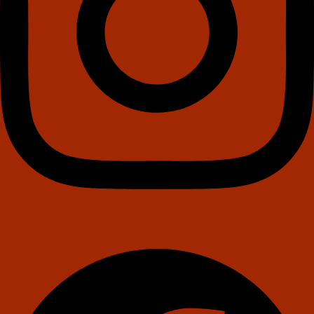
Facebook