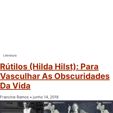
Literatura
Rútilos (Hilda Hilst): Para
Vasculhar As Obscuridades
Da Vida
Francine Ramos
junho 14, 2018