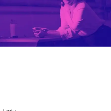
Literatura