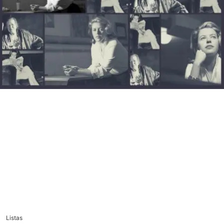
Listas