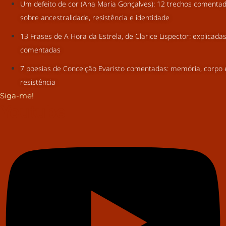
Um defeito de cor (Ana Maria Gonçalves): 12 trechos comenta
sobre ancestralidade, resistência e identidade
13 Frases de A Hora da Estrela, de Clarice Lispector: explicada
comentadas
7 poesias de Conceição Evaristo comentadas: memória, corpo 
resistência
Siga-me!
Youtube