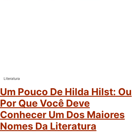
Literatura
Um Pouco De Hilda Hilst: Ou
Por Que Você Deve
Conhecer Um Dos Maiores
Nomes Da Literatura