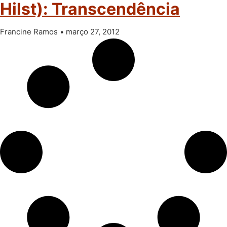
Hilst): Transcendência
Francine Ramos
março 27, 2012