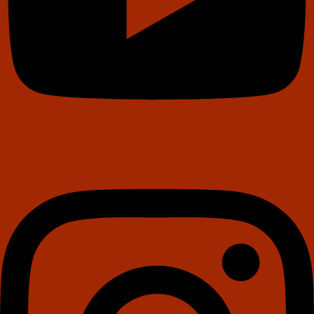
Instagram