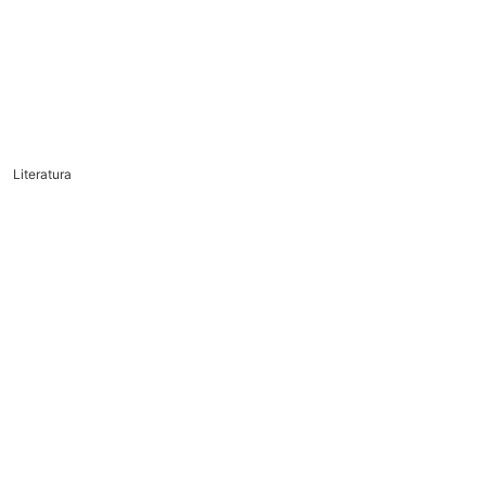
Literatura