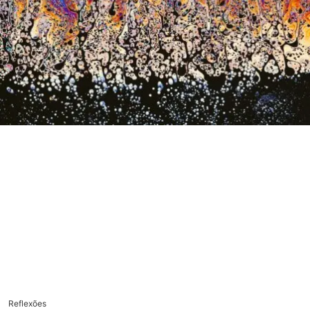
Reflexões