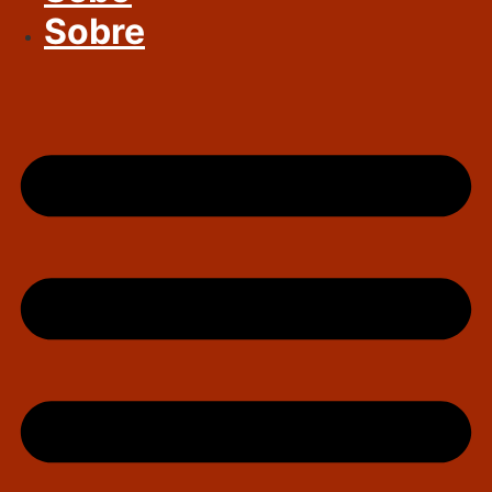
Sobre