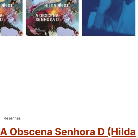
Resenhas
A Obscena Senhora D (Hilda