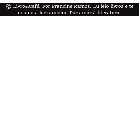
© Livro&Café. Por Francine Ramos. Eu leio livros e te
ensino a ler também. Por amor à literatura.