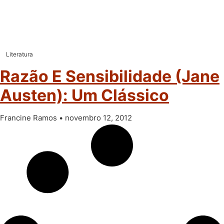
Literatura
Razão E Sensibilidade (Jane
Austen): Um Clássico
Francine Ramos
novembro 12, 2012