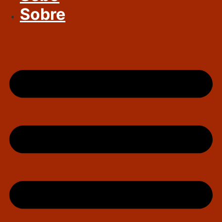
Sobre