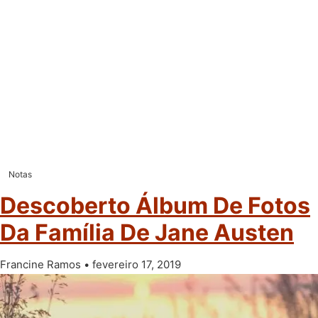
Notas
Descoberto Álbum De Fotos
Da Família De Jane Austen
Francine Ramos
fevereiro 17, 2019