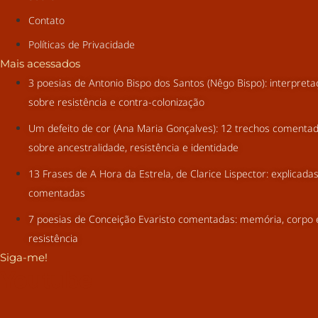
Contato
Políticas de Privacidade
Mais acessados
3 poesias de Antonio Bispo dos Santos (Nêgo Bispo): interpret
sobre resistência e contra-colonização
Um defeito de cor (Ana Maria Gonçalves): 12 trechos comenta
sobre ancestralidade, resistência e identidade
13 Frases de A Hora da Estrela, de Clarice Lispector: explicada
comentadas
7 poesias de Conceição Evaristo comentadas: memória, corpo 
resistência
Siga-me!
Youtube