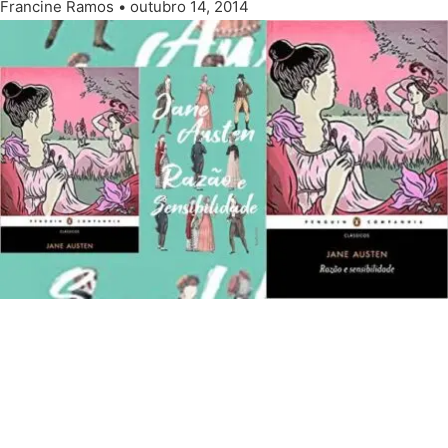
Francine Ramos
outubro 14, 2014