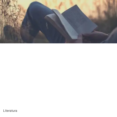
Literatura