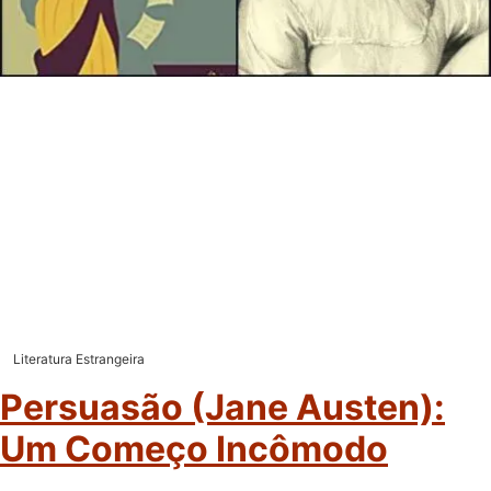
Literatura Estrangeira
Persuasão (Jane Austen):
Um Começo Incômodo