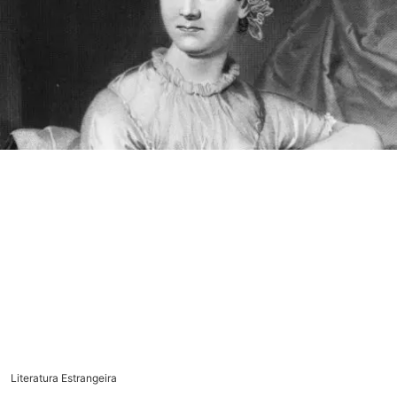
Literatura Estrangeira