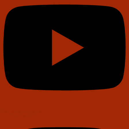
Instagram