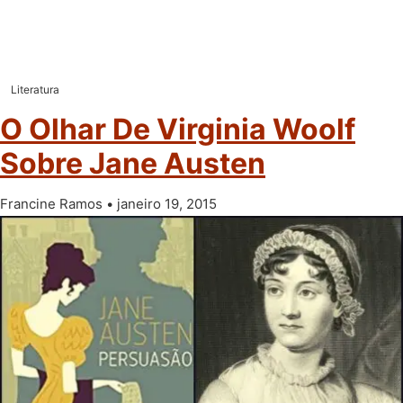
Literatura
O Olhar De Virginia Woolf
Sobre Jane Austen
Francine Ramos
janeiro 19, 2015