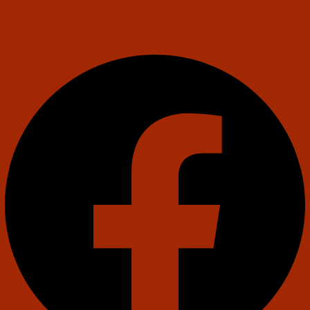
Facebook