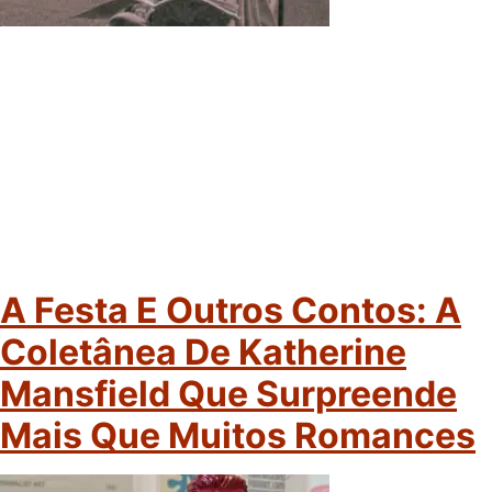
A Festa E Outros Contos: A
Coletânea De Katherine
Mansfield Que Surpreende
Mais Que Muitos Romances