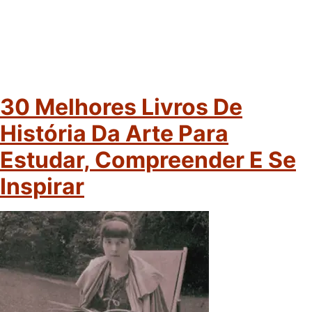
30 Melhores Livros De
História Da Arte Para
Estudar, Compreender E Se
Inspirar