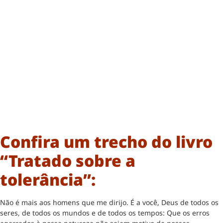
Confira um trecho do livro
“Tratado sobre a
tolerância”:
Não é mais aos homens que me dirijo. É a você, Deus de todos os
seres, de todos os mundos e de todos os tempos: Que os erros