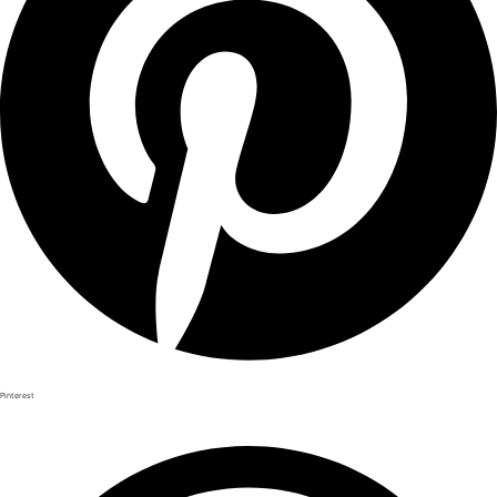
Pinterest