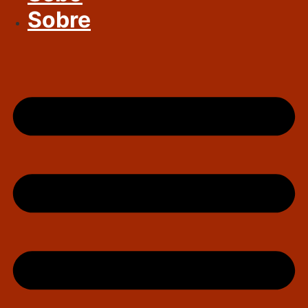
Sobre