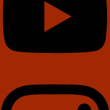
Instagram