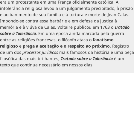
era um protestante em uma França oficialmente católica. A
intolerância religiosa levou a um julgamento precipitado, à prisão
e ao banimento de sua família e à tortura e morte de Jean Calas.
Impondo-se contra essa barbárie e em defesa da justiça à
memória e à viúva de Calas, Voltaire publicou em 1763 o
Tratado
sobre a Tolerância
. Em uma época ainda marcada pela guerra
entre as religiões francesas, o filósofo ataca o
fanatismo
religioso
e
prega a aceitação e o respeito ao próximo
. Registro
de um dos
processos jurídicos
mais famosos da história e uma peça
filosófica das mais brilhantes,
Tratado sobre a Tolerância
é um
texto que continua necessário em nossos dias.