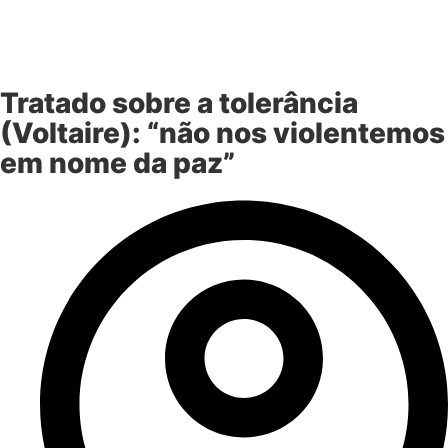
Tratado sobre a tolerância
(Voltaire): “não nos violentemos
em nome da paz”