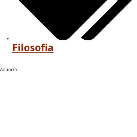
Filosofia
Anúncio