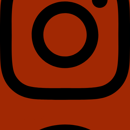
Facebook