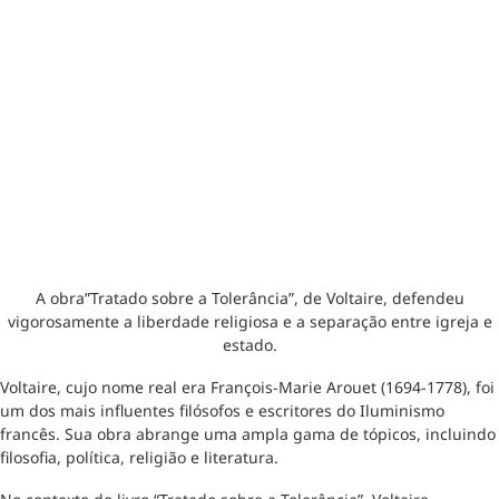
A obra”Tratado sobre a Tolerância”, de Voltaire, defendeu
vigorosamente a liberdade religiosa e a separação entre igreja e
estado.
Voltaire, cujo nome real era François-Marie Arouet (1694-1778), foi
um dos mais influentes filósofos e escritores do Iluminismo
francês. Sua obra abrange uma ampla gama de tópicos, incluindo
filosofia, política, religião e literatura.