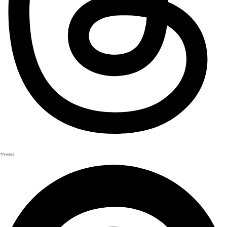
Threads