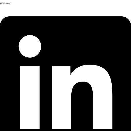
WhatsApp