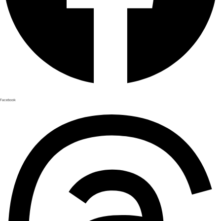
Facebook