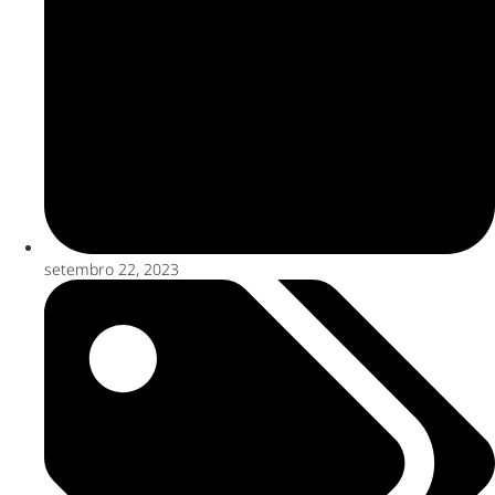
setembro 22, 2023