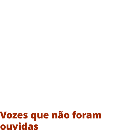
Vozes que não foram
ouvidas