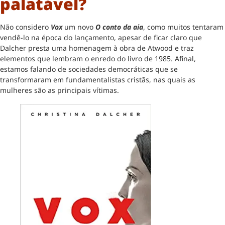
palatável?
Não considero
Vox
um novo
O conto da aia
, como muitos tentaram
vendê-lo na época do lançamento, apesar de ficar claro que
Dalcher presta uma homenagem à obra de Atwood e traz
elementos que lembram o enredo do livro de 1985. Afinal,
estamos falando de sociedades democráticas que se
transformaram em fundamentalistas cristãs, nas quais as
mulheres são as principais vítimas.