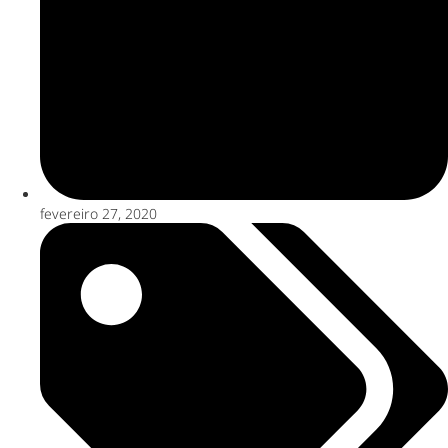
fevereiro 27, 2020