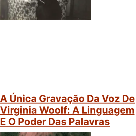
A Única Gravação Da Voz De
Virginia Woolf: A Linguagem
E O Poder Das Palavras