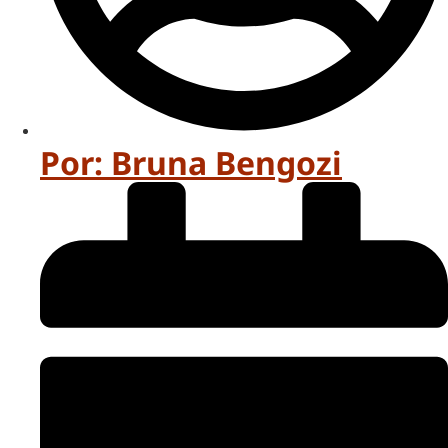
Por:
Bruna Bengozi