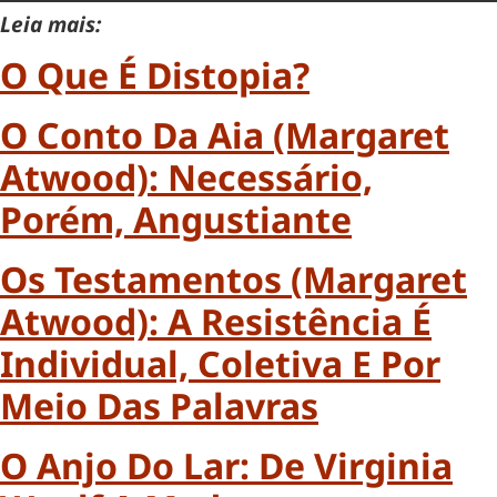
Leia mais:
O Que É Distopia?
O Conto Da Aia (Margaret
Atwood): Necessário,
Porém, Angustiante
Os Testamentos (Margaret
Atwood): A Resistência É
Individual, Coletiva E Por
Meio Das Palavras
O Anjo Do Lar: De Virginia