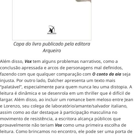
Capa do livro publicado pela editora
Arqueiro
Além disso,
Vox
tem alguns problemas narrativos, como a
conclusão apressada e arcos de personagens mal definidos,
fazendo com que qualquer comparação com
O conto da aia
seja
injusta. Por outro lado, Dalcher apresenta um texto mais
“palatável”, especialmente para quem nunca leu uma distopia. A
leitura é dinâmica e se desenrola em um thriller que é difícil de
largar. Além disso, ao incluir um romance bem meloso entre Jean
e Lorenzo, seu colega de laboratório/amante/salvador italiano,
assim como ao dar destaque à participação masculina no
movimento de resistência, a escritora alcança públicos que
provavelmente não teriam
Vox
como uma primeira escolha de
leitura. Como brincamos no encontro, ele pode ser uma porta de