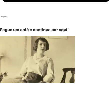
LinkedIn
Pegue um café e continue por aqui!