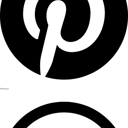
Pinterest