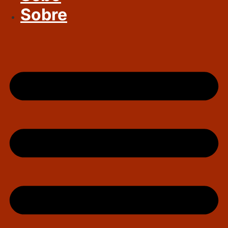
Sobre