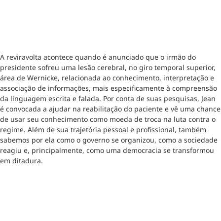
A reviravolta acontece quando é anunciado que o irmão do
presidente sofreu uma lesão cerebral, no giro temporal superior,
área de Wernicke, relacionada ao conhecimento, interpretação e
associação de informações, mais especificamente à compreensão
da linguagem escrita e falada. Por conta de suas pesquisas, Jean
é convocada a ajudar na reabilitação do paciente e vê uma chance
de usar seu conhecimento como moeda de troca na luta contra o
regime. Além de sua trajetória pessoal e profissional, também
sabemos por ela como o governo se organizou, como a sociedade
reagiu e, principalmente, como uma democracia se transformou
em ditadura.