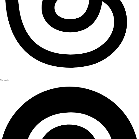
Threads