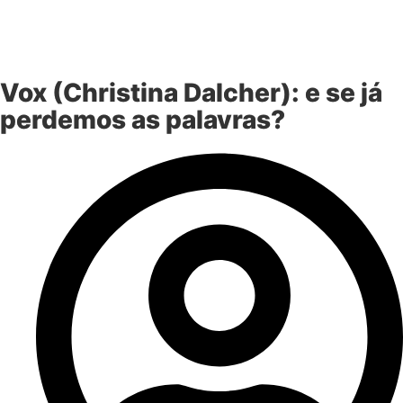
Vox (Christina Dalcher): e se já
perdemos as palavras?