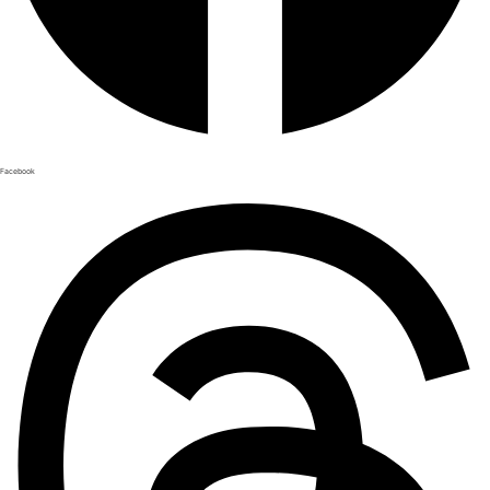
Facebook