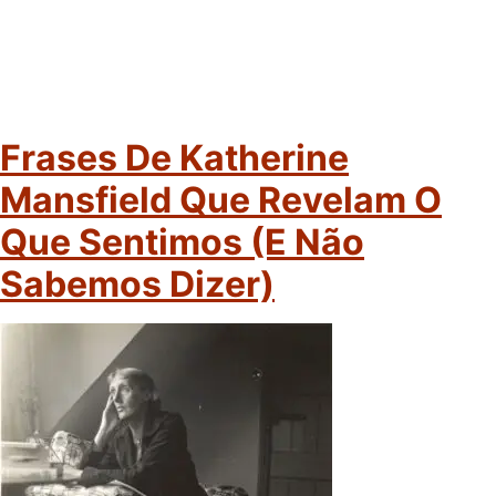
Frases De Katherine
Mansfield Que Revelam O
Que Sentimos (e Não
Sabemos Dizer)