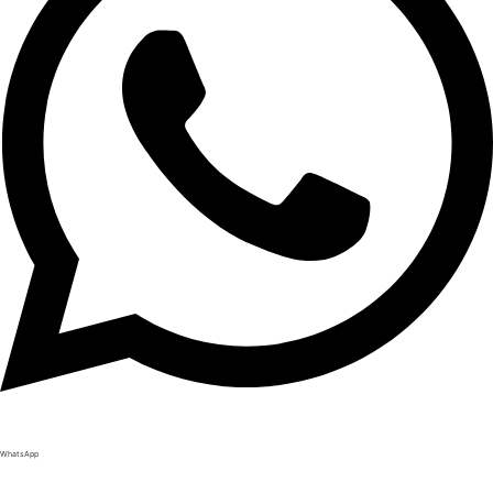
WhatsApp