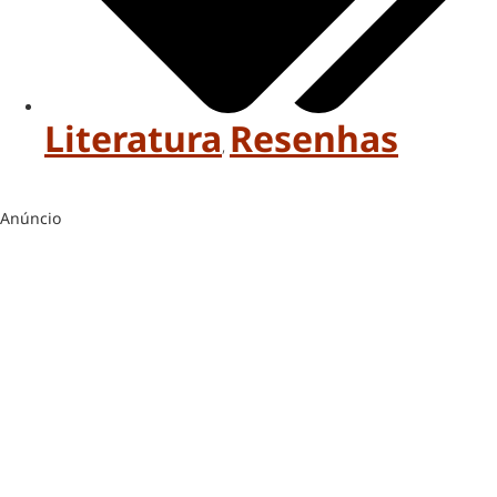
Literatura
Resenhas
,
Anúncio