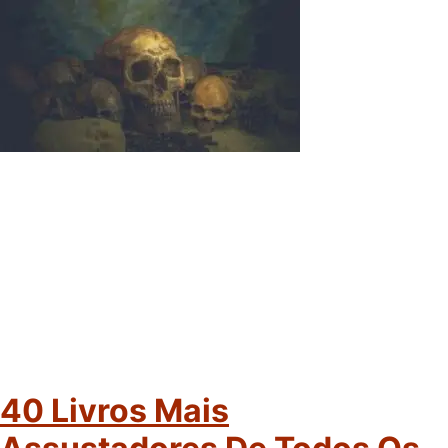
40 Livros Mais