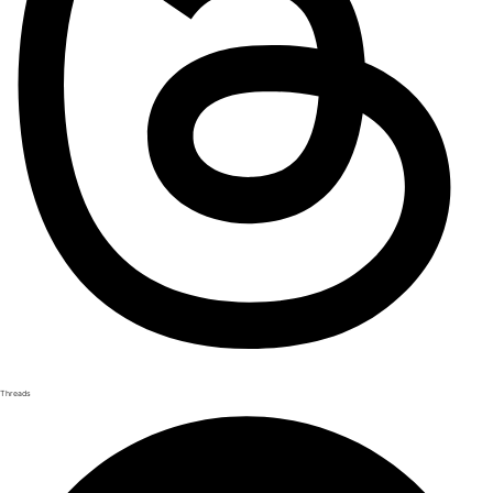
Threads