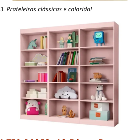
3. Prateleiras clássicas e colorida!