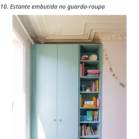
10. Estante embutida no guarda-roupa