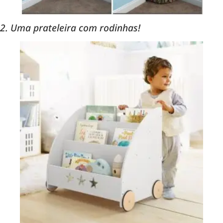
2. Uma prateleira com rodinhas!