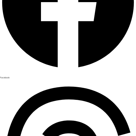
Facebook