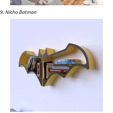
9. Nicho Batman