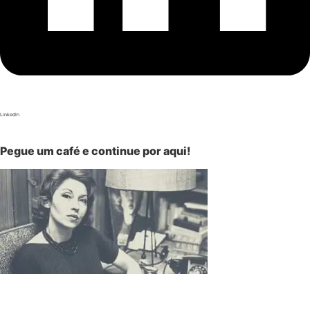
LinkedIn
Pegue um café e continue por aqui!