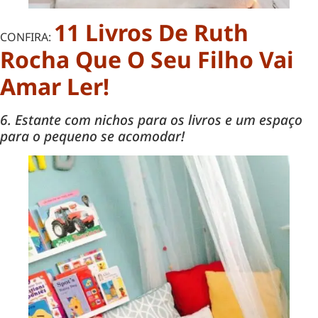
11 Livros De Ruth
CONFIRA:
Rocha Que O Seu Filho Vai
Amar Ler!
6. Estante com nichos para os livros e um espaço
para o pequeno se acomodar!