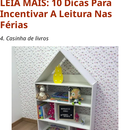
LEIA MAIS: 10 Dicas Para
Incentivar A Leitura Nas
Férias
4. Casinha de livros