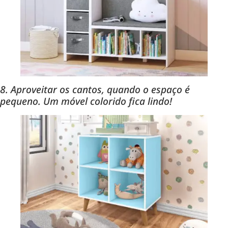
8. Aproveitar os cantos, quando o espaço é
pequeno. Um móvel colorido fica lindo!