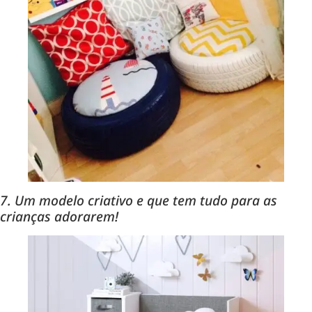
7. Um modelo criativo e que tem tudo para as
crianças adorarem!