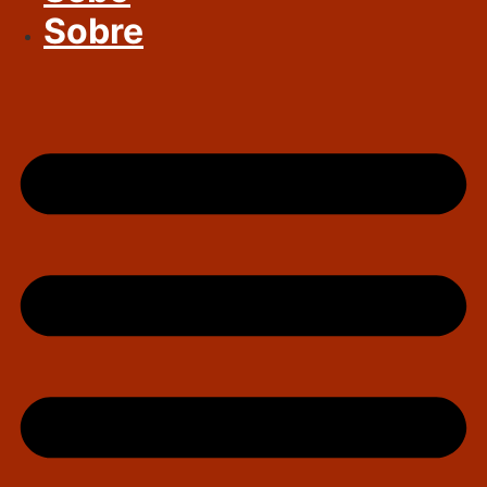
Sobre