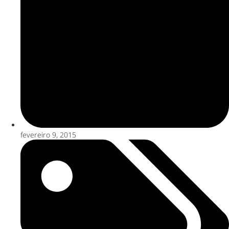
fevereiro 9, 2015