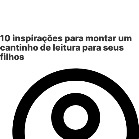
10 inspirações para montar um
cantinho de leitura para seus
filhos