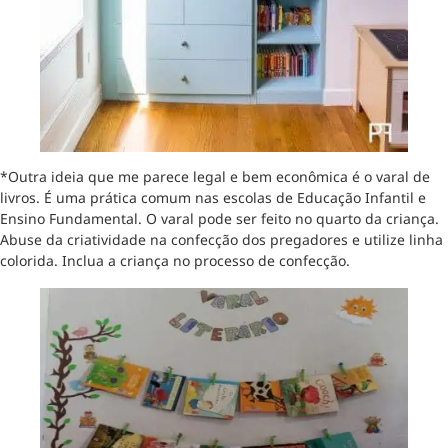
*Outra ideia que me parece legal e bem econômica é o varal de
livros. É uma prática comum nas escolas de Educação Infantil e
Ensino Fundamental. O varal pode ser feito no quarto da criança.
Abuse da criatividade na confecção dos pregadores e utilize linha
colorida. Inclua a criança no processo de confecção.