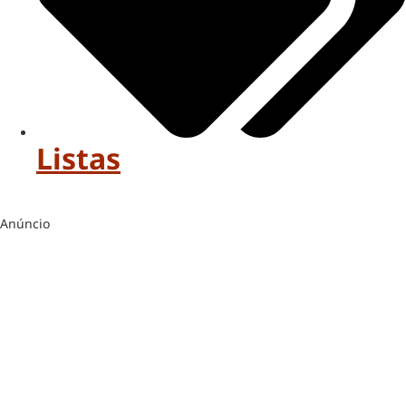
Listas
Anúncio