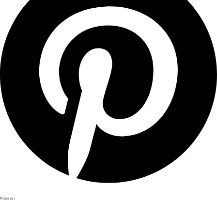
Pinterest