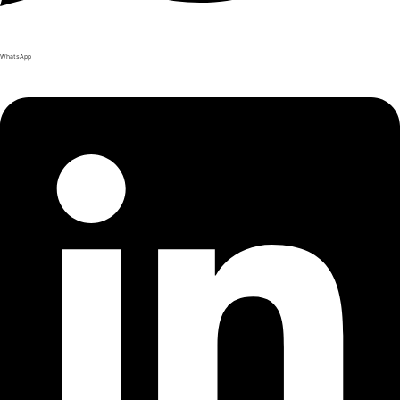
WhatsApp