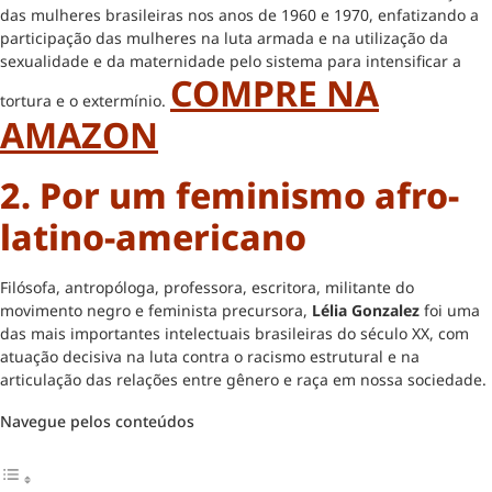
das mulheres brasileiras nos anos de 1960 e 1970, enfatizando a
participação das mulheres na luta armada e na utilização da
sexualidade e da maternidade pelo sistema para intensificar a
COMPRE NA
tortura e o extermínio.
AMAZON
2. Por um feminismo afro-
latino-americano
Filósofa, antropóloga, professora, escritora, militante do
movimento negro e feminista precursora,
Lélia Gonzalez
foi uma
das mais importantes intelectuais brasileiras do século XX, com
atuação decisiva na luta contra o racismo estrutural e na
articulação das relações entre gênero e raça em nossa sociedade.
Navegue pelos conteúdos