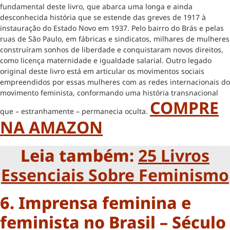
fundamental deste livro, que abarca uma longa e ainda
desconhecida história que se estende das greves de 1917 à
instauração do Estado Novo em 1937. Pelo bairro do Brás e pelas
ruas de São Paulo, em fábricas e sindicatos, milhares de mulheres
construíram sonhos de liberdade e conquistaram novos direitos,
como licença maternidade e igualdade salarial. Outro legado
original deste livro está em articular os movimentos sociais
empreendidos por essas mulheres com as redes internacionais do
movimento feminista, conformando uma história transnacional
COMPRE
que – estranhamente – permanecia oculta.
NA AMAZON
Leia também:
25 Livros
Essenciais Sobre Feminismo
6. Imprensa feminina e
feminista no Brasil – Século