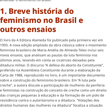
1. Breve história do
feminismo no Brasil e
outros ensaios
O livro da A Editora Alameda foi publicado pela primeira vez em
1993. A nova edição ampliada da obra clássica sobre o movimento
feminista brasileiro de Maria Amélia de Almeida Teles inclui seis
novos ensaios, que analisam as pautas da luta feminista nos
últimos anos, levando em conta as cicatrizes deixadas pela
ditadura militar. O discurso “A defesa do aborto da Constituinte”,
proferido na Assembleia Constituinte durante a elaboração da
Carta de 1988, reproduzido no livro, é um importante documento
sobre a construção do feminismo brasileiro. Em “A luta pela
creche”, a autora discute a participação de mulheres da periferia
e feministas na construção do conceito de creche como um direito
das crianças pequenas à educação e da formação de um polo de
resistência contra o autoritarismo e a ditadura. “Violações dos
direitos humanos das mulheres na ditadura” focaliza a situação