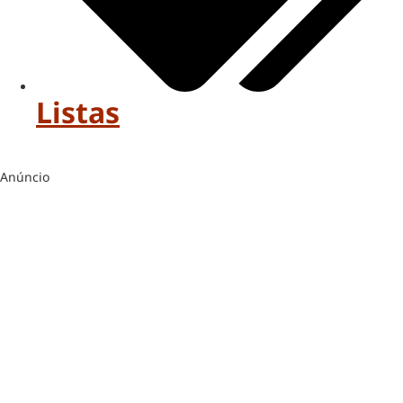
Listas
Anúncio