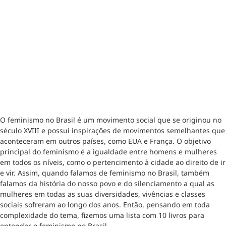
O feminismo no Brasil é um movimento social que se originou no
século XVIII e possui inspirações de movimentos semelhantes que
aconteceram em outros países, como EUA e França. O objetivo
principal do feminismo é a igualdade entre homens e mulheres
em todos os níveis, como o pertencimento à cidade ao direito de ir
e vir. Assim, quando falamos de feminismo no Brasil, também
falamos da história do nosso povo e do silenciamento a qual as
mulheres em todas as suas diversidades, vivências e classes
sociais sofreram ao longo dos anos. Então, pensando em toda
complexidade do tema, fizemos uma lista com 10 livros para
entender o feminismo no Brasil.