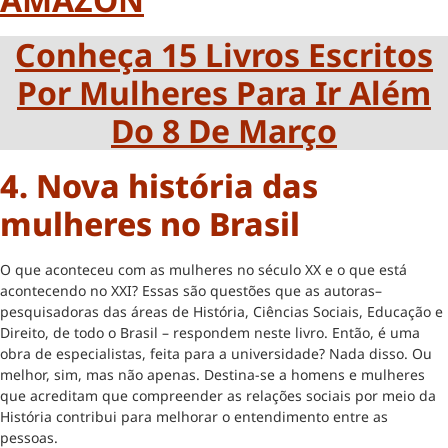
Conheça 15 Livros Escritos
Por Mulheres Para Ir Além
Do 8 De Março
4. Nova história das
mulheres no Brasil
O que aconteceu com as mulheres no século XX e o que está
acontecendo no XXI? Essas são questões que as autoras–
pesquisadoras das áreas de História, Ciências Sociais, Educação e
Direito, de todo o Brasil – respondem neste livro. Então, é uma
obra de especialistas, feita para a universidade? Nada disso. Ou
melhor, sim, mas não apenas. Destina-se a homens e mulheres
que acreditam que compreender as relações sociais por meio da
História contribui para melhorar o entendimento entre as
pessoas.