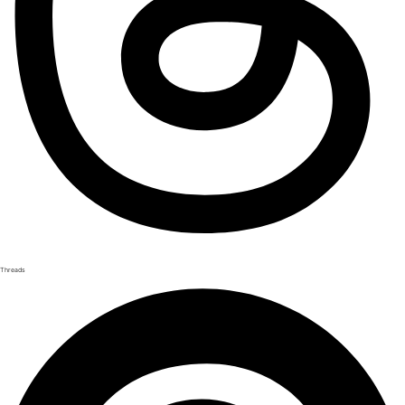
Threads