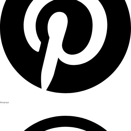
Pinterest