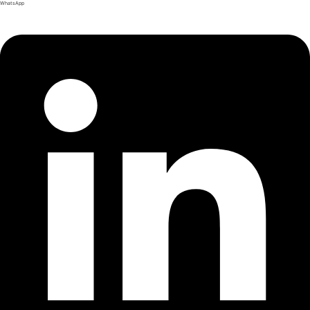
WhatsApp