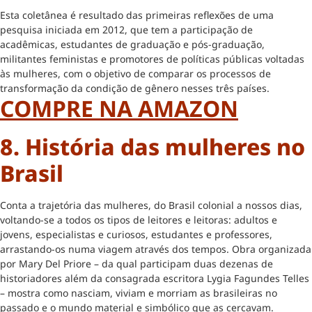
Esta coletânea é resultado das primeiras reflexões de uma
pesquisa iniciada em 2012, que tem a participação de
acadêmicas, estudantes de graduação e pós-graduação,
militantes feministas e promotores de políticas públicas voltadas
às mulheres, com o objetivo de comparar os processos de
transformação da condição de gênero nesses três países.
COMPRE NA AMAZON
8. História das mulheres no
Brasil
Conta a trajetória das mulheres, do Brasil colonial a nossos dias,
voltando-se a todos os tipos de leitores e leitoras: adultos e
jovens, especialistas e curiosos, estudantes e professores,
arrastando-os numa viagem através dos tempos. Obra organizada
por Mary Del Priore – da qual participam duas dezenas de
historiadores além da consagrada escritora Lygia Fagundes Telles
– mostra como nasciam, viviam e morriam as brasileiras no
passado e o mundo material e simbólico que as cercavam.