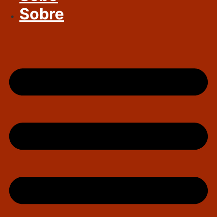
Sobre