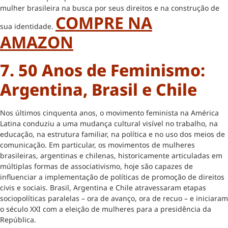
mulher brasileira na busca por seus direitos e na construção de
COMPRE NA
sua identidade.
AMAZON
7. 50 Anos de Feminismo:
Argentina, Brasil e Chile
Nos últimos cinquenta anos, o movimento feminista na América
Latina conduziu a uma mudança cultural visível no trabalho, na
educação, na estrutura familiar, na política e no uso dos meios de
comunicação. Em particular, os movimentos de mulheres
brasileiras, argentinas e chilenas, historicamente articuladas em
múltiplas formas de associativismo, hoje são capazes de
influenciar a implementação de políticas de promoção de direitos
civis e sociais. Brasil, Argentina e Chile atravessaram etapas
sociopolíticas paralelas – ora de avanço, ora de recuo – e iniciaram
o século XXI com a eleição de mulheres para a presidência da
República.