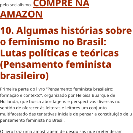
COMPRE NA
pelo socialismo.
AMAZON
10. Algumas histórias sobre
o feminismo no Brasil:
Lutas políticas e teóricas
(Pensamento feminista
brasileiro)
Primeira parte do livro “Pensamento feminista brasileiro:
formação e contexto”, organizado por Heloisa Buarque de
Hollanda, que busca abordagens e perspectivas diversas no
sentido de oferecer às leitoras e leitores um conjunto
multifacetado das tentativas iniciais de pensar a constituição de u
pensamento feminista no Brasil.
O livro traz uma amostragem de pesquisas que pretenderam