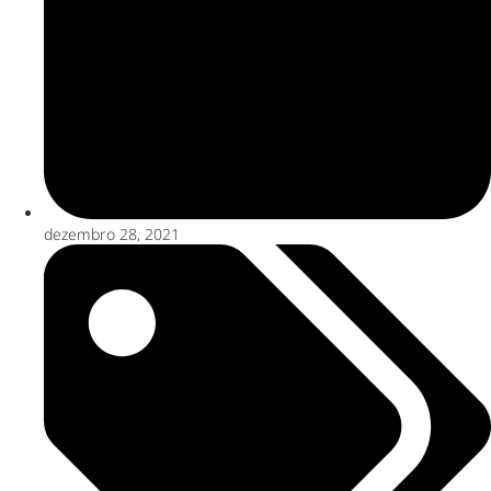
dezembro 28, 2021