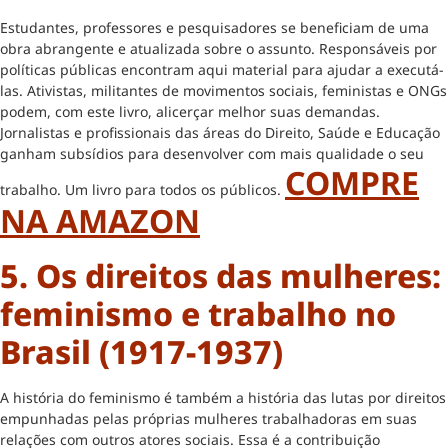
Estudantes, professores e pesquisadores se beneficiam de uma
obra abrangente e atualizada sobre o assunto. Responsáveis por
políticas públicas encontram aqui material para ajudar a executá-
las. Ativistas, militantes de movimentos sociais, feministas e ONGs
podem, com este livro, alicerçar melhor suas demandas.
Jornalistas e profissionais das áreas do Direito, Saúde e Educação
ganham subsídios para desenvolver com mais qualidade o seu
COMPRE
trabalho. Um livro para todos os públicos.
NA AMAZON
5. Os direitos das mulheres:
feminismo e trabalho no
Brasil (1917-1937)
A história do feminismo é também a história das lutas por direitos
empunhadas pelas próprias mulheres trabalhadoras em suas
relações com outros atores sociais. Essa é a contribuição