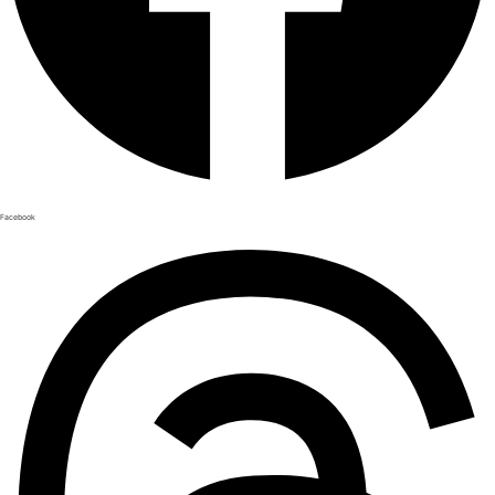
Facebook