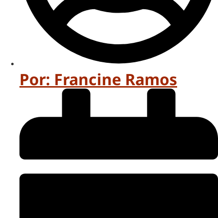
Por:
Francine Ramos