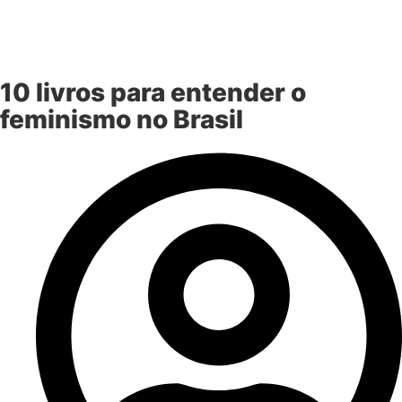
10 livros para entender o
feminismo no Brasil