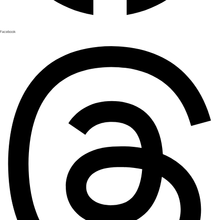
Facebook