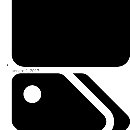
agosto 1, 2017