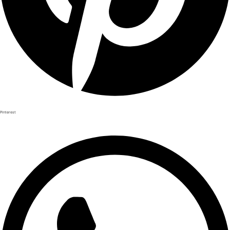
Pinterest