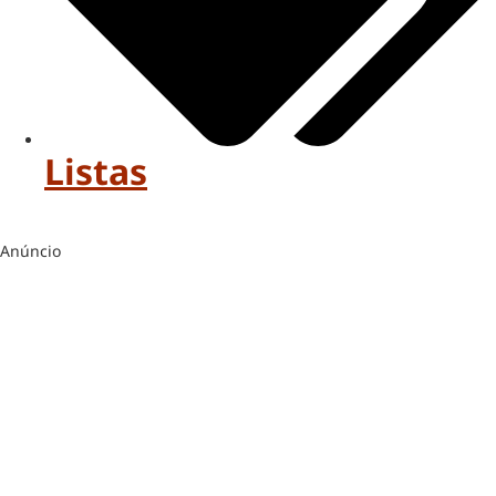
Listas
Anúncio