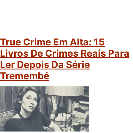
True Crime Em Alta: 15
Livros De Crimes Reais Para
Ler Depois Da Série
Tremembé