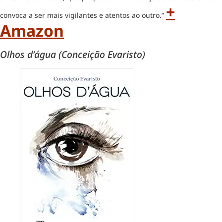
+
convoca a ser mais vigilantes e atentos ao outro.”
Amazon
Olhos d’água (Conceição Evaristo)