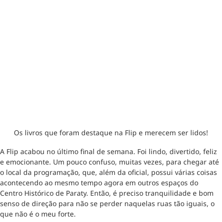
Os livros que foram destaque na Flip e merecem ser lidos!
A Flip acabou no último final de semana. Foi lindo, divertido, feliz
e emocionante. Um pouco confuso, muitas vezes, para chegar até
o local da programação, que, além da oficial, possui várias coisas
acontecendo ao mesmo tempo agora em outros espaços do
Centro Histórico de Paraty. Então, é preciso tranquilidade e bom
senso de direção para não se perder naquelas ruas tão iguais, o
que não é o meu forte.