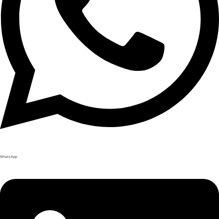
WhatsApp