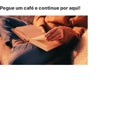
Pegue um café e continue por aqui!