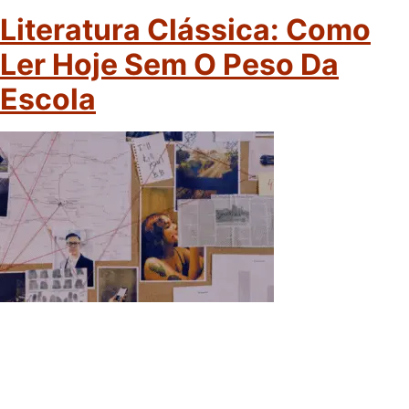
Literatura Clássica: Como
Ler Hoje Sem O Peso Da
Escola