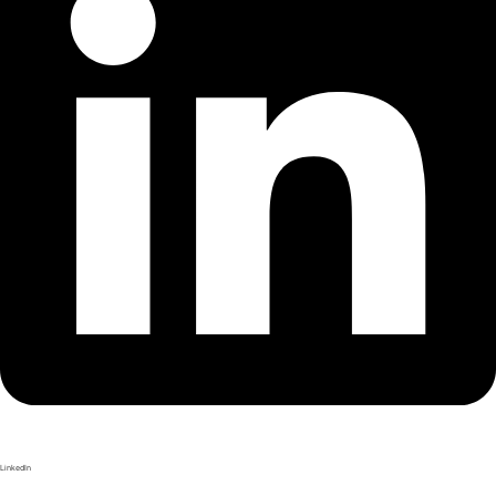
LinkedIn