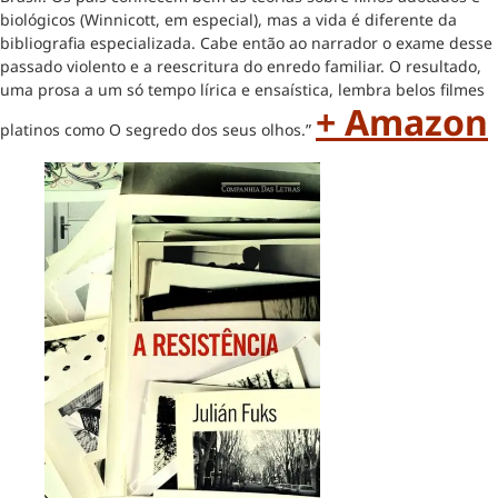
biológicos (Winnicott, em especial), mas a vida é diferente da
bibliografia especializada. Cabe então ao narrador o exame desse
passado violento e a reescritura do enredo familiar. O resultado,
uma prosa a um só tempo lírica e ensaística, lembra belos filmes
+ Amazon
platinos como O segredo dos seus olhos.”