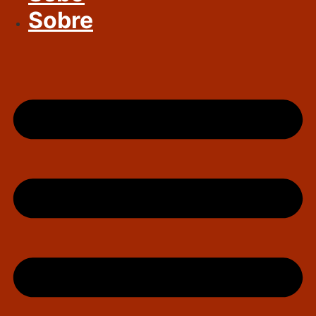
Sobre