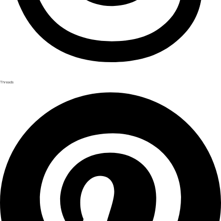
Threads