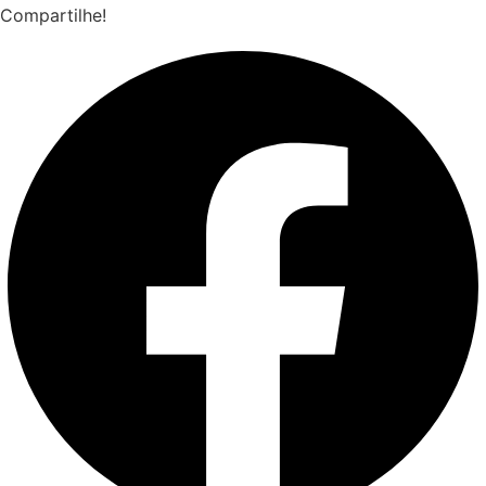
Compartilhe!