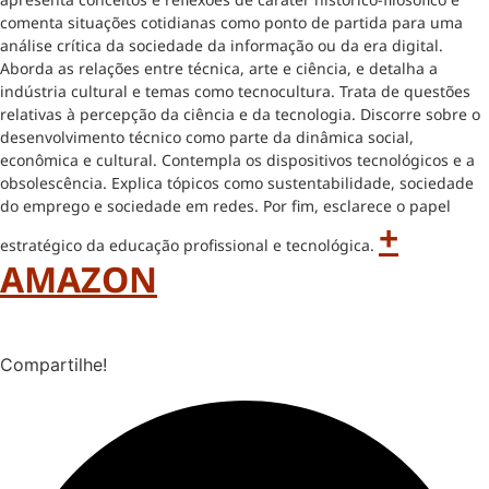
comenta situações cotidianas como ponto de partida para uma
análise crítica da sociedade da informação ou da era digital.
Aborda as relações entre técnica, arte e ciência, e detalha a
indústria cultural e temas como tecnocultura. Trata de questões
relativas à percepção da ciência e da tecnologia. Discorre sobre o
desenvolvimento técnico como parte da dinâmica social,
econômica e cultural. Contempla os dispositivos tecnológicos e a
obsolescência. Explica tópicos como sustentabilidade, sociedade
do emprego e sociedade em redes. Por fim, esclarece o papel
+
estratégico da educação profissional e tecnológica.
AMAZON
Compartilhe!