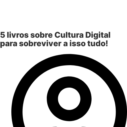
5 livros sobre Cultura Digital
para sobreviver a isso tudo!