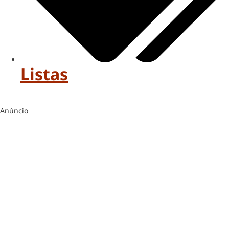
Listas
Anúncio