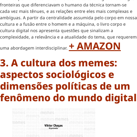
fronteiras que diferenciavam o humano da técnica tornam-se
cada vez mais tênues, e as relações entre eles mais complexas e
ambíguas. A partir da centralidade assumida pelo corpo em nossa
cultura e a fusão entre o homem e a máquina, o livro corpo e
cultura digital nos apresenta questões que sinalizam a
complexidade, a relevância e a atualidade do tema, que requerem
+ AMAZON
uma abordagem interdisciplinar.
3. A cultura dos memes:
aspectos sociológicos e
dimensões políticas de um
fenômeno do mundo digital