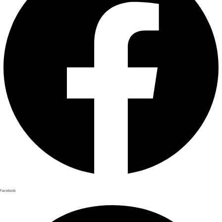
Facebook