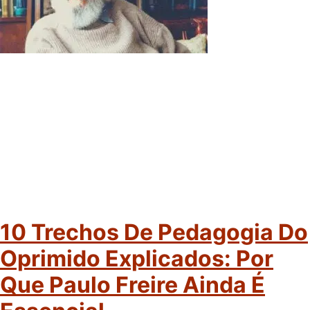
10 Trechos De Pedagogia Do
Oprimido Explicados: Por
Que Paulo Freire Ainda É