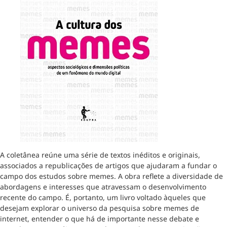
A coletânea reúne uma série de textos inéditos e originais,
associados a republicações de artigos que ajudaram a fundar o
campo dos estudos sobre memes. A obra reflete a diversidade de
abordagens e interesses que atravessam o desenvolvimento
recente do campo. É, portanto, um livro voltado àqueles que
desejam explorar o universo da pesquisa sobre memes de
internet, entender o que há de importante nesse debate e