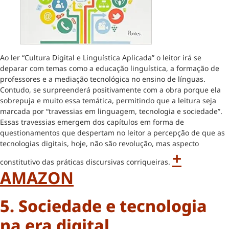
Ao ler “Cultura Digital e Linguística Aplicada” o leitor irá se
deparar com temas como a educação linguística, a formação de
professores e a mediação tecnológica no ensino de línguas.
Contudo, se surpreenderá positivamente com a obra porque ela
sobrepuja e muito essa temática, permitindo que a leitura seja
marcada por “travessias em linguagem, tecnologia e sociedade”.
Essas travessias emergem dos capítulos em forma de
questionamentos que despertam no leitor a percepção de que as
tecnologias digitais, hoje, não são revolução, mas aspecto
+
constitutivo das práticas discursivas corriqueiras.
AMAZON
5. Sociedade e tecnologia
na era digital