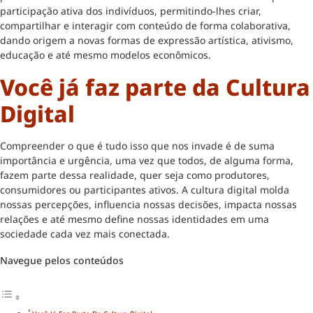
participação ativa dos indivíduos, permitindo-lhes criar,
compartilhar e interagir com conteúdo de forma colaborativa,
dando origem a novas formas de expressão artística, ativismo,
educação e até mesmo modelos econômicos.
Você já faz parte da Cultura
Digital
Compreender o que é tudo isso que nos invade é de suma
importância e urgência, uma vez que todos, de alguma forma,
fazem parte dessa realidade, quer seja como produtores,
consumidores ou participantes ativos. A cultura digital molda
nossas percepções, influencia nossas decisões, impacta nossas
relações e até mesmo define nossas identidades em uma
sociedade cada vez mais conectada.
Navegue pelos conteúdos