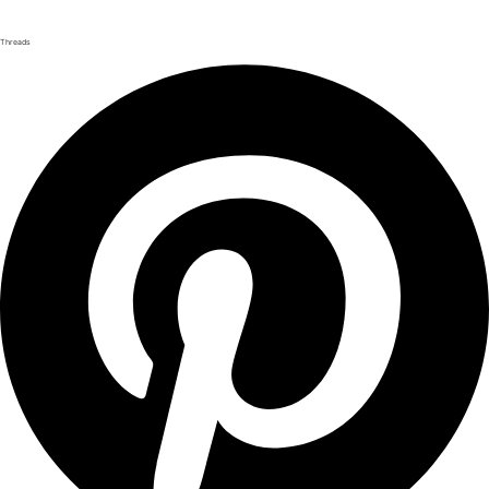
Threads