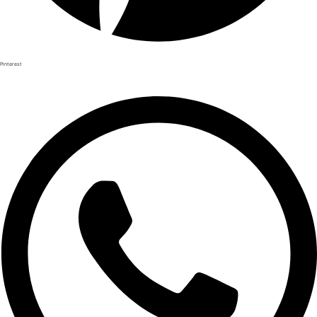
Pinterest