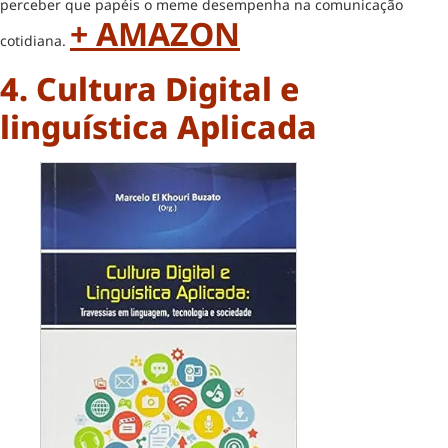
perceber que papéis o meme desempenha na comunicação
+ AMAZON
cotidiana.
4. Cultura Digital e
linguística Aplicada