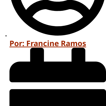
Por:
Francine Ramos