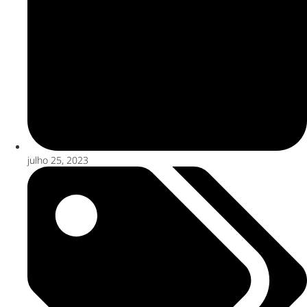
julho 25, 2023