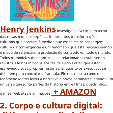
Henry Jenkins
investiga o alvoroço em torno
das novas mídias e expõe as importantes transformações
culturais que ocorrem à medida que esses meios convergem. A
cultura da convergência é um fenômeno que está revolucionando
o modo de se encarar a produção de conteúdo em todo o mundo.
Todos os modelos de negócios a ela relacionados estão sendo
revistos. Ele nos introduz aos fãs de Harry Potter, que estão
escrevendo suas próprias histórias, enquanto os executivos se
debatem para controlar a franquia. Ele nos mostra como o
fenômeno Matrix levou a narrativa a novos patamares, criando um
universo que junta partes da história entre filmes, quadrinhos,
+ AMAZON
games, websites e animações.
2. Corpo e cultura digital: