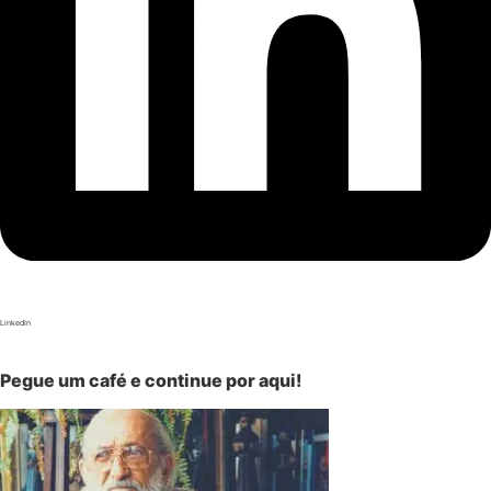
LinkedIn
Pegue um café e continue por aqui!