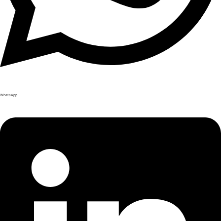
WhatsApp