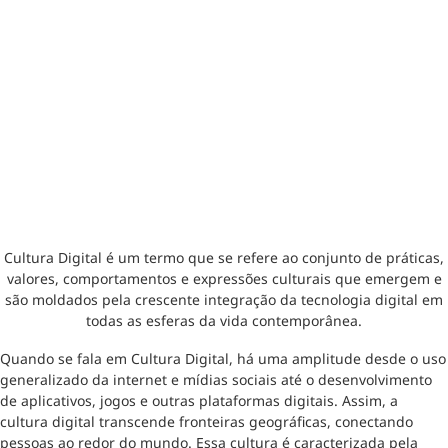
Cultura Digital é um termo que se refere ao conjunto de práticas,
valores, comportamentos e expressões culturais que emergem e
são moldados pela crescente integração da tecnologia digital em
todas as esferas da vida contemporânea.
Quando se fala em Cultura Digital, há uma amplitude desde o uso
generalizado da internet e mídias sociais até o desenvolvimento
de aplicativos, jogos e outras plataformas digitais. Assim, a
cultura digital transcende fronteiras geográficas, conectando
pessoas ao redor do mundo. Essa cultura é caracterizada pela