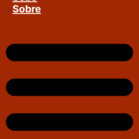
Sobre