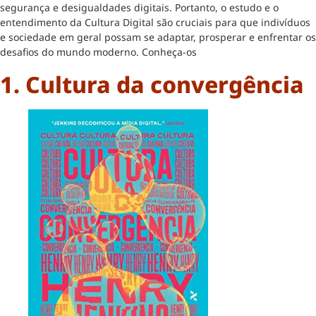
segurança e desigualdades digitais. Portanto, o estudo e o
entendimento da Cultura Digital são cruciais para que indivíduos
e sociedade em geral possam se adaptar, prosperar e enfrentar os
desafios do mundo moderno. Conheça-os
1. Cultura da convergência