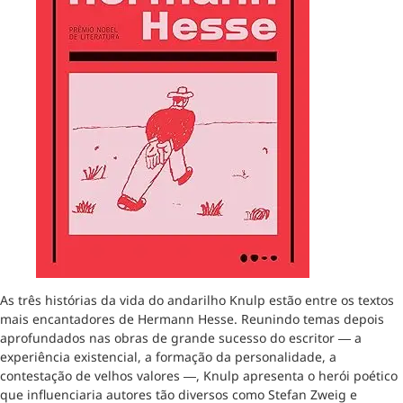
As três histórias da vida do andarilho Knulp estão entre os textos
mais encantadores de Hermann Hesse. Reunindo temas depois
aprofundados nas obras de grande sucesso do escritor ― a
experiência existencial, a formação da personalidade, a
contestação de velhos valores ―, Knulp apresenta o herói poético
que influenciaria autores tão diversos como Stefan Zweig e