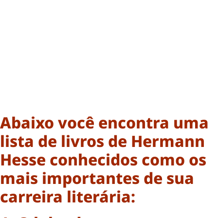
Abaixo você encontra uma
lista de livros de Hermann
Hesse conhecidos como os
mais importantes de sua
carreira literária: