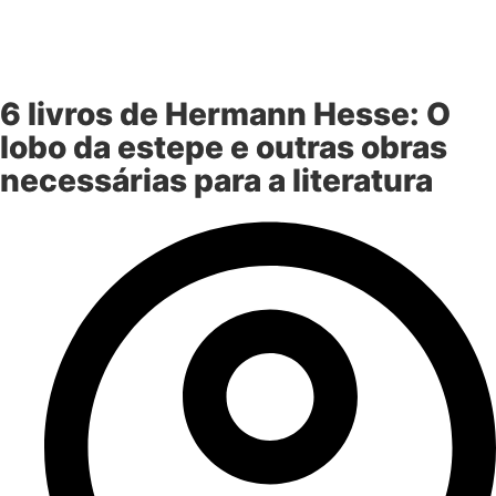
6 livros de Hermann Hesse: O
lobo da estepe e outras obras
necessárias para a literatura