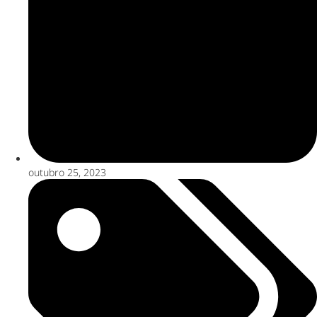
outubro 25, 2023