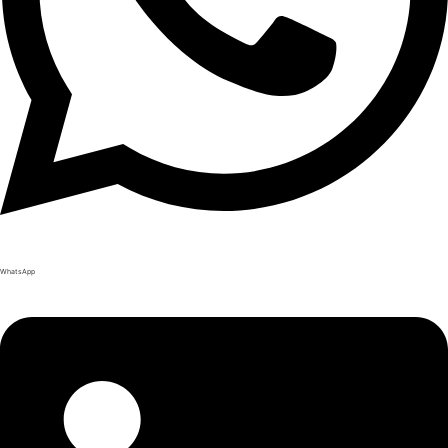
WhatsApp