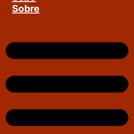
Sobre