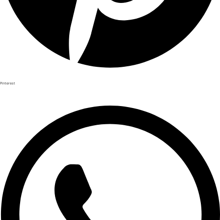
Pinterest