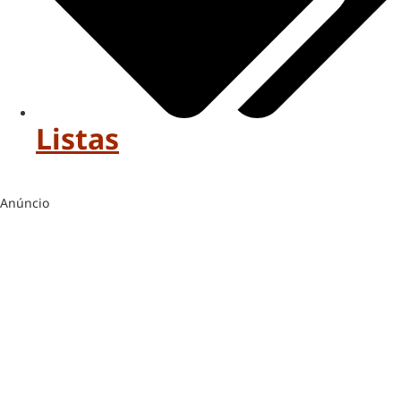
Listas
Anúncio