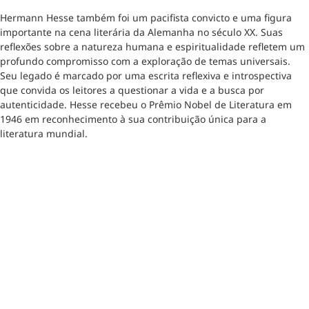
Hermann Hesse também foi um pacifista convicto e uma figura
importante na cena literária da Alemanha no século XX. Suas
reflexões sobre a natureza humana e espiritualidade refletem um
profundo compromisso com a exploração de temas universais.
Seu legado é marcado por uma escrita reflexiva e introspectiva
que convida os leitores a questionar a vida e a busca por
autenticidade. Hesse recebeu o Prêmio Nobel de Literatura em
1946 em reconhecimento à sua contribuição única para a
literatura mundial.