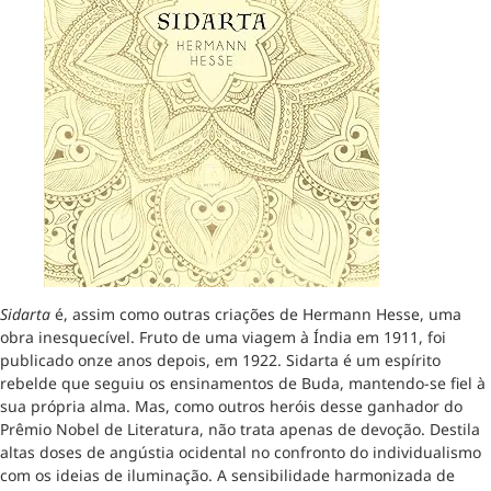
Sidarta
é, assim como outras criações de Hermann Hesse, uma
obra inesquecível. Fruto de uma viagem à Índia em 1911, foi
publicado onze anos depois, em 1922. Sidarta é um espírito
rebelde que seguiu os ensinamentos de Buda, mantendo-se fiel à
sua própria alma. Mas, como outros heróis desse ganhador do
Prêmio Nobel de Literatura, não trata apenas de devoção. Destila
altas doses de angústia ocidental no confronto do individualismo
com os ideias de iluminação. A sensibilidade harmonizada de