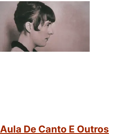
Aula De Canto E Outros