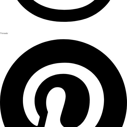
Threads