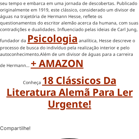
seu tempo e embarca em uma jornada de descobertas. Publicado
originalmente em 1919, este clássico, considerado um divisor de
águas na trajetória de Hermann Hesse, reflete os
questionamentos do escritor alemão acerca da humana, com suas
contradições e dualidades. Influenciado pelas ideias de Carl Jung,
Psicologia
fundador da
analítica, Hesse descreve o
processo de busca do indivíduo pela realização interior e pelo
autoconhecimento.Além de um divisor de águas para a carreira
+ AMAZON
de Hermann…
18 Clássicos Da
Conheça
Literatura Alemã Para Ler
Urgente!
Compartilhe!