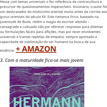
Hesse com temas universais o fez referência da contracultura e
precursor de questionamentos imperecíveis. Visionário, o autor foi
um desbravador do misticismo oriental muito antes da corrida aos
gurus orientais do século XX. Este romance lírico, baseado na
juventude de Buda, retém a magia do escritor alemão –
consagrado e cultuado não por oferecer respostas para dilemas
ou formulações fáceis para aflições, mas por tecer envolventes
universos e tramas repletas de empatia, sempre apontado a
capacidade de sublimação do ser humano na busca de sua
+ AMAZON
essência.
3. Com a maturidade fica-se mais jovem