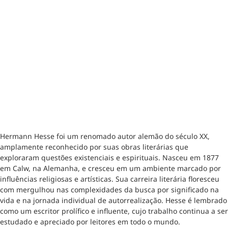
Hermann Hesse foi um renomado autor alemão do século XX,
amplamente reconhecido por suas obras literárias que
exploraram questões existenciais e espirituais. Nasceu em 1877
em Calw, na Alemanha, e cresceu em um ambiente marcado por
influências religiosas e artísticas. Sua carreira literária floresceu
com mergulhou nas complexidades da busca por significado na
vida e na jornada individual de autorrealização. Hesse é lembrado
como um escritor prolífico e influente, cujo trabalho continua a ser
estudado e apreciado por leitores em todo o mundo.