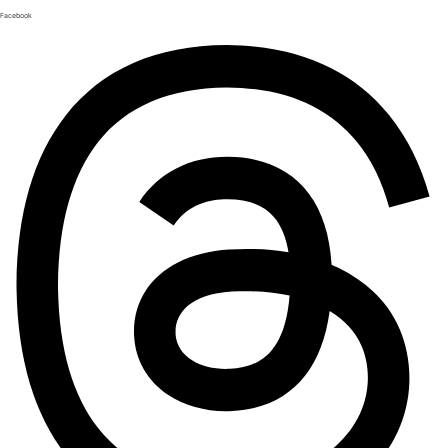
Facebook