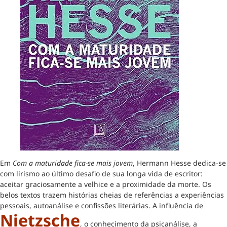
Em
Com a maturidade fica-se mais jovem
, Hermann Hesse dedica-se
com lirismo ao último desafio de sua longa vida de escritor:
aceitar graciosamente a velhice e a proximidade da morte. Os
belos textos trazem histórias cheias de referências a experiências
pessoais, autoanálise e confissões literárias. A influência de
Nietzsche
, o conhecimento da psicanálise, a