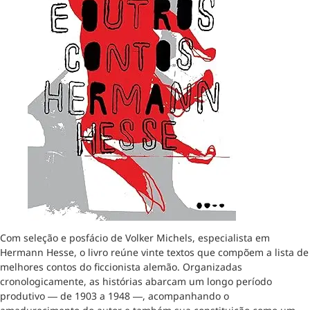
Com seleção e posfácio de Volker Michels, especialista em
Hermann Hesse, o livro reúne vinte textos que compõem a lista de
melhores contos do ficcionista alemão. Organizadas
cronologicamente, as histórias abarcam um longo período
produtivo ― de 1903 a 1948 ―, acompanhando o