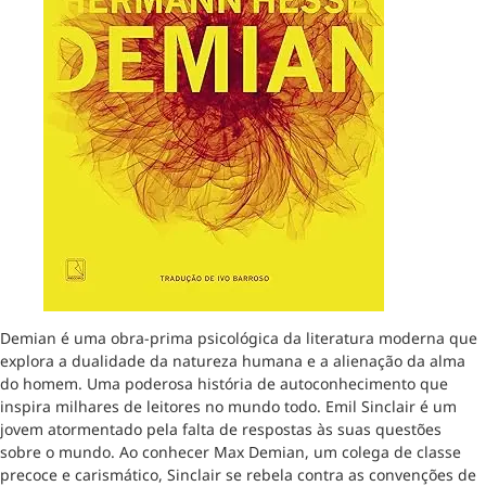
Demian é uma obra-prima psicológica da literatura moderna que
explora a dualidade da natureza humana e a alienação da alma
do homem. Uma poderosa história de autoconhecimento que
inspira milhares de leitores no mundo todo. Emil Sinclair é um
jovem atormentado pela falta de respostas às suas questões
sobre o mundo. Ao conhecer Max Demian, um colega de classe
precoce e carismático, Sinclair se rebela contra as convenções de