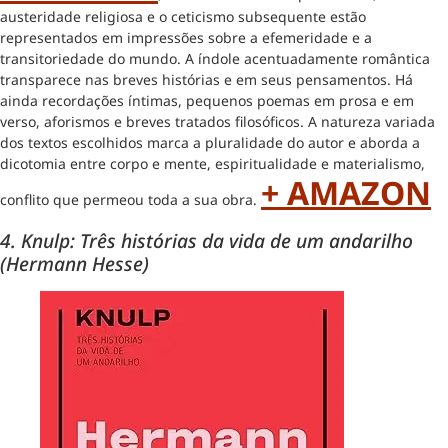
austeridade religiosa e o ceticismo subsequente estão
representados em impressões sobre a efemeridade e a
transitoriedade do mundo. A índole acentuadamente romântica
transparece nas breves histórias e em seus pensamentos. Há
ainda recordações íntimas, pequenos poemas em prosa e em
verso, aforismos e breves tratados filosóficos. A natureza variada
dos textos escolhidos marca a pluralidade do autor e aborda a
dicotomia entre corpo e mente, espiritualidade e materialismo,
+ AMAZON
conflito que permeou toda a sua obra.
4. Knulp: Três histórias da vida de um andarilho
(Hermann Hesse)