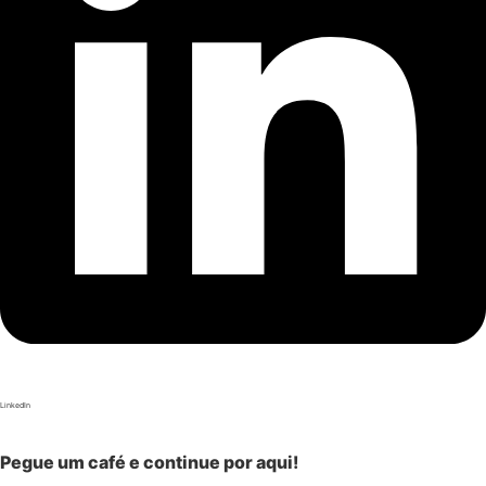
LinkedIn
Pegue um café e continue por aqui!