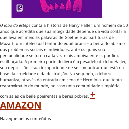
O lobo da estepe
conta a história de Harry Haller, um homem de 50
anos que acredita que sua integridade depende da vida solitária
que leva em meio às palavras de Goethe e às partituras de
Mozart; um intelectual tentando equilibrar-se à beira do abismo
dos problemas sociais e individuais, ante os quais sua
personalidade se torna cada vez mais ambivalente e, por fim,
estilhaçada. A primeira parte do livro é o pesadelo do lobo Haller,
sua depressão e sua incapacidade de se comunicar que está na
base da crueldade e da destruição. Na segunda, o lobo se
humaniza, através da entrada em cena de Hermínia, que tenta
reaproximá-lo do mundo, no caso uma comunidade simplória,
+
com salas de baile poeirentas e bares pobres.
AMAZON
Navegue pelos conteúdos