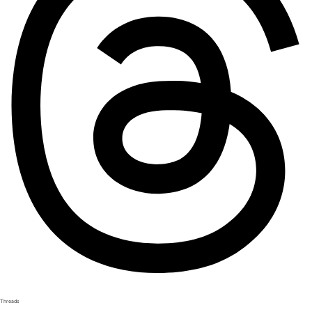
Threads