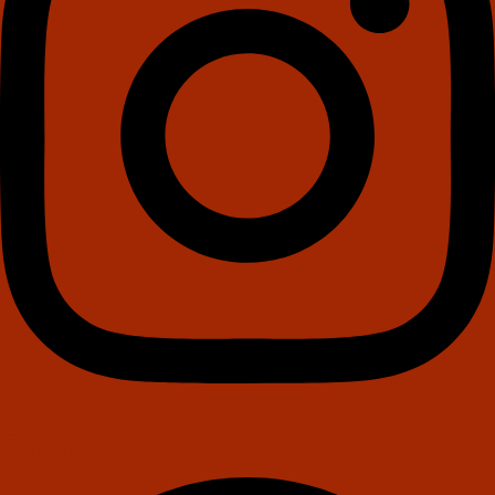
Facebook