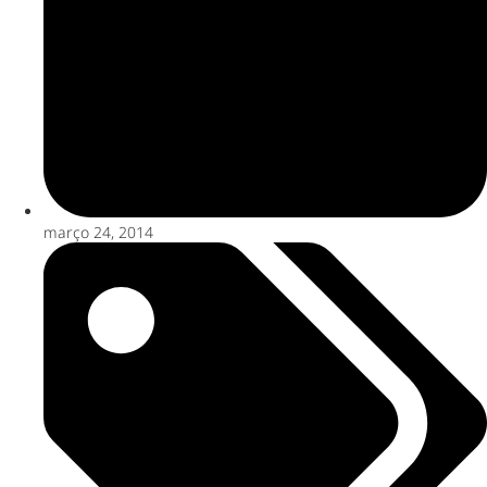
março 24, 2014