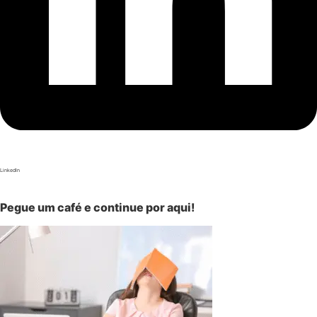
LinkedIn
Pegue um café e continue por aqui!