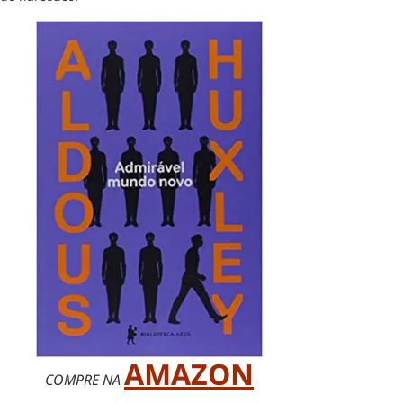
AMAZON
COMPRE NA