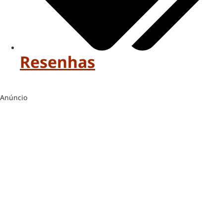
Resenhas
Anúncio