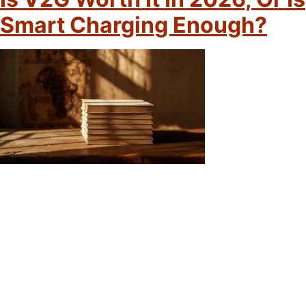
Smart Charging Enough?