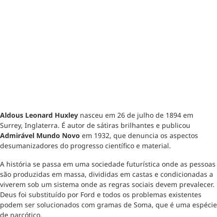
Aldous Leonard Huxley
nasceu em 26 de julho de 1894 em
Surrey, Inglaterra. É autor de sátiras brilhantes e publicou
Admirável Mundo Novo
em 1932, que denuncia os aspectos
desumanizadores do progresso científico e material.
A história se passa em uma sociedade futurística onde as pessoas
são produzidas em massa, divididas em castas e condicionadas a
viverem sob um sistema onde as regras sociais devem prevalecer.
Deus foi substituído por Ford e todos os problemas existentes
podem ser solucionados com gramas de Soma, que é uma espécie
de narcótico.