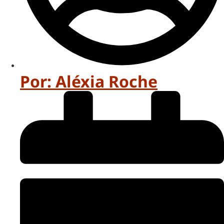
Por:
Aléxia Roche