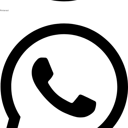
Pinterest