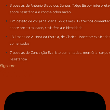
3 poesias de Antonio Bispo dos Santos (Nêgo Bispo): interpret
sobre resistência e contra-colonização
Um defeito de cor (Ana Maria Gonçalves): 12 trechos comenta
sobre ancestralidade, resistência e identidade
13 Frases de A Hora da Estrela, de Clarice Lispector: explicada
comentadas
7 poesias de Conceição Evaristo comentadas: memória, corpo 
resistência
Siga-me!
Youtube