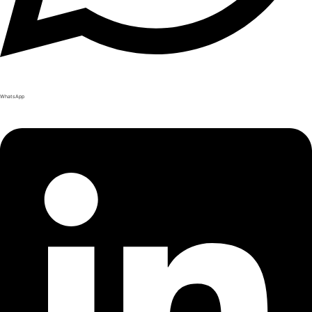
WhatsApp