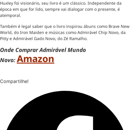
Huxley foi visionário, seu livro é um clássico. Independente da
época em que for lido, sempre vai dialogar com o presente, é
atemporal.
Também é legal saber que o livro inspirou ábuns como Brave New
World, do Iron Maiden e músicas como Admirável Chip Novo, da
Pitty e Admirável Gado Novo, do Zé Ramalho.
Onde Comprar Admirável Mundo
Amazon
Novo:
Compartilhe!