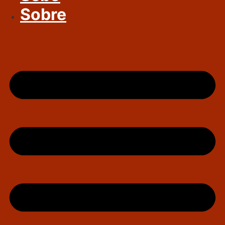
Sobre