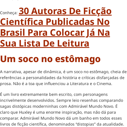
30 Autoras De Ficção
Conheça:
Científica Publicadas No
Brasil Para Colocar Já Na
Sua Lista De Leitura
Um soco no estômago
A narrativa, apesar de dinâmica, é um soco no estômago, cheia de
referências a personalidades da história e críticas disfarçadas de
prosa. Não é a toa que influenciou a Literatura e o Cinema.
É um livro extremamente bem escrito, com personagens
incrivelmente desenvolvidos. Sempre leio resenhas comparando
sagas distópicas moderninhas com Admirável Mundo Novo. É
claro que Huxley é uma enorme inspiração, mas não dá para
comparar. Admirável Mundo Novo dá um banho em todos esses
livros de ficção científica, denominados “distopias” da atualidade.