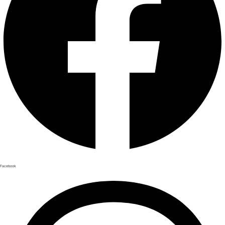
Facebook