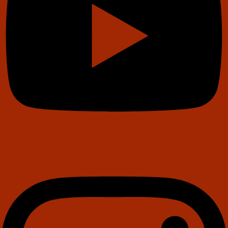
Instagram