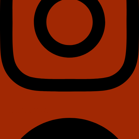
Facebook