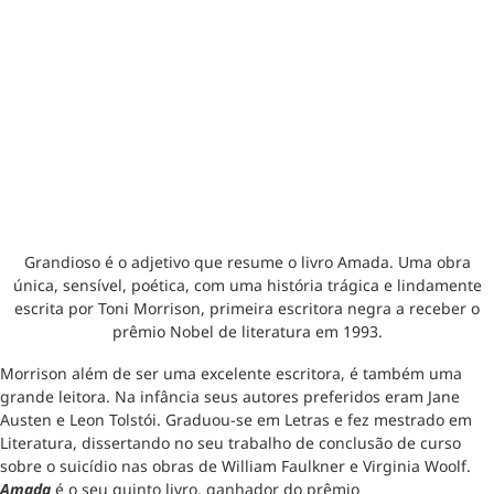
Grandioso é o adjetivo que resume o livro Amada. Uma obra
única, sensível, poética, com uma história trágica e lindamente
escrita por Toni Morrison, primeira escritora negra a receber o
prêmio Nobel de literatura em 1993.
Morrison além de ser uma excelente escritora, é também uma
grande leitora. Na infância seus autores preferidos eram Jane
Austen e Leon Tolstói. Graduou-se em Letras e fez mestrado em
Literatura, dissertando no seu trabalho de conclusão de curso
sobre o suicídio nas obras de William Faulkner e Virginia Woolf.
Amada
é o seu quinto livro, ganhador do prêmio