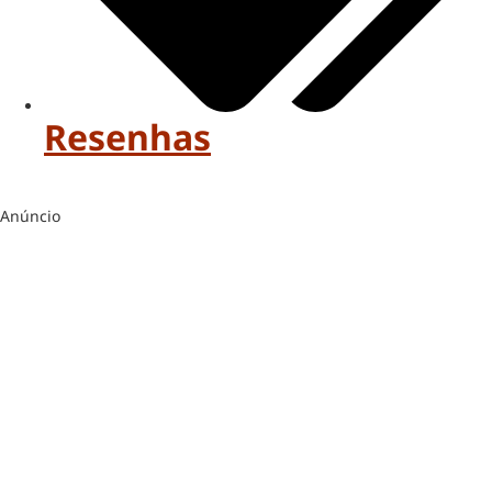
Resenhas
Anúncio