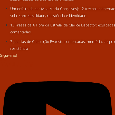
Um defeito de cor (Ana Maria Gonçalves): 12 trechos comenta
sobre ancestralidade, resistência e identidade
13 Frases de A Hora da Estrela, de Clarice Lispector: explicada
comentadas
7 poesias de Conceição Evaristo comentadas: memória, corpo 
resistência
Siga-me!
Youtube