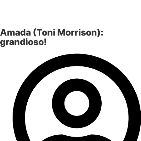
Amada (Toni Morrison):
grandioso!