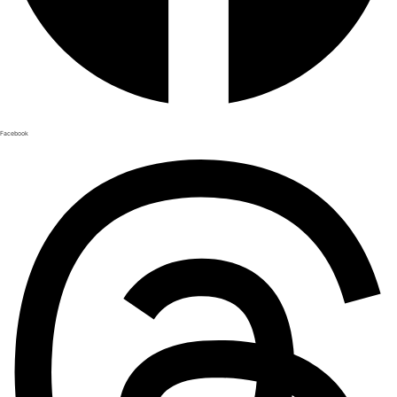
Facebook