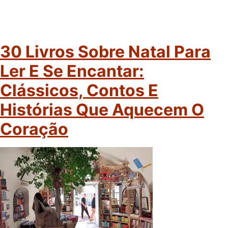
30 Livros Sobre Natal Para
Ler E Se Encantar:
Clássicos, Contos E
Histórias Que Aquecem O
Coração