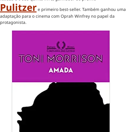
Pulitzer
e primeiro best-seller. Também ganhou uma
adaptação para o cinema com Oprah Winfrey no papel da
protagonista.