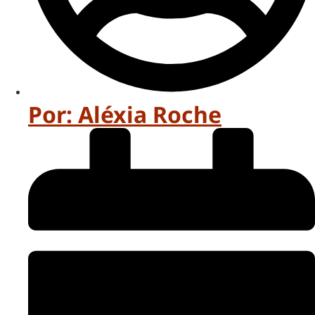
Por:
Aléxia Roche