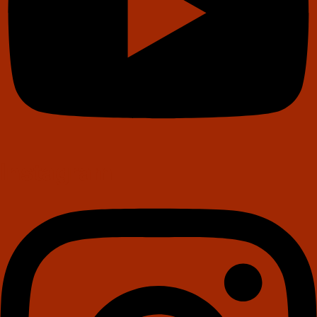
Instagram