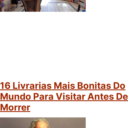
16 Livrarias Mais Bonitas Do
Mundo Para Visitar Antes De
Morrer