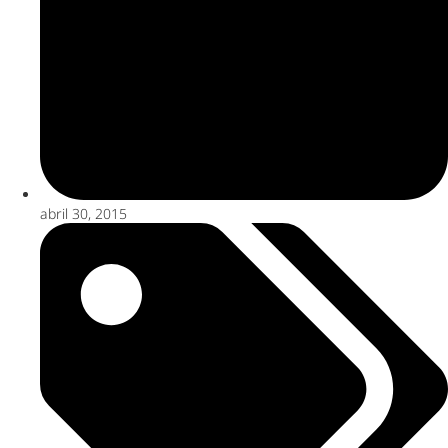
abril 30, 2015