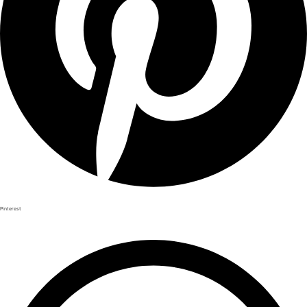
Pinterest