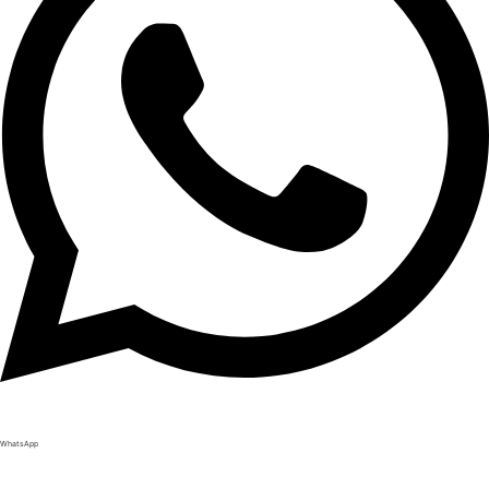
WhatsApp