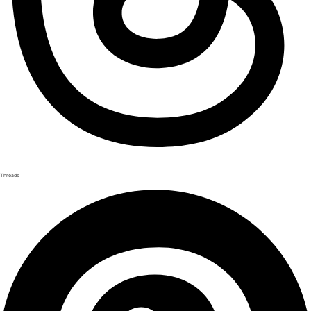
Threads