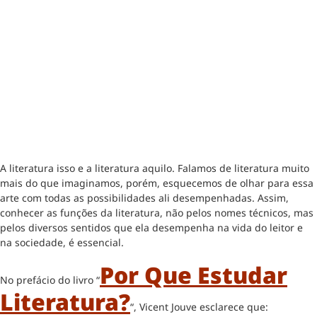
A literatura isso e a literatura aquilo. Falamos de literatura muito
mais do que imaginamos, porém, esquecemos de olhar para essa
arte com todas as possibilidades ali desempenhadas. Assim,
conhecer as funções da literatura, não pelos nomes técnicos, mas
pelos diversos sentidos que ela desempenha na vida do leitor e
na sociedade, é essencial.
Por Que Estudar
No prefácio do livro “
Literatura?
“, Vicent Jouve esclarece que: