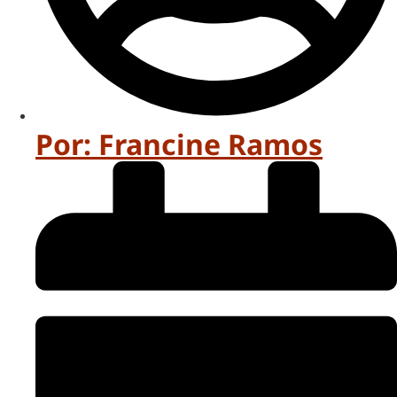
Por:
Francine Ramos