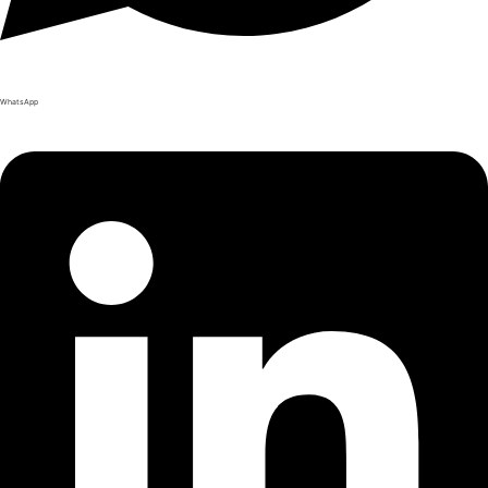
WhatsApp