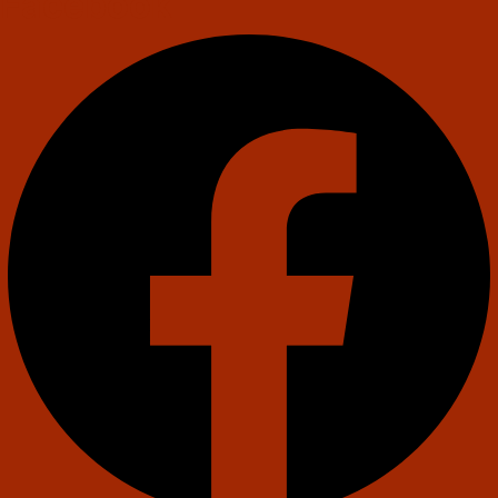
Facebook