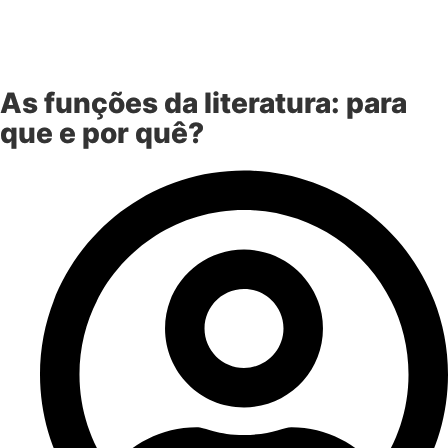
As funções da literatura: para
que e por quê?