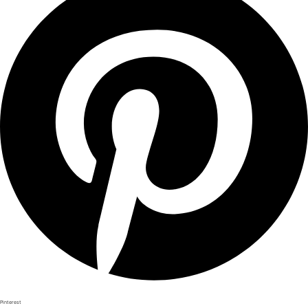
Pinterest