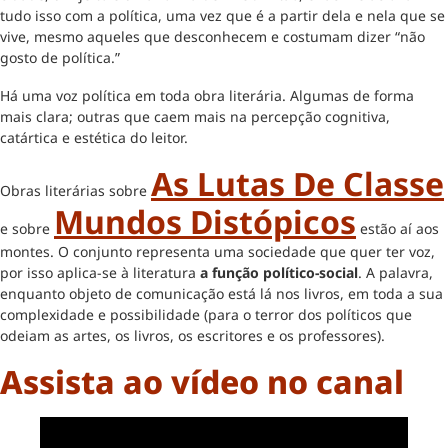
tudo isso com a política, uma vez que é a partir dela e nela que se
vive, mesmo aqueles que desconhecem e costumam dizer “não
gosto de política.”
Há uma voz política em toda obra literária. Algumas de forma
mais clara; outras que caem mais na percepção cognitiva,
catártica e estética do leitor.
As Lutas De Classe
Obras literárias sobre
Mundos Distópicos
e sobre
estão aí aos
montes. O conjunto representa uma sociedade que quer ter voz,
por isso aplica-se à literatura
a função político-social
. A palavra,
enquanto objeto de comunicação está lá nos livros, em toda a sua
complexidade e possibilidade (para o terror dos políticos que
odeiam as artes, os livros, os escritores e os professores).
Assista ao vídeo no canal