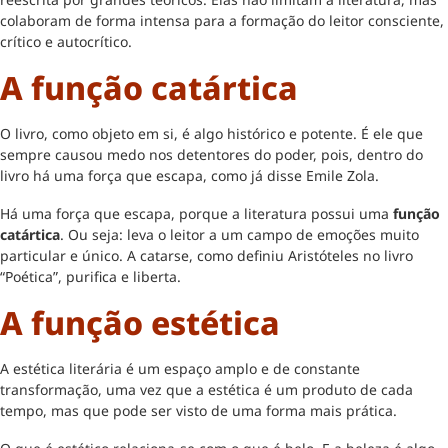
colaboram de forma intensa para a formação do leitor consciente,
crítico e autocrítico.
A função catártica
O livro, como objeto em si, é algo histórico e potente. É ele que
sempre causou medo nos detentores do poder, pois, dentro do
livro há uma força que escapa, como já disse Emile Zola.
Há uma força que escapa, porque a literatura possui uma
função
catártica
. Ou seja: leva o leitor a um campo de emoções muito
particular e único. A catarse, como definiu Aristóteles no livro
“Poética”, purifica e liberta.
A função estética
A estética literária é um espaço amplo e de constante
transformação, uma vez que a estética é um produto de cada
tempo, mas que pode ser visto de uma forma mais prática.