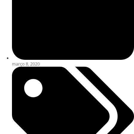
março 8, 2020