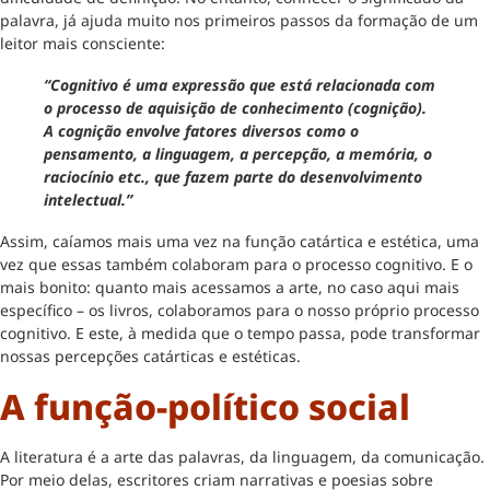
palavra, já ajuda muito nos primeiros passos da formação de um
leitor mais consciente:
“Cognitivo é uma expressão que está relacionada com
o processo de aquisição de conhecimento (cognição).
A cognição envolve fatores diversos como o
pensamento, a linguagem, a percepção, a memória, o
raciocínio etc., que fazem parte do desenvolvimento
intelectual.”
Assim, caíamos mais uma vez na função catártica e estética, uma
vez que essas também colaboram para o processo cognitivo. E o
mais bonito: quanto mais acessamos a arte, no caso aqui mais
específico – os livros, colaboramos para o nosso próprio processo
cognitivo. E este, à medida que o tempo passa, pode transformar
nossas percepções catárticas e estéticas.
A função-político social
A literatura é a arte das palavras, da linguagem, da comunicação.
Por meio delas, escritores criam narrativas e poesias sobre