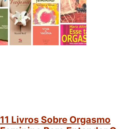
11 Livros Sobre Orgasmo