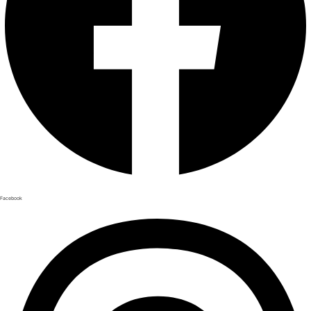
Facebook