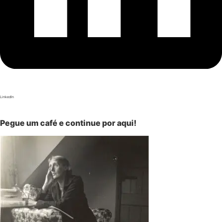
LinkedIn
Pegue um café e continue por aqui!