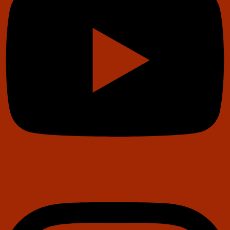
Instagram