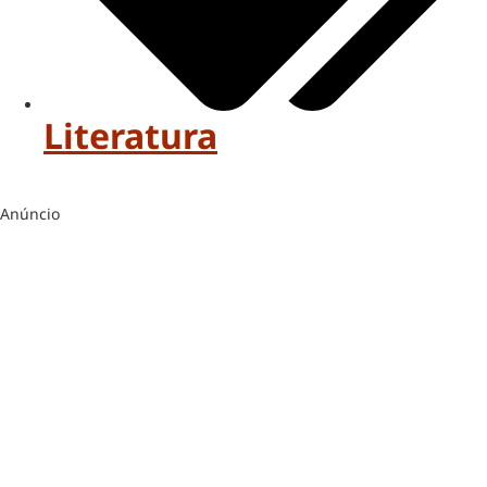
Literatura
Anúncio