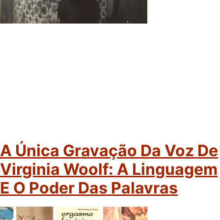
A Única Gravação Da Voz De
Virginia Woolf: A Linguagem
E O Poder Das Palavras