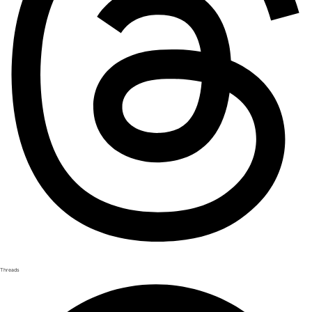
Threads