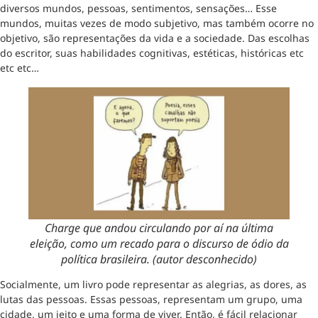
diversos mundos, pessoas, sentimentos, sensações… Esse
mundos, muitas vezes de modo subjetivo, mas também ocorre no
objetivo, são representações da vida e a sociedade. Das escolhas
do escritor, suas habilidades cognitivas, estéticas, históricas etc
etc etc…
Charge que andou circulando por aí na última
eleição, como um recado para o discurso de ódio da
política brasileira. (autor desconhecido)
Socialmente, um livro pode representar as alegrias, as dores, as
lutas das pessoas. Essas pessoas, representam um grupo, uma
cidade, um jeito e uma forma de viver. Então, é fácil relacionar