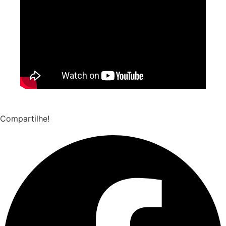
Compartilhe!