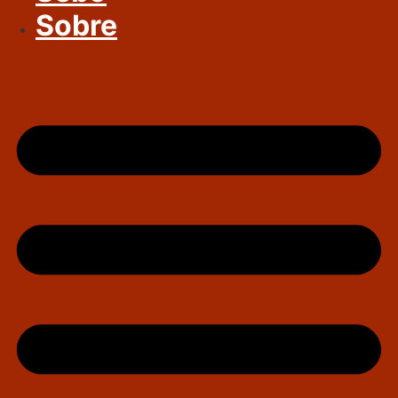
Sobre