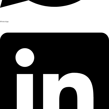
WhatsApp