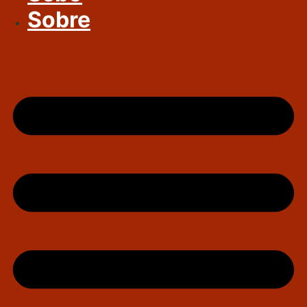
Sobre