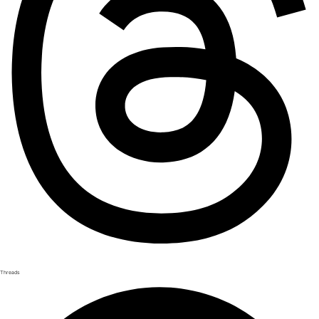
Threads