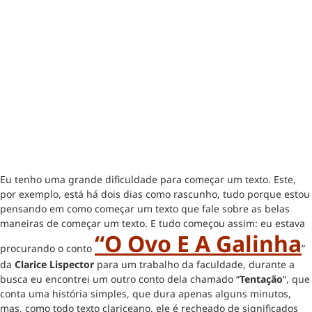
Eu tenho uma grande dificuldade para começar um texto. Este,
por exemplo, está há dois dias como rascunho, tudo porque estou
pensando em como começar um texto que fale sobre as belas
maneiras de começar um texto. E tudo começou assim: eu estava
“O Ovo E A Galinha
procurando o conto
”
da
Clarice Lispector
para um trabalho da faculdade, durante a
busca eu encontrei um outro conto dela chamado “
Tentação
“, que
conta uma história simples, que dura apenas alguns minutos,
mas, como todo texto clariceano, ele é recheado de significados