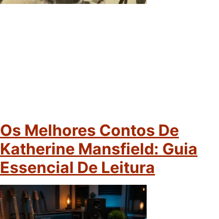
Os Melhores Contos De
Katherine Mansfield: Guia
Essencial De Leitura