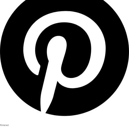
Pinterest