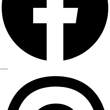
Facebook