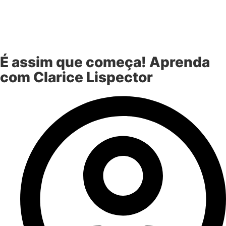
É assim que começa! Aprenda
com Clarice Lispector