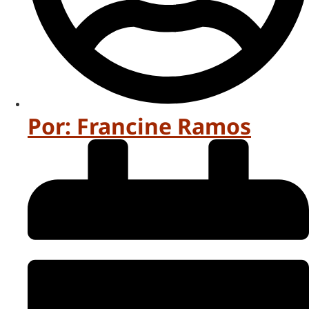
Por:
Francine Ramos