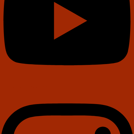
Instagram