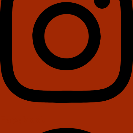
Facebook