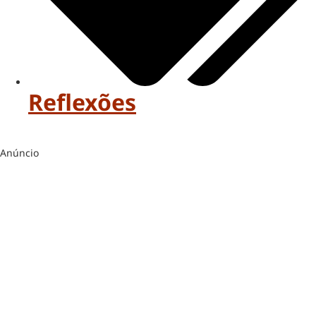
Reflexões
Anúncio