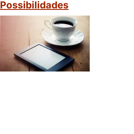
Possibilidades