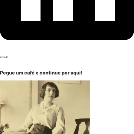
LinkedIn
Pegue um café e continue por aqui!