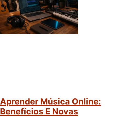
Aprender Música Online:
Benefícios E Novas