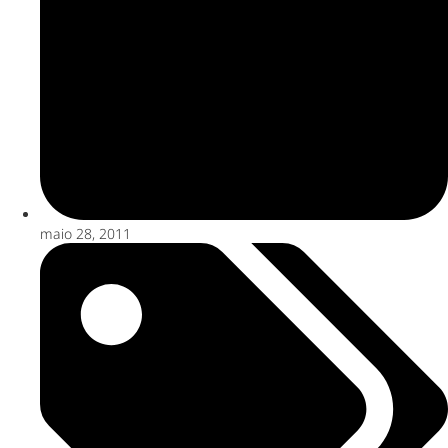
maio 28, 2011