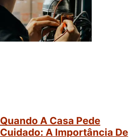
Quando A Casa Pede
Cuidado: A Importância De