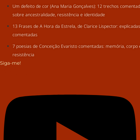
Um defeito de cor (Ana Maria Gonçalves): 12 trechos comenta
sobre ancestralidade, resistência e identidade
13 Frases de A Hora da Estrela, de Clarice Lispector: explicada
comentadas
7 poesias de Conceição Evaristo comentadas: memória, corpo 
resistência
Siga-me!
Youtube