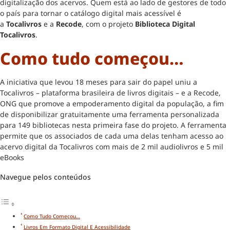
digitalização dos acervos. Quem está ao lado de gestores de todo
o país para tornar o catálogo digital mais acessível é
a
Tocalivros
e a
Recode
, com o projeto
Biblioteca Digital
Tocalivros
.
Como tudo começou…
A iniciativa que levou 18 meses para sair do papel uniu a
Tocalivros – plataforma brasileira de livros digitais – e a Recode,
ONG que promove a empoderamento digital da população, a fim
de disponibilizar gratuitamente uma ferramenta personalizada
para 149 bibliotecas nesta primeira fase do projeto. A ferramenta
permite que os associados de cada uma delas tenham acesso ao
acervo digital da Tocalivros com mais de 2 mil audiolivros e 5 mil
eBooks
Navegue pelos conteúdos
Como Tudo Começou…
Livros Em Formato Digital E Acessibilidade