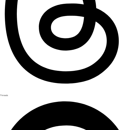
Threads