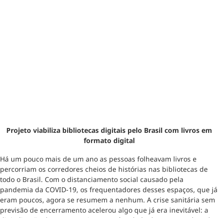
Projeto viabiliza bibliotecas digitais pelo Brasil
com livros em
formato digital
Há um pouco mais de um ano as pessoas folheavam livros e
percorriam os corredores cheios de histórias nas bibliotecas de
todo o Brasil. Com o distanciamento social causado pela
pandemia da COVID-19, os frequentadores desses espaços, que já
eram poucos, agora se resumem a nenhum. A crise sanitária sem
previsão de encerramento acelerou algo que já era inevitável: a