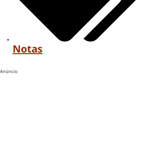
Notas
Anúncio