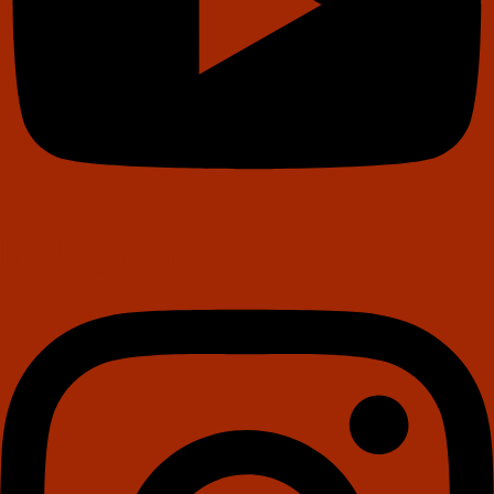
Instagram