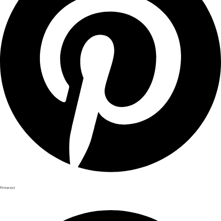
Pinterest