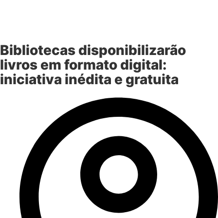
Bibliotecas disponibilizarão
livros em formato digital:
iniciativa inédita e gratuita