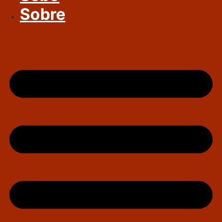
Sobre