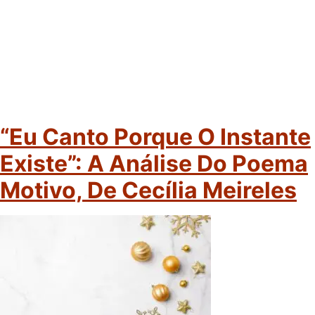
“Eu Canto Porque O Instante
Existe”: A Análise Do Poema
Motivo, De Cecília Meireles