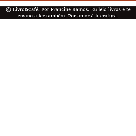
© Livro&Café. Por Francine Ramos. Eu leio livros e te
ensino a ler também. Por amor à literatura.