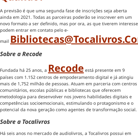
A previsão é que uma segunda fase de inscrições seja aberta
ainda em 2021. Todas as parceiras poderão se inscrever em um
novo formato a ser definido, mas por ora, as que tiverem interesse
podem entrar em contato pelo e-
Bibliotecas@tocalivros.c
mail
Sobre a Recode
Recode
Fundada há 25 anos, a
está presente em 9
países com 1.152 centros de empoderamento digital e já atingiu
mais de 1,752 milhão de pessoas. Atuam em parceria com centros
comunitários, escolas públicas e bibliotecas que oferecem
metodologia para desenvolver nos jovens habilidades digitais e
competências socioemocionais, estimulando o protagonismo e o
potencial da nova geração como agentes de transformação social.
Sobre a Tocalivros
Há seis anos no mercado de audiolivros, a Tocalivros possui em