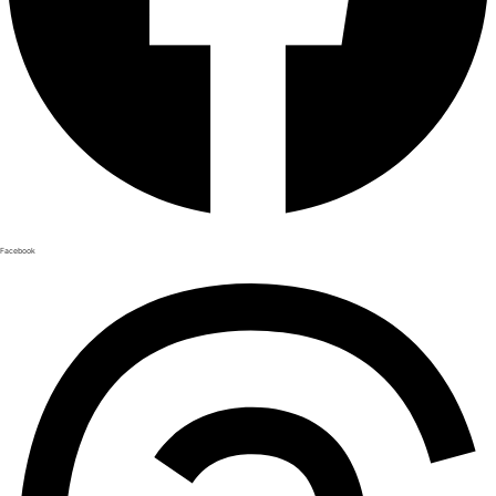
Facebook