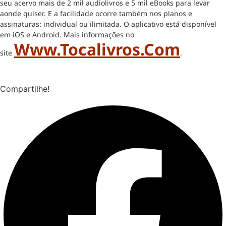
seu acervo mais de 2 mil audiolivros e 5 mil eBooks para levar
aonde quiser. E a facilidade ocorre também nos planos e
assinaturas: individual ou ilimitada. O aplicativo está disponível
em iOS e Android. Mais informações no
Www.tocalivros.com
site
.
Compartilhe!