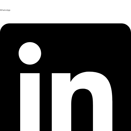
WhatsApp