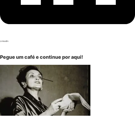
LinkedIn
Pegue um café e continue por aqui!