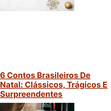
6 Contos Brasileiros De
Natal: Clássicos, Trágicos E
Surpreendentes