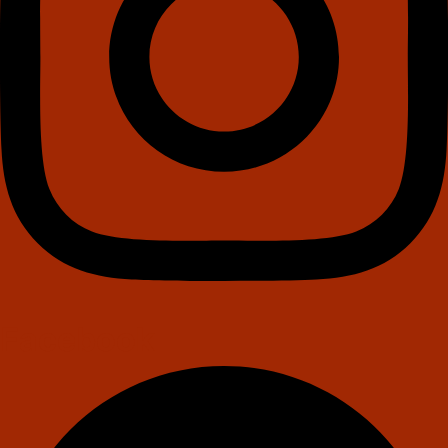
Facebook