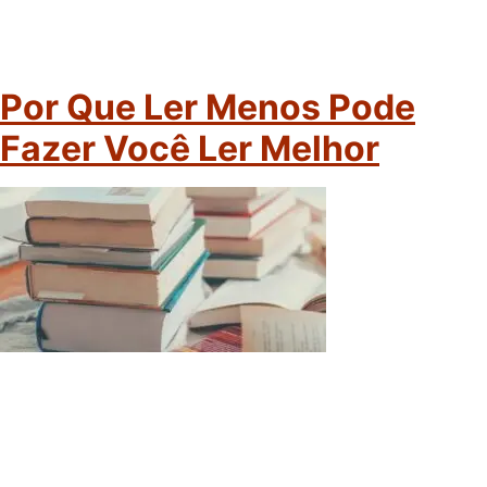
Por Que Ler Menos Pode
Fazer Você Ler Melhor