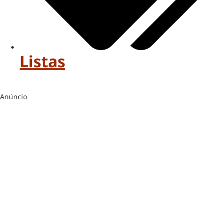
Listas
Anúncio