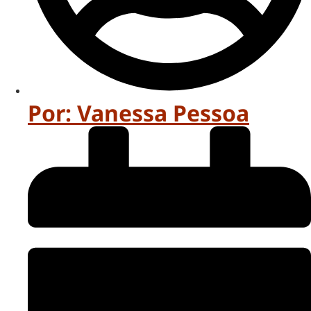
Por:
Vanessa Pessoa