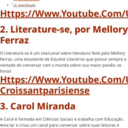
12. Ariel Bissett
Https://www.youtube.com/u
2. Literature-se, por Mellory
Ferraz
O Literature-se é um site/canal sobre literatura feito pela Mellory
Ferraz, uma estudante de Estudos Literários que possui sempre a
vontade de conversar com o mundo sobre sua maior paixão: os
livros!
Https://www.youtube.com/
Croissantparisiense
3. Carol Miranda
A Carol é formada em Ciências Sociais e trabalha com Educação.
Ama ler e criou um canal para conversar sobre suas leituras e