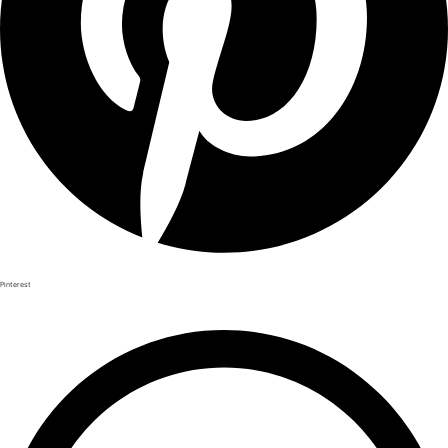
Pinterest