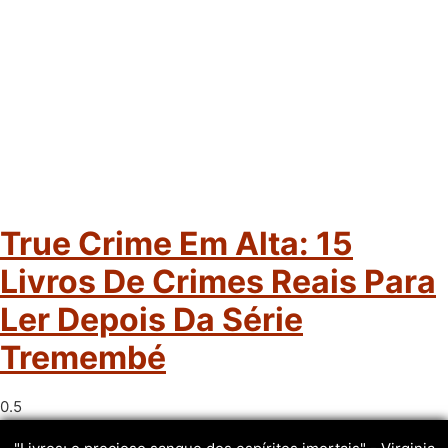
True Crime Em Alta: 15
Livros De Crimes Reais Para
Ler Depois Da Série
Tremembé