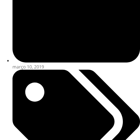
março 10, 2019