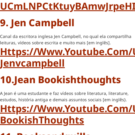
UCmLNPCtKtuyBAmwJrpeH
9. Jen Campbell
Canal da escritora inglesa Jen Campbell, no qual ela compartilha
leituras, vídeos sobre escrita e muito mais [em inglês].
Https://www.youtube.com/
Jenvcampbell
10.Jean Bookishthoughts
A Jean é uma estudante e faz vídeos sobre literatura, literature,
estudos, história antiga e demais assuntos sociais [em inglês}.
Https://www.youtube.com/
BookishThoughts