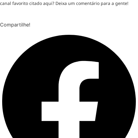
canal favorito citado aqui? Deixa um comentário para a gente!
Compartilhe!