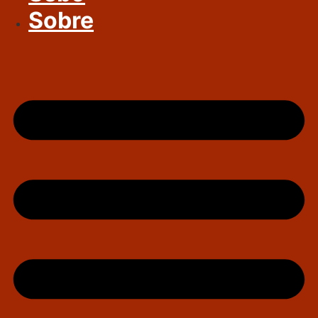
Sobre