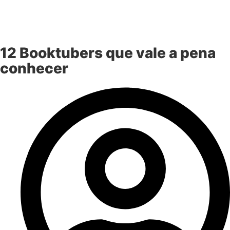
12 Booktubers que vale a pena
conhecer