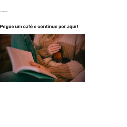
LinkedIn
Pegue um café e continue por aqui!