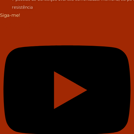
resistência
Siga-me!
Youtube