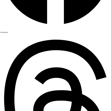
Facebook