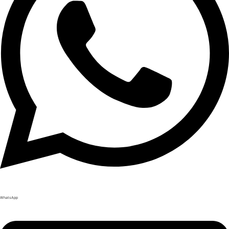
WhatsApp