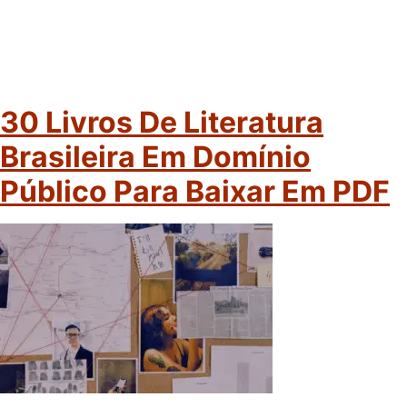
30 Livros De Literatura
Brasileira Em Domínio
Público Para Baixar Em PDF