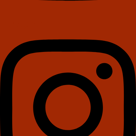
Instagram