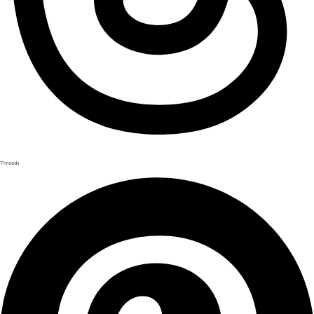
Threads