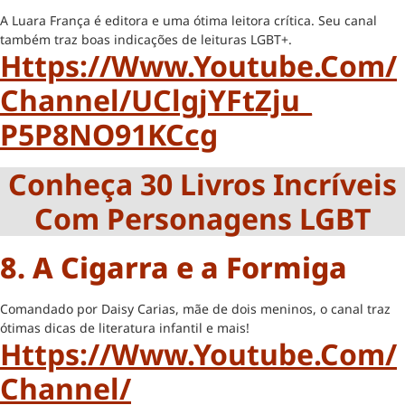
A Luara França é editora e uma ótima leitora crítica. Seu canal
também traz boas indicações de leituras LGBT+.
Https://www.youtube.com/
Channel/UClgjYFtZju_
P5P8NO91KCcg
Conheça 30 Livros Incríveis
Com Personagens LGBT
8. A Cigarra e a Formiga
Comandado por Daisy Carias, mãe de dois meninos, o canal traz
ótimas dicas de literatura infantil e mais!
Https://www.youtube.com/
Channel/