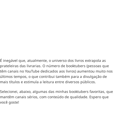
É inegável que, atualmente, o universo dos livros extrapola as
prateleiras das livrarias. O número de booktubers (pessoas que
têm canais no YouTube dedicados aos livros) aumentou muito nos
últimos tempos, o que contribui também para a divulgação de
mais títulos e estimula a leitura entre diversos públicos.
Selecionei, abaixo, algumas das minhas booktubers favoritas, que
mantêm canais sérios, com conteúdo de qualidade. Espero que
você goste!