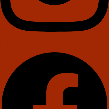
Facebook