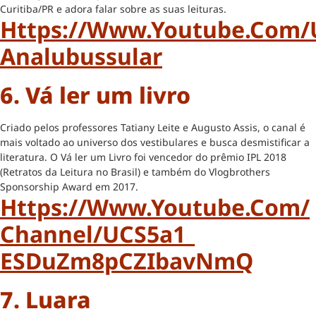
Curitiba/PR e adora falar sobre as suas leituras.
Https://www.youtube.com/
Analubussular
6. Vá ler um livro
Criado pelos professores Tatiany Leite e Augusto Assis, o canal é
mais voltado ao universo dos vestibulares e busca desmistificar a
literatura. O Vá ler um Livro foi vencedor do prêmio IPL 2018
(Retratos da Leitura no Brasil) e também do Vlogbrothers
Sponsorship Award em 2017.
Https://www.youtube.com/
Channel/UCS5a1_
ESDuZm8pCZIbavNmQ
7. Luara