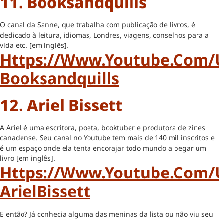
11. Booksandquills
O canal da Sanne, que trabalha com publicação de livros, é
dedicado à leitura, idiomas, Londres, viagens, conselhos para a
vida etc. [em inglês].
Https://www.youtube.com/
Booksandquills
12. Ariel Bissett
A Ariel é uma escritora, poeta, booktuber e produtora de zines
canadense. Seu canal no Youtube tem mais de 140 mil inscritos e
é um espaço onde ela tenta encorajar todo mundo a pegar um
livro [em inglês].
Https://www.youtube.com/
ArielBissett
E então? Já conhecia alguma das meninas da lista ou não viu seu