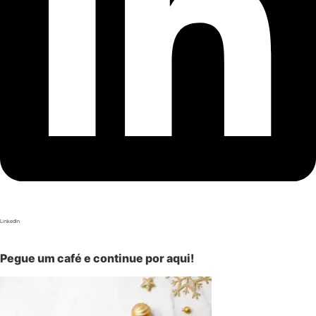
LinkedIn
Pegue um café e continue por aqui!