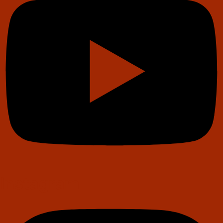
Instagram