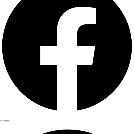
Facebook