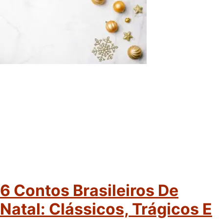
6 Contos Brasileiros De
Natal: Clássicos, Trágicos E