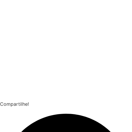
Compartilhe!