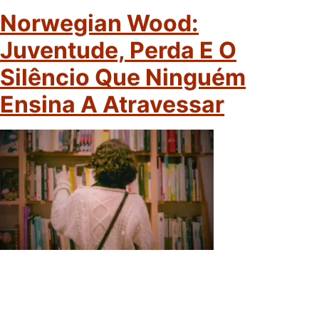
Norwegian Wood:
Juventude, Perda E O
Silêncio Que Ninguém
Ensina A Atravessar