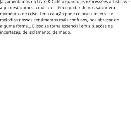
Já comentamos na Livro & Café o quanto as expressões artísticas –
aqui destacamos a música – têm o poder de nos salvar em
momentos de crise. Uma canção pode colocar em letras e
melodias nossos sentimentos mais confusos, nos abraçar de
alguma forma… E isso se torna essencial em situações de
incertezas, de isolamento, de medo.