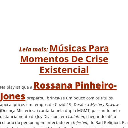
Músicas Para
Leia mais:
Momentos De Crise
Existencial
Rossana Pinheiro-
Na playlist que a
Jones
preparou, brinca-se um pouco com os títulos
apocalípticos em tempos de Covid-19. Desde a
Mystery Disease
(Doença Misteriosa) cantada pela dupla MGMT, passando pelo
distanciamento do Joy Division, em
Isolation
, chegando até o
coitado do personagem infectado em
Infected
, do Bad Religion. E a