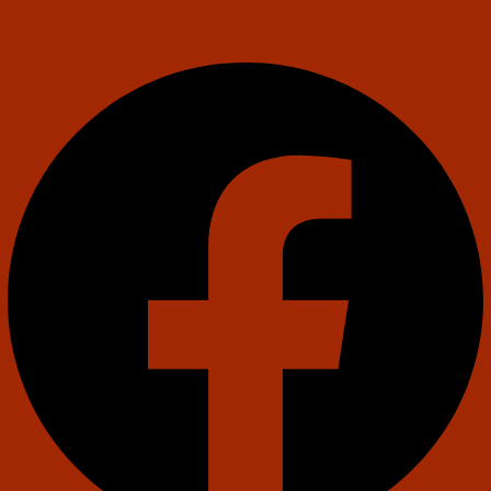
Facebook