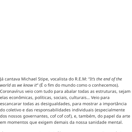
Já cantava Michael Stipe, vocalista do R.E.M: “
It’s the end of the
world as we know it
” (É o fim do mundo como o conhecemos).
Coronavírus veio com tudo para abalar todas as estruturas, sejam
elas econômicas, políticas, sociais, culturais… Veio para
escancarar todas as desigualdades, para mostrar a importância
do coletivo e das responsabilidades individuais (especialmente
dos nossos governantes, cof cof cof), e, também, do papel da arte
em momentos que exigem demais da nossa sanidade mental.