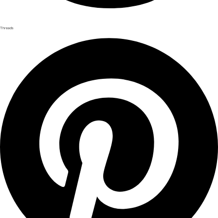
Threads