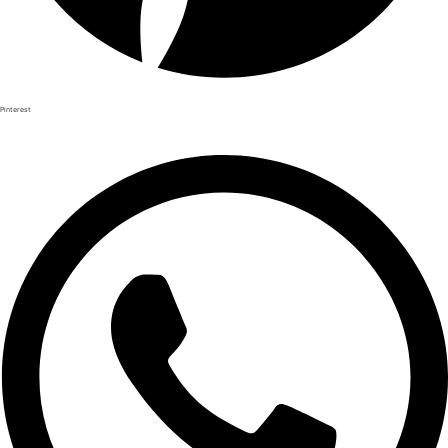
Pinterest