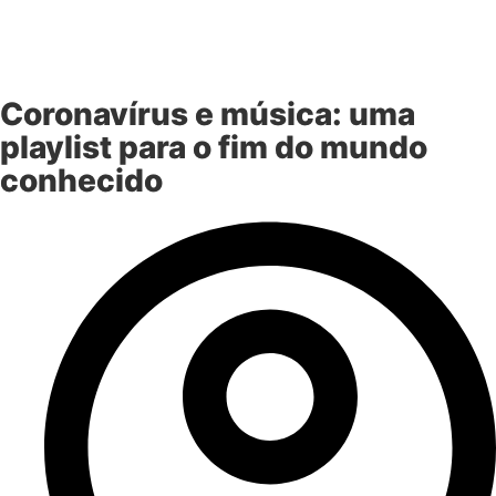
Coronavírus e música: uma
playlist para o fim do mundo
conhecido