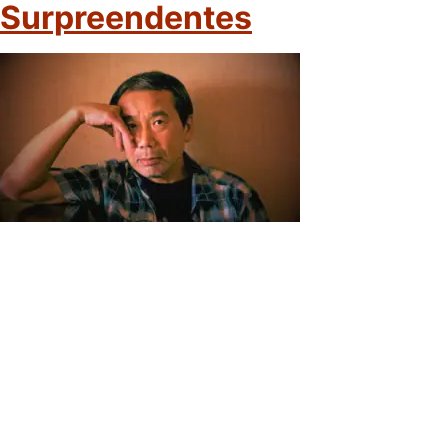
Surpreendentes