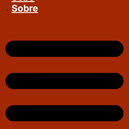
Sobre