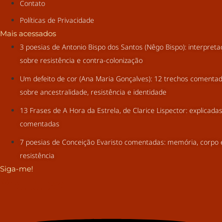
Contato
Políticas de Privacidade
Mais acessados
3 poesias de Antonio Bispo dos Santos (Nêgo Bispo): interpret
sobre resistência e contra-colonização
Um defeito de cor (Ana Maria Gonçalves): 12 trechos comenta
sobre ancestralidade, resistência e identidade
13 Frases de A Hora da Estrela, de Clarice Lispector: explicada
comentadas
7 poesias de Conceição Evaristo comentadas: memória, corpo 
resistência
Siga-me!
Youtube