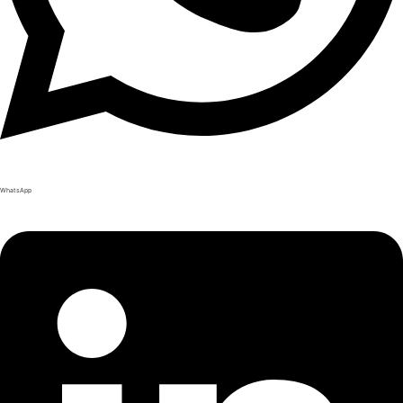
WhatsApp