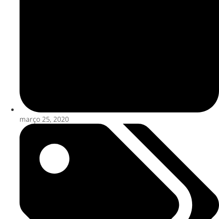
março 25, 2020