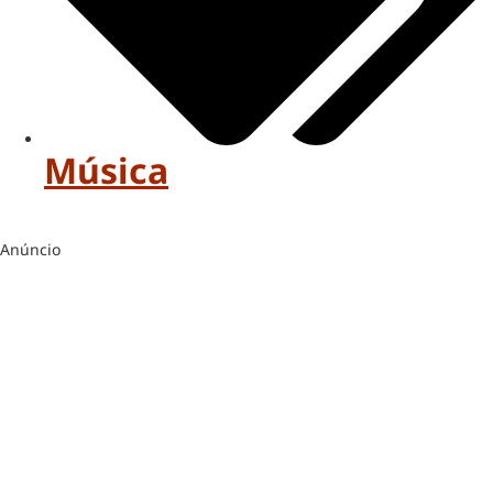
Música
Anúncio