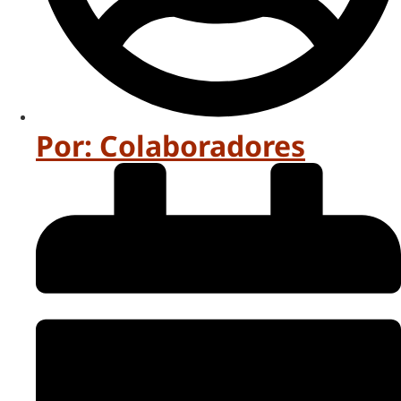
Por:
Colaboradores