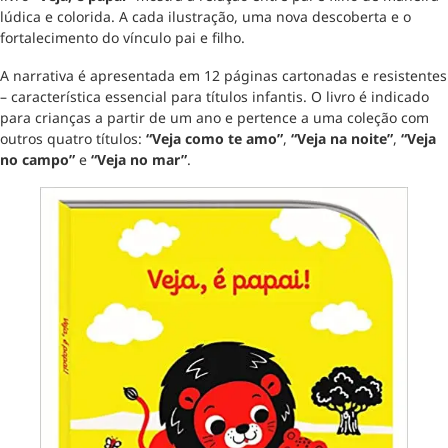
lúdica e colorida. A cada ilustração, uma nova descoberta e o
fortalecimento do vínculo pai e filho.
A narrativa é apresentada em 12 páginas cartonadas e resistentes
– característica essencial para títulos infantis. O livro é indicado
para crianças a partir de um ano e pertence a uma coleção com
outros quatro títulos:
“Veja como te amo”
,
“Veja na noite”
,
“Veja
no campo”
e
“Veja no mar”
.