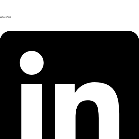
WhatsApp