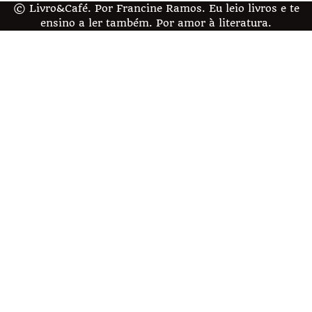
© Livro&Café. Por Francine Ramos. Eu leio livros e te
ensino a ler também. Por amor à literatura.