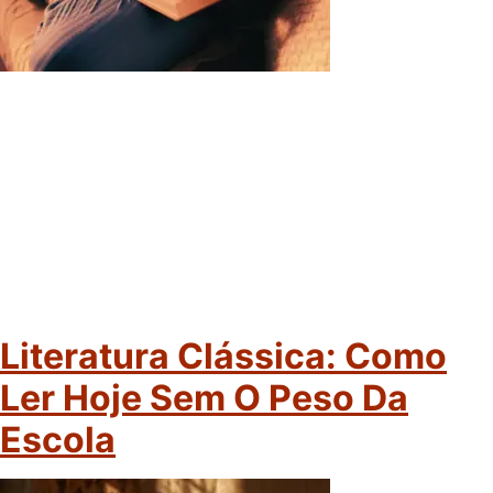
Literatura Clássica: Como
Ler Hoje Sem O Peso Da
Escola