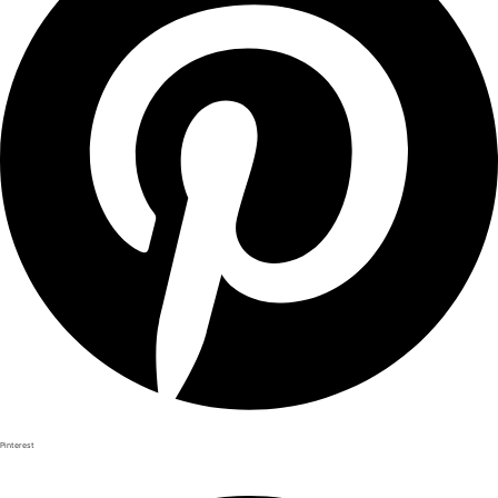
Pinterest