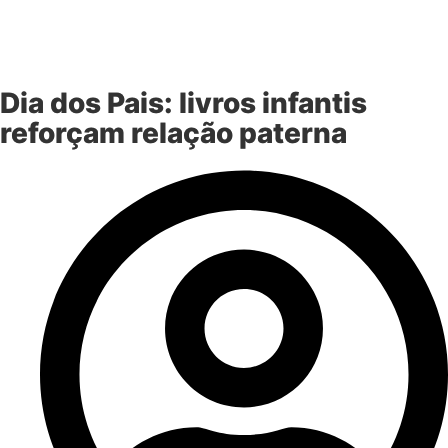
Dia dos Pais: livros infantis
reforçam relação paterna