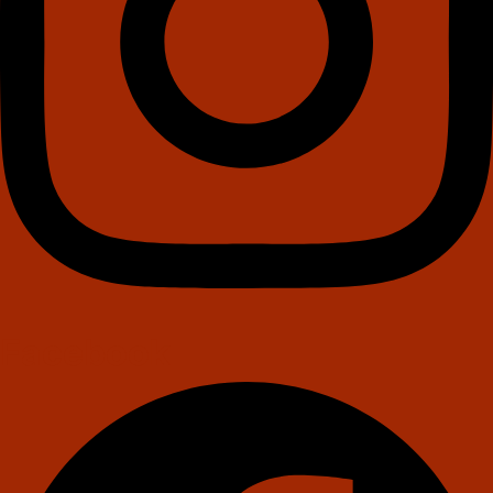
Facebook