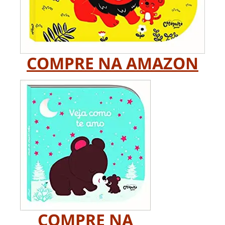
COMPRE NA AMAZON
COMPRE NA