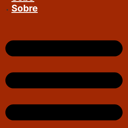
Sobre