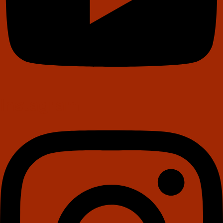
Instagram