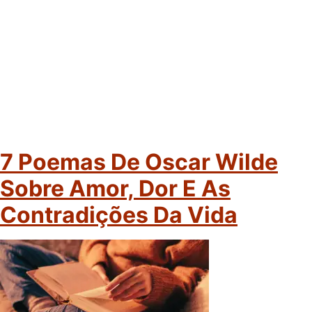
7 Poemas De Oscar Wilde
Sobre Amor, Dor E As
Contradições Da Vida