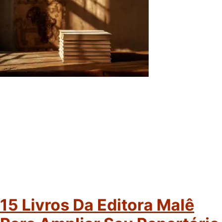
15 Livros Da Editora Malê