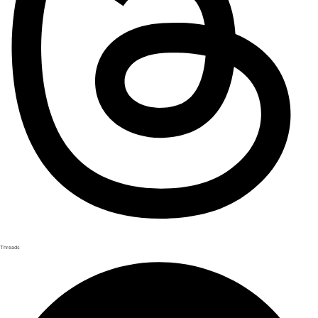
Threads