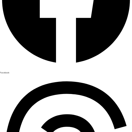
Facebook