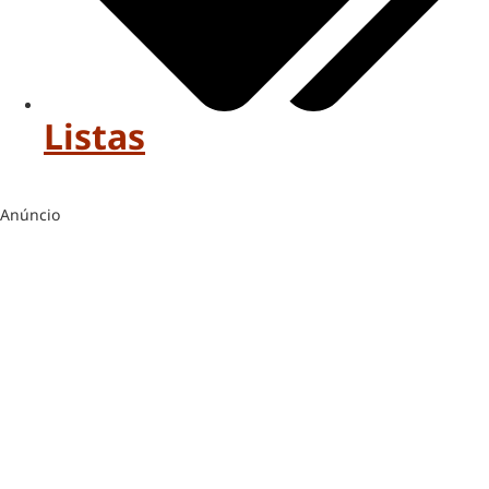
Listas
Anúncio