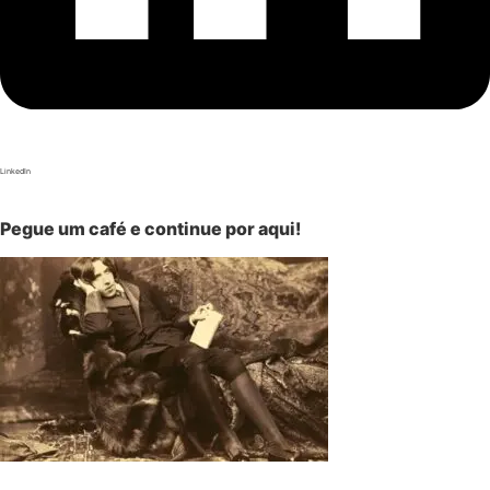
LinkedIn
Pegue um café e continue por aqui!