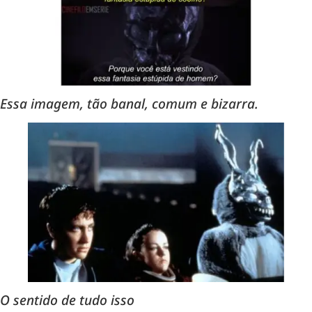
Essa imagem, tão banal, comum e bizarra.
O sentido de tudo isso