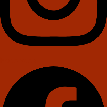
Facebook