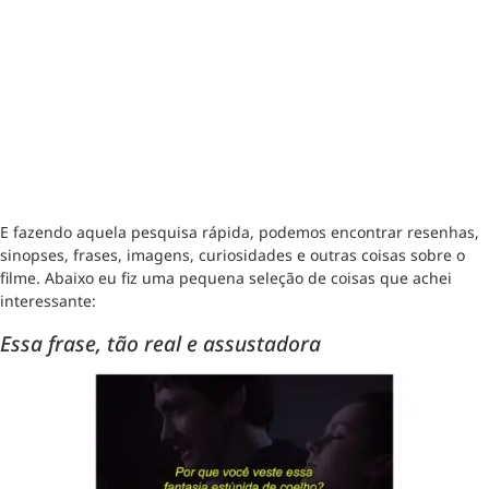
E fazendo aquela pesquisa rápida, podemos encontrar resenhas,
sinopses, frases, imagens, curiosidades e outras coisas sobre o
filme. Abaixo eu fiz uma pequena seleção de coisas que achei
interessante:
Essa frase, tão real e assustadora