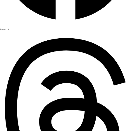
Facebook