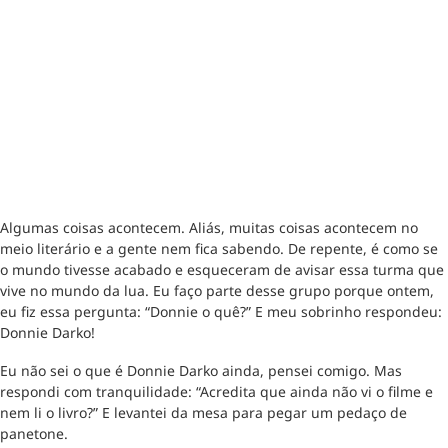
Algumas coisas acontecem. Aliás, muitas coisas acontecem no
meio literário e a gente nem fica sabendo. De repente, é como se
o mundo tivesse acabado e esqueceram de avisar essa turma que
vive no mundo da lua. Eu faço parte desse grupo porque ontem,
eu fiz essa pergunta: “Donnie o quê?” E meu sobrinho respondeu:
Donnie Darko!
Eu não sei o que é Donnie Darko ainda, pensei comigo. Mas
respondi com tranquilidade: “Acredita que ainda não vi o filme e
nem li o livro?” E levantei da mesa para pegar um pedaço de
panetone.