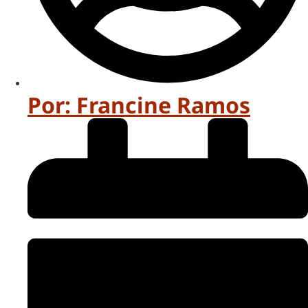
Por:
Francine Ramos