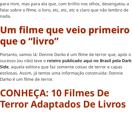
para mim, mas para ela que, com brilho nos olhos, desengatou a
falar sobre o filme, o livro, etc, etc, etc e claro que não lembro de
nada.
Um filme que veio primeiro
que o “livro”
Portanto, vamos lá: Donnie Darko é um filme de terror que, após o
sucesso (ou não) teve o
roteiro publicado aqui no Brasil pela Dark
Side
, aquela editora que faz somente coisas de terror e capas
estilosas. Assim, já temos uma informação construída: Donnie
Darko é um filme de terror.
CONHEÇA: 10 Filmes De
Terror Adaptados De Livros