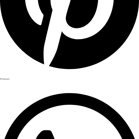
Pinterest