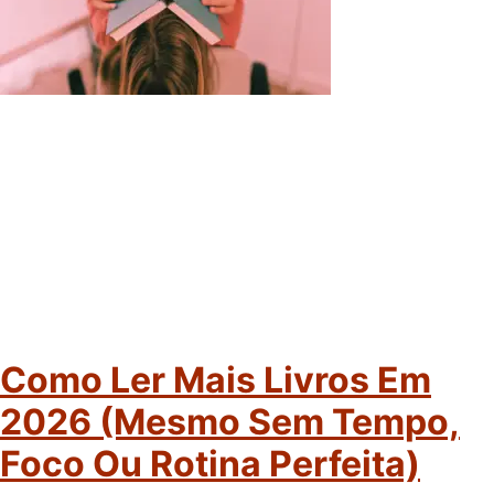
Como Ler Mais Livros Em
2026 (mesmo Sem Tempo,
Foco Ou Rotina Perfeita)