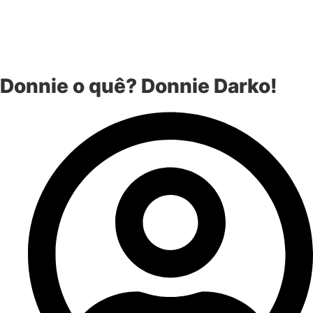
Donnie o quê? Donnie Darko!