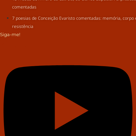
comentadas
7 poesias de Conceição Evaristo comentadas: memória, corpo 
resistência
Siga-me!
Youtube