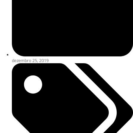
dezembro 25, 2019