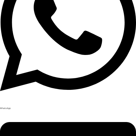
WhatsApp