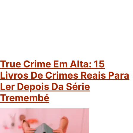
True Crime Em Alta: 15
Livros De Crimes Reais Para
Ler Depois Da Série
Tremembé