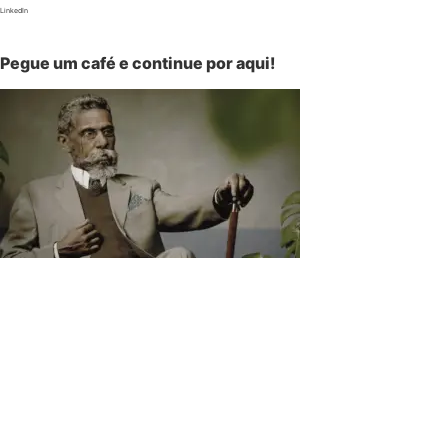
LinkedIn
Pegue um café e continue por aqui!