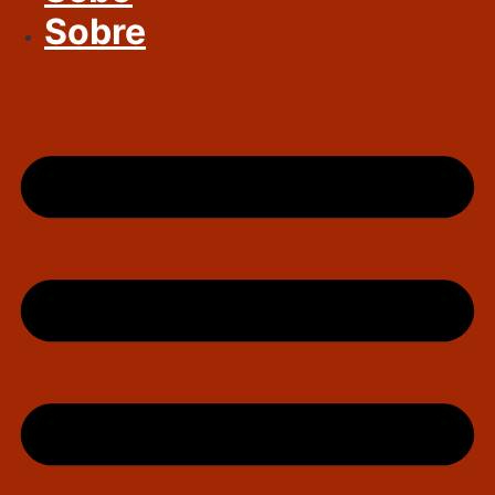
Sobre