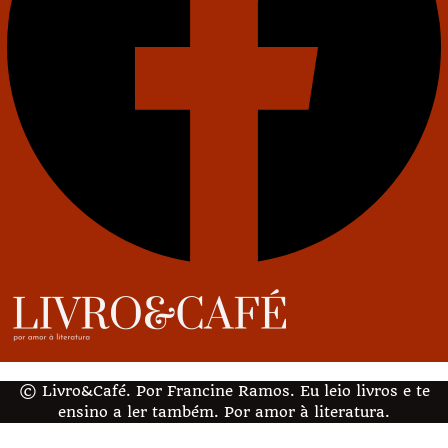
© Livro&Café. Por Francine Ramos. Eu leio livros e te
ensino a ler também. Por amor à literatura.