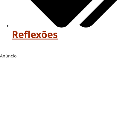
Reflexões
Anúncio