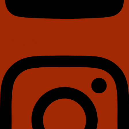
Instagram