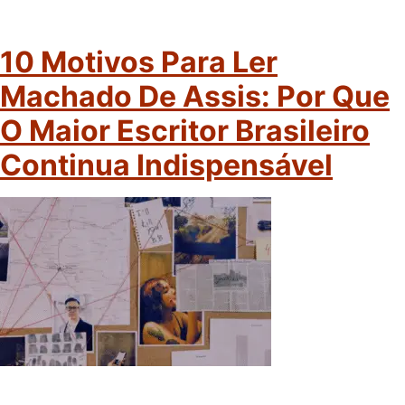
10 Motivos Para Ler
Machado De Assis: Por Que
O Maior Escritor Brasileiro
Continua Indispensável