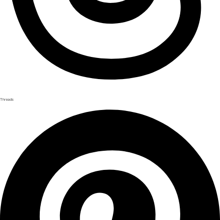
Threads