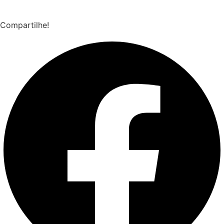
Compartilhe!